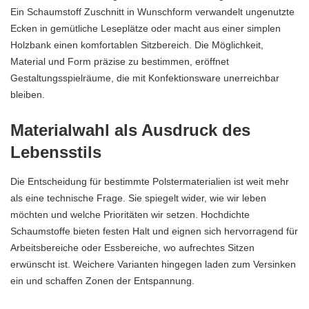
Ein
Schaumstoff Zuschnitt in Wunschform
verwandelt ungenutzte
Ecken in gemütliche Leseplätze oder macht aus einer simplen
Holzbank einen komfortablen Sitzbereich. Die Möglichkeit,
Material und Form präzise zu bestimmen, eröffnet
Gestaltungsspielräume, die mit Konfektionsware unerreichbar
bleiben.
Materialwahl als Ausdruck des
Lebensstils
Die Entscheidung für bestimmte Polstermaterialien ist weit mehr
als eine technische Frage. Sie spiegelt wider, wie wir leben
möchten und welche Prioritäten wir setzen. Hochdichte
Schaumstoffe bieten festen Halt und eignen sich hervorragend für
Arbeitsbereiche oder Essbereiche, wo aufrechtes Sitzen
erwünscht ist. Weichere Varianten hingegen laden zum Versinken
ein und schaffen Zonen der Entspannung.