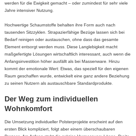
werden für die Ewigkeit gemacht – oder zumindest für sehr viele
Jahre intensiver Nutzung.
Hochwertige Schaumstoffe behalten ihre Form auch nach
tausenden Sitzzyklen. Strapazierfähige Bezüge lassen sich bei
Bedarf reinigen oder austauschen, ohne dass das gesamte
Element entsorgt werden muss. Diese Langlebigkeit macht
maßgefertigte Lösungen wirtschaftlich interessant, auch wenn die
Anfangsinvestition höher ausfällt als bei Massenware. Hinzu
kommt der emotionale Wert: Etwas, das speziell für den eigenen
Raum geschaffen wurde, entwickelt eine ganz andere Beziehung
zu seinen Nutzern als austauschbare Standardprodukte.
Der Weg zum individuellen
Wohnkomfort
Die Umsetzung individueller Polsterprojekte erscheint auf den
ersten Blick kompliziert, folgt aber einem überschaubaren