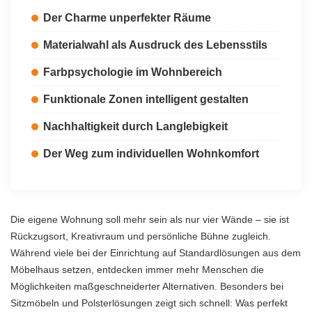
Der Charme unperfekter Räume
Materialwahl als Ausdruck des Lebensstils
Farbpsychologie im Wohnbereich
Funktionale Zonen intelligent gestalten
Nachhaltigkeit durch Langlebigkeit
Der Weg zum individuellen Wohnkomfort
Die eigene Wohnung soll mehr sein als nur vier Wände – sie ist
Rückzugsort, Kreativraum und persönliche Bühne zugleich.
Während viele bei der Einrichtung auf Standardlösungen aus dem
Möbelhaus setzen, entdecken immer mehr Menschen die
Möglichkeiten maßgeschneiderter Alternativen. Besonders bei
Sitzmöbeln und Polsterlösungen zeigt sich schnell: Was perfekt