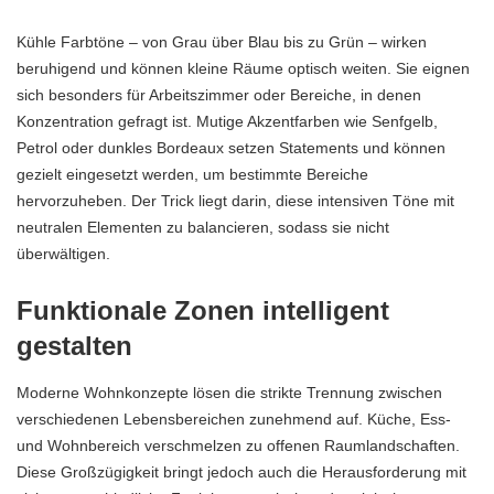
Kühle Farbtöne – von Grau über Blau bis zu Grün – wirken
beruhigend und können kleine Räume optisch weiten. Sie eignen
sich besonders für Arbeitszimmer oder Bereiche, in denen
Konzentration gefragt ist. Mutige Akzentfarben wie Senfgelb,
Petrol oder dunkles Bordeaux setzen Statements und können
gezielt eingesetzt werden, um bestimmte Bereiche
hervorzuheben. Der Trick liegt darin, diese intensiven Töne mit
neutralen Elementen zu balancieren, sodass sie nicht
überwältigen.
Funktionale Zonen intelligent
gestalten
Moderne Wohnkonzepte lösen die strikte Trennung zwischen
verschiedenen Lebensbereichen zunehmend auf. Küche, Ess-
und Wohnbereich verschmelzen zu offenen Raumlandschaften.
Diese Großzügigkeit bringt jedoch auch die Herausforderung mit