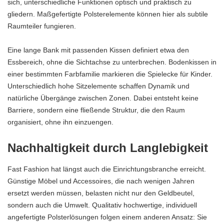
sich, unterschiedliche Funktionen optisch und praktisch zu
gliedern. Maßgefertigte Polsterelemente können hier als subtile
Raumteiler fungieren.
Eine lange Bank mit passenden Kissen definiert etwa den
Essbereich, ohne die Sichtachse zu unterbrechen. Bodenkissen in
einer bestimmten Farbfamilie markieren die Spielecke für Kinder.
Unterschiedlich hohe Sitzelemente schaffen Dynamik und
natürliche Übergänge zwischen Zonen. Dabei entsteht keine
Barriere, sondern eine fließende Struktur, die den Raum
organisiert, ohne ihn einzuengen.
Nachhaltigkeit durch Langlebigkeit
Fast Fashion hat längst auch die Einrichtungsbranche erreicht.
Günstige
Möbel
und Accessoires, die nach wenigen Jahren
ersetzt werden müssen, belasten nicht nur den Geldbeutel,
sondern auch die Umwelt. Qualitativ hochwertige, individuell
angefertigte Polsterlösungen folgen einem anderen Ansatz: Sie