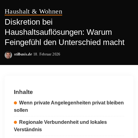
Haushalt & Wohnen
Diskretion bei
Haushaltsauflösungen: Warum
Feingefühl den Unterschied macht
stilbasis.de
18. Februar 2026
Posted
by
Inhalte
Wenn private Angelegenheiten privat bleiben
sollen
Regionale Verbundenheit und lokales
Verständnis