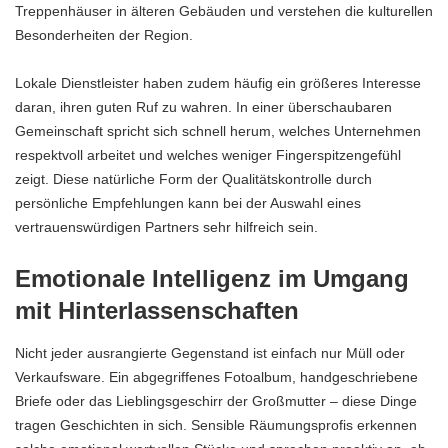
Treppenhäuser in älteren Gebäuden und verstehen die kulturellen
Besonderheiten der Region.
Lokale Dienstleister haben zudem häufig ein größeres Interesse
daran, ihren guten Ruf zu wahren. In einer überschaubaren
Gemeinschaft spricht sich schnell herum, welches Unternehmen
respektvoll arbeitet und welches weniger Fingerspitzengefühl
zeigt. Diese natürliche Form der Qualitätskontrolle durch
persönliche Empfehlungen kann bei der Auswahl eines
vertrauenswürdigen Partners sehr hilfreich sein.
Emotionale Intelligenz im Umgang
mit Hinterlassenschaften
Nicht jeder ausrangierte Gegenstand ist einfach nur Müll oder
Verkaufsware. Ein abgegriffenes Fotoalbum, handgeschriebene
Briefe oder das Lieblingsgeschirr der Großmutter – diese Dinge
tragen Geschichten in sich. Sensible Räumungsprofis erkennen