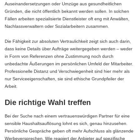
Auseinandersetzungen oder Umzüge aus gesundheitlichen
Gründen, die nicht öffentlich bekannt werden sollen. In solchen
Fällen arbeiten spezialisierte Dienstleister oft eng mit Anwälten,
Nachlassverwaltern oder Sozialarbeitern zusammen.
Die Fähigkeit zur absoluten Vertraulichkeit zeigt sich auch darin,
dass keine Details über Aufträge weitergegeben werden – weder
in Form von Referenzen ohne Zustimmung noch durch
unbedachte Äußerungen im persönlichen Umfeld der Mitarbeiter.
Professionelle Distanz und Verschwiegenheit sind hier mehr als
nur Serviceeigenschaften, sie sind ethische Grundpfeiler der
Arbeit.
Die richtige Wahl treffen
Bei der Suche nach einem vertrauenswürdigen Partner für eine
sensible Haushaltsauflösung lohnt es sich, genau hinzusehen.
Persönliche Gespräche geben oft mehr Aufschluss als glänzende
Werbeversprechen. Wie reagiert der Anbieter auf spezifische