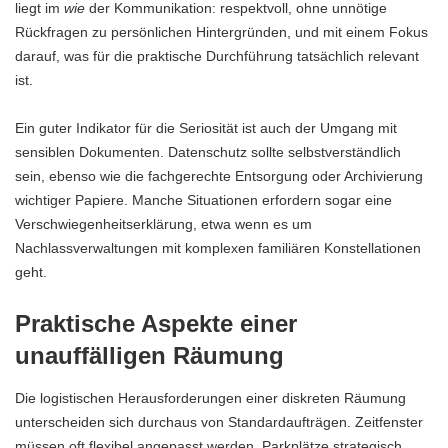
liegt im
wie
der Kommunikation: respektvoll, ohne unnötige
Rückfragen zu persönlichen Hintergründen, und mit einem Fokus
darauf, was für die praktische Durchführung tatsächlich relevant
ist.
Ein guter Indikator für die Seriosität ist auch der Umgang mit
sensiblen Dokumenten. Datenschutz sollte selbstverständlich
sein, ebenso wie die fachgerechte Entsorgung oder Archivierung
wichtiger Papiere. Manche Situationen erfordern sogar eine
Verschwiegenheitserklärung, etwa wenn es um
Nachlassverwaltungen mit komplexen familiären Konstellationen
geht.
Praktische Aspekte einer
unauffälligen Räumung
Die logistischen Herausforderungen einer diskreten Räumung
unterscheiden sich durchaus von Standardaufträgen. Zeitfenster
müssen oft flexibel angepasst werden, Parkplätze strategisch