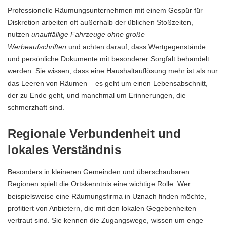
Professionelle Räumungsunternehmen mit einem Gespür für
Diskretion arbeiten oft außerhalb der üblichen Stoßzeiten,
nutzen
unauffällige Fahrzeuge ohne große
Werbeaufschriften
und achten darauf, dass Wertgegenstände
und persönliche Dokumente mit besonderer Sorgfalt behandelt
werden. Sie wissen, dass eine Haushaltauflösung mehr ist als nur
das Leeren von Räumen – es geht um einen Lebensabschnitt,
der zu Ende geht, und manchmal um Erinnerungen, die
schmerzhaft sind.
Regionale Verbundenheit und
lokales Verständnis
Besonders in kleineren Gemeinden und überschaubaren
Regionen spielt die Ortskenntnis eine wichtige Rolle. Wer
beispielsweise eine
Räumungsfirma in Uznach finden
möchte,
profitiert von Anbietern, die mit den lokalen Gegebenheiten
vertraut sind. Sie kennen die Zugangswege, wissen um enge