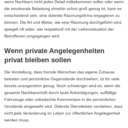
wenn Nachbarn nicht jedes Detail mitbekommen sollen oder wenn
die emotionale Belastung ohnehin schon groß genug ist, kann es
entscheidend sein, eine
diskrete Räumungsfirma engagieren
zu
können. Die Art und Weise, wie eine Räumung durchgeführt wird,
spiegelt oft wider, wie respektvoll mit der Lebenssituation der
Betroffenen umgegangen wird.
Wenn private Angelegenheiten
privat bleiben sollen
Die Vorstellung, dass fremde Menschen das eigene Zuhause
betreten und persönliche Gegenstände durchsehen, ist für viele
bereits unangenehm genug. Noch schwieriger wird es, wenn die
gesamte Nachbarschaft durch laute Ankündigungen, auffällige
Fahrzeuge oder unbedachte Kommentare in die persönlichen
Umstände eingeweiht wird. Diskrete Dienstleister verstehen, dass
nicht jede Veränderung im Leben zur öffentlichen Angelegenheit
werden muss.