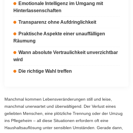
Emotionale Intelligenz im Umgang mit
Hinterlassenschaften
Transparenz ohne Aufdringlichkeit
Praktische Aspekte einer unauffälligen
Räumung
Wann absolute Vertraulichkeit unverzichtbar
wird
Die richtige Wahl treffen
Manchmal kommen Lebensveränderungen still und leise,
manchmal unerwartet und überwältigend. Der Verlust eines
geliebten Menschen, eine plötzliche Trennung oder der Umzug
ins Pflegeheim – all diese Situationen erfordern oft eine
Haushaltsauflösung unter sensiblen Umständen. Gerade dann,