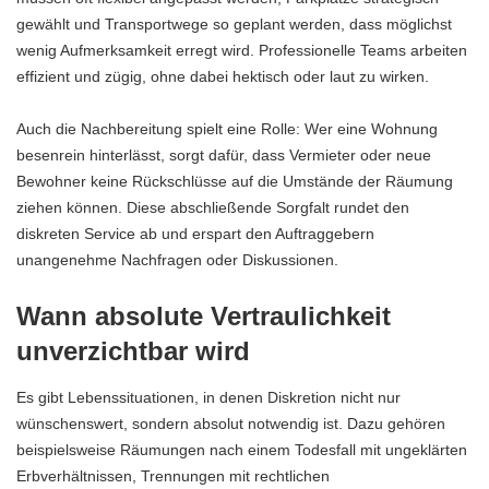
gewählt und Transportwege so geplant werden, dass möglichst
wenig Aufmerksamkeit erregt wird. Professionelle Teams arbeiten
effizient und zügig, ohne dabei hektisch oder laut zu wirken.
Auch die Nachbereitung spielt eine Rolle: Wer eine Wohnung
besenrein hinterlässt, sorgt dafür, dass Vermieter oder neue
Bewohner keine Rückschlüsse auf die Umstände der Räumung
ziehen können. Diese abschließende Sorgfalt rundet den
diskreten Service ab und erspart den Auftraggebern
unangenehme Nachfragen oder Diskussionen.
Wann absolute Vertraulichkeit
unverzichtbar wird
Es gibt
Lebenssituationen
, in denen Diskretion nicht nur
wünschenswert, sondern absolut notwendig ist. Dazu gehören
beispielsweise Räumungen nach einem Todesfall mit ungeklärten
Erbverhältnissen, Trennungen mit rechtlichen