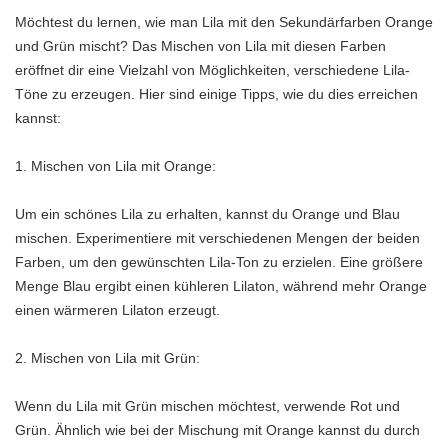
Möchtest du lernen, wie man Lila mit den Sekundärfarben Orange
und Grün mischt? Das Mischen von Lila mit diesen Farben
eröffnet dir eine Vielzahl von Möglichkeiten, verschiedene Lila-
Töne zu erzeugen. Hier sind einige Tipps, wie du dies erreichen
kannst:
1. Mischen von Lila mit Orange:
Um ein schönes Lila zu erhalten, kannst du Orange und Blau
mischen. Experimentiere mit verschiedenen Mengen der beiden
Farben, um den gewünschten Lila-Ton zu erzielen. Eine größere
Menge Blau ergibt einen kühleren Lilaton, während mehr Orange
einen wärmeren Lilaton erzeugt.
2. Mischen von Lila mit Grün:
Wenn du Lila mit Grün mischen möchtest, verwende Rot und
Grün. Ähnlich wie bei der Mischung mit Orange kannst du durch