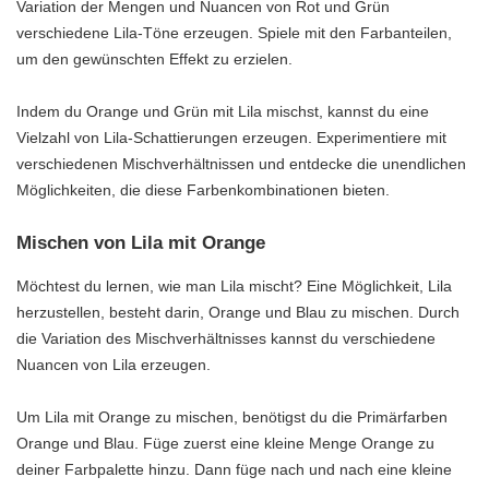
Variation der Mengen und Nuancen von Rot und Grün
verschiedene Lila-Töne erzeugen. Spiele mit den Farbanteilen,
um den gewünschten Effekt zu erzielen.
Indem du Orange und Grün mit Lila mischst, kannst du eine
Vielzahl von Lila-Schattierungen erzeugen. Experimentiere mit
verschiedenen Mischverhältnissen und entdecke die unendlichen
Möglichkeiten, die diese Farbenkombinationen bieten.
Mischen von Lila mit Orange
Möchtest du lernen, wie man Lila mischt? Eine Möglichkeit, Lila
herzustellen, besteht darin, Orange und Blau zu mischen. Durch
die Variation des Mischverhältnisses kannst du verschiedene
Nuancen von Lila erzeugen.
Um Lila mit Orange zu mischen, benötigst du die Primärfarben
Orange und Blau. Füge zuerst eine kleine Menge Orange zu
deiner Farbpalette hinzu. Dann füge nach und nach eine kleine