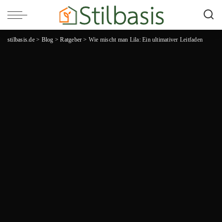
stilbasis.de
>
Blog
>
Ratgeber
>
Wie mischt man Lila: Ein ultimativer Leitfaden