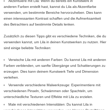
Akzentuiere mit Lila: Wenn du bereits ein Kunstwerk in
anderen Farben erstellt hast, kannst du Lila als Akzentfarbe
verwenden, um bestimmte Bereiche hervorzuheben. Dies kann
einen interessanten Kontrast schaffen und die Aufmerksamkeit
des Betrachters auf bestimmte Details lenken.
Zusätzlich zu diesen Tipps gibt es verschiedene Techniken, die du
verwenden kannst, um Lila in deinen Kunstwerken zu nutzen. Hier
sind einige beliebte Techniken:
Verwische Lila mit anderen Farben: Du kannst Lila mit anderen
Farben verblenden, um sanfte Übergänge und Schattierungen zu
erzeugen. Dies kann deinem Kunstwerk Tiefe und Dimension
verleihen.
Verwende verschiedene Malwerkzeuge: Experimentiere mit
verschiedenen Pinseln, Schwämmen oder Spachteln, um
unterschiedliche Texturen und Effekte mit Lila zu erzielen.
Male mit verschiedenen Intensitäten: Du kannst Lila in