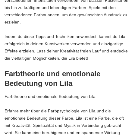
verschiedenen Intensitäten verwenden, von blassen Pastelltönen
bis hin zu kräftigen und lebendigen Farben. Spiele mit den
verschiedenen Farbnuancen, um den gewünschten Ausdruck zu
erzielen.
Indem du diese Tipps und Techniken anwendest, kannst du Lila
erfolgreich in deinen Kunstwerken verwenden und einzigartige
Effekte erzielen. Lass deiner Kreativität freien Lauf und entdecke
die vielfältigen Möglichkeiten, die Lila bietet!
Farbtheorie und emotionale
Bedeutung von Lila
Farbtheorie und emotionale Bedeutung von Lila
Erfahre mehr über die Farbpsychologie von Lila und die
emotionale Bedeutung dieser Farbe. Lila ist eine Farbe, die oft
mit Kreativität, Spiritualität und Mystik in Verbindung gebracht
wird. Sie kann eine beruhigende und entspannende Wirkung