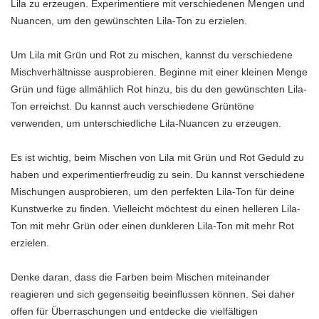
Lila zu erzeugen. Experimentiere mit verschiedenen Mengen und
Nuancen, um den gewünschten Lila-Ton zu erzielen.
Um Lila mit Grün und Rot zu mischen, kannst du verschiedene
Mischverhältnisse ausprobieren. Beginne mit einer kleinen Menge
Grün und füge allmählich Rot hinzu, bis du den gewünschten Lila-
Ton erreichst. Du kannst auch verschiedene Grüntöne
verwenden, um unterschiedliche Lila-Nuancen zu erzeugen.
Es ist wichtig, beim Mischen von Lila mit Grün und Rot Geduld zu
haben und experimentierfreudig zu sein. Du kannst verschiedene
Mischungen ausprobieren, um den perfekten Lila-Ton für deine
Kunstwerke zu finden. Vielleicht möchtest du einen helleren Lila-
Ton mit mehr Grün oder einen dunkleren Lila-Ton mit mehr Rot
erzielen.
Denke daran, dass die Farben beim Mischen miteinander
reagieren und sich gegenseitig beeinflussen können. Sei daher
offen für Überraschungen und entdecke die vielfältigen