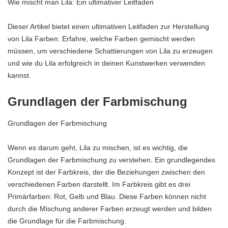
Wie mischt man Lila: Ein ultimativer Leitfaden
Dieser Artikel bietet einen ultimativen Leitfaden zur Herstellung
von Lila Farben. Erfahre, welche Farben gemischt werden
müssen, um verschiedene Schattierungen von Lila zu erzeugen
und wie du Lila erfolgreich in deinen Kunstwerken verwenden
kannst.
Grundlagen der Farbmischung
Grundlagen der Farbmischung
Wenn es darum geht, Lila zu mischen, ist es wichtig, die
Grundlagen der Farbmischung zu verstehen. Ein grundlegendes
Konzept ist der Farbkreis, der die Beziehungen zwischen den
verschiedenen Farben darstellt. Im Farbkreis gibt es drei
Primärfarben: Rot, Gelb und Blau. Diese Farben können nicht
durch die Mischung anderer Farben erzeugt werden und bilden
die Grundlage für die Farbmischung.