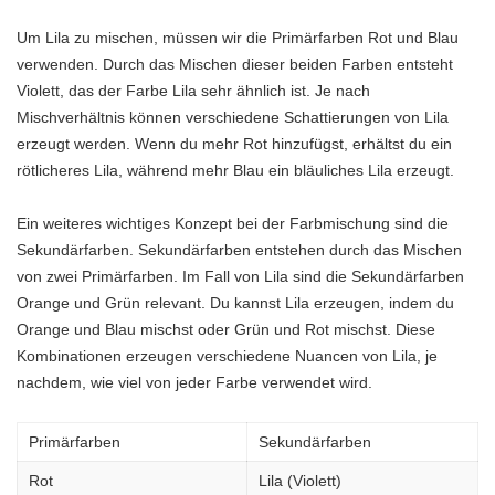
Um Lila zu mischen, müssen wir die Primärfarben Rot und Blau
verwenden. Durch das Mischen dieser beiden Farben entsteht
Violett, das der Farbe Lila sehr ähnlich ist. Je nach
Mischverhältnis können verschiedene Schattierungen von Lila
erzeugt werden. Wenn du mehr Rot hinzufügst, erhältst du ein
rötlicheres Lila, während mehr Blau ein bläuliches Lila erzeugt.
Ein weiteres wichtiges Konzept bei der Farbmischung sind die
Sekundärfarben. Sekundärfarben entstehen durch das Mischen
von zwei Primärfarben. Im Fall von Lila sind die Sekundärfarben
Orange und Grün relevant. Du kannst Lila erzeugen, indem du
Orange und Blau mischst oder Grün und Rot mischst. Diese
Kombinationen erzeugen verschiedene Nuancen von Lila, je
nachdem, wie viel von jeder Farbe verwendet wird.
Primärfarben
Sekundärfarben
Rot
Lila (Violett)