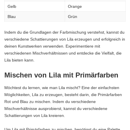
Gelb
Orange
Blau
Grün
Indem du die Grundlagen der Farbmischung verstehst, kannst du
verschiedene Schattierungen von Lila erzeugen und erfolgreich in
deinen Kunstwerken verwenden. Experimentiere mit
verschiedenen Mischverhältnissen und entdecke die Vielfalt, die
Lila bieten kann.
Mischen von Lila mit Primärfarben
Möchtest du lernen, wie man Lila mischt? Eine der einfachsten
Möglichkeiten, Lila zu erzeugen, besteht darin, die Primärfarben
Rot und Blau zu mischen. Indem du verschiedene
Mischverhältnisse ausprobierst, kannst du verschiedene
Schattierungen von Lila kreieren.
Um Lila mit Primärfarben zu mischen, benötigst du eine Palette