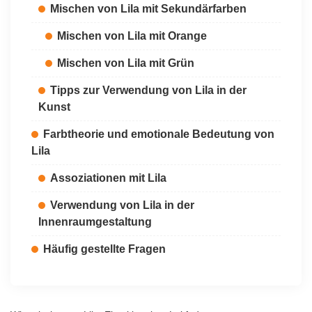
Mischen von Lila mit Sekundärfarben
Mischen von Lila mit Orange
Mischen von Lila mit Grün
Tipps zur Verwendung von Lila in der
Kunst
Farbtheorie und emotionale Bedeutung von
Lila
Assoziationen mit Lila
Verwendung von Lila in der
Innenraumgestaltung
Häufig gestellte Fragen