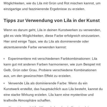
Möglichkeiten, wie du Lila mit Grün und Rot mischen kannst, um
einzigartige und faszinierende Ergebnisse zu erzielen.
Tipps zur Verwendung von Lila in der Kunst
Wenn es darum geht, Lila in deinen Kunstwerken zu verwenden,
gibt es viele Möglichkeiten, diese Farbe erfolgreich einzusetzen.
Hier sind einige Tipps, wie du Lila als dominierende oder
akzentuierende Farbe verwenden kannst:
Experimentiere mit verschiedenen Farbkombinationen: Lila
kann gut mit anderen Farben harmonieren, wie zum Beispiel mit
Gelb, Grün oder Grau. Probiere verschiedene Kombinationen
aus, um den gewünschten Effekt zu erzielen.
Verwende Lila als dominierende Farbe: Wenn du ein
Kunstwerk erstellst, das hauptsächlich aus Lila besteht, kannst du
eine starke Wirkung erzielen. Lila kann eine mysteriöse und
kraftvolle Atmosphäre schaffen.