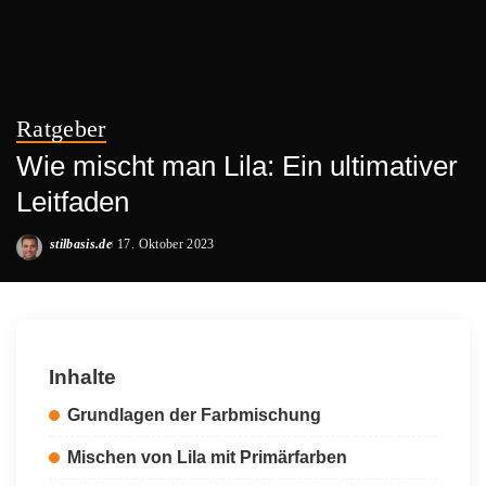
Ratgeber
Wie mischt man Lila: Ein ultimativer
Leitfaden
stilbasis.de
17. Oktober 2023
Posted
by
Inhalte
Grundlagen der Farbmischung
Mischen von Lila mit Primärfarben