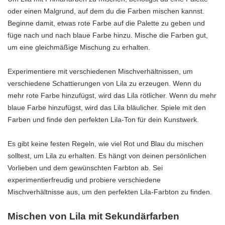
oder einen Malgrund, auf dem du die Farben mischen kannst.
Beginne damit, etwas rote Farbe auf die Palette zu geben und
füge nach und nach blaue Farbe hinzu. Mische die Farben gut,
um eine gleichmäßige Mischung zu erhalten.
Experimentiere mit verschiedenen Mischverhältnissen, um
verschiedene Schattierungen von Lila zu erzeugen. Wenn du
mehr rote Farbe hinzufügst, wird das Lila rötlicher. Wenn du mehr
blaue Farbe hinzufügst, wird das Lila bläulicher. Spiele mit den
Farben und finde den perfekten Lila-Ton für dein Kunstwerk.
Es gibt keine festen Regeln, wie viel Rot und Blau du mischen
solltest, um Lila zu erhalten. Es hängt von deinen persönlichen
Vorlieben und dem gewünschten Farbton ab. Sei
experimentierfreudig und probiere verschiedene
Mischverhältnisse aus, um den perfekten Lila-Farbton zu finden.
Mischen von Lila mit Sekundärfarben