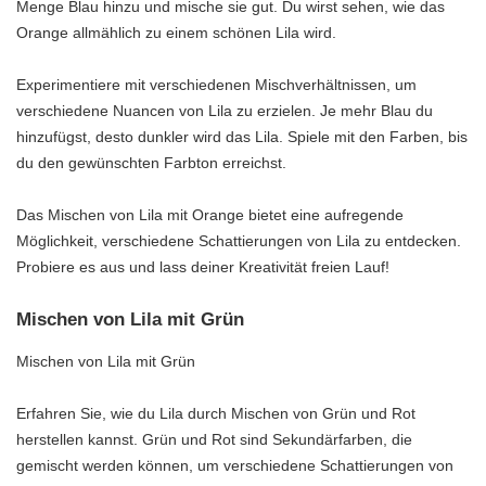
Menge Blau hinzu und mische sie gut. Du wirst sehen, wie das
Orange allmählich zu einem schönen Lila wird.
Experimentiere mit verschiedenen Mischverhältnissen, um
verschiedene Nuancen von Lila zu erzielen. Je mehr Blau du
hinzufügst, desto dunkler wird das Lila. Spiele mit den Farben, bis
du den gewünschten Farbton erreichst.
Das Mischen von Lila mit Orange bietet eine aufregende
Möglichkeit, verschiedene Schattierungen von Lila zu entdecken.
Probiere es aus und lass deiner Kreativität freien Lauf!
Mischen von Lila mit Grün
Mischen von Lila mit Grün
Erfahren Sie, wie du Lila durch Mischen von Grün und Rot
herstellen kannst. Grün und Rot sind Sekundärfarben, die
gemischt werden können, um verschiedene Schattierungen von