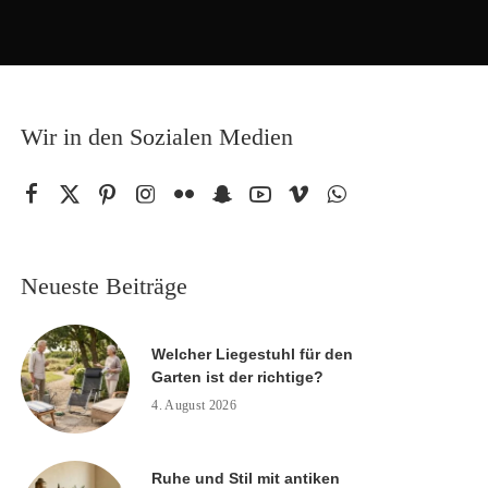
Wir in den Sozialen Medien
Neueste Beiträge
Welcher Liegestuhl für den
Garten ist der richtige?
4. August 2026
Ruhe und Stil mit antiken