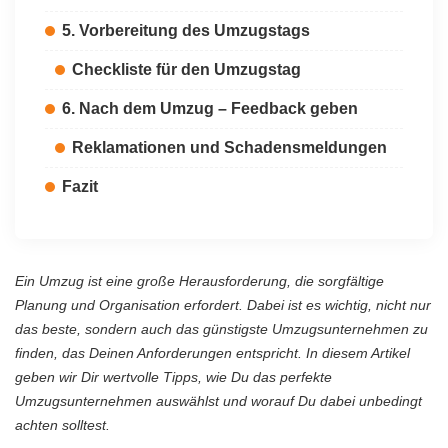
5. Vorbereitung des Umzugstags
Checkliste für den Umzugstag
6. Nach dem Umzug – Feedback geben
Reklamationen und Schadensmeldungen
Fazit
Ein Umzug ist eine große Herausforderung, die sorgfältige
Planung und Organisation erfordert. Dabei ist es wichtig, nicht nur
das beste, sondern auch das günstigste Umzugsunternehmen zu
finden, das Deinen Anforderungen entspricht. In diesem Artikel
geben wir Dir wertvolle Tipps, wie Du das perfekte
Umzugsunternehmen auswählst und worauf Du dabei unbedingt
achten solltest.