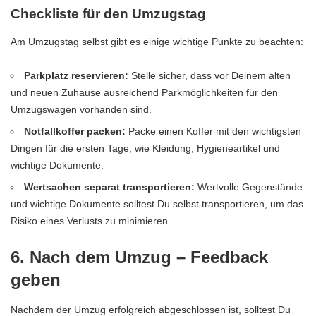
Checkliste für den Umzugstag
Am Umzugstag selbst gibt es einige wichtige Punkte zu beachten:
Parkplatz reservieren:
Stelle sicher, dass vor Deinem alten
und neuen Zuhause ausreichend Parkmöglichkeiten für den
Umzugswagen vorhanden sind.
Notfallkoffer packen:
Packe einen Koffer mit den wichtigsten
Dingen für die ersten Tage, wie Kleidung, Hygieneartikel und
wichtige Dokumente.
Wertsachen separat transportieren:
Wertvolle Gegenstände
und wichtige Dokumente solltest Du selbst transportieren, um das
Risiko eines Verlusts zu minimieren.
6. Nach dem Umzug – Feedback
geben
Nachdem der Umzug erfolgreich abgeschlossen ist, solltest Du