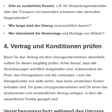
Gibt es zusätzliche Kosten
, z.B. für Verpackungsmaterialien
oder den Transport von besonders schweren oder wertvollen
Gegenständen?
Wie lange wird der Umzug
voraussichtlich dauern?
Wer übernimmt die Demontage
und Montage von
Möbeln
?
4. Vertrag und Konditionen prüfen
Bevor Du den Vertrag mit dem Umzugsunternehmen abschließt,
solltest Du diesen sorgfältig prüfen. Achte darauf, dass alle
Vereinbarungen schriftlich festgehalten sind, insbesondere der
Preis, das Umzugsdatum und die Leistungen. Lese das
Kleingedruckte und stelle sicher, dass keine versteckten Kosten
enthalten sind. Ein gutes Umzugsunternehmen wird Dir einen klar
strukturierten und verständlichen Vertrag vorlegen, in dem alle
wesentlichen Punkte geregelt sind.
Versicherungsschutz während des Umzugs