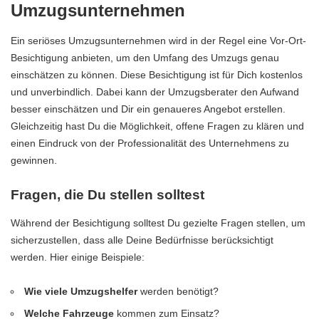
Umzugsunternehmen
Ein seriöses Umzugsunternehmen wird in der Regel eine Vor-Ort-
Besichtigung anbieten, um den Umfang des Umzugs genau
einschätzen zu können. Diese Besichtigung ist für Dich kostenlos
und unverbindlich. Dabei kann der Umzugsberater den Aufwand
besser einschätzen und Dir ein genaueres Angebot erstellen.
Gleichzeitig hast Du die Möglichkeit, offene Fragen zu klären und
einen Eindruck von der Professionalität des Unternehmens zu
gewinnen.
Fragen, die Du stellen solltest
Während der Besichtigung solltest Du gezielte Fragen stellen, um
sicherzustellen, dass alle Deine Bedürfnisse berücksichtigt
werden. Hier einige Beispiele:
Wie viele Umzugshelfer
werden benötigt?
Welche Fahrzeuge
kommen zum Einsatz?