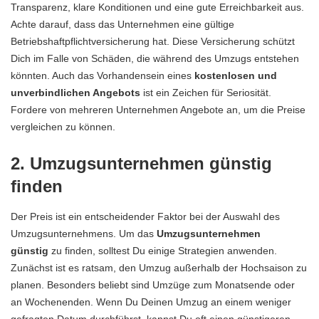
Transparenz, klare Konditionen und eine gute Erreichbarkeit aus.
Achte darauf, dass das Unternehmen eine gültige
Betriebshaftpflichtversicherung hat. Diese Versicherung schützt
Dich im Falle von Schäden, die während des Umzugs entstehen
könnten. Auch das Vorhandensein eines
kostenlosen und
unverbindlichen Angebots
ist ein Zeichen für Seriosität.
Fordere von mehreren Unternehmen Angebote an, um die Preise
vergleichen zu können.
2. Umzugsunternehmen günstig
finden
Der Preis ist ein entscheidender Faktor bei der Auswahl des
Umzugsunternehmens. Um das
Umzugsunternehmen
günstig
zu finden, solltest Du einige Strategien anwenden.
Zunächst ist es ratsam, den Umzug außerhalb der Hochsaison zu
planen. Besonders beliebt sind Umzüge zum Monatsende oder
an Wochenenden. Wenn Du Deinen Umzug an einem weniger