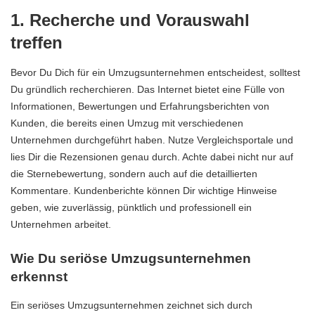
1. Recherche und Vorauswahl
treffen
Bevor Du Dich für ein Umzugsunternehmen entscheidest, solltest
Du gründlich recherchieren. Das Internet bietet eine Fülle von
Informationen, Bewertungen und Erfahrungsberichten von
Kunden, die bereits einen Umzug mit verschiedenen
Unternehmen durchgeführt haben. Nutze Vergleichsportale und
lies Dir die Rezensionen genau durch. Achte dabei nicht nur auf
die Sternebewertung, sondern auch auf die detaillierten
Kommentare. Kundenberichte können Dir wichtige Hinweise
geben, wie zuverlässig, pünktlich und professionell ein
Unternehmen arbeitet.
Wie Du seriöse Umzugsunternehmen
erkennst
Ein seriöses Umzugsunternehmen zeichnet sich durch