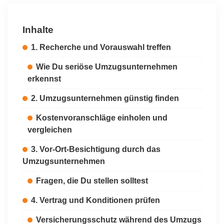
Inhalte
1. Recherche und Vorauswahl treffen
Wie Du seriöse Umzugsunternehmen
erkennst
2. Umzugsunternehmen günstig finden
Kostenvoranschläge einholen und
vergleichen
3. Vor-Ort-Besichtigung durch das
Umzugsunternehmen
Fragen, die Du stellen solltest
4. Vertrag und Konditionen prüfen
Versicherungsschutz während des Umzugs