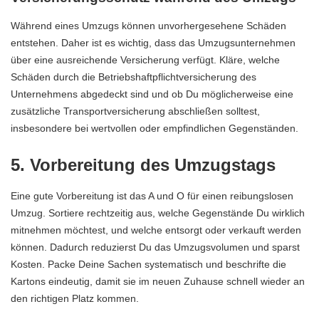
Während eines Umzugs können unvorhergesehene Schäden
entstehen. Daher ist es wichtig, dass das Umzugsunternehmen
über eine ausreichende Versicherung verfügt. Kläre, welche
Schäden durch die
Betriebshaftpflichtversicherung des
Unternehmens
abgedeckt sind und ob Du möglicherweise eine
zusätzliche Transportversicherung abschließen solltest,
insbesondere bei wertvollen oder empfindlichen Gegenständen.
5. Vorbereitung des Umzugstags
Eine gute Vorbereitung ist das A und O für einen reibungslosen
Umzug. Sortiere rechtzeitig aus, welche Gegenstände Du wirklich
mitnehmen möchtest, und welche entsorgt oder verkauft werden
können. Dadurch reduzierst Du das Umzugsvolumen und sparst
Kosten. Packe Deine Sachen systematisch und beschrifte die
Kartons eindeutig, damit sie im neuen Zuhause schnell wieder an
den richtigen Platz kommen.