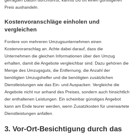
gefragten Datum durchführst, kannst Du oft einen günstigeren
Preis aushandeln.
Kostenvoranschläge einholen und
vergleichen
Fordere von mehreren Umzugsunternehmen einen
Kostenvoranschlag an. Achte dabei darauf, dass die
Unternehmen die gleichen Informationen über den Umzug
erhalten, damit die Angebote vergleichbar sind. Dazu gehören die
Menge des Umzugsguts, die Entfernung, die Anzahl der
benötigten Umzugshelfer und die benötigten zusätzlichen
Dienstleistungen wie das Ein- und Auspacken. Vergleiche die
Angebote nicht nur anhand des Preises, sondern auch hinsichtlich
der enthaltenen Leistungen. Ein scheinbar günstiges Angebot
kann am Ende teurer werden, wenn Zusatzkosten für unerwartete
Dienstleistungen anfallen.
3. Vor-Ort-Besichtigung durch das