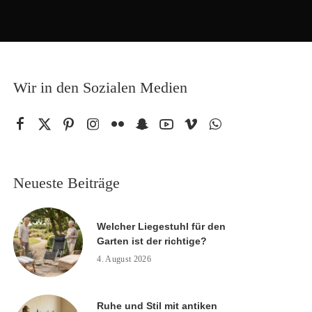
Wir in den Sozialen Medien
Neueste Beiträge
Welcher Liegestuhl für den
Garten ist der richtige?
4. August 2026
Ruhe und Stil mit antiken