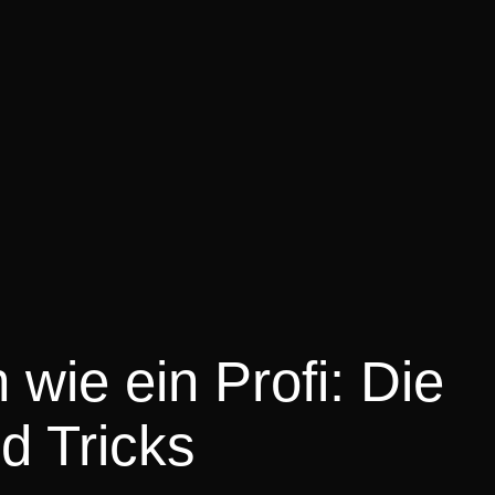
 wie ein Profi: Die
d Tricks