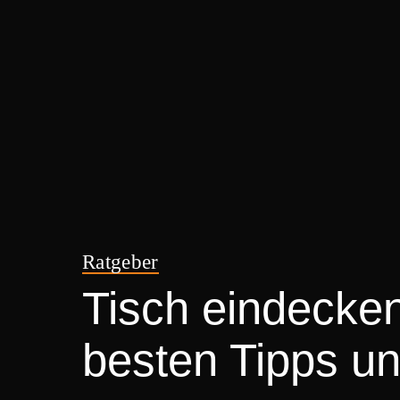
Ratgeber
Tisch eindecken
besten Tipps un