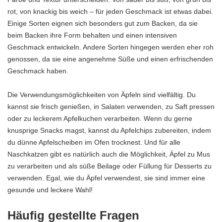
rot, von knackig bis weich – für jeden Geschmack ist etwas dabei.
Einige Sorten eignen sich besonders gut zum Backen, da sie
beim Backen ihre Form behalten und einen intensiven
Geschmack entwickeln. Andere Sorten hingegen werden eher roh
genossen, da sie eine angenehme Süße und einen erfrischenden
Geschmack haben.
Die Verwendungsmöglichkeiten von Äpfeln sind vielfältig. Du
kannst sie frisch genießen, in Salaten verwenden, zu Saft pressen
oder zu leckerem Apfelkuchen verarbeiten. Wenn du gerne
knusprige Snacks magst, kannst du Apfelchips zubereiten, indem
du dünne Apfelscheiben im Ofen trocknest. Und für alle
Naschkatzen gibt es natürlich auch die Möglichkeit, Äpfel zu Mus
zu verarbeiten und als süße Beilage oder Füllung für Desserts zu
verwenden. Egal, wie du Äpfel verwendest, sie sind immer eine
gesunde und leckere Wahl!
Häufig gestellte Fragen