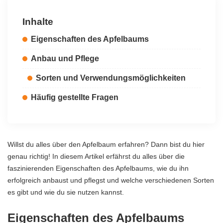
Inhalte
Eigenschaften des Apfelbaums
Anbau und Pflege
Sorten und Verwendungsmöglichkeiten
Häufig gestellte Fragen
Willst du alles über den Apfelbaum erfahren? Dann bist du hier
genau richtig! In diesem Artikel erfährst du alles über die
faszinierenden Eigenschaften des Apfelbaums, wie du ihn
erfolgreich anbaust und pflegst und welche verschiedenen Sorten
es gibt und wie du sie nutzen kannst.
Eigenschaften des Apfelbaums