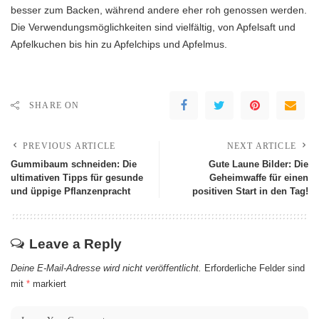
besser zum Backen, während andere eher roh genossen werden.
Die Verwendungsmöglichkeiten sind vielfältig, von Apfelsaft und
Apfelkuchen bis hin zu Apfelchips und Apfelmus.
SHARE ON
PREVIOUS ARTICLE
NEXT ARTICLE
Gummibaum schneiden: Die
Gute Laune Bilder: Die
ultimativen Tipps für gesunde
Geheimwaffe für einen
und üppige Pflanzenpracht
positiven Start in den Tag!
Leave a Reply
Deine E-Mail-Adresse wird nicht veröffentlicht.
Erforderliche Felder sind
mit
*
markiert