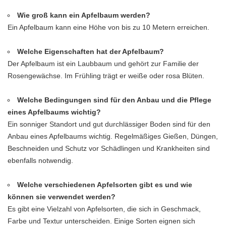
Wie groß kann ein Apfelbaum werden?
Ein Apfelbaum kann eine Höhe von bis zu 10 Metern erreichen.
Welche Eigenschaften hat der Apfelbaum?
Der Apfelbaum ist ein Laubbaum und gehört zur Familie der
Rosengewächse. Im Frühling trägt er weiße oder rosa Blüten.
Welche Bedingungen sind für den Anbau und die Pflege
eines Apfelbaums wichtig?
Ein sonniger Standort und gut durchlässiger Boden sind für den
Anbau eines Apfelbaums wichtig. Regelmäßiges Gießen, Düngen,
Beschneiden und Schutz vor Schädlingen und Krankheiten sind
ebenfalls notwendig.
Welche verschiedenen Apfelsorten gibt es und wie
können sie verwendet werden?
Es gibt eine Vielzahl von Apfelsorten, die sich in Geschmack,
Farbe und Textur unterscheiden. Einige Sorten eignen sich