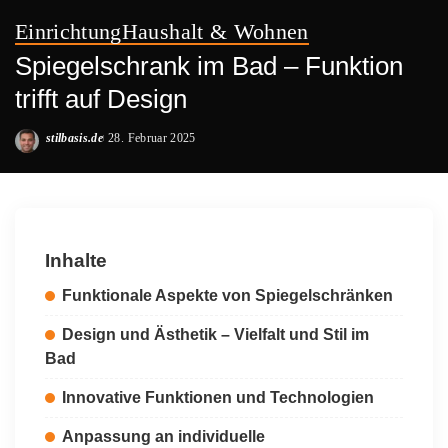
Einrichtung
Haushalt & Wohnen
Spiegelschrank im Bad – Funktion
trifft auf Design
stilbasis.de
28. Februar 2025
Posted
by
Inhalte
Funktionale Aspekte von Spiegelschränken
Design und Ästhetik – Vielfalt und Stil im
Bad
Innovative Funktionen und Technologien
Anpassung an individuelle