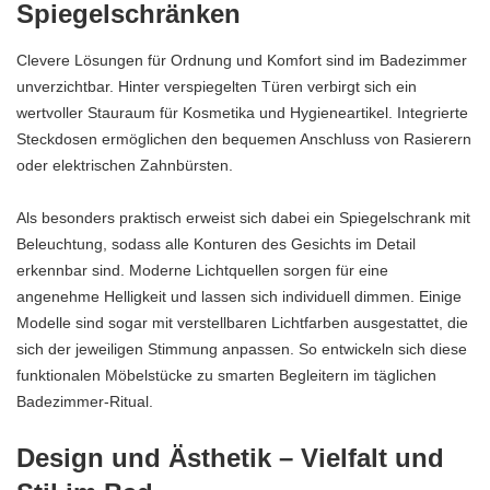
Spiegelschränken
Clevere Lösungen für Ordnung und Komfort sind im Badezimmer
unverzichtbar. Hinter verspiegelten Türen verbirgt sich ein
wertvoller Stauraum für Kosmetika und Hygieneartikel. Integrierte
Steckdosen ermöglichen den bequemen Anschluss von Rasierern
oder elektrischen Zahnbürsten.
Als besonders praktisch erweist sich dabei ein Spiegelschrank mit
Beleuchtung, sodass alle Konturen des Gesichts im Detail
erkennbar sind. Moderne Lichtquellen sorgen für eine
angenehme Helligkeit und lassen sich individuell dimmen. Einige
Modelle sind sogar mit verstellbaren Lichtfarben ausgestattet, die
sich der jeweiligen Stimmung anpassen. So entwickeln sich diese
funktionalen Möbelstücke zu smarten Begleitern im täglichen
Badezimmer-Ritual.
Design und Ästhetik – Vielfalt und