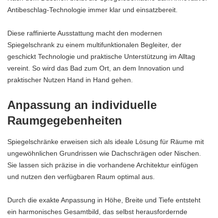
Antibeschlag-Technologie immer klar und einsatzbereit.
Diese raffinierte Ausstattung macht den modernen
Spiegelschrank zu einem multifunktionalen Begleiter, der
geschickt Technologie und praktische Unterstützung im Alltag
vereint. So wird das Bad zum Ort, an dem Innovation und
praktischer Nutzen Hand in Hand gehen.
Anpassung an individuelle
Raumgegebenheiten
Spiegelschränke erweisen sich als ideale Lösung für Räume mit
ungewöhnlichen Grundrissen wie Dachschrägen oder Nischen.
Sie lassen sich präzise in die vorhandene Architektur einfügen
und nutzen den verfügbaren Raum optimal aus.
Durch die exakte Anpassung in Höhe, Breite und Tiefe entsteht
ein harmonisches Gesamtbild, das selbst herausfordernde