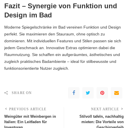
Fazit – Synergie von Funktion und
Design im Bad
Moderne Spiegelschränke im Bad vereinen Funktion und Design
perfekt. Sie maximieren den Stauraum, ohne optisch zu
dominieren. Mit individuellen Features und Stilen passen sie sich
jedem Geschmack an. Innovative Extras optimieren dabei die
Raumnutzung. Sie schaffen ein aufgeräumtes, ästhetisches und
zugleich praktisches Badambiente – ideal für stilbewusste und
funktionsorientierte Nutzer zugleich.
SHARE ON
PREVIOUS ARTICLE
NEXT ARTICLE
Weingüter mit Weinbergen in
Stilvoll tafeln, nachhaltig
Italien: Ein Leitfaden für
mieten: Die Vorteile von
Investoren
Geschirrverleih