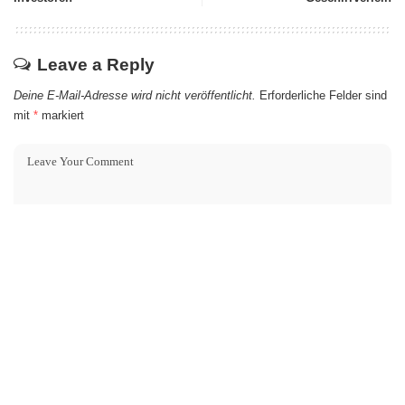
Leave a Reply
Deine E-Mail-Adresse wird nicht veröffentlicht.
Erforderliche Felder sind
mit
*
markiert