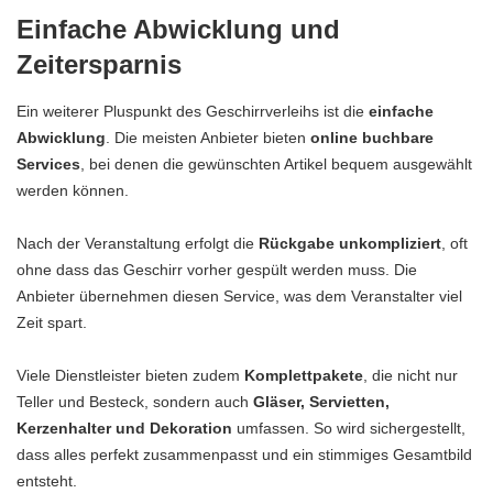
Einfache Abwicklung und
Zeitersparnis
Ein weiterer Pluspunkt des Geschirrverleihs ist die
einfache
Abwicklung
. Die meisten Anbieter bieten
online buchbare
Services
, bei denen die gewünschten Artikel bequem ausgewählt
werden können.
Nach der Veranstaltung erfolgt die
Rückgabe unkompliziert
, oft
ohne dass das Geschirr vorher gespült werden muss. Die
Anbieter übernehmen diesen Service, was dem Veranstalter viel
Zeit spart.
Viele Dienstleister bieten zudem
Komplettpakete
, die nicht nur
Teller und Besteck, sondern auch
Gläser, Servietten,
Kerzenhalter und
Dekoration
umfassen. So wird sichergestellt,
dass alles perfekt zusammenpasst und ein stimmiges Gesamtbild
entsteht.