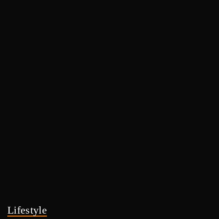
Lifestyle