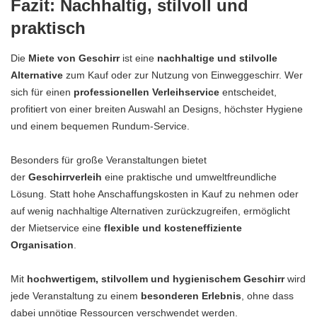
Fazit: Nachhaltig, stilvoll und
praktisch
Die
Miete von Geschirr
ist eine
nachhaltige und stilvolle
Alternative
zum Kauf oder zur Nutzung von Einweggeschirr. Wer
sich für einen
professionellen Verleihservice
entscheidet,
profitiert von einer breiten Auswahl an Designs, höchster Hygiene
und einem bequemen Rundum-Service.
Besonders für große Veranstaltungen bietet
der
Geschirrverleih
eine praktische und umweltfreundliche
Lösung. Statt hohe Anschaffungskosten in Kauf zu nehmen oder
auf wenig nachhaltige Alternativen zurückzugreifen, ermöglicht
der Mietservice eine
flexible und kosteneffiziente
Organisation
.
Mit
hochwertigem, stilvollem und hygienischem Geschirr
wird
jede Veranstaltung zu einem
besonderen Erlebnis
, ohne dass
dabei unnötige Ressourcen verschwendet werden.