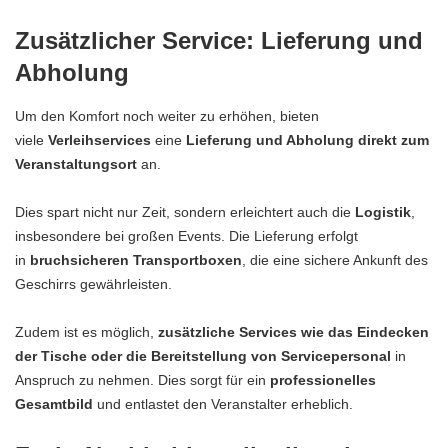
Zusätzlicher Service: Lieferung und
Abholung
Um den Komfort noch weiter zu erhöhen, bieten
viele
Verleihservices
eine
Lieferung und Abholung direkt zum
Veranstaltungsort
an.
Dies spart nicht nur Zeit, sondern erleichtert auch die
Logistik
,
insbesondere bei großen Events. Die Lieferung erfolgt
in
bruchsicheren Transportboxen
, die eine sichere Ankunft des
Geschirrs gewährleisten.
Zudem ist es möglich,
zusätzliche Services wie das Eindecken
der Tische oder die Bereitstellung von Servicepersonal
in
Anspruch zu nehmen. Dies sorgt für ein
professionelles
Gesamtbild
und entlastet den Veranstalter erheblich.