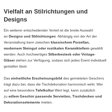
Vielfalt an Stilrichtungen und
Designs
Ein weiterer entscheidender Vorteil ist die breite Auswahl
an
Designs und Stilrichtungen
. Abhängig von der Art der
Veranstaltung kann zwischen
klassischem Porzellan,
modernem Steingut oder rustikalen Keramiktellern
gewählt
werden. Auch hochwertiges
Silberbesteck oder Vintage-
Gläser
stehen zur Verfügung, sodass sich jedes Event individuell
gestalten lässt.
Das
einheitliche Erscheinungsbild
des gemieteten Geschirrs
trägt dazu bei, dass die Tischdekoration harmonisch wirkt. Wer
auf eine besondere
Tafelkultur
Wert legt, kann zusätzlich
zu
edlem Geschirr passende Servietten, Tischdecken und
Dekorationselemente
mieten.