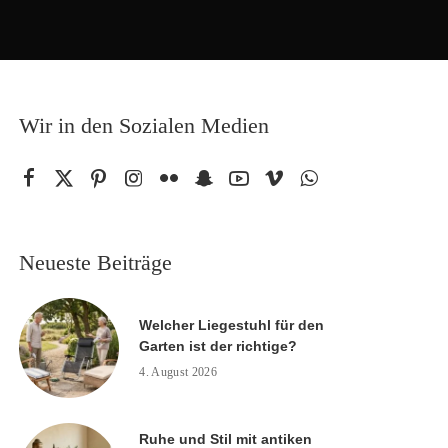
Wir in den Sozialen Medien
Neueste Beiträge
Welcher Liegestuhl für den
Garten ist der richtige?
4. August 2026
Ruhe und Stil mit antiken