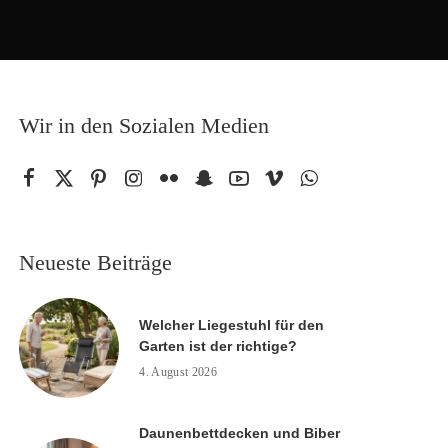
Wir in den Sozialen Medien
Neueste Beiträge
Welcher Liegestuhl für den
Garten ist der richtige?
4. August 2026
Daunenbettdecken und Biber