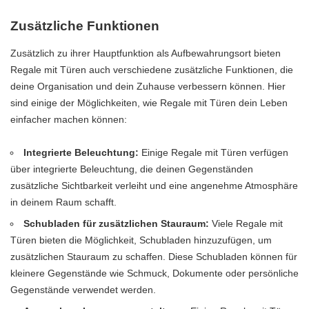
Zusätzliche Funktionen
Zusätzlich zu ihrer Hauptfunktion als Aufbewahrungsort bieten
Regale mit Türen auch verschiedene zusätzliche Funktionen, die
deine Organisation und dein Zuhause verbessern können. Hier
sind einige der Möglichkeiten, wie Regale mit Türen dein Leben
einfacher machen können:
Integrierte Beleuchtung:
Einige Regale mit Türen verfügen
über integrierte Beleuchtung, die deinen Gegenständen
zusätzliche Sichtbarkeit verleiht und eine angenehme Atmosphäre
in deinem Raum schafft.
Schubladen für zusätzlichen Stauraum:
Viele Regale mit
Türen bieten die Möglichkeit, Schubladen hinzuzufügen, um
zusätzlichen Stauraum zu schaffen. Diese Schubladen können für
kleinere Gegenstände wie Schmuck, Dokumente oder persönliche
Gegenstände verwendet werden.