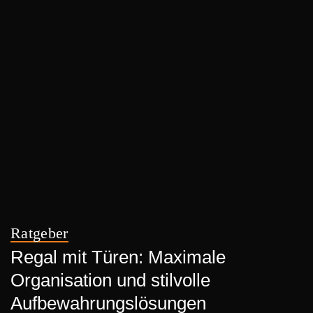
Ratgeber
Regal mit Türen: Maximale
Organisation und stilvolle
Aufbewahrungslösungen