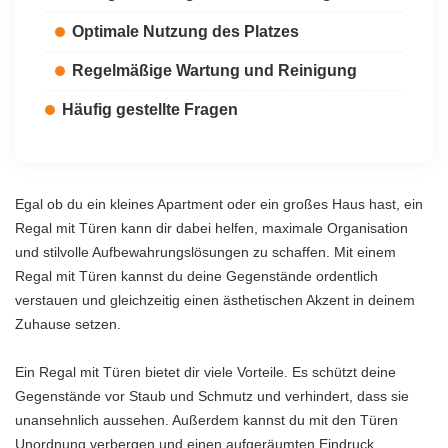
Optimale Nutzung des Platzes
Regelmäßige Wartung und Reinigung
Häufig gestellte Fragen
Egal ob du ein kleines Apartment oder ein großes Haus hast, ein
Regal mit Türen kann dir dabei helfen, maximale Organisation
und stilvolle Aufbewahrungslösungen zu schaffen. Mit einem
Regal mit Türen kannst du deine Gegenstände ordentlich
verstauen und gleichzeitig einen ästhetischen Akzent in deinem
Zuhause setzen.
Ein Regal mit Türen bietet dir viele Vorteile. Es schützt deine
Gegenstände vor Staub und Schmutz und verhindert, dass sie
unansehnlich aussehen. Außerdem kannst du mit den Türen
Unordnung verbergen und einen aufgeräumten Eindruck