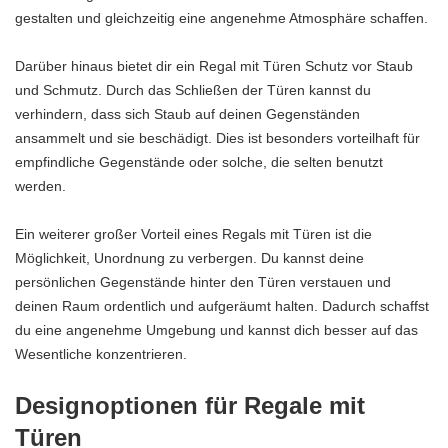
gestalten und gleichzeitig eine angenehme Atmosphäre schaffen.
Darüber hinaus bietet dir ein Regal mit Türen Schutz vor Staub
und Schmutz. Durch das Schließen der Türen kannst du
verhindern, dass sich Staub auf deinen Gegenständen
ansammelt und sie beschädigt. Dies ist besonders vorteilhaft für
empfindliche Gegenstände oder solche, die selten benutzt
werden.
Ein weiterer großer Vorteil eines Regals mit Türen ist die
Möglichkeit, Unordnung zu verbergen. Du kannst deine
persönlichen Gegenstände hinter den Türen verstauen und
deinen Raum ordentlich und aufgeräumt halten. Dadurch schaffst
du eine angenehme Umgebung und kannst dich besser auf das
Wesentliche konzentrieren.
Designoptionen für Regale mit
Türen