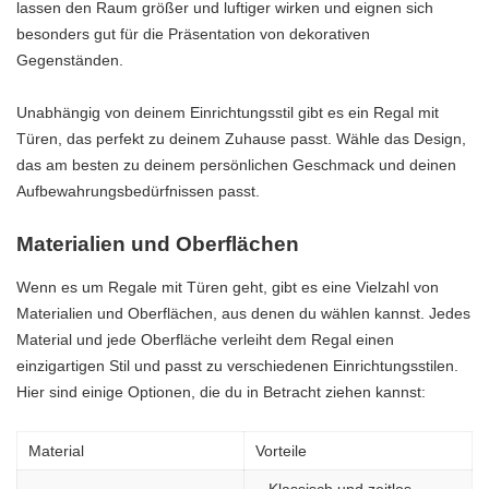
lassen den Raum größer und luftiger wirken und eignen sich
besonders gut für die Präsentation von dekorativen
Gegenständen.
Unabhängig von deinem Einrichtungsstil gibt es ein Regal mit
Türen, das perfekt zu deinem Zuhause passt. Wähle das Design,
das am besten zu deinem persönlichen Geschmack und deinen
Aufbewahrungsbedürfnissen passt.
Materialien und Oberflächen
Wenn es um Regale mit Türen geht, gibt es eine Vielzahl von
Materialien und Oberflächen, aus denen du wählen kannst. Jedes
Material und jede Oberfläche verleiht dem Regal einen
einzigartigen Stil und passt zu verschiedenen Einrichtungsstilen.
Hier sind einige Optionen, die du in Betracht ziehen kannst:
Material
Vorteile