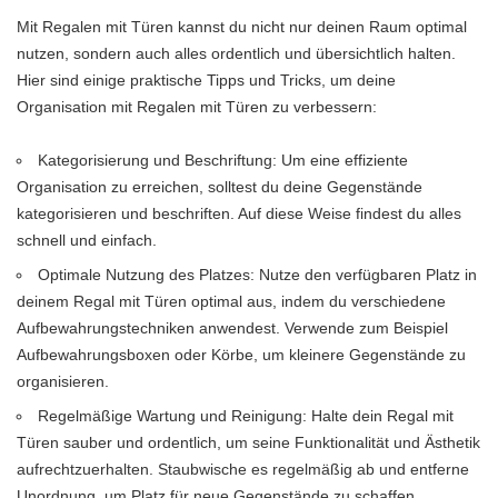
Mit Regalen mit Türen kannst du nicht nur deinen Raum optimal
nutzen, sondern auch alles ordentlich und übersichtlich halten.
Hier sind einige praktische Tipps und Tricks, um deine
Organisation mit Regalen mit Türen zu verbessern:
Kategorisierung und Beschriftung: Um eine effiziente
Organisation zu erreichen, solltest du deine Gegenstände
kategorisieren und beschriften. Auf diese Weise findest du alles
schnell und einfach.
Optimale Nutzung des Platzes: Nutze den verfügbaren Platz in
deinem Regal mit Türen optimal aus, indem du verschiedene
Aufbewahrungstechniken anwendest. Verwende zum Beispiel
Aufbewahrungsboxen oder Körbe, um kleinere Gegenstände zu
organisieren.
Regelmäßige Wartung und Reinigung: Halte dein Regal mit
Türen sauber und ordentlich, um seine Funktionalität und Ästhetik
aufrechtzuerhalten. Staubwische es regelmäßig ab und entferne
Unordnung, um Platz für neue Gegenstände zu schaffen.