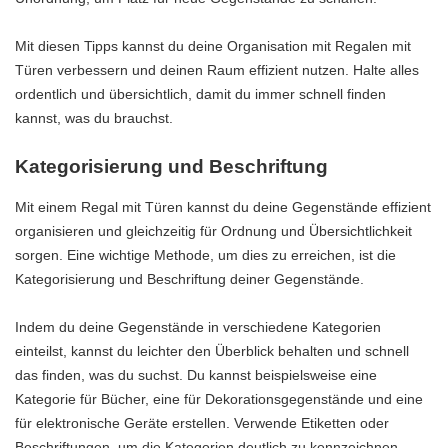
Mit diesen Tipps kannst du deine Organisation mit Regalen mit
Türen verbessern und deinen Raum effizient nutzen. Halte alles
ordentlich und übersichtlich, damit du immer schnell finden
kannst, was du brauchst.
Kategorisierung und Beschriftung
Mit einem Regal mit Türen kannst du deine Gegenstände effizient
organisieren und gleichzeitig für Ordnung und Übersichtlichkeit
sorgen. Eine wichtige Methode, um dies zu erreichen, ist die
Kategorisierung und Beschriftung deiner Gegenstände.
Indem du deine Gegenstände in verschiedene Kategorien
einteilst, kannst du leichter den Überblick behalten und schnell
das finden, was du suchst. Du kannst beispielsweise eine
Kategorie für Bücher, eine für Dekorationsgegenstände und eine
für elektronische Geräte erstellen. Verwende Etiketten oder
Beschriftungen, um die Kategorien deutlich zu kennzeichnen.