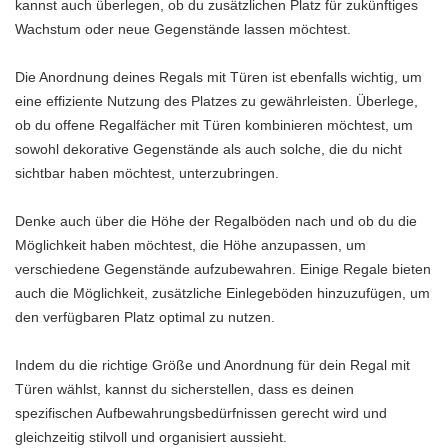
kannst auch überlegen, ob du zusätzlichen Platz für zukünftiges
Wachstum oder neue Gegenstände lassen möchtest.
Die Anordnung deines Regals mit Türen ist ebenfalls wichtig, um
eine effiziente Nutzung des Platzes zu gewährleisten. Überlege,
ob du offene Regalfächer mit Türen kombinieren möchtest, um
sowohl dekorative Gegenstände als auch solche, die du nicht
sichtbar haben möchtest, unterzubringen.
Denke auch über die Höhe der Regalböden nach und ob du die
Möglichkeit haben möchtest, die Höhe anzupassen, um
verschiedene Gegenstände aufzubewahren. Einige Regale bieten
auch die Möglichkeit, zusätzliche Einlegeböden hinzuzufügen, um
den verfügbaren Platz optimal zu nutzen.
Indem du die richtige Größe und Anordnung für dein Regal mit
Türen wählst, kannst du sicherstellen, dass es deinen
spezifischen Aufbewahrungsbedürfnissen gerecht wird und
gleichzeitig stilvoll und organisiert aussieht.