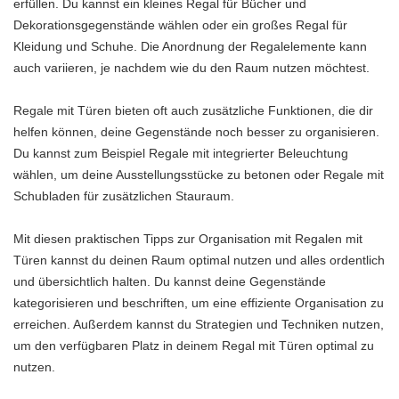
erfüllen. Du kannst ein kleines Regal für Bücher und
Dekorationsgegenstände wählen oder ein großes Regal für
Kleidung und Schuhe. Die Anordnung der Regalelemente kann
auch variieren, je nachdem wie du den Raum nutzen möchtest.
Regale mit Türen bieten oft auch zusätzliche Funktionen, die dir
helfen können, deine Gegenstände noch besser zu organisieren.
Du kannst zum Beispiel Regale mit integrierter Beleuchtung
wählen, um deine Ausstellungsstücke zu betonen oder Regale mit
Schubladen für zusätzlichen Stauraum.
Mit diesen praktischen Tipps zur Organisation mit Regalen mit
Türen kannst du deinen Raum optimal nutzen und alles ordentlich
und übersichtlich halten. Du kannst deine Gegenstände
kategorisieren und beschriften, um eine effiziente Organisation zu
erreichen. Außerdem kannst du Strategien und Techniken nutzen,
um den verfügbaren Platz in deinem Regal mit Türen optimal zu
nutzen.