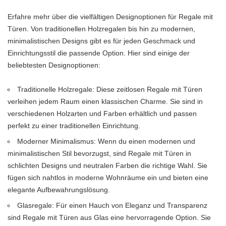
Erfahre mehr über die vielfältigen Designoptionen für Regale mit
Türen. Von traditionellen Holzregalen bis hin zu modernen,
minimalistischen Designs gibt es für jeden Geschmack und
Einrichtungsstil die passende Option. Hier sind einige der
beliebtesten Designoptionen:
Traditionelle Holzregale: Diese zeitlosen Regale mit Türen
verleihen jedem Raum einen klassischen Charme. Sie sind in
verschiedenen Holzarten und Farben erhältlich und passen
perfekt zu einer traditionellen Einrichtung.
Moderner Minimalismus: Wenn du einen modernen und
minimalistischen Stil bevorzugst, sind Regale mit Türen in
schlichten Designs und neutralen Farben die richtige Wahl. Sie
fügen sich nahtlos in moderne Wohnräume ein und bieten eine
elegante Aufbewahrungslösung.
Glasregale: Für einen Hauch von Eleganz und Transparenz
sind Regale mit Türen aus Glas eine hervorragende Option. Sie