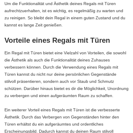
Um die Funktionalität und Ästhetik deines Regals mit Türen
aufrechtzuerhalten, ist es wichtig, es regelmäßig zu warten und
zu reinigen. So bleibt dein Regal in einem guten Zustand und du
kannst es lange Zeit genießen.
Vorteile eines Regals mit Türen
Ein Regal mit Türen bietet eine Vielzahl von Vorteilen, die sowohl
die Ästhetik als auch die Funktionalität deines Zuhauses
verbessern können. Durch die Verwendung eines Regals mit
Türen kannst du nicht nur deine persönlichen Gegenstände
stilvoll präsentieren, sondern auch vor Staub und Schmutz
schützen. Darüber hinaus bietet es dir die Möglichkeit, Unordnung
zu verbergen und einen aufgeräumten Raum zu schaffen.
Ein weiterer Vorteil eines Regals mit Türen ist die verbesserte
Ästhetik. Durch das Verbergen von Gegenständen hinter den
Türen erhältst du ein aufgeräumtes und ordentliches
Erscheinungsbild. Dadurch kannst du deinen Raum stilvoll