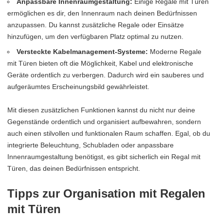
Anpassbare Innenraumgestaltung:
Einige Regale mit Türen
ermöglichen es dir, den Innenraum nach deinen Bedürfnissen
anzupassen. Du kannst zusätzliche Regale oder Einsätze
hinzufügen, um den verfügbaren Platz optimal zu nutzen.
Versteckte Kabelmanagement-Systeme:
Moderne Regale
mit Türen bieten oft die Möglichkeit, Kabel und elektronische
Geräte ordentlich zu verbergen. Dadurch wird ein sauberes und
aufgeräumtes Erscheinungsbild gewährleistet.
Mit diesen zusätzlichen Funktionen kannst du nicht nur deine
Gegenstände ordentlich und organisiert aufbewahren, sondern
auch einen stilvollen und funktionalen Raum schaffen. Egal, ob du
integrierte Beleuchtung, Schubladen oder anpassbare
Innenraumgestaltung benötigst, es gibt sicherlich ein Regal mit
Türen, das deinen Bedürfnissen entspricht.
Tipps zur Organisation mit Regalen
mit Türen