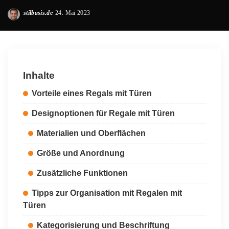
stilbasis.de
24. Mai 2023
Posted
by
Inhalte
Vorteile eines Regals mit Türen
Designoptionen für Regale mit Türen
Materialien und Oberflächen
Größe und Anordnung
Zusätzliche Funktionen
Tipps zur Organisation mit Regalen mit
Türen
Kategorisierung und Beschriftung