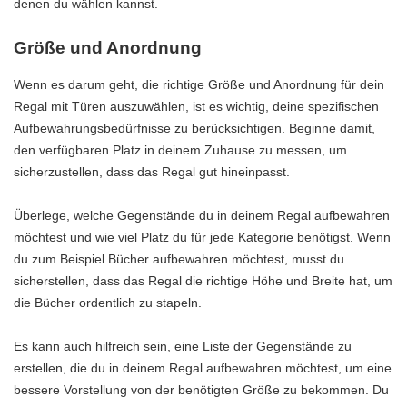
denen du wählen kannst.
Größe und Anordnung
Wenn es darum geht, die richtige Größe und Anordnung für dein
Regal mit Türen auszuwählen, ist es wichtig, deine spezifischen
Aufbewahrungsbedürfnisse zu berücksichtigen. Beginne damit,
den verfügbaren Platz in deinem Zuhause zu messen, um
sicherzustellen, dass das Regal gut hineinpasst.
Überlege, welche Gegenstände du in deinem Regal aufbewahren
möchtest und wie viel Platz du für jede Kategorie benötigst. Wenn
du zum Beispiel Bücher aufbewahren möchtest, musst du
sicherstellen, dass das Regal die richtige Höhe und Breite hat, um
die Bücher ordentlich zu stapeln.
Es kann auch hilfreich sein, eine Liste der Gegenstände zu
erstellen, die du in deinem Regal aufbewahren möchtest, um eine
bessere Vorstellung von der benötigten Größe zu bekommen. Du