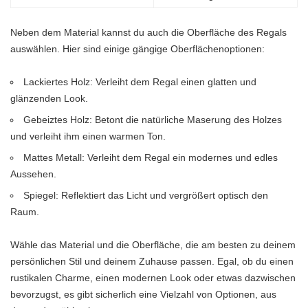
Neben dem Material kannst du auch die Oberfläche des Regals
auswählen. Hier sind einige gängige Oberflächenoptionen:
Lackiertes Holz: Verleiht dem Regal einen glatten und
glänzenden Look.
Gebeiztes Holz: Betont die natürliche Maserung des Holzes
und verleiht ihm einen warmen Ton.
Mattes Metall: Verleiht dem Regal ein modernes und edles
Aussehen.
Spiegel: Reflektiert das Licht und vergrößert optisch den
Raum.
Wähle das Material und die Oberfläche, die am besten zu deinem
persönlichen Stil und deinem Zuhause passen. Egal, ob du einen
rustikalen Charme, einen modernen Look oder etwas dazwischen
bevorzugst, es gibt sicherlich eine Vielzahl von Optionen, aus