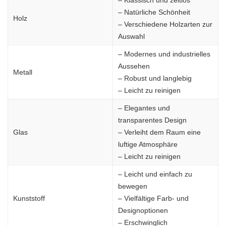
– Klassisch und zeitlos
– Natürliche Schönheit
Holz
– Verschiedene Holzarten zur
Auswahl
– Modernes und industrielles
Aussehen
Metall
– Robust und langlebig
– Leicht zu reinigen
– Elegantes und
transparentes Design
Glas
– Verleiht dem Raum eine
luftige Atmosphäre
– Leicht zu reinigen
– Leicht und einfach zu
bewegen
Kunststoff
– Vielfältige Farb- und
Designoptionen
– Erschwinglich