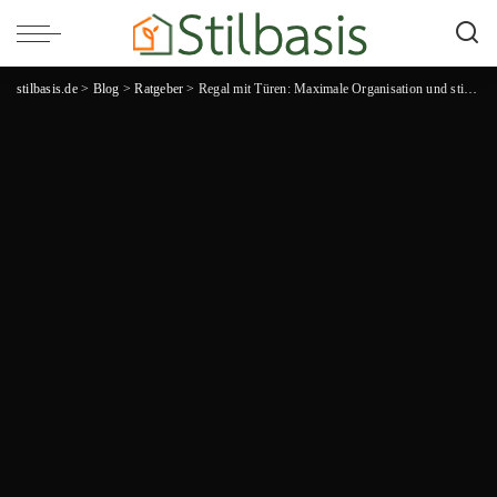
stilbasis.de
>
Blog
>
Ratgeber
>
Regal mit Türen: Maximale Organisation und stilvolle Aufbewahrungslösungen