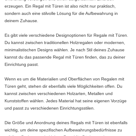
erzeugen. Ein Regal mit Türen ist also nicht nur praktisch,
sondern auch eine stilvolle Lösung für die Aufbewahrung in
deinem Zuhause.
Es gibt viele verschiedene Designoptionen für Regale mit Türen.
Du kannst zwischen traditionellen Holzregalen oder modernen,
minimalistischen Designs wählen. Je nach Stil deines Zuhause
kannst du das passende Regal mit Türen finden, das zu deiner
Einrichtung passt.
Wenn es um die Materialien und Oberflächen von Regalen mit
Türen geht, stehen dir ebenfalls viele Möglichkeiten offen. Du
kannst zwischen verschiedenen Holzarten, Metallen und
Kunststoffen wählen. Jedes Material hat seine eigenen Vorzüge
und passt zu verschiedenen Einrichtungsstilen.
Die Größe und Anordnung deines Regals mit Türen ist ebenfalls
wichtig, um deine spezifischen Aufbewahrungsbedürfnisse zu