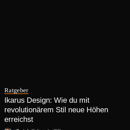
Ratgeber
Ikarus Design: Wie du mit
revolutionärem Stil neue Höhen
erreichst