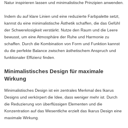
Natur inspirieren lassen und minimalistische Prinzipien anwenden.
Indem du auf klare Linien und eine reduzierte Farbpalette setzt,
kannst du eine minimalistische Ästhetik schaffen, die das Gefühl
der Schwerelosigkeit verstärkt. Nutze den Raum und die Leere
bewusst, um eine Atmosphäre der Ruhe und Harmonie zu
schaffen. Durch die Kombination von Form und Funktion kannst
du die perfekte Balance zwischen ästhetischem Anspruch und
funktionaler Effizienz finden.
Minimalistisches Design für maximale
Wirkung
Minimalistisches Design ist ein zentrales Merkmal des Ikarus
Designs und verkörpert die Idee, dass weniger mehr ist. Durch
die Reduzierung von überflüssigen Elementen und die
Konzentration auf das Wesentliche erzielt das Ikarus Design eine
maximale Wirkung.