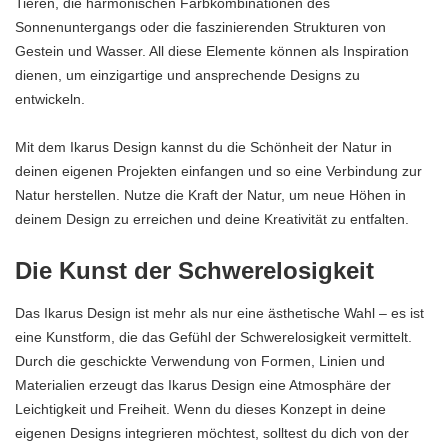
Tieren, die harmonischen Farbkombinationen des
Sonnenuntergangs oder die faszinierenden Strukturen von
Gestein und Wasser. All diese Elemente können als Inspiration
dienen, um einzigartige und ansprechende Designs zu
entwickeln.
Mit dem Ikarus Design kannst du die Schönheit der Natur in
deinen eigenen Projekten einfangen und so eine Verbindung zur
Natur herstellen. Nutze die Kraft der Natur, um neue Höhen in
deinem Design zu erreichen und deine Kreativität zu entfalten.
Die Kunst der Schwerelosigkeit
Das Ikarus Design ist mehr als nur eine ästhetische Wahl – es ist
eine Kunstform, die das Gefühl der Schwerelosigkeit vermittelt.
Durch die geschickte Verwendung von Formen, Linien und
Materialien erzeugt das Ikarus Design eine Atmosphäre der
Leichtigkeit und Freiheit. Wenn du dieses Konzept in deine
eigenen Designs integrieren möchtest, solltest du dich von der