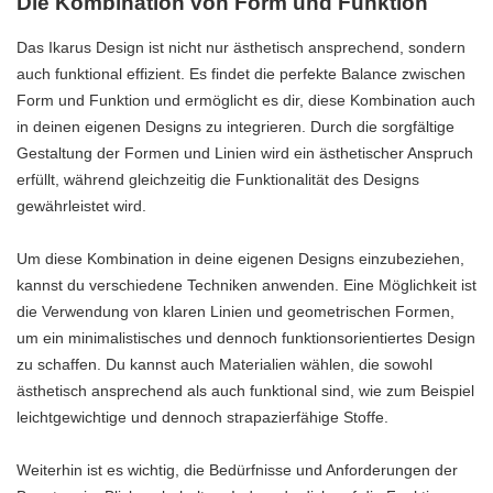
Die Kombination von Form und Funktion
Das Ikarus Design ist nicht nur ästhetisch ansprechend, sondern
auch funktional effizient. Es findet die perfekte Balance zwischen
Form und Funktion und ermöglicht es dir, diese Kombination auch
in deinen eigenen Designs zu integrieren. Durch die sorgfältige
Gestaltung der Formen und Linien wird ein ästhetischer Anspruch
erfüllt, während gleichzeitig die Funktionalität des Designs
gewährleistet wird.
Um diese Kombination in deine eigenen Designs einzubeziehen,
kannst du verschiedene Techniken anwenden. Eine Möglichkeit ist
die Verwendung von klaren Linien und geometrischen Formen,
um ein minimalistisches und dennoch funktionsorientiertes Design
zu schaffen. Du kannst auch Materialien wählen, die sowohl
ästhetisch ansprechend als auch funktional sind, wie zum Beispiel
leichtgewichtige und dennoch strapazierfähige Stoffe.
Weiterhin ist es wichtig, die Bedürfnisse und Anforderungen der