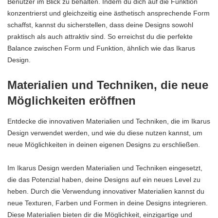
Benutzer im Blick zu behalten. Indem du dich auf die Funktion
konzentrierst und gleichzeitig eine ästhetisch ansprechende Form
schaffst, kannst du sicherstellen, dass deine Designs sowohl
praktisch als auch attraktiv sind. So erreichst du die perfekte
Balance zwischen Form und Funktion, ähnlich wie das Ikarus
Design.
Materialien und Techniken, die neue
Möglichkeiten eröffnen
Entdecke die innovativen Materialien und Techniken, die im Ikarus
Design verwendet werden, und wie du diese nutzen kannst, um
neue Möglichkeiten in deinen eigenen Designs zu erschließen.
Im Ikarus Design werden Materialien und Techniken eingesetzt,
die das Potenzial haben, deine Designs auf ein neues Level zu
heben. Durch die Verwendung innovativer Materialien kannst du
neue Texturen, Farben und Formen in deine Designs integrieren.
Diese Materialien bieten dir die Möglichkeit, einzigartige und