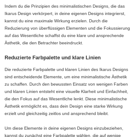
Indem du die Prinzipien des minimalistischen Designs, die das
Ikarus Design verkörpert, in deine eigenen Designs integrierst,
kannst du eine maximale Wirkung erzielen. Durch die
Reduzierung von überflüssigen Elementen und die Fokussierung
auf das Wesentliche schaffst du eine klare und ansprechende
Ästhetik, die den Betrachter beeindruckt.
Reduzierte Farbpalette und klare Linien
Die reduzierte Farbpalette und klaren Linien des Ikarus Designs
sind entscheidende Elemente, um eine minimalistische Ästhetik
zu schaffen. Durch den bewussten Einsatz von wenigen Farben
und klaren Linien entsteht eine visuelle Klarheit und Einfachheit,
die den Fokus auf das Wesentliche lenkt. Diese minimalistische
Ästhetik ermöglicht es, dass dein Design eine starke Wirkung
erzielt und gleichzeitig zeitlos und ansprechend bleibt.
Um diese Elemente in deine eigenen Designs einzubeziehen,
kannst du zunächst eine Farbpalette wählen, die auf wenige