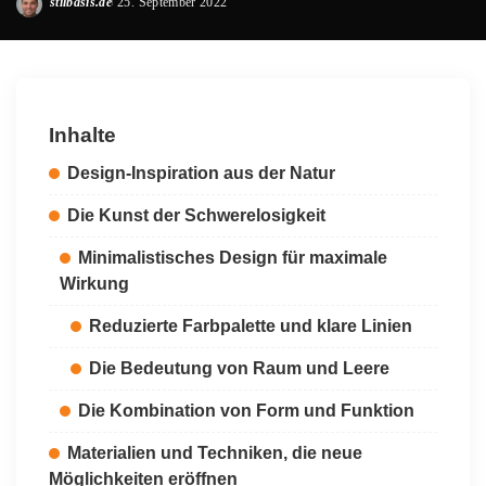
stilbasis.de
25. September 2022
Posted
by
Inhalte
Design-Inspiration aus der Natur
Die Kunst der Schwerelosigkeit
Minimalistisches Design für maximale
Wirkung
Reduzierte Farbpalette und klare Linien
Die Bedeutung von Raum und Leere
Die Kombination von Form und Funktion
Materialien und Techniken, die neue
Möglichkeiten eröffnen