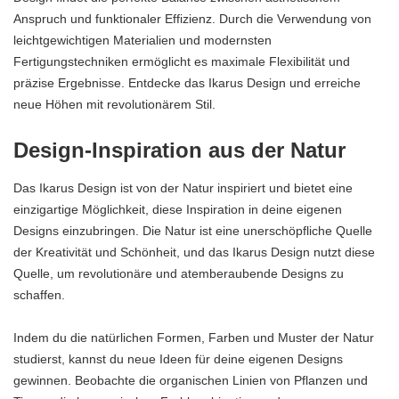
Anspruch und funktionaler Effizienz. Durch die Verwendung von
leichtgewichtigen Materialien und modernsten
Fertigungstechniken ermöglicht es maximale Flexibilität und
präzise Ergebnisse. Entdecke das Ikarus Design und erreiche
neue Höhen mit revolutionärem Stil.
Design-Inspiration aus der Natur
Das Ikarus Design ist von der Natur inspiriert und bietet eine
einzigartige Möglichkeit, diese Inspiration in deine eigenen
Designs einzubringen. Die Natur ist eine unerschöpfliche Quelle
der Kreativität und Schönheit, und das Ikarus Design nutzt diese
Quelle, um revolutionäre und atemberaubende Designs zu
schaffen.
Indem du die natürlichen Formen, Farben und Muster der Natur
studierst, kannst du neue Ideen für deine eigenen Designs
gewinnen. Beobachte die organischen Linien von Pflanzen und