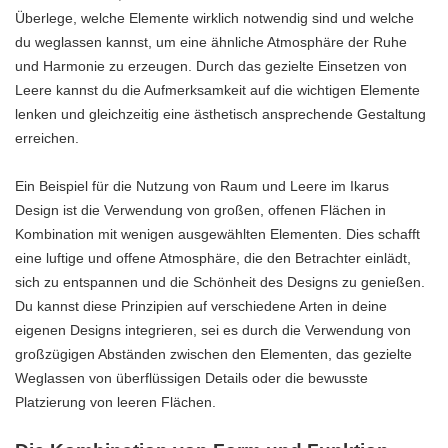
Überlege, welche Elemente wirklich notwendig sind und welche
du weglassen kannst, um eine ähnliche Atmosphäre der Ruhe
und Harmonie zu erzeugen. Durch das gezielte Einsetzen von
Leere kannst du die Aufmerksamkeit auf die wichtigen Elemente
lenken und gleichzeitig eine ästhetisch ansprechende Gestaltung
erreichen.
Ein Beispiel für die Nutzung von Raum und Leere im Ikarus
Design ist die Verwendung von großen, offenen Flächen in
Kombination mit wenigen ausgewählten Elementen. Dies schafft
eine luftige und offene Atmosphäre, die den Betrachter einlädt,
sich zu entspannen und die Schönheit des Designs zu genießen.
Du kannst diese Prinzipien auf verschiedene Arten in deine
eigenen Designs integrieren, sei es durch die Verwendung von
großzügigen Abständen zwischen den Elementen, das gezielte
Weglassen von überflüssigen Details oder die bewusste
Platzierung von leeren Flächen.