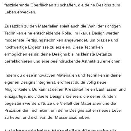
faszinierende Oberflächen zu schaffen, die deine Designs zum
Leben erwecken.
Zusätzlich zu den Materialien spielt auch die Wahl der richtigen
Techniken eine entscheidende Rolle. Im Ikarus Design werden
modernste Fertigungstechniken angewendet, um präzise und
hochwertige Ergebnisse zu erzielen. Diese Techniken
ermöglichen es dir, deine Designs bis ins kleinste Detail zu
perfektionieren und eine beeindruckende Ästhetik zu erreichen.
Indem du diese innovativen Materialien und Techniken in deine
eigenen Designs integrierst, eröffnest du dir völlig neue
Möglichkeiten. Du kannst deiner Kreativität freien Lauf lassen und
einzigartige, individuelle Designs kreieren, die deine Kunden
begeistern werden. Nutze die Vielfalt der Materialien und die
Präzision der Techniken, um deine Designs auf ein neues Level
zu heben und dich von der Masse abzuheben.