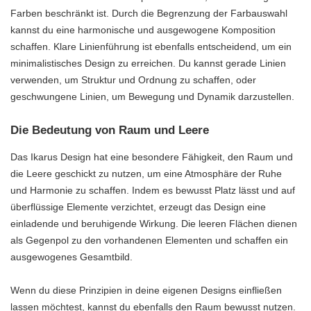
Farben beschränkt ist. Durch die Begrenzung der Farbauswahl
kannst du eine harmonische und ausgewogene Komposition
schaffen. Klare Linienführung ist ebenfalls entscheidend, um ein
minimalistisches Design zu erreichen. Du kannst gerade Linien
verwenden, um Struktur und Ordnung zu schaffen, oder
geschwungene Linien, um Bewegung und Dynamik darzustellen.
Die Bedeutung von Raum und Leere
Das Ikarus Design hat eine besondere Fähigkeit, den Raum und
die Leere geschickt zu nutzen, um eine Atmosphäre der Ruhe
und Harmonie zu schaffen. Indem es bewusst Platz lässt und auf
überflüssige Elemente verzichtet, erzeugt das Design eine
einladende und beruhigende Wirkung. Die leeren Flächen dienen
als Gegenpol zu den vorhandenen Elementen und schaffen ein
ausgewogenes Gesamtbild.
Wenn du diese Prinzipien in deine eigenen Designs einfließen
lassen möchtest, kannst du ebenfalls den Raum bewusst nutzen.