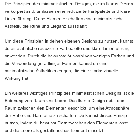
Die Prinzipien des minimalistischen Designs, die im Ikarus Design
verkörpert sind, umfassen eine reduzierte Farbpalette und klare
Linienführung. Diese Elemente schaffen eine minimalistische
Ästhetik, die Ruhe und Eleganz ausstrahlt.
Um diese Prinzipien in deinen eigenen Designs zu nutzen, kannst
du eine ähnliche reduzierte Farbpalette und klare Linienführung
anwenden. Durch die bewusste Auswahl von wenigen Farben und
die Verwendung geradliniger Formen kannst du eine
minimalistische Ästhetik erzeugen, die eine starke visuelle
Wirkung hat.
Ein weiteres wichtiges Prinzip des minimalistischen Designs ist die
Betonung von Raum und Leere. Das Ikarus Design nutzt den
Raum zwischen den Elementen geschickt, um eine Atmosphäre
der Ruhe und Harmonie zu schaffen. Du kannst dieses Prinzip
nutzen, indem du bewusst Platz zwischen den Elementen lässt
und die Leere als gestalterisches Element einsetzt.