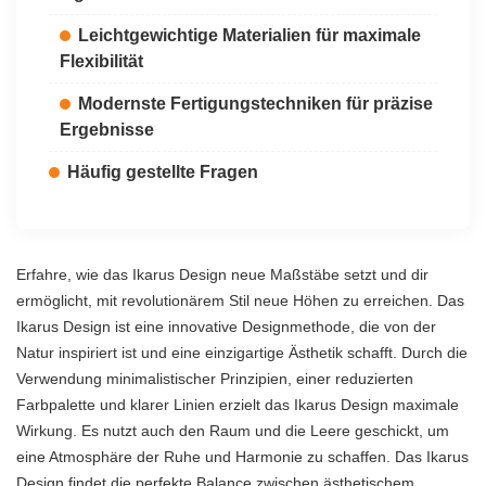
Leichtgewichtige Materialien für maximale
Flexibilität
Modernste Fertigungstechniken für präzise
Ergebnisse
Häufig gestellte Fragen
Erfahre, wie das Ikarus Design neue Maßstäbe setzt und dir
ermöglicht, mit revolutionärem Stil neue Höhen zu erreichen. Das
Ikarus Design ist eine innovative Designmethode, die von der
Natur inspiriert ist und eine einzigartige Ästhetik schafft. Durch die
Verwendung minimalistischer Prinzipien, einer reduzierten
Farbpalette und klarer Linien erzielt das Ikarus Design maximale
Wirkung. Es nutzt auch den Raum und die Leere geschickt, um
eine Atmosphäre der Ruhe und Harmonie zu schaffen. Das Ikarus
Design findet die perfekte Balance zwischen ästhetischem