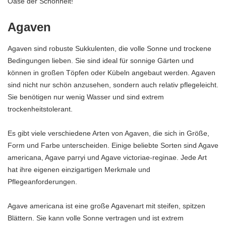
Oase der Schönheit!
Agaven
Agaven sind robuste Sukkulenten, die volle Sonne und trockene
Bedingungen lieben. Sie sind ideal für sonnige Gärten und
können in großen Töpfen oder Kübeln angebaut werden. Agaven
sind nicht nur schön anzusehen, sondern auch relativ pflegeleicht.
Sie benötigen nur wenig Wasser und sind extrem
trockenheitstolerant.
Es gibt viele verschiedene Arten von Agaven, die sich in Größe,
Form und Farbe unterscheiden. Einige beliebte Sorten sind Agave
americana, Agave parryi und Agave victoriae-reginae. Jede Art
hat ihre eigenen einzigartigen Merkmale und
Pflegeanforderungen.
Agave americana ist eine große Agavenart mit steifen, spitzen
Blättern. Sie kann volle Sonne vertragen und ist extrem