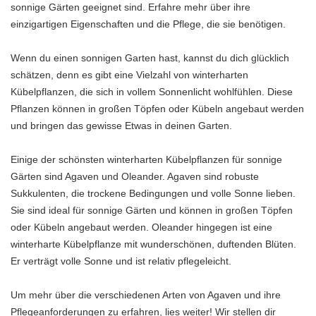
sonnige Gärten geeignet sind. Erfahre mehr über ihre
einzigartigen Eigenschaften und die Pflege, die sie benötigen.
Wenn du einen sonnigen Garten hast, kannst du dich glücklich
schätzen, denn es gibt eine Vielzahl von winterharten
Kübelpflanzen, die sich in vollem Sonnenlicht wohlfühlen. Diese
Pflanzen können in großen Töpfen oder Kübeln angebaut werden
und bringen das gewisse Etwas in deinen Garten.
Einige der schönsten winterharten Kübelpflanzen für sonnige
Gärten sind Agaven und Oleander. Agaven sind robuste
Sukkulenten, die trockene Bedingungen und volle Sonne lieben.
Sie sind ideal für sonnige Gärten und können in großen Töpfen
oder Kübeln angebaut werden. Oleander hingegen ist eine
winterharte Kübelpflanze mit wunderschönen, duftenden Blüten.
Er verträgt volle Sonne und ist relativ pflegeleicht.
Um mehr über die verschiedenen Arten von Agaven und ihre
Pflegeanforderungen zu erfahren, lies weiter! Wir stellen dir