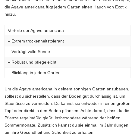
die Agave americana fügt jedem Garten einen Hauch von Exotik
hinzu.
Vorteile der Agave americana
– Extrem trockenheitstolerant
– Verträgt volle Sonne
– Robust und pflegeleicht
– Blickfang in jedem Garten
Um die Agave americana in deinem sonnigen Garten anzubauen,
solltest du sicherstellen, dass der Boden gut durchlässig ist, um
Staunässe zu vermeiden. Du kannst sie entweder in einen großen
Topf oder direkt in den Boden pflanzen. Achte darauf, dass du die
Pflanze regelmäßig gießt, insbesondere während der heißen
Sommermonate. Zusätzlich kannst du sie einmal im Jahr düngen,
um ihre Gesundheit und Schönheit zu erhalten.