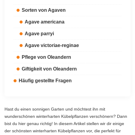
Sorten von Agaven
Agave americana
Agave parryi
Agave victoriae-reginae
Pflege von Oleandern
Giftigkeit von Oleandern
Häufig gestellte Fragen
Hast du einen sonnigen Garten und möchtest ihn mit
wunderschönen winterharten Kübelpflanzen verschönern? Dann
bist du hier genau richtig! In diesem Artikel stellen wir dir einige
der schönsten winterharten Kübelpflanzen vor, die perfekt für