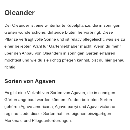
Oleander
Der Oleander ist eine winterharte Kübelpflanze, die in sonnigen
Gärten wunderschöne, duftende Blüten hervorbringt. Diese
Pflanze verträgt volle Sonne und ist relativ pflegeleicht, was sie zu
einer beliebten Wahl für Gartenliebhaber macht. Wenn du mehr
über den Anbau von Oleandern in sonnigen Gärten erfahren
möchtest und wie du sie richtig pflegen kannst, bist du hier genau
richtig.
Sorten von Agaven
Es gibt eine Vielzahl von Sorten von Agaven, die in sonnigen
Gärten angebaut werden können. Zu den beliebten Sorten
gehören Agave americana, Agave parryi und Agave victoriae-
reginae. Jede dieser Sorten hat ihre eigenen einzigartigen
Merkmale und Pflegeanforderungen.