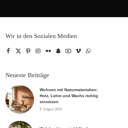
Wir in den Sozialen Medien
Neueste Beiträge
Wohnen mit Naturmaterialien:
Holz, Lehm und Wachs richtig
einsetzen
9. August 2026