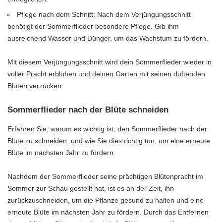
Pflege nach dem Schnitt: Nach dem Verjüngungsschnitt
benötigt der Sommerflieder besondere Pflege. Gib ihm
ausreichend Wasser und Dünger, um das Wachstum zu fördern.
Mit diesem Verjüngungsschnitt wird dein Sommerflieder wieder in
voller Pracht erblühen und deinen Garten mit seinen duftenden
Blüten verzücken.
Sommerflieder nach der Blüte schneiden
Erfahren Sie, warum es wichtig ist, den Sommerflieder nach der
Blüte zu schneiden, und wie Sie dies richtig tun, um eine erneute
Blüte im nächsten Jahr zu fördern.
Nachdem der Sommerflieder seine prächtigen Blütenpracht im
Sommer zur Schau gestellt hat, ist es an der Zeit, ihn
zurückzuschneiden, um die Pflanze gesund zu halten und eine
erneute Blüte im nächsten Jahr zu fördern. Durch das Entfernen