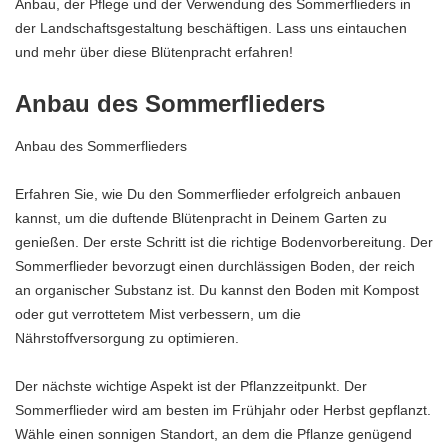
Anbau, der Pflege und der Verwendung des Sommerflieders in
der Landschaftsgestaltung beschäftigen. Lass uns eintauchen
und mehr über diese Blütenpracht erfahren!
Anbau des Sommerflieders
Anbau des Sommerflieders
Erfahren Sie, wie Du den Sommerflieder erfolgreich anbauen
kannst, um die duftende Blütenpracht in Deinem Garten zu
genießen. Der erste Schritt ist die richtige Bodenvorbereitung. Der
Sommerflieder bevorzugt einen durchlässigen Boden, der reich
an organischer Substanz ist. Du kannst den Boden mit Kompost
oder gut verrottetem Mist verbessern, um die
Nährstoffversorgung zu optimieren.
Der nächste wichtige Aspekt ist der Pflanzzeitpunkt. Der
Sommerflieder wird am besten im Frühjahr oder Herbst gepflanzt.
Wähle einen sonnigen Standort, an dem die Pflanze genügend