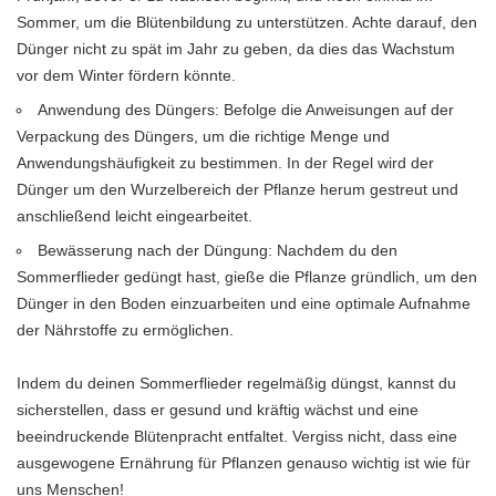
Sommer, um die Blütenbildung zu unterstützen. Achte darauf, den
Dünger nicht zu spät im Jahr zu geben, da dies das Wachstum
vor dem Winter fördern könnte.
Anwendung des Düngers: Befolge die Anweisungen auf der
Verpackung des Düngers, um die richtige Menge und
Anwendungshäufigkeit zu bestimmen. In der Regel wird der
Dünger um den Wurzelbereich der Pflanze herum gestreut und
anschließend leicht eingearbeitet.
Bewässerung nach der Düngung: Nachdem du den
Sommerflieder gedüngt hast, gieße die Pflanze gründlich, um den
Dünger in den Boden einzuarbeiten und eine optimale Aufnahme
der Nährstoffe zu ermöglichen.
Indem du deinen Sommerflieder regelmäßig düngst, kannst du
sicherstellen, dass er gesund und kräftig wächst und eine
beeindruckende Blütenpracht entfaltet. Vergiss nicht, dass eine
ausgewogene Ernährung für Pflanzen genauso wichtig ist wie für
uns Menschen!