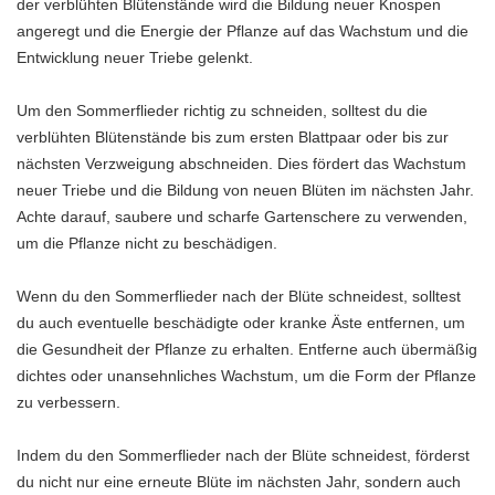
der verblühten Blütenstände wird die Bildung neuer Knospen
angeregt und die Energie der Pflanze auf das Wachstum und die
Entwicklung neuer Triebe gelenkt.
Um den Sommerflieder richtig zu schneiden, solltest du die
verblühten Blütenstände bis zum ersten Blattpaar oder bis zur
nächsten Verzweigung abschneiden. Dies fördert das Wachstum
neuer Triebe und die Bildung von neuen Blüten im nächsten Jahr.
Achte darauf, saubere und scharfe Gartenschere zu verwenden,
um die Pflanze nicht zu beschädigen.
Wenn du den Sommerflieder nach der Blüte schneidest, solltest
du auch eventuelle beschädigte oder kranke Äste entfernen, um
die Gesundheit der Pflanze zu erhalten. Entferne auch übermäßig
dichtes oder unansehnliches Wachstum, um die Form der Pflanze
zu verbessern.
Indem du den Sommerflieder nach der Blüte schneidest, förderst
du nicht nur eine erneute Blüte im nächsten Jahr, sondern auch