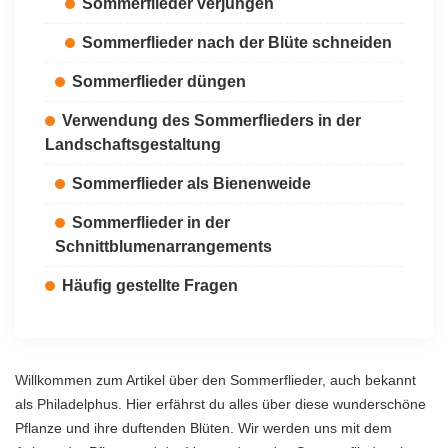
Sommerflieder verjüngen
Sommerflieder nach der Blüte schneiden
Sommerflieder düngen
Verwendung des Sommerflieders in der
Landschaftsgestaltung
Sommerflieder als Bienenweide
Sommerflieder in der
Schnittblumenarrangements
Häufig gestellte Fragen
Willkommen zum Artikel über den Sommerflieder, auch bekannt
als Philadelphus. Hier erfährst du alles über diese wunderschöne
Pflanze und ihre duftenden Blüten. Wir werden uns mit dem