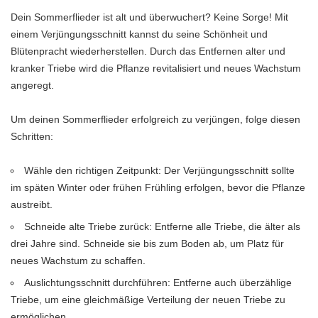
Dein Sommerflieder ist alt und überwuchert? Keine Sorge! Mit
einem Verjüngungsschnitt kannst du seine Schönheit und
Blütenpracht wiederherstellen. Durch das Entfernen alter und
kranker Triebe wird die Pflanze revitalisiert und neues Wachstum
angeregt.
Um deinen Sommerflieder erfolgreich zu verjüngen, folge diesen
Schritten:
Wähle den richtigen Zeitpunkt: Der Verjüngungsschnitt sollte
im späten Winter oder frühen Frühling erfolgen, bevor die Pflanze
austreibt.
Schneide alte Triebe zurück: Entferne alle Triebe, die älter als
drei Jahre sind. Schneide sie bis zum Boden ab, um Platz für
neues Wachstum zu schaffen.
Auslichtungsschnitt durchführen: Entferne auch überzählige
Triebe, um eine gleichmäßige Verteilung der neuen Triebe zu
ermöglichen.