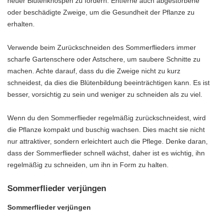
neuer Blütenknospen zu fördern. Entferne auch abgestorbene
oder beschädigte Zweige, um die Gesundheit der Pflanze zu
erhalten.
Verwende beim Zurückschneiden des Sommerflieders immer
scharfe Gartenschere oder Astschere, um saubere Schnitte zu
machen. Achte darauf, dass du die Zweige nicht zu kurz
schneidest, da dies die Blütenbildung beeinträchtigen kann. Es ist
besser, vorsichtig zu sein und weniger zu schneiden als zu viel.
Wenn du den Sommerflieder regelmäßig zurückschneidest, wird
die Pflanze kompakt und buschig wachsen. Dies macht sie nicht
nur attraktiver, sondern erleichtert auch die Pflege. Denke daran,
dass der Sommerflieder schnell wächst, daher ist es wichtig, ihn
regelmäßig zu schneiden, um ihn in Form zu halten.
Sommerflieder verjüngen
Sommerflieder verjüngen