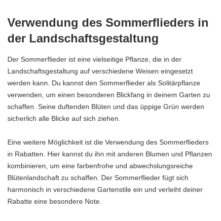
Verwendung des Sommerflieders in
der Landschaftsgestaltung
Der Sommerflieder ist eine vielseitige Pflanze, die in der
Landschaftsgestaltung auf verschiedene Weisen eingesetzt
werden kann. Du kannst den Sommerflieder als Solitärpflanze
verwenden, um einen besonderen Blickfang in deinem Garten zu
schaffen. Seine duftenden Blüten und das üppige Grün werden
sicherlich alle Blicke auf sich ziehen.
Eine weitere Möglichkeit ist die Verwendung des Sommerflieders
in Rabatten. Hier kannst du ihn mit anderen Blumen und Pflanzen
kombinieren, um eine farbenfrohe und abwechslungsreiche
Blütenlandschaft zu schaffen. Der Sommerflieder fügt sich
harmonisch in verschiedene Gartenstile ein und verleiht deiner
Rabatte eine besondere Note.