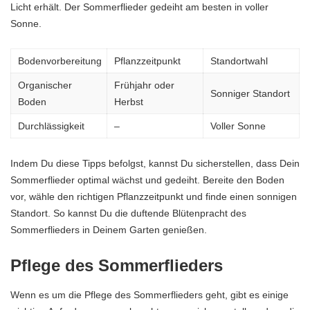
Licht erhält. Der Sommerflieder gedeiht am besten in voller
Sonne.
Bodenvorbereitung
Pflanzzeitpunkt
Standortwahl
Organischer
Frühjahr oder
Sonniger Standort
Boden
Herbst
Durchlässigkeit
–
Voller Sonne
Indem Du diese Tipps befolgst, kannst Du sicherstellen, dass Dein
Sommerflieder optimal wächst und gedeiht. Bereite den Boden
vor, wähle den richtigen Pflanzzeitpunkt und finde einen sonnigen
Standort. So kannst Du die duftende Blütenpracht des
Sommerflieders in Deinem Garten genießen.
Pflege des Sommerflieders
Wenn es um die Pflege des Sommerflieders geht, gibt es einige