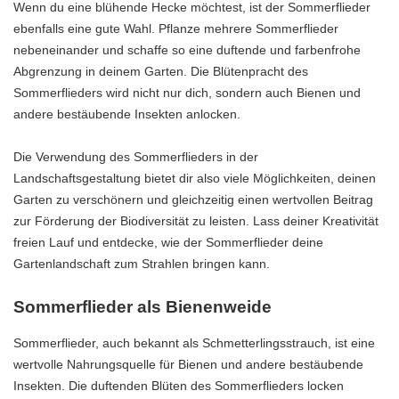
Wenn du eine blühende Hecke möchtest, ist der Sommerflieder
ebenfalls eine gute Wahl. Pflanze mehrere Sommerflieder
nebeneinander und schaffe so eine duftende und farbenfrohe
Abgrenzung in deinem Garten. Die Blütenpracht des
Sommerflieders wird nicht nur dich, sondern auch Bienen und
andere bestäubende Insekten anlocken.
Die Verwendung des Sommerflieders in der
Landschaftsgestaltung bietet dir also viele Möglichkeiten, deinen
Garten zu verschönern und gleichzeitig einen wertvollen Beitrag
zur Förderung der Biodiversität zu leisten. Lass deiner Kreativität
freien Lauf und entdecke, wie der Sommerflieder deine
Gartenlandschaft zum Strahlen bringen kann.
Sommerflieder als Bienenweide
Sommerflieder, auch bekannt als Schmetterlingsstrauch, ist eine
wertvolle Nahrungsquelle für Bienen und andere bestäubende
Insekten. Die duftenden Blüten des Sommerflieders locken