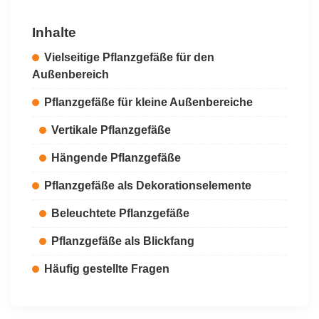
Inhalte
Vielseitige Pflanzgefäße für den
Außenbereich
Pflanzgefäße für kleine Außenbereiche
Vertikale Pflanzgefäße
Hängende Pflanzgefäße
Pflanzgefäße als Dekorationselemente
Beleuchtete Pflanzgefäße
Pflanzgefäße als Blickfang
Häufig gestellte Fragen