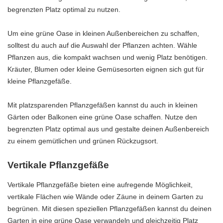
begrenzten Platz optimal zu nutzen.
Um eine grüne Oase in kleinen Außenbereichen zu schaffen,
solltest du auch auf die Auswahl der Pflanzen achten. Wähle
Pflanzen aus, die kompakt wachsen und wenig Platz benötigen.
Kräuter, Blumen oder kleine Gemüsesorten eignen sich gut für
kleine Pflanzgefäße.
Mit platzsparenden Pflanzgefäßen kannst du auch in kleinen
Gärten oder Balkonen eine grüne Oase schaffen. Nutze den
begrenzten Platz optimal aus und gestalte deinen Außenbereich
zu einem gemütlichen und grünen Rückzugsort.
Vertikale Pflanzgefäße
Vertikale Pflanzgefäße bieten eine aufregende Möglichkeit,
vertikale Flächen wie Wände oder Zäune in deinem Garten zu
begrünen. Mit diesen speziellen Pflanzgefäßen kannst du deinen
Garten in eine grüne Oase verwandeln und gleichzeitig Platz