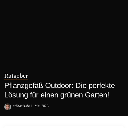
Ratgeber
Pflanzgefäß Outdoor: Die perfekte
Lösung für einen grünen Garten!
stilbasis.de
1. Mai 2023
Posted
by