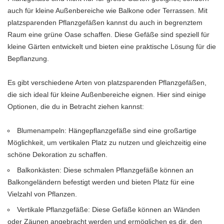
auch für kleine Außenbereiche wie Balkone oder Terrassen. Mit
platzsparenden Pflanzgefäßen kannst du auch in begrenztem
Raum eine grüne Oase schaffen. Diese Gefäße sind speziell für
kleine Gärten entwickelt und bieten eine praktische Lösung für die
Bepflanzung.
Es gibt verschiedene Arten von platzsparenden Pflanzgefäßen,
die sich ideal für kleine Außenbereiche eignen. Hier sind einige
Optionen, die du in Betracht ziehen kannst:
Blumenampeln: Hängepflanzgefäße sind eine großartige
Möglichkeit, um vertikalen Platz zu nutzen und gleichzeitig eine
schöne Dekoration zu schaffen.
Balkonkästen: Diese schmalen Pflanzgefäße können an
Balkongeländern befestigt werden und bieten Platz für eine
Vielzahl von Pflanzen.
Vertikale Pflanzgefäße: Diese Gefäße können an Wänden
oder Zäunen angebracht werden und ermöglichen es dir, den