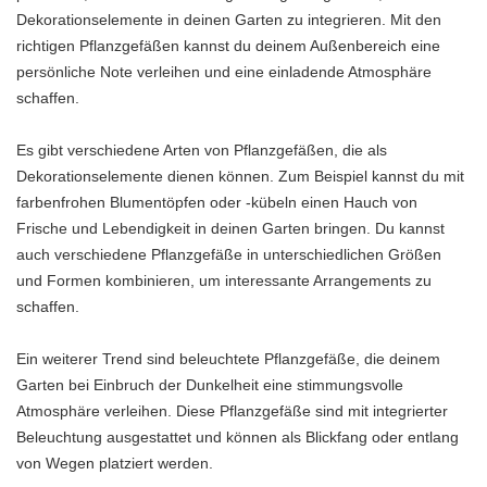
Dekorationselemente in deinen Garten zu integrieren. Mit den
richtigen Pflanzgefäßen kannst du deinem Außenbereich eine
persönliche Note verleihen und eine einladende Atmosphäre
schaffen.
Es gibt verschiedene Arten von Pflanzgefäßen, die als
Dekorationselemente dienen können. Zum Beispiel kannst du mit
farbenfrohen Blumentöpfen oder -kübeln einen Hauch von
Frische und Lebendigkeit in deinen Garten bringen. Du kannst
auch verschiedene Pflanzgefäße in unterschiedlichen Größen
und Formen kombinieren, um interessante Arrangements zu
schaffen.
Ein weiterer Trend sind beleuchtete Pflanzgefäße, die deinem
Garten bei Einbruch der Dunkelheit eine stimmungsvolle
Atmosphäre verleihen. Diese Pflanzgefäße sind mit integrierter
Beleuchtung ausgestattet und können als Blickfang oder entlang
von Wegen platziert werden.