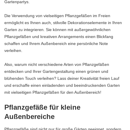
Gartenpartys.
Die Verwendung von vielseitigen Pflanzgefäßen im Freien
ermöglicht es Ihnen auch, stilvolle Dekorationselemente in Ihren
Garten zu integrieren. Sie können mit außergewöhnlichen
Pflanzgefäßen und kreativen Arrangements einen Blickfang
schaffen und Ihrem Außenbereich eine persönliche Note
verleihen.
Also, warum nicht verschiedene Arten von Pflanzgefäßen
entdecken und Ihrer Gartengestaltung einen grünen und
blühenden Touch verleihen? Lass deiner Kreativität freien Lauf
und erschaffe einen einladenden und beeindruckenden Garten
mit vielseitigen Pflanzgefäßen für den Außenbereich!
Pflanzgefäße für kleine
Außenbereiche
Pflanzgefäße sind nicht nur für große Gärten geeignet, sondern