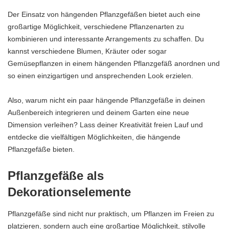
Der Einsatz von hängenden Pflanzgefäßen bietet auch eine
großartige Möglichkeit, verschiedene Pflanzenarten zu
kombinieren und interessante Arrangements zu schaffen. Du
kannst verschiedene Blumen, Kräuter oder sogar
Gemüsepflanzen in einem hängenden Pflanzgefäß anordnen und
so einen einzigartigen und ansprechenden Look erzielen.
Also, warum nicht ein paar hängende Pflanzgefäße in deinen
Außenbereich integrieren und deinem Garten eine neue
Dimension verleihen? Lass deiner Kreativität freien Lauf und
entdecke die vielfältigen Möglichkeiten, die hängende
Pflanzgefäße bieten.
Pflanzgefäße als
Dekorationselemente
Pflanzgefäße sind nicht nur praktisch, um Pflanzen im Freien zu
platzieren, sondern auch eine großartige Möglichkeit, stilvolle