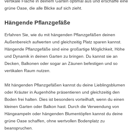
vertikale Fläche in deinem Garten optimal aus und erschaffe eine
grüne Oase, die alle Blicke auf sich zieht.
Hängende Pflanzgefäße
Erfahren Sie, wie du mit hängenden Pflanzgefäßen deinen
Außenbereich aufwerten und gleichzeitig Platz sparen kannst.
Hängende Pflanzgefäße sind eine großartige Möglichkeit, Höhe
und Dynamik in deinen Garten zu bringen. Du kannst sie an
Decken, Balkonen oder sogar an Zäunen befestigen und so
vertikalen Raum nutzen.
Mit hängenden Pflanzgefäßen kannst du deine Lieblingsblumen
oder Kräuter in Augenhöhe präsentieren und gleichzeitig den
Boden frei halten. Dies ist besonders vorteilhaft, wenn du einen
kleinen Garten oder Balkon hast. Durch die Verwendung von
Hängeampeln oder hängenden Blumentöpfen kannst du deine
grüne Oase schaffen, ohne wertvollen Bodenplatz zu
beanspruchen.