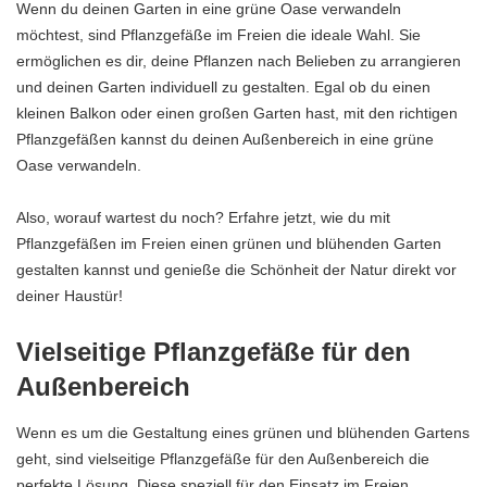
Wenn du deinen Garten in eine grüne Oase verwandeln
möchtest, sind Pflanzgefäße im Freien die ideale Wahl. Sie
ermöglichen es dir, deine Pflanzen nach Belieben zu arrangieren
und deinen Garten individuell zu gestalten. Egal ob du einen
kleinen Balkon oder einen großen Garten hast, mit den richtigen
Pflanzgefäßen kannst du deinen Außenbereich in eine grüne
Oase verwandeln.
Also, worauf wartest du noch? Erfahre jetzt, wie du mit
Pflanzgefäßen im Freien einen grünen und blühenden Garten
gestalten kannst und genieße die Schönheit der Natur direkt vor
deiner Haustür!
Vielseitige Pflanzgefäße für den
Außenbereich
Wenn es um die Gestaltung eines grünen und blühenden Gartens
geht, sind vielseitige Pflanzgefäße für den Außenbereich die
perfekte Lösung. Diese speziell für den Einsatz im Freien