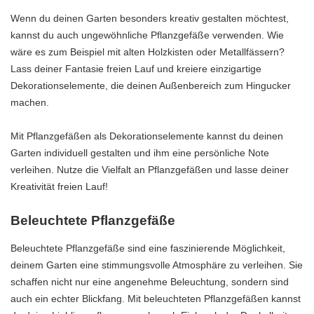
Wenn du deinen Garten besonders kreativ gestalten möchtest,
kannst du auch ungewöhnliche Pflanzgefäße verwenden. Wie
wäre es zum Beispiel mit alten Holzkisten oder Metallfässern?
Lass deiner Fantasie freien Lauf und kreiere einzigartige
Dekorationselemente, die deinen Außenbereich zum Hingucker
machen.
Mit Pflanzgefäßen als Dekorationselemente kannst du deinen
Garten individuell gestalten und ihm eine persönliche Note
verleihen. Nutze die Vielfalt an Pflanzgefäßen und lasse deiner
Kreativität freien Lauf!
Beleuchtete Pflanzgefäße
Beleuchtete Pflanzgefäße sind eine faszinierende Möglichkeit,
deinem Garten eine stimmungsvolle Atmosphäre zu verleihen. Sie
schaffen nicht nur eine angenehme Beleuchtung, sondern sind
auch ein echter Blickfang. Mit beleuchteten Pflanzgefäßen kannst