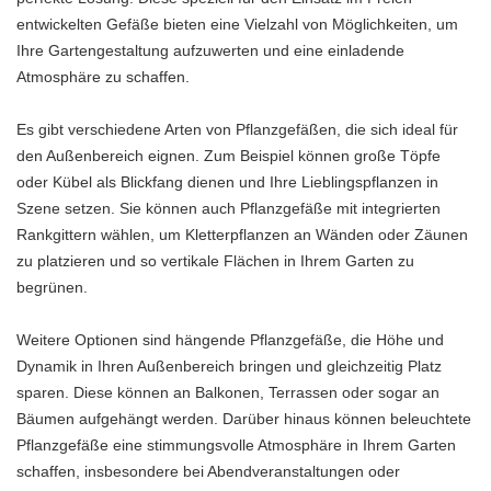
entwickelten Gefäße bieten eine Vielzahl von Möglichkeiten, um
Ihre Gartengestaltung aufzuwerten und eine einladende
Atmosphäre zu schaffen.
Es gibt verschiedene Arten von Pflanzgefäßen, die sich ideal für
den Außenbereich eignen. Zum Beispiel können große Töpfe
oder Kübel als Blickfang dienen und Ihre Lieblingspflanzen in
Szene setzen. Sie können auch Pflanzgefäße mit integrierten
Rankgittern wählen, um Kletterpflanzen an Wänden oder Zäunen
zu platzieren und so vertikale Flächen in Ihrem Garten zu
begrünen.
Weitere Optionen sind hängende Pflanzgefäße, die Höhe und
Dynamik in Ihren Außenbereich bringen und gleichzeitig Platz
sparen. Diese können an Balkonen, Terrassen oder sogar an
Bäumen aufgehängt werden. Darüber hinaus können beleuchtete
Pflanzgefäße eine stimmungsvolle Atmosphäre in Ihrem Garten
schaffen, insbesondere bei Abendveranstaltungen oder