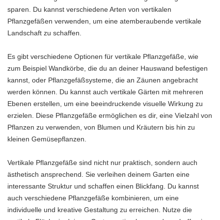
sparen. Du kannst verschiedene Arten von vertikalen
Pflanzgefäßen verwenden, um eine atemberaubende vertikale
Landschaft zu schaffen.
Es gibt verschiedene Optionen für vertikale Pflanzgefäße, wie
zum Beispiel Wandkörbe, die du an deiner Hauswand befestigen
kannst, oder Pflanzgefäßsysteme, die an Zäunen angebracht
werden können. Du kannst auch vertikale Gärten mit mehreren
Ebenen erstellen, um eine beeindruckende visuelle Wirkung zu
erzielen. Diese Pflanzgefäße ermöglichen es dir, eine Vielzahl von
Pflanzen zu verwenden, von Blumen und Kräutern bis hin zu
kleinen Gemüsepflanzen.
Vertikale Pflanzgefäße sind nicht nur praktisch, sondern auch
ästhetisch ansprechend. Sie verleihen deinem Garten eine
interessante Struktur und schaffen einen Blickfang. Du kannst
auch verschiedene Pflanzgefäße kombinieren, um eine
individuelle und kreative Gestaltung zu erreichen. Nutze die