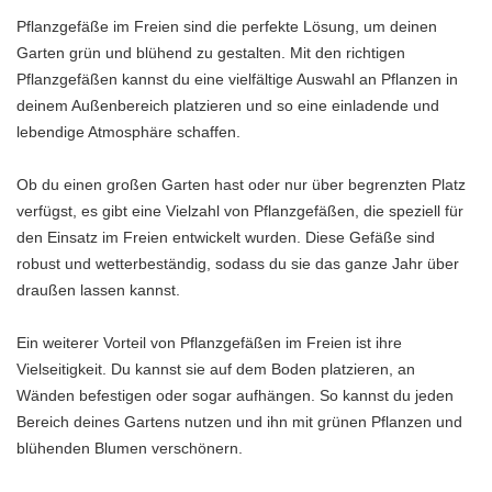
Pflanzgefäße im Freien sind die perfekte Lösung, um deinen
Garten grün und blühend zu gestalten. Mit den richtigen
Pflanzgefäßen kannst du eine vielfältige Auswahl an Pflanzen in
deinem Außenbereich platzieren und so eine einladende und
lebendige Atmosphäre schaffen.
Ob du einen großen Garten hast oder nur über begrenzten Platz
verfügst, es gibt eine Vielzahl von Pflanzgefäßen, die speziell für
den Einsatz im Freien entwickelt wurden. Diese Gefäße sind
robust und wetterbeständig, sodass du sie das ganze Jahr über
draußen lassen kannst.
Ein weiterer Vorteil von Pflanzgefäßen im Freien ist ihre
Vielseitigkeit. Du kannst sie auf dem Boden platzieren, an
Wänden befestigen oder sogar aufhängen. So kannst du jeden
Bereich deines Gartens nutzen und ihn mit grünen Pflanzen und
blühenden Blumen verschönern.