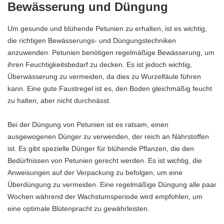
Bewässerung und Düngung
Um gesunde und blühende Petunien zu erhalten, ist es wichtig,
die richtigen Bewässerungs- und Düngungstechniken
anzuwenden. Petunien benötigen regelmäßige Bewässerung, um
ihren Feuchtigkeitsbedarf zu decken. Es ist jedoch wichtig,
Überwässerung zu vermeiden, da dies zu Wurzelfäule führen
kann. Eine gute Faustregel ist es, den Boden gleichmäßig feucht
zu halten, aber nicht durchnässt.
Bei der Düngung von Petunien ist es ratsam, einen
ausgewogenen Dünger zu verwenden, der reich an Nährstoffen
ist. Es gibt spezielle Dünger für blühende Pflanzen, die den
Bedürfnissen von Petunien gerecht werden. Es ist wichtig, die
Anweisungen auf der Verpackung zu befolgen, um eine
Überdüngung zu vermeiden. Eine regelmäßige Düngung alle paar
Wochen während der Wachstumsperiode wird empfohlen, um
eine optimale Blütenpracht zu gewährleisten.