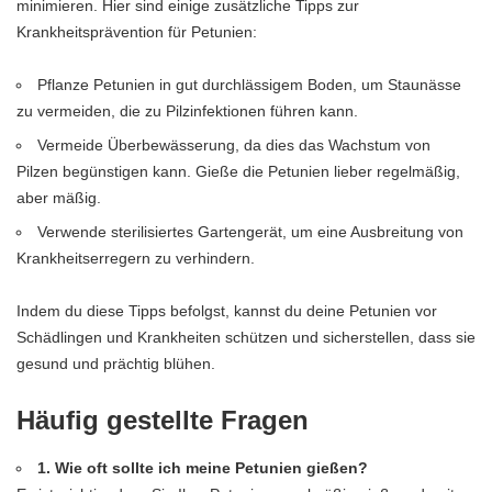
minimieren. Hier sind einige zusätzliche Tipps zur
Krankheitsprävention für Petunien:
Pflanze Petunien in gut durchlässigem Boden, um Staunässe
zu vermeiden, die zu Pilzinfektionen führen kann.
Vermeide Überbewässerung, da dies das Wachstum von
Pilzen begünstigen kann. Gieße die Petunien lieber regelmäßig,
aber mäßig.
Verwende sterilisiertes Gartengerät, um eine Ausbreitung von
Krankheitserregern zu verhindern.
Indem du diese Tipps befolgst, kannst du deine Petunien vor
Schädlingen und Krankheiten schützen und sicherstellen, dass sie
gesund und prächtig blühen.
Häufig gestellte Fragen
1. Wie oft sollte ich meine Petunien gießen?