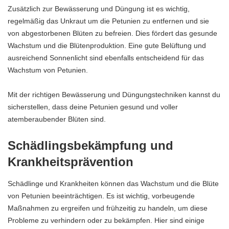
Zusätzlich zur Bewässerung und Düngung ist es wichtig,
regelmäßig das Unkraut um die Petunien zu entfernen und sie
von abgestorbenen Blüten zu befreien. Dies fördert das gesunde
Wachstum und die Blütenproduktion. Eine gute Belüftung und
ausreichend Sonnenlicht sind ebenfalls entscheidend für das
Wachstum von Petunien.
Mit der richtigen Bewässerung und Düngungstechniken kannst du
sicherstellen, dass deine Petunien gesund und voller
atemberaubender Blüten sind.
Schädlingsbekämpfung und
Krankheitsprävention
Schädlinge und Krankheiten können das Wachstum und die Blüte
von Petunien beeinträchtigen. Es ist wichtig, vorbeugende
Maßnahmen zu ergreifen und frühzeitig zu handeln, um diese
Probleme zu verhindern oder zu bekämpfen. Hier sind einige