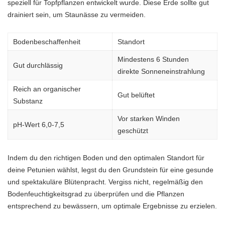
speziell für Topfpflanzen entwickelt wurde. Diese Erde sollte gut
drainiert sein, um Staunässe zu vermeiden.
Bodenbeschaffenheit
Standort
Mindestens 6 Stunden
Gut durchlässig
direkte Sonneneinstrahlung
Reich an organischer
Gut belüftet
Substanz
Vor starken Winden
pH-Wert 6,0-7,5
geschützt
Indem du den richtigen Boden und den optimalen Standort für
deine Petunien wählst, legst du den Grundstein für eine gesunde
und spektakuläre Blütenpracht. Vergiss nicht, regelmäßig den
Bodenfeuchtigkeitsgrad zu überprüfen und die Pflanzen
entsprechend zu bewässern, um optimale Ergebnisse zu erzielen.