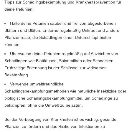
Tipps zur Schädlingsbekämpfung und Krankheitsprävention für
deine Petunien:
Halte deine Petunien sauber und frei von abgestorbenen
Blättern und Blüten. Entferne regelmäßig Unkraut und andere
Pflanzenreste, die Schädlingen einen Unterschlupf bieten
könnten.
Überwache deine Petunien regelmäßig auf Anzeichen von
Schädlingen wie Blattläusen, Spinnmilben oder Schnecken.
Frühzeitige Erkennung ist der Schlüssel zur wirksamen
Bekämpfung.
Verwende umweltfreundliche
Schädlingsbekämpfungsmethoden wie natürliche Insektizide oder
biologische Schädlingsbekämpfungsmittel, um Schädlinge zu
bekämpfen, ohne die Umwelt zu belasten.
Bei der Vorbeugung von Krankheiten ist es wichtig, gesunde
Pflanzen zu fördern und das Risiko von Infektionen zu