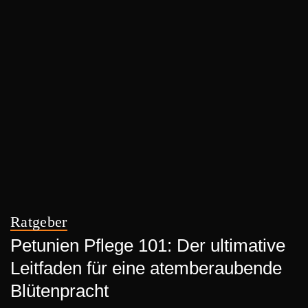
Ratgeber
Petunien Pflege 101: Der ultimative
Leitfaden für eine atemberaubende
Blütenpracht