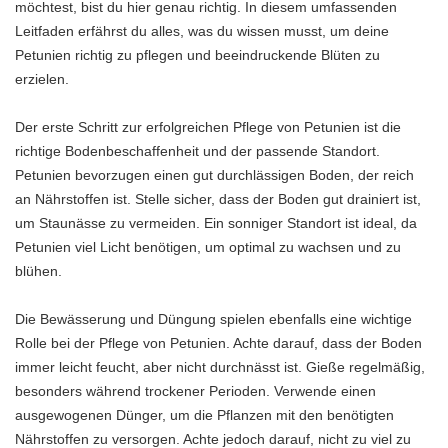
möchtest, bist du hier genau richtig. In diesem umfassenden
Leitfaden erfährst du alles, was du wissen musst, um deine
Petunien richtig zu pflegen und beeindruckende Blüten zu
erzielen.
Der erste Schritt zur erfolgreichen Pflege von Petunien ist die
richtige Bodenbeschaffenheit und der passende Standort.
Petunien bevorzugen einen gut durchlässigen Boden, der reich
an Nährstoffen ist. Stelle sicher, dass der Boden gut drainiert ist,
um Staunässe zu vermeiden. Ein sonniger Standort ist ideal, da
Petunien viel Licht benötigen, um optimal zu wachsen und zu
blühen.
Die Bewässerung und Düngung spielen ebenfalls eine wichtige
Rolle bei der Pflege von Petunien. Achte darauf, dass der Boden
immer leicht feucht, aber nicht durchnässt ist. Gieße regelmäßig,
besonders während trockener Perioden. Verwende einen
ausgewogenen Dünger, um die Pflanzen mit den benötigten
Nährstoffen zu versorgen. Achte jedoch darauf, nicht zu viel zu