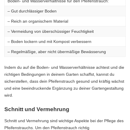
Boden- und Wasserverhältnisse für den Pfeifenstrauch:
– Gut durchlässiger Boden
– Reich an organischem Material
– Vermeidung von überschüssiger Feuchtigkeit
– Boden lockern und mit Kompost verbessern
– Regelmäßige, aber nicht übermäßige Bewässerung
Indem du auf die Boden- und Wasserverhältnisse achtest und die
richtigen Bedingungen in deinem Garten schaffst, kannst du
sicherstellen, dass dein Pfeifenstrauch gesund und kräftig wächst
und eine beeindruckende Ergänzung zu deiner Gartengestaltung
wird.
Schnitt und Vermehrung
Schnitt und Vermehrung sind wichtige Aspekte bei der Pflege des
Pfeifenstrauchs. Um den Pfeifenstrauch richtig