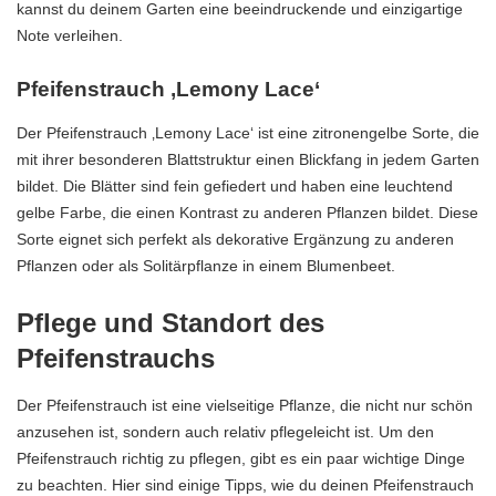
kannst du deinem Garten eine beeindruckende und einzigartige
Note verleihen.
Pfeifenstrauch ‚Lemony Lace‘
Der Pfeifenstrauch ‚Lemony Lace‘ ist eine zitronengelbe Sorte, die
mit ihrer besonderen Blattstruktur einen Blickfang in jedem Garten
bildet. Die Blätter sind fein gefiedert und haben eine leuchtend
gelbe Farbe, die einen Kontrast zu anderen Pflanzen bildet. Diese
Sorte eignet sich perfekt als dekorative Ergänzung zu anderen
Pflanzen oder als Solitärpflanze in einem Blumenbeet.
Pflege und Standort des
Pfeifenstrauchs
Der Pfeifenstrauch ist eine vielseitige Pflanze, die nicht nur schön
anzusehen ist, sondern auch relativ pflegeleicht ist. Um den
Pfeifenstrauch richtig zu pflegen, gibt es ein paar wichtige Dinge
zu beachten. Hier sind einige Tipps, wie du deinen Pfeifenstrauch