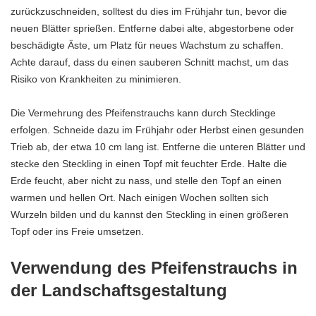
zurückzuschneiden, solltest du dies im Frühjahr tun, bevor die
neuen Blätter sprießen. Entferne dabei alte, abgestorbene oder
beschädigte Äste, um Platz für neues Wachstum zu schaffen.
Achte darauf, dass du einen sauberen Schnitt machst, um das
Risiko von Krankheiten zu minimieren.
Die Vermehrung des Pfeifenstrauchs kann durch Stecklinge
erfolgen. Schneide dazu im Frühjahr oder Herbst einen gesunden
Trieb ab, der etwa 10 cm lang ist. Entferne die unteren Blätter und
stecke den Steckling in einen Topf mit feuchter Erde. Halte die
Erde feucht, aber nicht zu nass, und stelle den Topf an einen
warmen und hellen Ort. Nach einigen Wochen sollten sich
Wurzeln bilden und du kannst den Steckling in einen größeren
Topf oder ins Freie umsetzen.
Verwendung des Pfeifenstrauchs in
der Landschaftsgestaltung