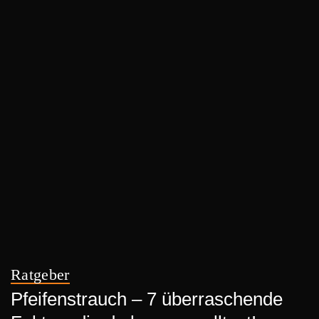
Ratgeber
Pfeifenstrauch – 7 überraschende