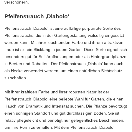
verschönern.
Pfeifenstrauch ‚Diabolo‘
Pfeifenstrauch ‚Diabolo‘ ist eine auffällige purpurrote Sorte des
Pfeifenstrauchs, die in der Gartengestaltung vielseitig eingesetzt
werden kann. Mit ihrer leuchtenden Farbe und ihrem attraktiven
Laub ist sie ein Blickfang in jedem Garten. Diese Sorte eignet sich
besonders gut für Solitärpflanzungen oder als Hintergrundpflanze
in Beeten und Rabatten. Der Pfeifenstrauch ‚Diabolo‘ kann auch
als Hecke verwendet werden, um einen natürlichen Sichtschutz
zu schaffen.
Mit ihrer kräftigen Farbe und ihrer robusten Natur ist der
Pfeifenstrauch ‚Diabolo‘ eine beliebte Wahl für Gärten, die einen
Hauch von Dramatik und Intensität suchen. Die Pflanze bevorzugt
einen sonnigen Standort und gut durchlässigen Boden. Sie ist
relativ pflegeleicht und benötigt nur gelegentliches Beschneiden,
um ihre Form zu erhalten. Mit dem Pfeifenstrauch ‚Diabolo‘