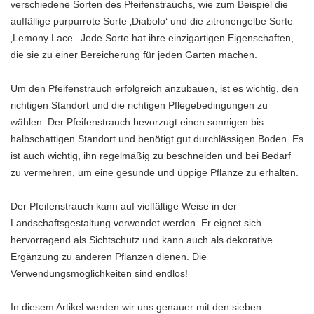
verschiedene Sorten des Pfeifenstrauchs, wie zum Beispiel die
auffällige purpurrote Sorte ‚Diabolo‘ und die zitronengelbe Sorte
‚Lemony Lace‘. Jede Sorte hat ihre einzigartigen Eigenschaften,
die sie zu einer Bereicherung für jeden Garten machen.
Um den Pfeifenstrauch erfolgreich anzubauen, ist es wichtig, den
richtigen Standort und die richtigen Pflegebedingungen zu
wählen. Der Pfeifenstrauch bevorzugt einen sonnigen bis
halbschattigen Standort und benötigt gut durchlässigen Boden. Es
ist auch wichtig, ihn regelmäßig zu beschneiden und bei Bedarf
zu vermehren, um eine gesunde und üppige Pflanze zu erhalten.
Der Pfeifenstrauch kann auf vielfältige Weise in der
Landschaftsgestaltung verwendet werden. Er eignet sich
hervorragend als Sichtschutz und kann auch als dekorative
Ergänzung zu anderen Pflanzen dienen. Die
Verwendungsmöglichkeiten sind endlos!
In diesem Artikel werden wir uns genauer mit den sieben