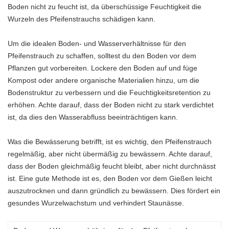
Boden nicht zu feucht ist, da überschüssige Feuchtigkeit die
Wurzeln des Pfeifenstrauchs schädigen kann.
Um die idealen Boden- und Wasserverhältnisse für den
Pfeifenstrauch zu schaffen, solltest du den Boden vor dem
Pflanzen gut vorbereiten. Lockere den Boden auf und füge
Kompost oder andere organische Materialien hinzu, um die
Bodenstruktur zu verbessern und die Feuchtigkeitsretention zu
erhöhen. Achte darauf, dass der Boden nicht zu stark verdichtet
ist, da dies den Wasserabfluss beeinträchtigen kann.
Was die Bewässerung betrifft, ist es wichtig, den Pfeifenstrauch
regelmäßig, aber nicht übermäßig zu bewässern. Achte darauf,
dass der Boden gleichmäßig feucht bleibt, aber nicht durchnässt
ist. Eine gute Methode ist es, den Boden vor dem Gießen leicht
auszutrocknen und dann gründlich zu bewässern. Dies fördert ein
gesundes Wurzelwachstum und verhindert Staunässe.