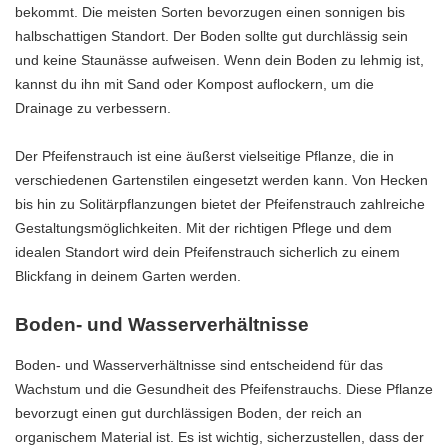
bekommt. Die meisten Sorten bevorzugen einen sonnigen bis
halbschattigen Standort. Der Boden sollte gut durchlässig sein
und keine Staunässe aufweisen. Wenn dein Boden zu lehmig ist,
kannst du ihn mit Sand oder Kompost auflockern, um die
Drainage zu verbessern.
Der Pfeifenstrauch ist eine äußerst vielseitige Pflanze, die in
verschiedenen Gartenstilen eingesetzt werden kann. Von Hecken
bis hin zu Solitärpflanzungen bietet der Pfeifenstrauch zahlreiche
Gestaltungsmöglichkeiten. Mit der richtigen Pflege und dem
idealen Standort wird dein Pfeifenstrauch sicherlich zu einem
Blickfang in deinem Garten werden.
Boden- und Wasserverhältnisse
Boden- und Wasserverhältnisse sind entscheidend für das
Wachstum und die Gesundheit des Pfeifenstrauchs. Diese Pflanze
bevorzugt einen gut durchlässigen Boden, der reich an
organischem Material ist. Es ist wichtig, sicherzustellen, dass der