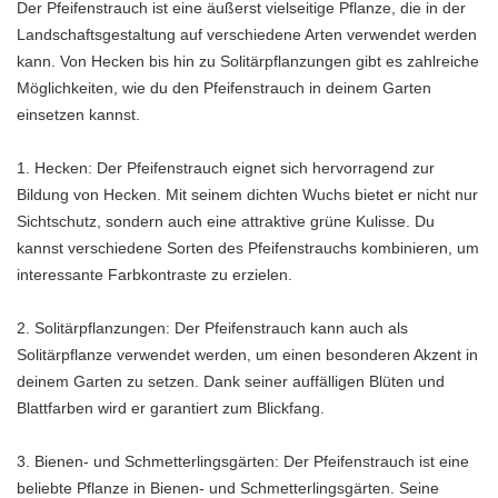
Der Pfeifenstrauch ist eine äußerst vielseitige Pflanze, die in der
Landschaftsgestaltung auf verschiedene Arten verwendet werden
kann. Von Hecken bis hin zu Solitärpflanzungen gibt es zahlreiche
Möglichkeiten, wie du den Pfeifenstrauch in deinem Garten
einsetzen kannst.
1. Hecken: Der Pfeifenstrauch eignet sich hervorragend zur
Bildung von Hecken. Mit seinem dichten Wuchs bietet er nicht nur
Sichtschutz, sondern auch eine attraktive grüne Kulisse. Du
kannst verschiedene Sorten des Pfeifenstrauchs kombinieren, um
interessante Farbkontraste zu erzielen.
2. Solitärpflanzungen: Der Pfeifenstrauch kann auch als
Solitärpflanze verwendet werden, um einen besonderen Akzent in
deinem Garten zu setzen. Dank seiner auffälligen Blüten und
Blattfarben wird er garantiert zum Blickfang.
3. Bienen- und Schmetterlingsgärten: Der Pfeifenstrauch ist eine
beliebte Pflanze in Bienen- und Schmetterlingsgärten. Seine