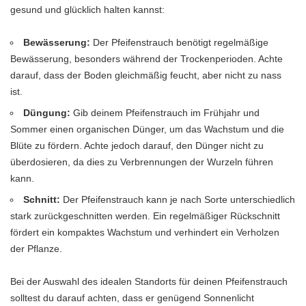
gesund und glücklich halten kannst:
Bewässerung:
Der Pfeifenstrauch benötigt regelmäßige
Bewässerung, besonders während der Trockenperioden. Achte
darauf, dass der Boden gleichmäßig feucht, aber nicht zu nass
ist.
Düngung:
Gib deinem Pfeifenstrauch im Frühjahr und
Sommer einen organischen Dünger, um das Wachstum und die
Blüte zu fördern. Achte jedoch darauf, den Dünger nicht zu
überdosieren, da dies zu Verbrennungen der Wurzeln führen
kann.
Schnitt:
Der Pfeifenstrauch kann je nach Sorte unterschiedlich
stark zurückgeschnitten werden. Ein regelmäßiger Rückschnitt
fördert ein kompaktes Wachstum und verhindert ein Verholzen
der Pflanze.
Bei der Auswahl des idealen Standorts für deinen Pfeifenstrauch
solltest du darauf achten, dass er genügend Sonnenlicht