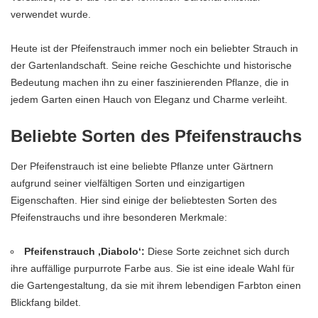
verwendet wurde.
Heute ist der Pfeifenstrauch immer noch ein beliebter Strauch in
der Gartenlandschaft. Seine reiche Geschichte und historische
Bedeutung machen ihn zu einer faszinierenden Pflanze, die in
jedem Garten einen Hauch von Eleganz und Charme verleiht.
Beliebte Sorten des Pfeifenstrauchs
Der Pfeifenstrauch ist eine beliebte Pflanze unter Gärtnern
aufgrund seiner vielfältigen Sorten und einzigartigen
Eigenschaften. Hier sind einige der beliebtesten Sorten des
Pfeifenstrauchs und ihre besonderen Merkmale:
Pfeifenstrauch ‚Diabolo‘:
Diese Sorte zeichnet sich durch
ihre auffällige purpurrote Farbe aus. Sie ist eine ideale Wahl für
die Gartengestaltung, da sie mit ihrem lebendigen Farbton einen
Blickfang bildet.