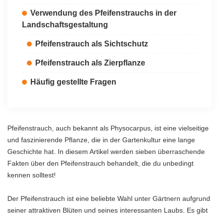
Verwendung des Pfeifenstrauchs in der
Landschaftsgestaltung
Pfeifenstrauch als Sichtschutz
Pfeifenstrauch als Zierpflanze
Häufig gestellte Fragen
Pfeifenstrauch, auch bekannt als Physocarpus, ist eine vielseitige
und faszinierende Pflanze, die in der Gartenkultur eine lange
Geschichte hat. In diesem Artikel werden sieben überraschende
Fakten über den Pfeifenstrauch behandelt, die du unbedingt
kennen solltest!
Der Pfeifenstrauch ist eine beliebte Wahl unter Gärtnern aufgrund
seiner attraktiven Blüten und seines interessanten Laubs. Es gibt