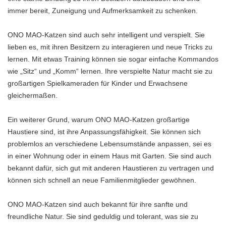
immer bereit, Zuneigung und Aufmerksamkeit zu schenken.
ONO MAO-Katzen sind auch sehr intelligent und verspielt. Sie
lieben es, mit ihren Besitzern zu interagieren und neue Tricks zu
lernen. Mit etwas Training können sie sogar einfache Kommandos
wie „Sitz“ und „Komm“ lernen. Ihre verspielte Natur macht sie zu
großartigen Spielkameraden für Kinder und Erwachsene
gleichermaßen.
Ein weiterer Grund, warum ONO MAO-Katzen großartige
Haustiere sind, ist ihre Anpassungsfähigkeit. Sie können sich
problemlos an verschiedene Lebensumstände anpassen, sei es
in einer Wohnung oder in einem Haus mit Garten. Sie sind auch
bekannt dafür, sich gut mit anderen Haustieren zu vertragen und
können sich schnell an neue Familienmitglieder gewöhnen.
ONO MAO-Katzen sind auch bekannt für ihre sanfte und
freundliche Natur. Sie sind geduldig und tolerant, was sie zu