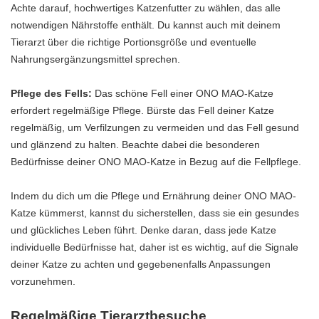
Achte darauf, hochwertiges Katzenfutter zu wählen, das alle
notwendigen Nährstoffe enthält. Du kannst auch mit deinem
Tierarzt über die richtige Portionsgröße und eventuelle
Nahrungsergänzungsmittel sprechen.
Pflege des Fells:
Das schöne Fell einer ONO MAO-Katze
erfordert regelmäßige Pflege. Bürste das Fell deiner Katze
regelmäßig, um Verfilzungen zu vermeiden und das Fell gesund
und glänzend zu halten. Beachte dabei die besonderen
Bedürfnisse deiner ONO MAO-Katze in Bezug auf die Fellpflege.
Indem du dich um die Pflege und Ernährung deiner ONO MAO-
Katze kümmerst, kannst du sicherstellen, dass sie ein gesundes
und glückliches Leben führt. Denke daran, dass jede Katze
individuelle Bedürfnisse hat, daher ist es wichtig, auf die Signale
deiner Katze zu achten und gegebenenfalls Anpassungen
vorzunehmen.
Regelmäßige Tierarztbesuche