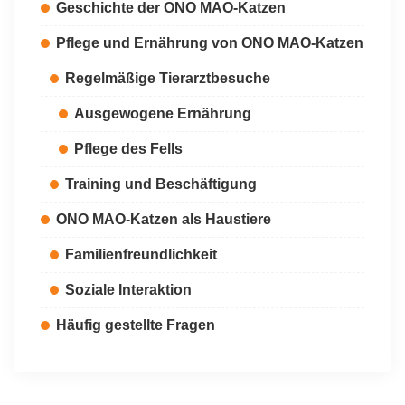
Geschichte der ONO MAO-Katzen
Pflege und Ernährung von ONO MAO-Katzen
Regelmäßige Tierarztbesuche
Ausgewogene Ernährung
Pflege des Fells
Training und Beschäftigung
ONO MAO-Katzen als Haustiere
Familienfreundlichkeit
Soziale Interaktion
Häufig gestellte Fragen