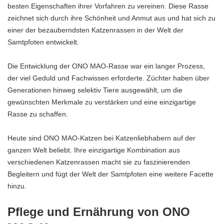
besten Eigenschaften ihrer Vorfahren zu vereinen. Diese Rasse
zeichnet sich durch ihre Schönheit und Anmut aus und hat sich zu
einer der bezauberndsten Katzenrassen in der Welt der
Samtpfoten entwickelt.
Die Entwicklung der ONO MAO-Rasse war ein langer Prozess,
der viel Geduld und Fachwissen erforderte. Züchter haben über
Generationen hinweg selektiv Tiere ausgewählt, um die
gewünschten Merkmale zu verstärken und eine einzigartige
Rasse zu schaffen.
Heute sind ONO MAO-Katzen bei Katzenliebhabern auf der
ganzen Welt beliebt. Ihre einzigartige Kombination aus
verschiedenen Katzenrassen macht sie zu faszinierenden
Begleitern und fügt der Welt der Samtpfoten eine weitere Facette
hinzu.
Pflege und Ernährung von ONO