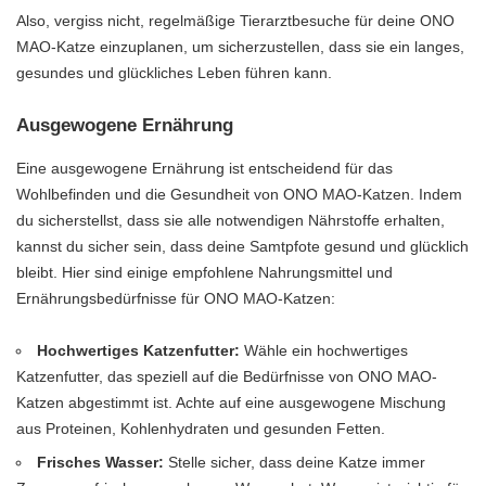
Also, vergiss nicht, regelmäßige Tierarztbesuche für deine ONO
MAO-Katze einzuplanen, um sicherzustellen, dass sie ein langes,
gesundes und glückliches Leben führen kann.
Ausgewogene Ernährung
Eine ausgewogene Ernährung ist entscheidend für das
Wohlbefinden und die Gesundheit von ONO MAO-Katzen. Indem
du sicherstellst, dass sie alle notwendigen Nährstoffe erhalten,
kannst du sicher sein, dass deine Samtpfote gesund und glücklich
bleibt. Hier sind einige empfohlene Nahrungsmittel und
Ernährungsbedürfnisse für ONO MAO-Katzen:
Hochwertiges Katzenfutter:
Wähle ein hochwertiges
Katzenfutter, das speziell auf die Bedürfnisse von ONO MAO-
Katzen abgestimmt ist. Achte auf eine ausgewogene Mischung
aus Proteinen, Kohlenhydraten und gesunden Fetten.
Frisches Wasser:
Stelle sicher, dass deine Katze immer