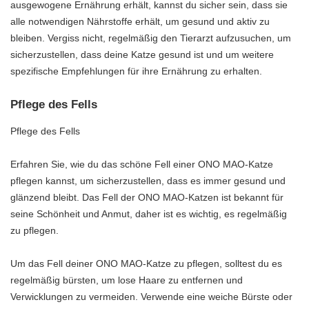
ausgewogene Ernährung erhält, kannst du sicher sein, dass sie
alle notwendigen Nährstoffe erhält, um gesund und aktiv zu
bleiben. Vergiss nicht, regelmäßig den Tierarzt aufzusuchen, um
sicherzustellen, dass deine Katze gesund ist und um weitere
spezifische Empfehlungen für ihre Ernährung zu erhalten.
Pflege des Fells
Pflege des Fells
Erfahren Sie, wie du das schöne Fell einer ONO MAO-Katze
pflegen kannst, um sicherzustellen, dass es immer gesund und
glänzend bleibt. Das Fell der ONO MAO-Katzen ist bekannt für
seine Schönheit und Anmut, daher ist es wichtig, es regelmäßig
zu pflegen.
Um das Fell deiner ONO MAO-Katze zu pflegen, solltest du es
regelmäßig bürsten, um lose Haare zu entfernen und
Verwicklungen zu vermeiden. Verwende eine weiche Bürste oder