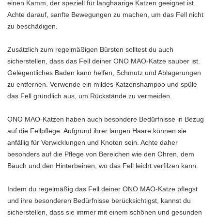
einen Kamm, der speziell für langhaarige Katzen geeignet ist.
Achte darauf, sanfte Bewegungen zu machen, um das Fell nicht
zu beschädigen.
Zusätzlich zum regelmäßigen Bürsten solltest du auch
sicherstellen, dass das Fell deiner ONO MAO-Katze sauber ist.
Gelegentliches Baden kann helfen, Schmutz und Ablagerungen
zu entfernen. Verwende ein mildes Katzenshampoo und spüle
das Fell gründlich aus, um Rückstände zu vermeiden.
ONO MAO-Katzen haben auch besondere Bedürfnisse in Bezug
auf die Fellpflege. Aufgrund ihrer langen Haare können sie
anfällig für Verwicklungen und Knoten sein. Achte daher
besonders auf die Pflege von Bereichen wie den Ohren, dem
Bauch und den Hinterbeinen, wo das Fell leicht verfilzen kann.
Indem du regelmäßig das Fell deiner ONO MAO-Katze pflegst
und ihre besonderen Bedürfnisse berücksichtigst, kannst du
sicherstellen, dass sie immer mit einem schönen und gesunden