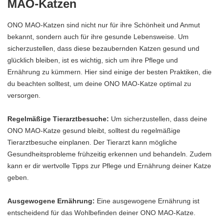
MAO-Katzen
ONO MAO-Katzen sind nicht nur für ihre Schönheit und Anmut
bekannt, sondern auch für ihre gesunde Lebensweise. Um
sicherzustellen, dass diese bezaubernden Katzen gesund und
glücklich bleiben, ist es wichtig, sich um ihre Pflege und
Ernährung zu kümmern. Hier sind einige der besten Praktiken, die
du beachten solltest, um deine ONO MAO-Katze optimal zu
versorgen.
Regelmäßige Tierarztbesuche:
Um sicherzustellen, dass deine
ONO MAO-Katze gesund bleibt, solltest du regelmäßige
Tierarztbesuche einplanen. Der Tierarzt kann mögliche
Gesundheitsprobleme frühzeitig erkennen und behandeln. Zudem
kann er dir wertvolle Tipps zur Pflege und Ernährung deiner Katze
geben.
Ausgewogene Ernährung:
Eine ausgewogene Ernährung ist
entscheidend für das Wohlbefinden deiner ONO MAO-Katze.