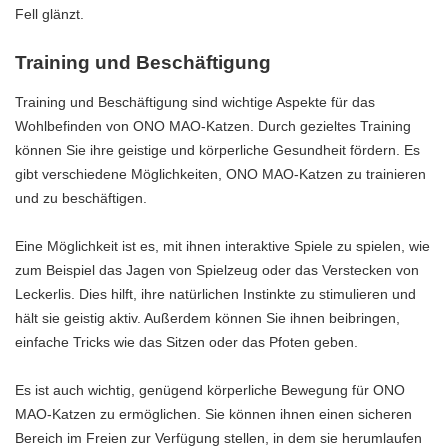
Fell glänzt.
Training und Beschäftigung
Training und Beschäftigung sind wichtige Aspekte für das
Wohlbefinden von ONO MAO-Katzen. Durch gezieltes Training
können Sie ihre geistige und körperliche Gesundheit fördern. Es
gibt verschiedene Möglichkeiten, ONO MAO-Katzen zu trainieren
und zu beschäftigen.
Eine Möglichkeit ist es, mit ihnen interaktive Spiele zu spielen, wie
zum Beispiel das Jagen von Spielzeug oder das Verstecken von
Leckerlis. Dies hilft, ihre natürlichen Instinkte zu stimulieren und
hält sie geistig aktiv. Außerdem können Sie ihnen beibringen,
einfache Tricks wie das Sitzen oder das Pfoten geben.
Es ist auch wichtig, genügend körperliche Bewegung für ONO
MAO-Katzen zu ermöglichen. Sie können ihnen einen sicheren
Bereich im Freien zur Verfügung stellen, in dem sie herumlaufen