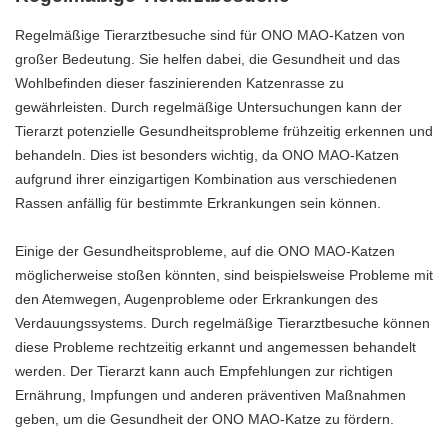
Regelmäßige Tierarztbesuche sind für ONO MAO-Katzen von
großer Bedeutung. Sie helfen dabei, die Gesundheit und das
Wohlbefinden dieser faszinierenden Katzenrasse zu
gewährleisten. Durch regelmäßige Untersuchungen kann der
Tierarzt potenzielle Gesundheitsprobleme frühzeitig erkennen und
behandeln. Dies ist besonders wichtig, da ONO MAO-Katzen
aufgrund ihrer einzigartigen Kombination aus verschiedenen
Rassen anfällig für bestimmte Erkrankungen sein können.
Einige der Gesundheitsprobleme, auf die ONO MAO-Katzen
möglicherweise stoßen könnten, sind beispielsweise Probleme mit
den Atemwegen, Augenprobleme oder Erkrankungen des
Verdauungssystems. Durch regelmäßige Tierarztbesuche können
diese Probleme rechtzeitig erkannt und angemessen behandelt
werden. Der Tierarzt kann auch Empfehlungen zur richtigen
Ernährung, Impfungen und anderen präventiven Maßnahmen
geben, um die Gesundheit der ONO MAO-Katze zu fördern.