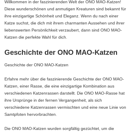
Willkommen in der faszinierenden Welt der ONO MAO-Katzen!
Diese wunderschönen und anmutigen Kreaturen sind bekannt für
ihre einzigartige Schönheit und Eleganz. Wenn du nach einer
Katze suchst, die dich mit ihrem charmanten Aussehen und ihrer
liebenswerten Persönlichkeit verzaubert, dann sind ONO MAO-
Katzen die perfekte Wahl für dich.
Geschichte der ONO MAO-Katzen
Geschichte der ONO MAO-Katzen
Erfahre mehr über die faszinierende Geschichte der ONO MAO-
Katzen, einer Rasse, die eine einzigartige Kombination aus
verschiedenen Katzenrassen darstellt. Die ONO MAO-Rasse hat
ihre Ursprünge in der fernen Vergangenheit, als sich
verschiedene Katzenrassen vermischten und eine neue Linie von
Samtpfoten hervorbrachten.
Die ONO MAO-Katzen wurden sorgfältig gezüchtet, um die