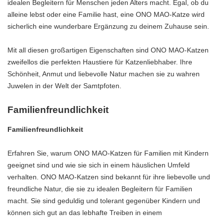
idealen Begleitern für Menschen jeden Alters macht. Egal, ob du
alleine lebst oder eine Familie hast, eine ONO MAO-Katze wird
sicherlich eine wunderbare Ergänzung zu deinem Zuhause sein.
Mit all diesen großartigen Eigenschaften sind ONO MAO-Katzen
zweifellos die perfekten Haustiere für Katzenliebhaber. Ihre
Schönheit, Anmut und liebevolle Natur machen sie zu wahren
Juwelen in der Welt der Samtpfoten.
Familienfreundlichkeit
Familienfreundlichkeit
Erfahren Sie, warum ONO MAO-Katzen für Familien mit Kindern
geeignet sind und wie sie sich in einem häuslichen Umfeld
verhalten. ONO MAO-Katzen sind bekannt für ihre liebevolle und
freundliche Natur, die sie zu idealen Begleitern für Familien
macht. Sie sind geduldig und tolerant gegenüber Kindern und
können sich gut an das lebhafte Treiben in einem