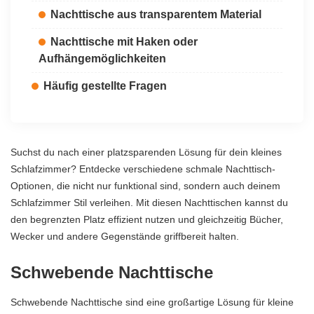
Nachttische aus transparentem Material
Nachttische mit Haken oder
Aufhängemöglichkeiten
Häufig gestellte Fragen
Suchst du nach einer platzsparenden Lösung für dein kleines
Schlafzimmer? Entdecke verschiedene schmale Nachttisch-
Optionen, die nicht nur funktional sind, sondern auch deinem
Schlafzimmer Stil verleihen. Mit diesen Nachttischen kannst du
den begrenzten Platz effizient nutzen und gleichzeitig Bücher,
Wecker und andere Gegenstände griffbereit halten.
Schwebende Nachttische
Schwebende Nachttische sind eine großartige Lösung für kleine