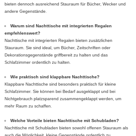
bieten dennoch ausreichend Stauraum für Bücher, Wecker und
andere Gegenstände.
Warum sind Nachttische mit integrierten Regalen
empfehlenswert?
Nachttische mit integrierten Regalen bieten zusätzlichen
Stauraum. Sie sind ideal, um Bücher, Zeitschriften oder
Dekorationsgegenstände griffbereit zu halten und das
Schlafzimmer ordentlich zu halten.
Wie praktisch sind klappbare Nachttische?
Klappbare Nachttische sind besonders praktisch für kleine
Schlafzimmer. Sie können bei Bedarf ausgeklappt und bei
Nichtgebrauch platzsparend zusammengeklappt werden, um
mehr Raum zu schaffen.
Welche Vorteile bieten Nachttische mit Schubladen?
Nachttische mit Schubladen bieten sowohl offenen Stauraum als
auch die Möglichkeit, kleine Gegenstände ordentlich zu