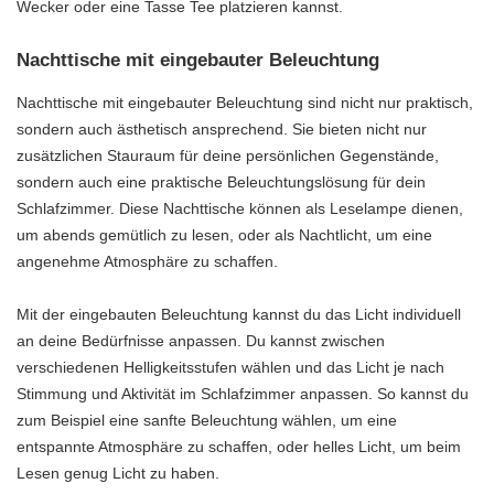
Wecker oder eine Tasse Tee platzieren kannst.
Nachttische mit eingebauter Beleuchtung
Nachttische mit eingebauter Beleuchtung sind nicht nur praktisch,
sondern auch ästhetisch ansprechend. Sie bieten nicht nur
zusätzlichen Stauraum für deine persönlichen Gegenstände,
sondern auch eine praktische Beleuchtungslösung für dein
Schlafzimmer. Diese Nachttische können als Leselampe dienen,
um abends gemütlich zu lesen, oder als Nachtlicht, um eine
angenehme Atmosphäre zu schaffen.
Mit der eingebauten Beleuchtung kannst du das Licht individuell
an deine Bedürfnisse anpassen. Du kannst zwischen
verschiedenen Helligkeitsstufen wählen und das Licht je nach
Stimmung und Aktivität im Schlafzimmer anpassen. So kannst du
zum Beispiel eine sanfte Beleuchtung wählen, um eine
entspannte Atmosphäre zu schaffen, oder helles Licht, um beim
Lesen genug Licht zu haben.