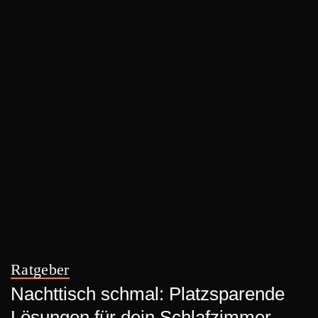
Ratgeber
Nachttisch schmal: Platzsparende
Lösungen für dein Schlafzimmer