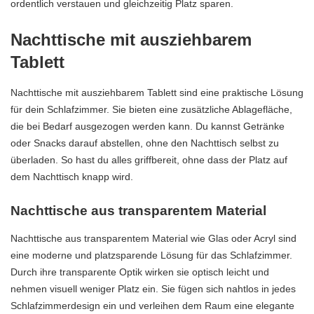
ordentlich verstauen und gleichzeitig Platz sparen.
Nachttische mit ausziehbarem
Tablett
Nachttische mit ausziehbarem Tablett sind eine praktische Lösung
für dein Schlafzimmer. Sie bieten eine zusätzliche Ablagefläche,
die bei Bedarf ausgezogen werden kann. Du kannst Getränke
oder Snacks darauf abstellen, ohne den Nachttisch selbst zu
überladen. So hast du alles griffbereit, ohne dass der Platz auf
dem Nachttisch knapp wird.
Nachttische aus transparentem Material
Nachttische aus transparentem Material wie Glas oder Acryl sind
eine moderne und platzsparende Lösung für das Schlafzimmer.
Durch ihre transparente Optik wirken sie optisch leicht und
nehmen visuell weniger Platz ein. Sie fügen sich nahtlos in jedes
Schlafzimmerdesign ein und verleihen dem Raum eine elegante