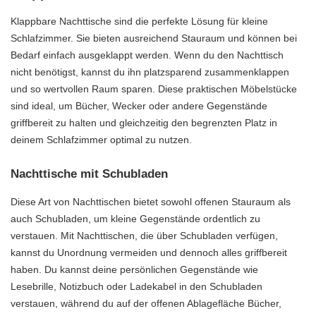
Klappbare Nachttische sind die perfekte Lösung für kleine
Schlafzimmer. Sie bieten ausreichend Stauraum und können bei
Bedarf einfach ausgeklappt werden. Wenn du den Nachttisch
nicht benötigst, kannst du ihn platzsparend zusammenklappen
und so wertvollen Raum sparen. Diese praktischen Möbelstücke
sind ideal, um Bücher, Wecker oder andere Gegenstände
griffbereit zu halten und gleichzeitig den begrenzten Platz in
deinem Schlafzimmer optimal zu nutzen.
Nachttische mit Schubladen
Diese Art von Nachttischen bietet sowohl offenen Stauraum als
auch Schubladen, um kleine Gegenstände ordentlich zu
verstauen. Mit Nachttischen, die über Schubladen verfügen,
kannst du Unordnung vermeiden und dennoch alles griffbereit
haben. Du kannst deine persönlichen Gegenstände wie
Lesebrille, Notizbuch oder Ladekabel in den Schubladen
verstauen, während du auf der offenen Ablagefläche Bücher,