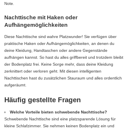
Note.
Nachttische mit Haken oder
Aufhängemöglichkeiten
Diese Nachttische sind wahre Platzwunder! Sie verfügen über
praktische Haken oder Aufhängemöglichkeiten, an denen du
deine Kleidung, Handtaschen oder andere Gegenstände
aufhängen kannst. So hast du alles griffbereit und trotzdem bleibt
der Bodenplatz frei. Keine Sorge mehr, dass deine Kleidung
zerknittert oder verloren geht. Mit diesen intelligenten
Nachttischen hast du zusätzlichen Stauraum und alles ordentlich
aufgeräumt.
Häufig gestellte Fragen
Welche Vorteile bieten schwebende Nachttische?
Schwebende Nachttische sind eine platzsparende Lösung für
kleine Schlafzimmer. Sie nehmen keinen Bodenplatz ein und