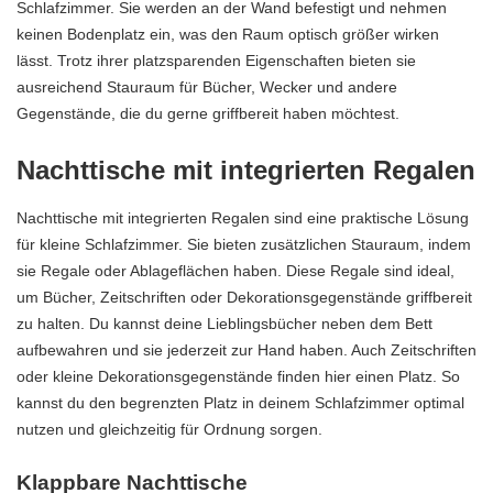
Schlafzimmer. Sie werden an der Wand befestigt und nehmen
keinen Bodenplatz ein, was den Raum optisch größer wirken
lässt. Trotz ihrer platzsparenden Eigenschaften bieten sie
ausreichend Stauraum für Bücher, Wecker und andere
Gegenstände, die du gerne griffbereit haben möchtest.
Nachttische mit integrierten Regalen
Nachttische mit integrierten Regalen sind eine praktische Lösung
für kleine Schlafzimmer. Sie bieten zusätzlichen Stauraum, indem
sie Regale oder Ablageflächen haben. Diese Regale sind ideal,
um Bücher, Zeitschriften oder Dekorationsgegenstände griffbereit
zu halten. Du kannst deine Lieblingsbücher neben dem Bett
aufbewahren und sie jederzeit zur Hand haben. Auch Zeitschriften
oder kleine Dekorationsgegenstände finden hier einen Platz. So
kannst du den begrenzten Platz in deinem Schlafzimmer optimal
nutzen und gleichzeitig für Ordnung sorgen.
Klappbare Nachttische