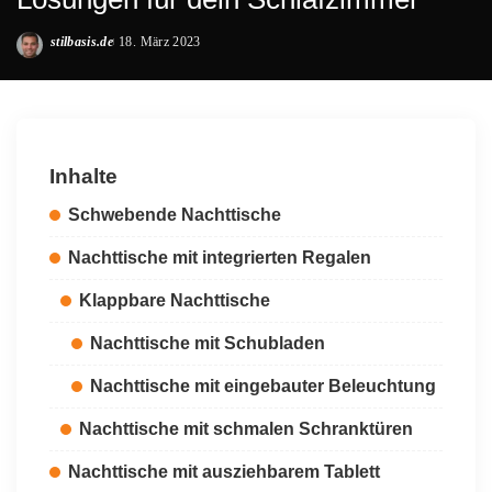
stilbasis.de
18. März 2023
Posted
by
Inhalte
Schwebende Nachttische
Nachttische mit integrierten Regalen
Klappbare Nachttische
Nachttische mit Schubladen
Nachttische mit eingebauter Beleuchtung
Nachttische mit schmalen Schranktüren
Nachttische mit ausziehbarem Tablett