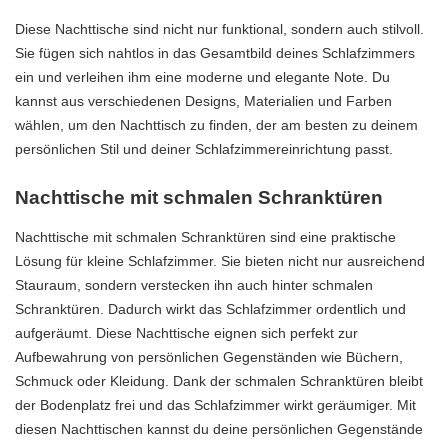
Diese Nachttische sind nicht nur funktional, sondern auch stilvoll.
Sie fügen sich nahtlos in das Gesamtbild deines Schlafzimmers
ein und verleihen ihm eine moderne und elegante Note. Du
kannst aus verschiedenen Designs, Materialien und Farben
wählen, um den Nachttisch zu finden, der am besten zu deinem
persönlichen Stil und deiner Schlafzimmereinrichtung passt.
Nachttische mit schmalen Schranktüren
Nachttische mit schmalen Schranktüren sind eine praktische
Lösung für kleine Schlafzimmer. Sie bieten nicht nur ausreichend
Stauraum, sondern verstecken ihn auch hinter schmalen
Schranktüren. Dadurch wirkt das Schlafzimmer ordentlich und
aufgeräumt. Diese Nachttische eignen sich perfekt zur
Aufbewahrung von persönlichen Gegenständen wie Büchern,
Schmuck oder Kleidung. Dank der schmalen Schranktüren bleibt
der Bodenplatz frei und das Schlafzimmer wirkt geräumiger. Mit
diesen Nachttischen kannst du deine persönlichen Gegenstände