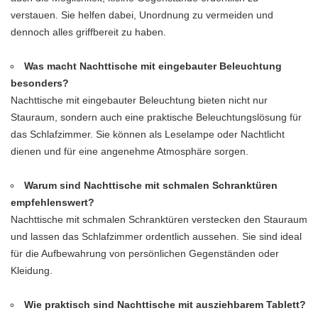
verstauen. Sie helfen dabei, Unordnung zu vermeiden und
dennoch alles griffbereit zu haben.
Was macht Nachttische mit eingebauter Beleuchtung
besonders?
Nachttische mit eingebauter Beleuchtung bieten nicht nur
Stauraum, sondern auch eine praktische Beleuchtungslösung für
das Schlafzimmer. Sie können als Leselampe oder Nachtlicht
dienen und für eine angenehme Atmosphäre sorgen.
Warum sind Nachttische mit schmalen Schranktüren
empfehlenswert?
Nachttische mit schmalen Schranktüren verstecken den Stauraum
und lassen das Schlafzimmer ordentlich aussehen. Sie sind ideal
für die Aufbewahrung von persönlichen Gegenständen oder
Kleidung.
Wie praktisch sind Nachttische mit ausziehbarem Tablett?