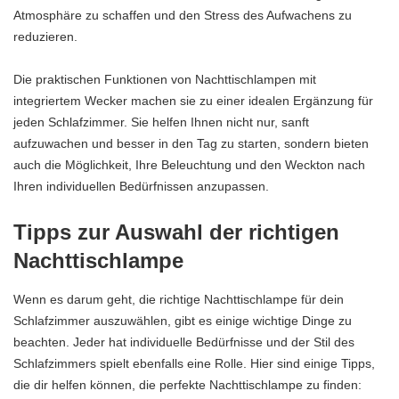
Atmosphäre zu schaffen und den Stress des Aufwachens zu
reduzieren.
Die praktischen Funktionen von Nachttischlampen mit
integriertem Wecker machen sie zu einer idealen Ergänzung für
jeden Schlafzimmer. Sie helfen Ihnen nicht nur, sanft
aufzuwachen und besser in den Tag zu starten, sondern bieten
auch die Möglichkeit, Ihre Beleuchtung und den Weckton nach
Ihren individuellen Bedürfnissen anzupassen.
Tipps zur Auswahl der richtigen
Nachttischlampe
Wenn es darum geht, die richtige Nachttischlampe für dein
Schlafzimmer auszuwählen, gibt es einige wichtige Dinge zu
beachten. Jeder hat individuelle Bedürfnisse und der Stil des
Schlafzimmers spielt ebenfalls eine Rolle. Hier sind einige Tipps,
die dir helfen können, die perfekte Nachttischlampe zu finden: