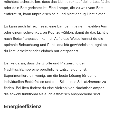
möchtest sicherstellen, dass das Licht direkt auf deine Lesefläche
oder dein Bett gerichtet ist. Eine Lampe, die zu weit vom Bett
entfernt ist, kann unpraktisch sein und nicht genug Licht bieten.
Es kann auch hilfreich sein, eine Lampe mit einem flexiblen Arm
oder einem schwenkbaren Kopf zu wählen, damit du das Licht je
nach Bedarf anpassen kannst. Auf diese Weise kannst du die
optimale Beleuchtung und Funktionalität gewährleisten, egal ob
du liest, arbeitest oder einfach nur entspannst.
Denke daran, dass die Größe und Platzierung der
Nachttischlampe eine persönliche Entscheidung ist.
Experimentiere ein wenig, um die beste Lösung für deinen
individuellen Bedürfnisse und den Stil deines Schlafzimmers zu
finden. Bei Ikea findest du eine Vielzahl von Nachttischlampen,
die sowohl funktional als auch ästhetisch ansprechend sind.
Energieeffizienz