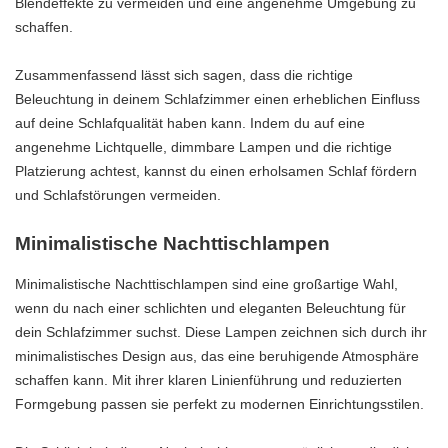
Blendeffekte zu vermeiden und eine angenehme Umgebung zu
schaffen.
Zusammenfassend lässt sich sagen, dass die richtige
Beleuchtung in deinem Schlafzimmer einen erheblichen Einfluss
auf deine Schlafqualität haben kann. Indem du auf eine
angenehme Lichtquelle, dimmbare Lampen und die richtige
Platzierung achtest, kannst du einen erholsamen Schlaf fördern
und Schlafstörungen vermeiden.
Minimalistische Nachttischlampen
Minimalistische Nachttischlampen sind eine großartige Wahl,
wenn du nach einer schlichten und eleganten Beleuchtung für
dein Schlafzimmer suchst. Diese Lampen zeichnen sich durch ihr
minimalistisches Design aus, das eine beruhigende Atmosphäre
schaffen kann. Mit ihrer klaren Linienführung und reduzierten
Formgebung passen sie perfekt zu modernen Einrichtungsstilen.