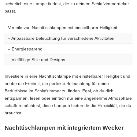
sicherlich eine Lampe findest, die zu deinem Schlafzimmerdekor
passt.
Vorteile von Nachttischlampen mit einstellbarer Helligkeit:
– Anpassbare Beleuchtung für verschiedene Aktivitäten
– Energiesparend
– Vielfältige Stile und Designs
Investiere in eine Nachttischlampe mit einstellbarer Helligkeit und
erlebe die Freiheit, die perfekte Beleuchtung für deine
Bedürfnisse im Schlafzimmer zu finden. Egal, ob du dich
entspannen, lesen oder einfach nur eine angenehme Atmosphäre
schaffen möchtest, diese Lampen bieten dir die Flexibilität, die du
brauchst.
Nachttischlampen mit integriertem Wecker