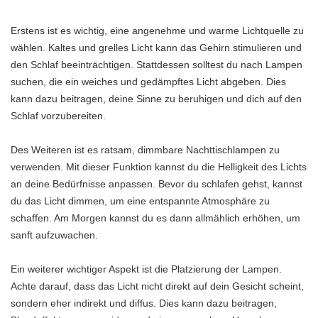
Erstens ist es wichtig, eine angenehme und warme Lichtquelle zu
wählen. Kaltes und grelles Licht kann das Gehirn stimulieren und
den Schlaf beeinträchtigen. Stattdessen solltest du nach Lampen
suchen, die ein weiches und gedämpftes Licht abgeben. Dies
kann dazu beitragen, deine Sinne zu beruhigen und dich auf den
Schlaf vorzubereiten.
Des Weiteren ist es ratsam, dimmbare Nachttischlampen zu
verwenden. Mit dieser Funktion kannst du die Helligkeit des Lichts
an deine Bedürfnisse anpassen. Bevor du schlafen gehst, kannst
du das Licht dimmen, um eine entspannte Atmosphäre zu
schaffen. Am Morgen kannst du es dann allmählich erhöhen, um
sanft aufzuwachen.
Ein weiterer wichtiger Aspekt ist die Platzierung der Lampen.
Achte darauf, dass das Licht nicht direkt auf dein Gesicht scheint,
sondern eher indirekt und diffus. Dies kann dazu beitragen,