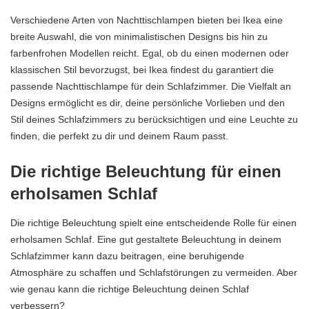
Verschiedene Arten von Nachttischlampen bieten bei Ikea eine
breite Auswahl, die von minimalistischen Designs bis hin zu
farbenfrohen Modellen reicht. Egal, ob du einen modernen oder
klassischen Stil bevorzugst, bei Ikea findest du garantiert die
passende Nachttischlampe für dein Schlafzimmer. Die Vielfalt an
Designs ermöglicht es dir, deine persönliche Vorlieben und den
Stil deines Schlafzimmers zu berücksichtigen und eine Leuchte zu
finden, die perfekt zu dir und deinem Raum passt.
Die richtige Beleuchtung für einen
erholsamen Schlaf
Die richtige Beleuchtung spielt eine entscheidende Rolle für einen
erholsamen Schlaf. Eine gut gestaltete Beleuchtung in deinem
Schlafzimmer kann dazu beitragen, eine beruhigende
Atmosphäre zu schaffen und Schlafstörungen zu vermeiden. Aber
wie genau kann die richtige Beleuchtung deinen Schlaf
verbessern?