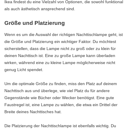
Ikea findest du eine Vielzahl von Optionen, die sowohl funktional
als auch ästhetisch ansprechend sind.
Größe und Platzierung
Wenn es um die Auswahl der richtigen Nachttischlampe geht, ist
die Größe und Platzierung ein wichtiger Faktor. Du möchtest
sicherstellen, dass die Lampe nicht zu groß oder zu klein für
deinen Nachttisch ist. Eine zu große Lampe kann überladen
wirken, während eine zu kleine Lampe möglicherweise nicht
genug Licht spendet.
Um die optimale Größe zu finden, miss den Platz auf deinem
Nachttisch aus und überlege, wie viel Platz du für andere
Gegenstände wie Bücher oder Wecker benötigst. Eine gute
Faustregel ist, eine Lampe zu wählen, die etwa ein Drittel der
Breite deines Nachttisches hat.
Die Platzierung der Nachttischlampe ist ebenfalls wichtig. Du