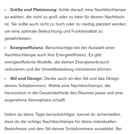
Größe und Platzierung:
Achte darauf, eine Nachttischlampe
zu wählen, die nicht zu groß oder zu klein für deinen Nachttisch
ist. Sie sollte auch nicht zu hoch oder zu niedrig platziert werden,
um eine optimale Beleuchtung und Funktionalität zu
gewährleisten.
Energieeffizienz:
Berücksichtige bei der Auswahl einer
Nachttischlampe auch ihre Energieeffizienz. Es gibt
energieeffiziente Modelle, die deinen Energieverbrauch
reduzieren und die Umweltbelastung minimieren können.
Stil und Design:
Denke auch an den Stil und das Design
deines Schlafzimmers. Wähle eine Nachttischlampe, die
harmonisch in die Gesamtästhetik des Raumes passt und eine
angenehme Atmosphäre schafft.
Indem du diese Tipps berücksichtigst, kannst du sicherstellen,
dass du die richtige Nachttischlampe für deine individuellen
Bedürfnisse und den Stil deines Schlafzimmers auswählst. Bei