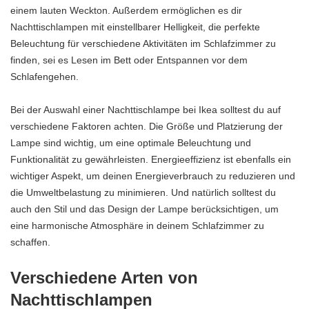
einem lauten Weckton. Außerdem ermöglichen es dir
Nachttischlampen mit einstellbarer Helligkeit, die perfekte
Beleuchtung für verschiedene Aktivitäten im Schlafzimmer zu
finden, sei es Lesen im Bett oder Entspannen vor dem
Schlafengehen.
Bei der Auswahl einer Nachttischlampe bei Ikea solltest du auf
verschiedene Faktoren achten. Die Größe und Platzierung der
Lampe sind wichtig, um eine optimale Beleuchtung und
Funktionalität zu gewährleisten. Energieeffizienz ist ebenfalls ein
wichtiger Aspekt, um deinen Energieverbrauch zu reduzieren und
die Umweltbelastung zu minimieren. Und natürlich solltest du
auch den Stil und das Design der Lampe berücksichtigen, um
eine harmonische Atmosphäre in deinem Schlafzimmer zu
schaffen.
Verschiedene Arten von
Nachttischlampen