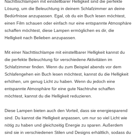
Nachttischlampen mit einstellbarer Helligkeit sind die perfekte
Lösung, um die Beleuchtung in deinem Schlafzimmer an deine
Bedürfnisse anzupassen. Egal, ob du ein Buch lesen möchtest,
einen Film schauen oder einfach nur eine entspannte Atmosphäre
schaffen möchtest, diese Lampen ermöglichen es dir, die
Helligkeit nach Belieben anzupassen.
Mit einer Nachttischlampe mit einstellbarer Helligkeit kannst du
die perfekte Beleuchtung für verschiedene Aktivitäten im
Schlafzimmer finden. Wenn du zum Beispiel abends vor dem
Schlafengehen ein Buch lesen möchtest, kannst du die Helligkeit
erhöhen, um genug Licht zu haben. Wenn du jedoch eine
entspannte Atmosphäre für eine gute Nachtruhe schaffen
möchtest, kannst du die Helligkeit reduzieren.
Diese Lampen bieten auch den Vorteil, dass sie energiesparend
sind. Du kannst die Helligkeit anpassen, um nur so viel Licht wie
nötig zu haben und gleichzeitig Energie zu sparen. Außerdem
sind sie in verschiedenen Stilen und Designs erhältlich, sodass du