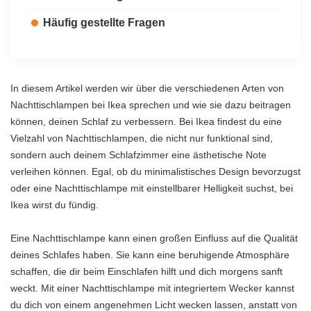
Häufig gestellte Fragen
In diesem Artikel werden wir über die verschiedenen Arten von
Nachttischlampen bei Ikea sprechen und wie sie dazu beitragen
können, deinen Schlaf zu verbessern. Bei Ikea findest du eine
Vielzahl von Nachttischlampen, die nicht nur funktional sind,
sondern auch deinem Schlafzimmer eine ästhetische Note
verleihen können. Egal, ob du minimalistisches Design bevorzugst
oder eine Nachttischlampe mit einstellbarer Helligkeit suchst, bei
Ikea wirst du fündig.
Eine Nachttischlampe kann einen großen Einfluss auf die Qualität
deines Schlafes haben. Sie kann eine beruhigende Atmosphäre
schaffen, die dir beim Einschlafen hilft und dich morgens sanft
weckt. Mit einer Nachttischlampe mit integriertem Wecker kannst
du dich von einem angenehmen Licht wecken lassen, anstatt von