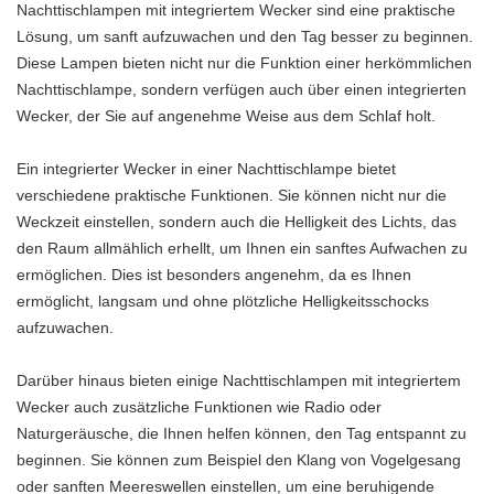
Nachttischlampen mit integriertem Wecker sind eine praktische
Lösung, um sanft aufzuwachen und den Tag besser zu beginnen.
Diese Lampen bieten nicht nur die Funktion einer herkömmlichen
Nachttischlampe, sondern verfügen auch über einen integrierten
Wecker, der Sie auf angenehme Weise aus dem Schlaf holt.
Ein integrierter Wecker in einer Nachttischlampe bietet
verschiedene praktische Funktionen. Sie können nicht nur die
Weckzeit einstellen, sondern auch die Helligkeit des Lichts, das
den Raum allmählich erhellt, um Ihnen ein sanftes Aufwachen zu
ermöglichen. Dies ist besonders angenehm, da es Ihnen
ermöglicht, langsam und ohne plötzliche Helligkeitsschocks
aufzuwachen.
Darüber hinaus bieten einige Nachttischlampen mit integriertem
Wecker auch zusätzliche Funktionen wie Radio oder
Naturgeräusche, die Ihnen helfen können, den Tag entspannt zu
beginnen. Sie können zum Beispiel den Klang von Vogelgesang
oder sanften Meereswellen einstellen, um eine beruhigende