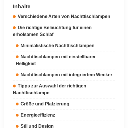
Inhalte
Verschiedene Arten von Nachttischlampen
Die richtige Beleuchtung für einen
erholsamen Schlaf
Minimalistische Nachttischlampen
Nachttischlampen mit einstellbarer
Helligkeit
Nachttischlampen mit integriertem Wecker
Tipps zur Auswahl der richtigen
Nachttischlampe
Größe und Platzierung
Energieeffizienz
Stil und Design