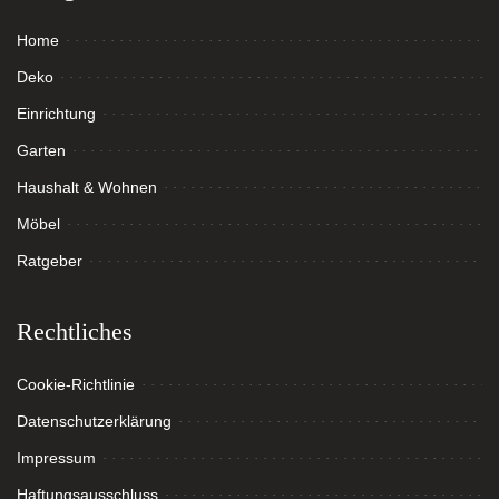
Home
Deko
Einrichtung
Garten
Haushalt & Wohnen
Möbel
Ratgeber
Rechtliches
Cookie-Richtlinie
Datenschutzerklärung
Impressum
Haftungsausschluss