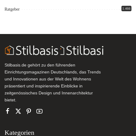
1.466
Ratgeber
Stilbasis.de gehört zu den führenden
Einrichtungsmagazinen Deutschlands, das Trends
und Innovationen aus der Welt des Wohnens
präsentiert und inspirierende Einblicke in
zeitgenössisches Design und Innenarchitektur
bietet.
Kategorien