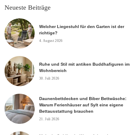
Neueste Beiträge
Welcher Liegestuhl für den Garten ist der
richtige?
4. August 2026
Ruhe und Stil mit antiken Buddhafiguren im
Wohnbereich
30. Juli 2026
Daunenbettdecken und Biber Bettwäsche:
Warum Ferienhäuser auf Sylt eine eigene
Bettausstattung brauchen
21. Juli 2026