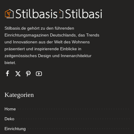
Stilbasis.de gehört zu den führenden
Einrichtungsmagazinen Deutschlands, das Trends
und Innovationen aus der Welt des Wohnens
präsentiert und inspirierende Einblicke in
zeitgenössisches Design und Innenarchitektur
bietet.
Kategorien
Home
Deko
Einrichtung