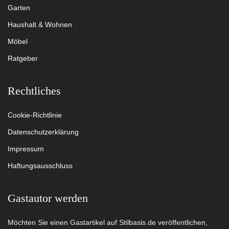
Garten
Haushalt & Wohnen
Möbel
Ratgeber
Rechtliches
Cookie-Richtlinie
Datenschutzerklärung
Impressum
Haftungsausschluss
Gastautor werden
Möchten Sie einen Gastartikel auf Stilbasis.de veröffentlichen,