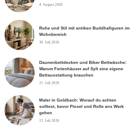
4. August 2026
Ruhe und Stil mit antiken Buddhafiguren im
Wohnbereich
30. Juli 2026
Daunenbettdecken und Biber Bettwäsche:
Warum Ferienhäuser auf Sylt eine eigene
Bettausstattung brauchen
21. Juli 2026
Maler in Goldbach: Worauf du achten
solltest, bevor Pinsel und Rolle ans Werk
gehen
13. Juli 2026