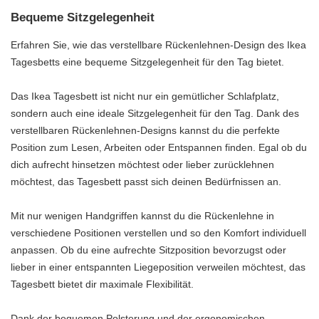
Bequeme Sitzgelegenheit
Erfahren Sie, wie das verstellbare Rückenlehnen-Design des Ikea
Tagesbetts eine bequeme Sitzgelegenheit für den Tag bietet.
Das Ikea Tagesbett ist nicht nur ein gemütlicher Schlafplatz,
sondern auch eine ideale Sitzgelegenheit für den Tag. Dank des
verstellbaren Rückenlehnen-Designs kannst du die perfekte
Position zum Lesen, Arbeiten oder Entspannen finden. Egal ob du
dich aufrecht hinsetzen möchtest oder lieber zurücklehnen
möchtest, das Tagesbett passt sich deinen Bedürfnissen an.
Mit nur wenigen Handgriffen kannst du die Rückenlehne in
verschiedene Positionen verstellen und so den Komfort individuell
anpassen. Ob du eine aufrechte Sitzposition bevorzugst oder
lieber in einer entspannten Liegeposition verweilen möchtest, das
Tagesbett bietet dir maximale Flexibilität.
Dank der bequemen Polsterung und der ergonomischen