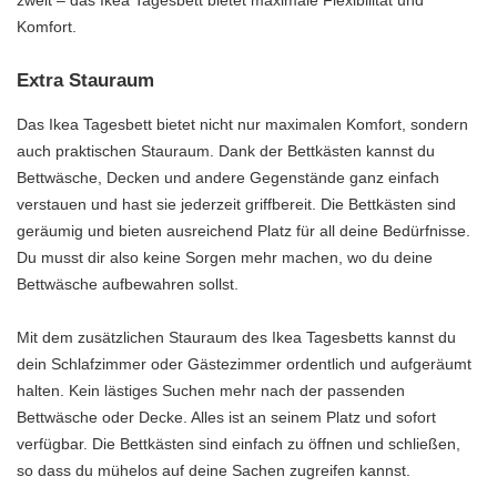
zweit – das Ikea Tagesbett bietet maximale Flexibilität und
Komfort.
Extra Stauraum
Das Ikea Tagesbett bietet nicht nur maximalen Komfort, sondern
auch praktischen Stauraum. Dank der Bettkästen kannst du
Bettwäsche, Decken und andere Gegenstände ganz einfach
verstauen und hast sie jederzeit griffbereit. Die Bettkästen sind
geräumig und bieten ausreichend Platz für all deine Bedürfnisse.
Du musst dir also keine Sorgen mehr machen, wo du deine
Bettwäsche aufbewahren sollst.
Mit dem zusätzlichen Stauraum des Ikea Tagesbetts kannst du
dein Schlafzimmer oder Gästezimmer ordentlich und aufgeräumt
halten. Kein lästiges Suchen mehr nach der passenden
Bettwäsche oder Decke. Alles ist an seinem Platz und sofort
verfügbar. Die Bettkästen sind einfach zu öffnen und schließen,
so dass du mühelos auf deine Sachen zugreifen kannst.