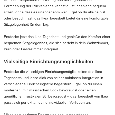
Formgebung der Rückenlehne kannst du stundenlang bequem
sitzen, ohne dass es unangenehm wird. Egal ob du alleine bist
oder Besuch hast, das Ikea Tagesbett bietet dir eine komfortable
Sitzgelegenheit für den Tag.
Entdecke jetzt das Ikea Tagesbett und genieße den Komfort einer
bequemen Sitzgelegenheit, die sich perfekt in dein Wohnzimmer,
Büro oder Gästezimmer integriert.
Vielseitige Einrichtungsmöglichkeiten
Entdecke die vielseitigen Einrichtungsmöglichkeiten des Ikea
Tagesbetts und lasse dich von seiner nahtlosen Integration in
verschiedene Einrichtungsstile begeistern. Egal, ob du einen
modernen, minimalistischen Look bevorzugst oder einen
gemütlichen, rustikalen Stil bevorzugst – das Tagesbett von Ikea
passt sich perfekt an deine individuellen Vorlieben an.
Mit seinem zeitlosen Design und den verschiedenen