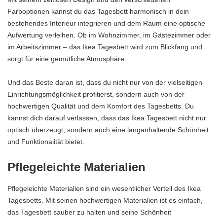
Farboptionen kannst du das Tagesbett harmonisch in dein
bestehendes Interieur integrieren und dem Raum eine optische
Aufwertung verleihen. Ob im Wohnzimmer, im Gästezimmer oder
im Arbeitszimmer – das Ikea Tagesbett wird zum Blickfang und
sorgt für eine gemütliche Atmosphäre.
Und das Beste daran ist, dass du nicht nur von der vielseitigen
Einrichtungsmöglichkeit profitierst, sondern auch von der
hochwertigen Qualität und dem Komfort des Tagesbetts. Du
kannst dich darauf verlassen, dass das Ikea Tagesbett nicht nur
optisch überzeugt, sondern auch eine langanhaltende Schönheit
und Funktionalität bietet.
Pflegeleichte Materialien
Pflegeleichte Materialien sind ein wesentlicher Vorteil des Ikea
Tagesbetts. Mit seinen hochwertigen Materialien ist es einfach,
das Tagesbett sauber zu halten und seine Schönheit