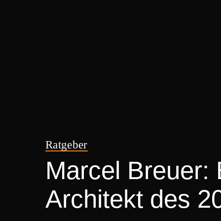
Ratgeber
Marcel Breuer: 
Architekt des 2