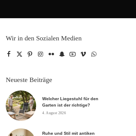
Wir in den Sozialen Medien
Neueste Beiträge
Welcher Liegestuhl für den
Garten ist der richtige?
4. August 2026
Ruhe und Stil mit antiken