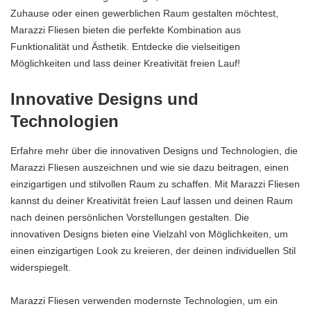
Zuhause oder einen gewerblichen Raum gestalten möchtest,
Marazzi Fliesen bieten die perfekte Kombination aus
Funktionalität und Ästhetik. Entdecke die vielseitigen
Möglichkeiten und lass deiner Kreativität freien Lauf!
Innovative Designs und
Technologien
Erfahre mehr über die innovativen Designs und Technologien, die
Marazzi Fliesen auszeichnen und wie sie dazu beitragen, einen
einzigartigen und stilvollen Raum zu schaffen. Mit Marazzi Fliesen
kannst du deiner Kreativität freien Lauf lassen und deinen Raum
nach deinen persönlichen Vorstellungen gestalten. Die
innovativen Designs bieten eine Vielzahl von Möglichkeiten, um
einen einzigartigen Look zu kreieren, der deinen individuellen Stil
widerspiegelt.
Marazzi Fliesen verwenden modernste Technologien, um ein