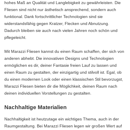
hohes Maß an Qualität und Langlebigkeit zu gewährleisten. Die
Fliesen sind nicht nur ästhetisch ansprechend, sondern auch
funktional. Dank fortschrittlicher Technologien sind sie
widerstandsfähig gegen Kratzer, Flecken und Abnutzung.
Dadurch bleiben sie auch nach vielen Jahren noch schön und
pflegeleicht.
Mit Marazzi Fliesen kannst du einen Raum schaffen, der sich von
anderen abhebt. Die innovativen Designs und Technologien
ermöglichen es dir, deiner Fantasie freien Lauf zu lassen und
einen Raum zu gestalten, der einzigartig und stilvoll ist. Egal, ob
du einen modernen Look oder einen klassischen Stil bevorzugst,
Marazzi Fliesen bieten dir die Möglichkeit, deinen Raum nach
deinen individuellen Vorstellungen zu gestalten.
Nachhaltige Materialien
Nachhaltigkeit ist heutzutage ein wichtiges Thema, auch in der
Raumgestaltung. Bei Marazzi Fliesen legen wir großen Wert auf