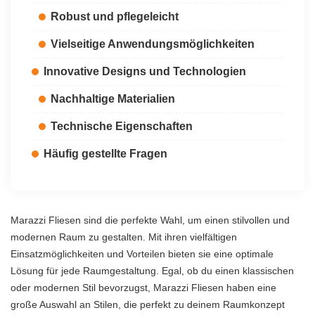
Robust und pflegeleicht
Vielseitige Anwendungsmöglichkeiten
Innovative Designs und Technologien
Nachhaltige Materialien
Technische Eigenschaften
Häufig gestellte Fragen
Marazzi Fliesen sind die perfekte Wahl, um einen stilvollen und
modernen Raum zu gestalten. Mit ihren vielfältigen
Einsatzmöglichkeiten und Vorteilen bieten sie eine optimale
Lösung für jede Raumgestaltung. Egal, ob du einen klassischen
oder modernen Stil bevorzugst, Marazzi Fliesen haben eine
große Auswahl an Stilen, die perfekt zu deinem Raumkonzept