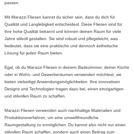
passen.
Mit Marazzi Fliesen kannst du sicher sein, dass du dich für
Qualität und Langlebigkeit entscheidest. Diese Fliesen sind für
ihre hohe Qualität bekannt und können deinen Raum für viele
Jahre stilvoll gestalten. Sie sind robust und pflegeleicht, was
bedeutet, dass sie eine praktische und dennoch ästhetische
Lösung für jeden Raum bieten.
Egal, ob du Marazzi Fliesen in deinem Badezimmer, deiner Küche
oder in Wohn- und Gewerberäumen verwenden möchtest, sie
bieten vielseitige Anwendungsmöglichkeiten. Ihre innovativen
Designs und Technologien tragen dazu bei, einen einzigartigen
und stilvollen Raum zu schaffen.
Marazzi Fliesen verwenden auch nachhaltige Materialien und
Produktionsverfahren, um eine umweltfreundliche
Raumgestaltung zu ermöglichen. Du kannst also nicht nur einen
stilvollen Raum schaffen, sondern auch einen Beitrag zum