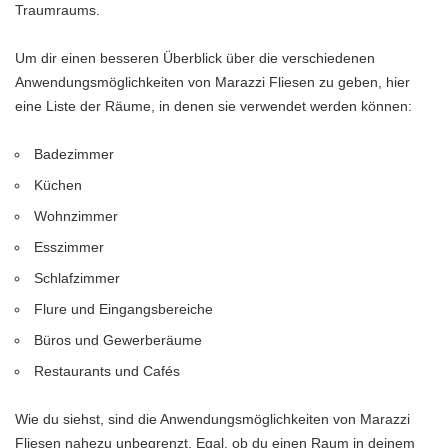
Traumraums.
Um dir einen besseren Überblick über die verschiedenen
Anwendungsmöglichkeiten von Marazzi Fliesen zu geben, hier
eine Liste der Räume, in denen sie verwendet werden können:
Badezimmer
Küchen
Wohnzimmer
Esszimmer
Schlafzimmer
Flure und Eingangsbereiche
Büros und Gewerberäume
Restaurants und Cafés
Wie du siehst, sind die Anwendungsmöglichkeiten von Marazzi
Fliesen nahezu unbegrenzt. Egal, ob du einen Raum in deinem