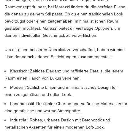
Raumkonzept du hast, bei Marazzi findest du die perfekte Fliese,
die genau zu deinem Stil passt. Ob du einen traditionellen Look
bevorzugst oder einen zeitgemäßen, minimalistischen Raum
gestalten möchtest, Marazzi bietet dir vielfältige Optionen, um
deinen individuellen Geschmack zu verwirklichen.
Um dir einen besseren Überblick zu verschaffen, haben wir eine
Liste der verschiedenen Stilrichtungen zusammengestellt:
Klassisch: Zeitlose Eleganz und raffinierte Details, die jedem
Raum einen Hauch von Luxus verleihen.
Modern: Schlichte Linien und minimalistisches Design für
einen zeitgemäßen und edlen Look.
Landhausstil: Rustikaler Charme und natürliche Materialien für
eine gemütliche und warme Atmosphäre.
Industrial: Rohes, urbanes Design mit Betonoptik und
metallischen Akzenten für einen modernen Loft-Look.