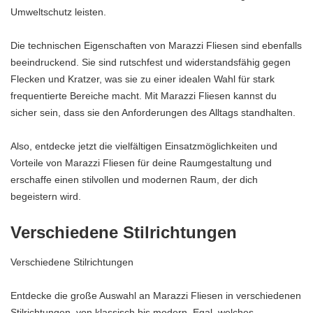
Umweltschutz leisten.
Die technischen Eigenschaften von Marazzi Fliesen sind ebenfalls
beeindruckend. Sie sind rutschfest und widerstandsfähig gegen
Flecken und Kratzer, was sie zu einer idealen Wahl für stark
frequentierte Bereiche macht. Mit Marazzi Fliesen kannst du
sicher sein, dass sie den Anforderungen des Alltags standhalten.
Also, entdecke jetzt die vielfältigen Einsatzmöglichkeiten und
Vorteile von Marazzi Fliesen für deine Raumgestaltung und
erschaffe einen stilvollen und modernen Raum, der dich
begeistern wird.
Verschiedene Stilrichtungen
Verschiedene Stilrichtungen
Entdecke die große Auswahl an Marazzi Fliesen in verschiedenen
Stilrichtungen, von klassisch bis modern. Egal, welches