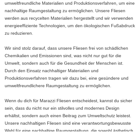
umweltfreundliche Materialien und Produktionsverfahren, um eine
nachhaltige Raumgestaltung zu ermöglichen. Unsere Fliesen
werden aus recycelten Materialien hergestellt und wir verwenden
energieeffiziente Technologien, um den ökologischen Fußabdruck
zu reduzieren.
Wir sind stolz darauf, dass unsere Fliesen frei von schädlichen
Chemikalien und Emissionen sind, was nicht nur gut für die
Umwelt, sondern auch für die Gesundheit der Menschen ist.
Durch den Einsatz nachhaltiger Materialien und
Produktionsverfahren tragen wir dazu bei, eine gesündere und
umweltfreundlichere Raumgestaltung zu ermöglichen.
Wenn du dich für Marazzi Fliesen entscheidest, kannst du sicher
sein, dass du nicht nur ein stilvolles und modernes Design
erhältst, sondern auch einen Beitrag zum Umweltschutz leistest.
Unsere nachhaltigen Fliesen sind eine verantwortungsbewusste
Wahl für eine nachhaltige Raumgestaltung, die sowohl ästhetisch
ansprechend als auch umweltfreundlich ist.