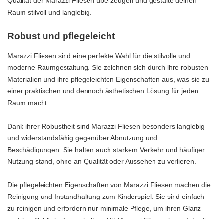
Qualität der Marazzi Fliesen überzeugen und gestalte deinen
Raum stilvoll und langlebig.
Robust und pflegeleicht
Marazzi Fliesen sind eine perfekte Wahl für die stilvolle und
moderne Raumgestaltung. Sie zeichnen sich durch ihre robusten
Materialien und ihre pflegeleichten Eigenschaften aus, was sie zu
einer praktischen und dennoch ästhetischen Lösung für jeden
Raum macht.
Dank ihrer Robustheit sind Marazzi Fliesen besonders langlebig
und widerstandsfähig gegenüber Abnutzung und
Beschädigungen. Sie halten auch starkem Verkehr und häufiger
Nutzung stand, ohne an Qualität oder Aussehen zu verlieren.
Die pflegeleichten Eigenschaften von Marazzi Fliesen machen die
Reinigung und Instandhaltung zum Kinderspiel. Sie sind einfach
zu reinigen und erfordern nur minimale Pflege, um ihren Glanz