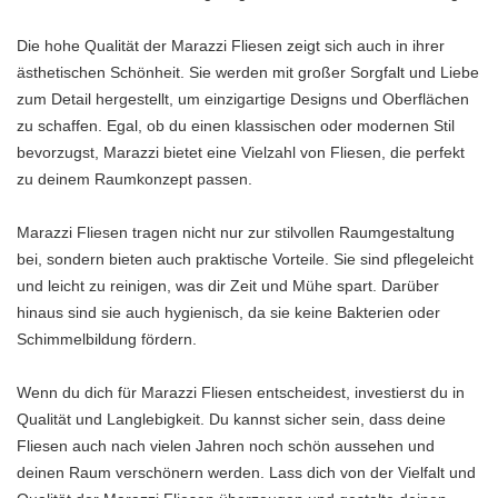
Die hohe Qualität der Marazzi Fliesen zeigt sich auch in ihrer
ästhetischen Schönheit. Sie werden mit großer Sorgfalt und Liebe
zum Detail hergestellt, um einzigartige Designs und Oberflächen
zu schaffen. Egal, ob du einen klassischen oder modernen Stil
bevorzugst, Marazzi bietet eine Vielzahl von Fliesen, die perfekt
zu deinem Raumkonzept passen.
Marazzi Fliesen tragen nicht nur zur stilvollen Raumgestaltung
bei, sondern bieten auch praktische Vorteile. Sie sind pflegeleicht
und leicht zu reinigen, was dir Zeit und Mühe spart. Darüber
hinaus sind sie auch hygienisch, da sie keine Bakterien oder
Schimmelbildung fördern.
Wenn du dich für Marazzi Fliesen entscheidest, investierst du in
Qualität und Langlebigkeit. Du kannst sicher sein, dass deine
Fliesen auch nach vielen Jahren noch schön aussehen und
deinen Raum verschönern werden. Lass dich von der Vielfalt und