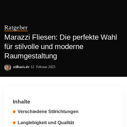
Ratgeber
Marazzi Fliesen: Die perfekte Wahl
für stilvolle und moderne
Raumgestaltung
stilbasis.de
12. Februar 2023
Posted
by
Inhalte
Verschiedene Stilrichtungen
Langlebigkeit und Qualität