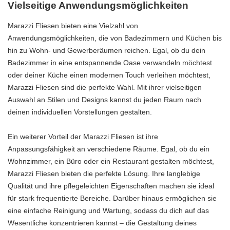
Vielseitige Anwendungsmöglichkeiten
Marazzi Fliesen bieten eine Vielzahl von
Anwendungsmöglichkeiten, die von Badezimmern und Küchen bis
hin zu Wohn- und Gewerberäumen reichen. Egal, ob du dein
Badezimmer in eine entspannende Oase verwandeln möchtest
oder deiner Küche einen modernen Touch verleihen möchtest,
Marazzi Fliesen sind die perfekte Wahl. Mit ihrer vielseitigen
Auswahl an Stilen und Designs kannst du jeden Raum nach
deinen individuellen Vorstellungen gestalten.
Ein weiterer Vorteil der Marazzi Fliesen ist ihre
Anpassungsfähigkeit an verschiedene Räume. Egal, ob du ein
Wohnzimmer, ein Büro oder ein Restaurant gestalten möchtest,
Marazzi Fliesen bieten die perfekte Lösung. Ihre langlebige
Qualität und ihre pflegeleichten Eigenschaften machen sie ideal
für stark frequentierte Bereiche. Darüber hinaus ermöglichen sie
eine einfache Reinigung und Wartung, sodass du dich auf das
Wesentliche konzentrieren kannst – die Gestaltung deines