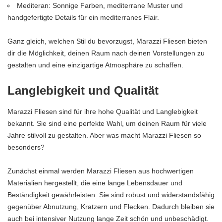
Mediteran: Sonnige Farben, mediterrane Muster und
handgefertigte Details für ein mediterranes Flair.
Ganz gleich, welchen Stil du bevorzugst, Marazzi Fliesen bieten
dir die Möglichkeit, deinen Raum nach deinen Vorstellungen zu
gestalten und eine einzigartige Atmosphäre zu schaffen.
Langlebigkeit und Qualität
Marazzi Fliesen sind für ihre hohe Qualität und Langlebigkeit
bekannt. Sie sind eine perfekte Wahl, um deinen Raum für viele
Jahre stilvoll zu gestalten. Aber was macht Marazzi Fliesen so
besonders?
Zunächst einmal werden Marazzi Fliesen aus hochwertigen
Materialien hergestellt, die eine lange Lebensdauer und
Beständigkeit gewährleisten. Sie sind robust und widerstandsfähig
gegenüber Abnutzung, Kratzern und Flecken. Dadurch bleiben sie
auch bei intensiver Nutzung lange Zeit schön und unbeschädigt.