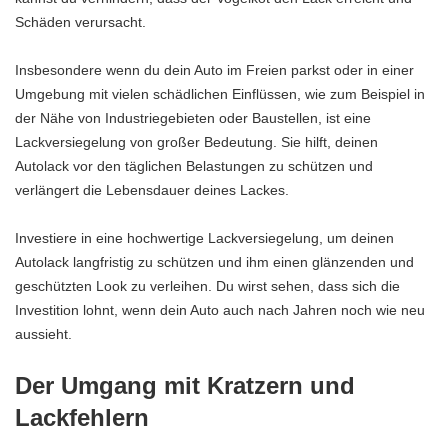
Schäden verursacht.
Insbesondere wenn du dein Auto im Freien parkst oder in einer
Umgebung mit vielen schädlichen Einflüssen, wie zum Beispiel in
der Nähe von Industriegebieten oder Baustellen, ist eine
Lackversiegelung von großer Bedeutung. Sie hilft, deinen
Autolack vor den täglichen Belastungen zu schützen und
verlängert die Lebensdauer deines Lackes.
Investiere in eine hochwertige Lackversiegelung, um deinen
Autolack langfristig zu schützen und ihm einen glänzenden und
geschützten Look zu verleihen. Du wirst sehen, dass sich die
Investition lohnt, wenn dein Auto auch nach Jahren noch wie neu
aussieht.
Der Umgang mit Kratzern und
Lackfehlern