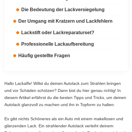
Die Bedeutung der Lackversiegelung
Der Umgang mit Kratzern und Lackfehlern
Lackstift oder Lackreparaturset?
Professionelle Lackaufbereitung
Häufig gestellte Fragen
Hallo Lackaffe! Willst du deinen Autolack zum Strahlen bringen
und vor Schäden schützen? Dann bist du hier genau richtig! In
diesem Artikel erfährst du die besten Tipps und Tricks, um deinen
Autolack glanzvoll zu machen und ihn in Topform zu halten.
Es gibt nichts Schöneres als ein Auto mit einem makellosen und
glänzenden Lack. Ein strahlender Autolack verleiht deinem