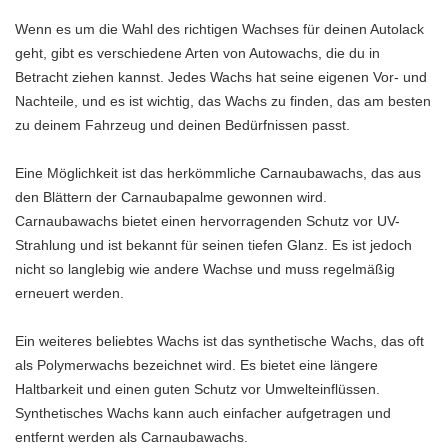
Wenn es um die Wahl des richtigen Wachses für deinen Autolack
geht, gibt es verschiedene Arten von Autowachs, die du in
Betracht ziehen kannst. Jedes Wachs hat seine eigenen Vor- und
Nachteile, und es ist wichtig, das Wachs zu finden, das am besten
zu deinem Fahrzeug und deinen Bedürfnissen passt.
Eine Möglichkeit ist das herkömmliche Carnaubawachs, das aus
den Blättern der Carnaubapalme gewonnen wird.
Carnaubawachs bietet einen hervorragenden Schutz vor UV-
Strahlung und ist bekannt für seinen tiefen Glanz. Es ist jedoch
nicht so langlebig wie andere Wachse und muss regelmäßig
erneuert werden.
Ein weiteres beliebtes Wachs ist das synthetische Wachs, das oft
als Polymerwachs bezeichnet wird. Es bietet eine längere
Haltbarkeit und einen guten Schutz vor Umwelteinflüssen.
Synthetisches Wachs kann auch einfacher aufgetragen und
entfernt werden als Carnaubawachs.