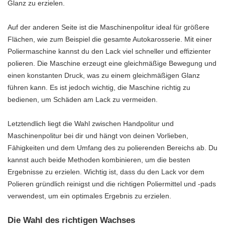
Glanz zu erzielen.
Auf der anderen Seite ist die Maschinenpolitur ideal für größere
Flächen, wie zum Beispiel die gesamte Autokarosserie. Mit einer
Poliermaschine kannst du den Lack viel schneller und effizienter
polieren. Die Maschine erzeugt eine gleichmäßige Bewegung und
einen konstanten Druck, was zu einem gleichmäßigen Glanz
führen kann. Es ist jedoch wichtig, die Maschine richtig zu
bedienen, um Schäden am Lack zu vermeiden.
Letztendlich liegt die Wahl zwischen Handpolitur und
Maschinenpolitur bei dir und hängt von deinen Vorlieben,
Fähigkeiten und dem Umfang des zu polierenden Bereichs ab. Du
kannst auch beide Methoden kombinieren, um die besten
Ergebnisse zu erzielen. Wichtig ist, dass du den Lack vor dem
Polieren gründlich reinigst und die richtigen Poliermittel und -pads
verwendest, um ein optimales Ergebnis zu erzielen.
Die Wahl des richtigen Wachses