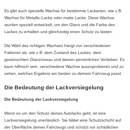
Es gibt auch spezielle Wachse für bestimmte Lackarten, wie z.B.
Wachse für Metallic-Lacke oder matte Lacke. Diese Wachse
wurden speziell entwickelt, um den Glanz und die Farbe des
Lackes zu erhalten und gleichzeitig einen Schutz zu bieten.
Die Wahl des richtigen Wachses hängt von verschiedenen
Faktoren ab, wie z.B. dem Zustand des Lackes, dem
gewünschten Glanzniveau und deinen persönlichen Vorlieben. Es
kann hilfreich sein, verschiedene Wachse auszuprobieren und zu
sehen, welches Ergebnis am besten zu deinem Fahrzeug passt.
Die Bedeutung der Lackversiegelung
Die Bedeutung der Lackversiegelung
Wenn es um den Schutz deines Autolacks geht, ist eine
Lackversiegelung unerlässlich. Sie bildet eine Schutzschicht auf
der Oberfläche deines Fahrzeugs und schützt vor schädlichen