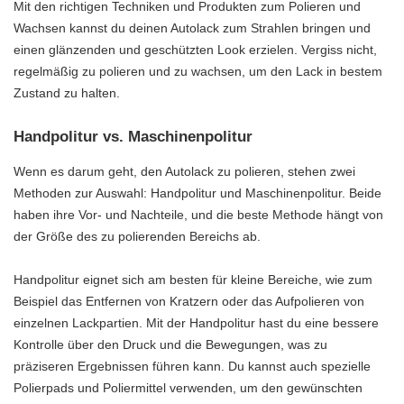
Mit den richtigen Techniken und Produkten zum Polieren und
Wachsen kannst du deinen Autolack zum Strahlen bringen und
einen glänzenden und geschützten Look erzielen. Vergiss nicht,
regelmäßig zu polieren und zu wachsen, um den Lack in bestem
Zustand zu halten.
Handpolitur vs. Maschinenpolitur
Wenn es darum geht, den Autolack zu polieren, stehen zwei
Methoden zur Auswahl: Handpolitur und Maschinenpolitur. Beide
haben ihre Vor- und Nachteile, und die beste Methode hängt von
der Größe des zu polierenden Bereichs ab.
Handpolitur eignet sich am besten für kleine Bereiche, wie zum
Beispiel das Entfernen von Kratzern oder das Aufpolieren von
einzelnen Lackpartien. Mit der Handpolitur hast du eine bessere
Kontrolle über den Druck und die Bewegungen, was zu
präziseren Ergebnissen führen kann. Du kannst auch spezielle
Polierpads und Poliermittel verwenden, um den gewünschten