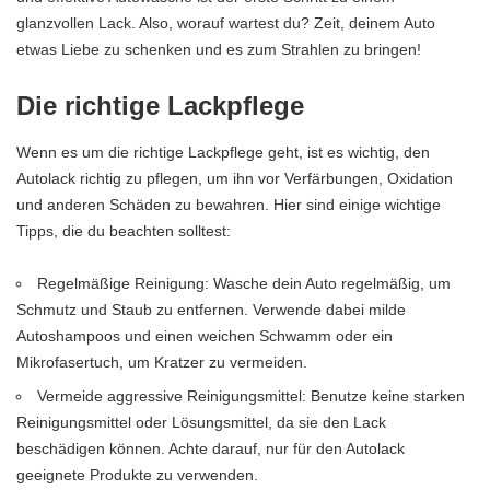
glanzvollen Lack. Also, worauf wartest du? Zeit, deinem Auto
etwas Liebe zu schenken und es zum Strahlen zu bringen!
Die richtige Lackpflege
Wenn es um die richtige Lackpflege geht, ist es wichtig, den
Autolack richtig zu pflegen, um ihn vor Verfärbungen, Oxidation
und anderen Schäden zu bewahren. Hier sind einige wichtige
Tipps, die du beachten solltest:
Regelmäßige Reinigung: Wasche dein Auto regelmäßig, um
Schmutz und Staub zu entfernen. Verwende dabei milde
Autoshampoos und einen weichen Schwamm oder ein
Mikrofasertuch, um Kratzer zu vermeiden.
Vermeide aggressive Reinigungsmittel: Benutze keine starken
Reinigungsmittel oder Lösungsmittel, da sie den Lack
beschädigen können. Achte darauf, nur für den Autolack
geeignete Produkte zu verwenden.