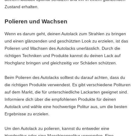
Zustand erhalten.
Polieren und Wachsen
Wenn es darum geht, deinen Autolack zum Strahlen zu bringen
und einen glänzenden und geschützten Look zu erzielen, ist das
Polieren und Wachsen des Autolacks unerlässlich. Durch die
richtigen Techniken und Produkte kannst du deinen Lack auf
Hochglanz bringen und gleichzeitig vor Schäden schützen.
Beim Polieren des Autolacks solltest du darauf achten, dass du
die richtigen Produkte verwendest. Es gibt verschiedene Polituren
auf dem Markt, die für unterschiedliche Lackarten geeignet sind.
Informiere dich über die empfohlenen Produkte für deinen
Autolack und wähle eine hochwertige Politur aus, um die besten
Ergebnisse zu erzielen.
Um den Autolack zu polieren, kannst du entweder eine
Handpolitur oder eine Maschinenpolitur verwenden. Eine