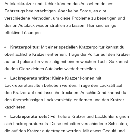
Autolackkratzer und -fehler können das Aussehen deines
Fahrzeugs beeinträchtigen. Aber keine Sorge, es gibt
verschiedene Methoden, um diese Probleme zu beseitigen und
deinen Autolack wieder strahlen zu lassen. Hier sind einige
effektive Lösungen:
Kratzerpolitur:
Mit einer speziellen Kratzerpolitur kannst du
oberflächliche Kratzer entfernen. Trage die Politur auf den Kratzer
auf und poliere ihn vorsichtig mit einem weichen Tuch. So kannst
du den Glanz deines Autolacks wiederherstellen.
Lackreparaturstifte:
Kleine Kratzer können mit
Lackreparaturstiften behoben werden. Trage den Lackstift auf
den Kratzer auf und lasse ihn trocknen. Anschließend kannst du
den überschüssigen Lack vorsichtig entfernen und den Kratzer
kaschieren.
Lackreparatursets:
Für tiefere Kratzer und Lackfehler eignen
sich Lackreparatursets. Diese enthalten verschiedene Schichten,
die auf den Kratzer aufgetragen werden. Mit etwas Geduld und