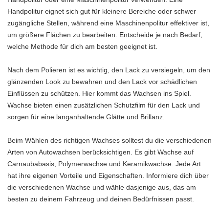
Handpolitur eignet sich gut für kleinere Bereiche oder schwer
zugängliche Stellen, während eine Maschinenpolitur effektiver ist,
um größere Flächen zu bearbeiten. Entscheide je nach Bedarf,
welche Methode für dich am besten geeignet ist.
Nach dem Polieren ist es wichtig, den Lack zu versiegeln, um den
glänzenden Look zu bewahren und den Lack vor schädlichen
Einflüssen zu schützen. Hier kommt das Wachsen ins Spiel.
Wachse bieten einen zusätzlichen Schutzfilm für den Lack und
sorgen für eine langanhaltende Glätte und Brillanz.
Beim Wählen des richtigen Wachses solltest du die verschiedenen
Arten von Autowachsen berücksichtigen. Es gibt Wachse auf
Carnaubabasis, Polymerwachse und Keramikwachse. Jede Art
hat ihre eigenen Vorteile und Eigenschaften. Informiere dich über
die verschiedenen Wachse und wähle dasjenige aus, das am
besten zu deinem Fahrzeug und deinen Bedürfnissen passt.