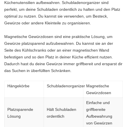
Küchenutensilien aufbewahren. Schubladenorganizer sind
perfekt, um deine Schubladen ordentlich zu halten und den Platz
optimal zu nutzen. Du kannst sie verwenden, um Besteck,
Gewürze oder andere Kleinteile zu organisieren.
Magnetische Gewürzdosen sind eine praktische Lösung, um
Gewürze platzsparend aufzubewahren. Du kannst sie an der
Seite des Kühlschranks oder an einer magnetischen Wand
befestigen und so den Platz in deiner Küche effizient nutzen.
Dadurch hast du deine Gewürze immer griffbereit und ersparst dir
das Suchen in überfüllten Schränken.
Hängekörbe
Schubladenorganizer
Magnetische
Gewürzdosen
Einfache und
Platzsparende
Hält Schubladen
griffbereite
Lösung
ordentlich
Aufbewahrung
von Gewürzen