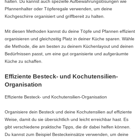
halten. Du kannst auch spezielle Aufbewahrungslösungen wie
Pfannenhalter oder Töpferegale verwenden, um deine
Kochgeschirre organisiert und griffbereit zu halten.
Mit diesen Methoden kannst du deine Töpfe und Pfannen effizient
organisieren und gleichzeitig Platz in deiner Küche sparen. Wähle
die Methode, die am besten zu deinem Küchenlayout und deinen
Bedürfnissen passt, um eine gut organisierte und aufgeräumte
Küche zu schaffen.
Effiziente Besteck- und Kochutensilien-
Organisation
Effiziente Besteck- und Kochutensilien-Organisation
Organisiere dein Besteck und deine Kochutensilien auf effiziente
Weise, damit du sie übersichtlich und leicht erreichbar hast. Es
gibt verschiedene praktische Tipps, die dir dabei helfen können.
Du kannst zum Beispiel Besteckeinsätze verwenden, um deine