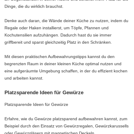
Dinge, die du wirklich brauchst.
Denke auch daran, die Wände deiner Küche zu nutzen, indem du
Regale oder Haken installierst, um Töpfe, Pfannen und
Kochutensilien aufzuhängen. Dadurch hast du sie immer
griffbereit und sparst gleichzeitig Platz in den Schränken.
Mit diesen praktischen Aufbewahrungstipps kannst du den
begrenzten Raum in deiner kleinen Küche optimal nutzen und
eine aufgeräumte Umgebung schaffen, in der du effizient kochen
und arbeiten kannst.
Platzsparende Ideen für Gewürze
Platzsparende Ideen für Gewürze
Erfahre, wie du Gewürze platzsparend aufbewahren kannst, zum
Beispiel durch den Einsatz von Gewürzregalen, Gewürzkarussells
oder Gewürzgläsern mit magnetischen Deckeln.