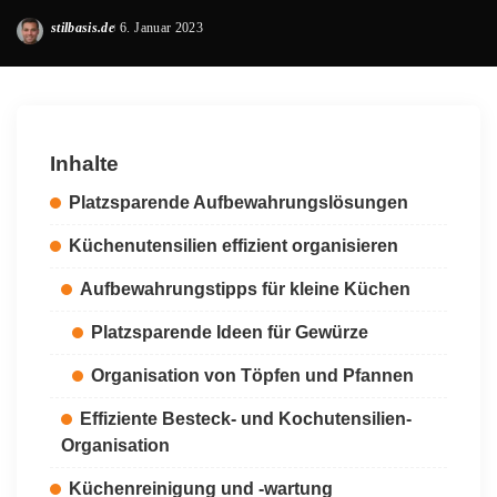
stilbasis.de
6. Januar 2023
Posted
by
Inhalte
Platzsparende Aufbewahrungslösungen
Küchenutensilien effizient organisieren
Aufbewahrungstipps für kleine Küchen
Platzsparende Ideen für Gewürze
Organisation von Töpfen und Pfannen
Effiziente Besteck- und Kochutensilien-
Organisation
Küchenreinigung und -wartung