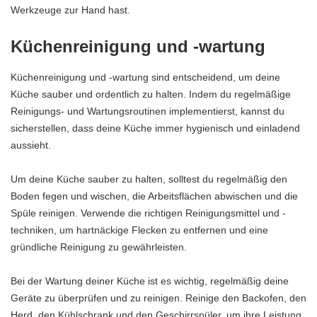
Werkzeuge zur Hand hast.
Küchenreinigung und -wartung
Küchenreinigung und -wartung sind entscheidend, um deine
Küche sauber und ordentlich zu halten. Indem du regelmäßige
Reinigungs- und Wartungsroutinen implementierst, kannst du
sicherstellen, dass deine Küche immer hygienisch und einladend
aussieht.
Um deine Küche sauber zu halten, solltest du regelmäßig den
Boden fegen und wischen, die Arbeitsflächen abwischen und die
Spüle reinigen. Verwende die richtigen Reinigungsmittel und -
techniken, um hartnäckige Flecken zu entfernen und eine
gründliche Reinigung zu gewährleisten.
Bei der Wartung deiner Küche ist es wichtig, regelmäßig deine
Geräte zu überprüfen und zu reinigen. Reinige den Backofen, den
Herd, den Kühlschrank und den Geschirrspüler, um ihre Leistung