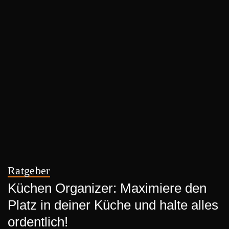
Ratgeber
Küchen Organizer: Maximiere den
Platz in deiner Küche und halte alles
ordentlich!