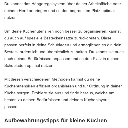
Du kannst das Hängeregalsystem über deiner Arbeitsfläche oder
deinem Herd anbringen und so den begrenzten Platz optimal
nutzen.
Um deine Küchenutensilien noch besser zu organisieren, kannst
du auch auf spezielle Besteckeinsätze zurückgreifen. Diese
passen perfekt in deine Schubladen und ermöglichen es dir, dein
Besteck ordentlich und übersichtlich zu halten. Du kannst sie auch
nach deinen Bedürfnissen anpassen und so den Platz in deinen
Schubladen optimal nutzen.
Mit diesen verschiedenen Methoden kannst du deine
Küchenutensilien effizient organisieren und für Ordnung in deiner
Küche sorgen. Probiere sie aus und finde heraus, welche am
besten zu deinen Bedürfnissen und deinem Küchenlayout
passen.
Aufbewahrungstipps für kleine Küchen