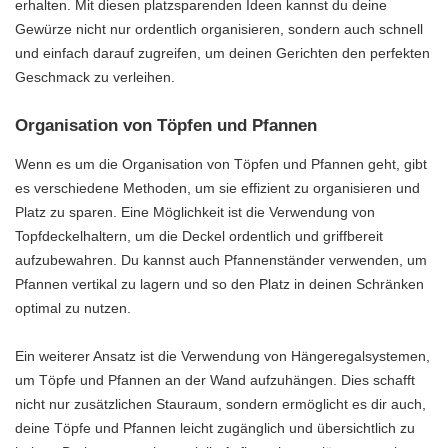
erhalten. Mit diesen platzsparenden Ideen kannst du deine
Gewürze nicht nur ordentlich organisieren, sondern auch schnell
und einfach darauf zugreifen, um deinen Gerichten den perfekten
Geschmack zu verleihen.
Organisation von Töpfen und Pfannen
Wenn es um die Organisation von Töpfen und Pfannen geht, gibt
es verschiedene Methoden, um sie effizient zu organisieren und
Platz zu sparen. Eine Möglichkeit ist die Verwendung von
Topfdeckelhaltern, um die Deckel ordentlich und griffbereit
aufzubewahren. Du kannst auch Pfannenständer verwenden, um
Pfannen vertikal zu lagern und so den Platz in deinen Schränken
optimal zu nutzen.
Ein weiterer Ansatz ist die Verwendung von Hängeregalsystemen,
um Töpfe und Pfannen an der Wand aufzuhängen. Dies schafft
nicht nur zusätzlichen Stauraum, sondern ermöglicht es dir auch,
deine Töpfe und Pfannen leicht zugänglich und übersichtlich zu