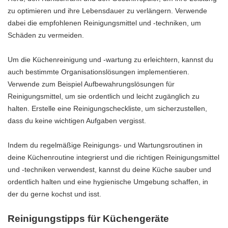
zu optimieren und ihre Lebensdauer zu verlängern. Verwende
dabei die empfohlenen Reinigungsmittel und -techniken, um
Schäden zu vermeiden.
Um die Küchenreinigung und -wartung zu erleichtern, kannst du
auch bestimmte Organisationslösungen implementieren.
Verwende zum Beispiel Aufbewahrungslösungen für
Reinigungsmittel, um sie ordentlich und leicht zugänglich zu
halten. Erstelle eine Reinigungscheckliste, um sicherzustellen,
dass du keine wichtigen Aufgaben vergisst.
Indem du regelmäßige Reinigungs- und Wartungsroutinen in
deine Küchenroutine integrierst und die richtigen Reinigungsmittel
und -techniken verwendest, kannst du deine Küche sauber und
ordentlich halten und eine hygienische Umgebung schaffen, in
der du gerne kochst und isst.
Reinigungstipps für Küchengeräte