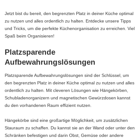
Jetzt bist du bereit, den begrenzten Platz in deiner Küche optimal
zu nutzen und alles ordentlich zu halten. Entdecke unsere Tipps
und Tricks, um die perfekte Küchenorganisation zu erreichen. Viel
Spaß beim Organisieren!
Platzsparende
Aufbewahrungslösungen
Platzsparende Aufbewahrungslösungen sind der Schlüssel, um
den begrenzten Platz in deiner Küche optimal zu nutzen und alles
ordentlich zu halten. Mit cleveren Lösungen wie Hängekörben,
Schubladenorganizern und magnetischen Gewürzdosen kannst
du den vorhandenen Raum effizient nutzen.
Hängekörbe sind eine großartige Möglichkeit, um zusätzlichen
Stauraum zu schaffen. Du kannst sie an der Wand oder unter den
Schränken befestigen und darin Obst, Gemüse oder andere