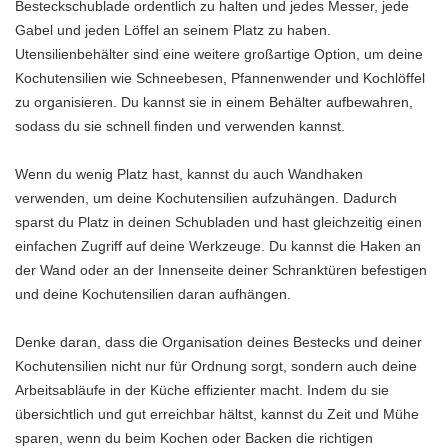
Besteckschublade ordentlich zu halten und jedes Messer, jede
Gabel und jeden Löffel an seinem Platz zu haben.
Utensilienbehälter sind eine weitere großartige Option, um deine
Kochutensilien wie Schneebesen, Pfannenwender und Kochlöffel
zu organisieren. Du kannst sie in einem Behälter aufbewahren,
sodass du sie schnell finden und verwenden kannst.
Wenn du wenig Platz hast, kannst du auch Wandhaken
verwenden, um deine Kochutensilien aufzuhängen. Dadurch
sparst du Platz in deinen Schubladen und hast gleichzeitig einen
einfachen Zugriff auf deine Werkzeuge. Du kannst die Haken an
der Wand oder an der Innenseite deiner Schranktüren befestigen
und deine Kochutensilien daran aufhängen.
Denke daran, dass die Organisation deines Bestecks und deiner
Kochutensilien nicht nur für Ordnung sorgt, sondern auch deine
Arbeitsabläufe in der Küche effizienter macht. Indem du sie
übersichtlich und gut erreichbar hältst, kannst du Zeit und Mühe
sparen, wenn du beim Kochen oder Backen die richtigen