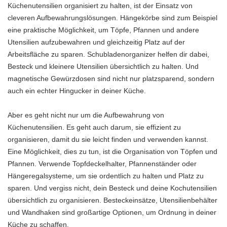
Küchenutensilien organisiert zu halten, ist der Einsatz von
cleveren Aufbewahrungslösungen. Hängekörbe sind zum Beispiel
eine praktische Möglichkeit, um Töpfe, Pfannen und andere
Utensilien aufzubewahren und gleichzeitig Platz auf der
Arbeitsfläche zu sparen. Schubladenorganizer helfen dir dabei,
Besteck und kleinere Utensilien übersichtlich zu halten. Und
magnetische Gewürzdosen sind nicht nur platzsparend, sondern
auch ein echter Hingucker in deiner Küche.
Aber es geht nicht nur um die Aufbewahrung von
Küchenutensilien. Es geht auch darum, sie effizient zu
organisieren, damit du sie leicht finden und verwenden kannst.
Eine Möglichkeit, dies zu tun, ist die Organisation von Töpfen und
Pfannen. Verwende Topfdeckelhalter, Pfannenständer oder
Hängeregalsysteme, um sie ordentlich zu halten und Platz zu
sparen. Und vergiss nicht, dein Besteck und deine Kochutensilien
übersichtlich zu organisieren. Besteckeinsätze, Utensilienbehälter
und Wandhaken sind großartige Optionen, um Ordnung in deiner
Küche zu schaffen.