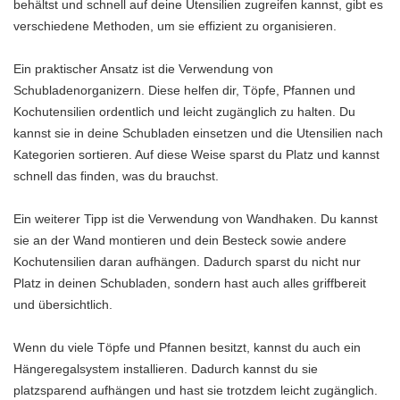
behältst und schnell auf deine Utensilien zugreifen kannst, gibt es
verschiedene Methoden, um sie effizient zu organisieren.
Ein praktischer Ansatz ist die Verwendung von
Schubladenorganizern. Diese helfen dir, Töpfe, Pfannen und
Kochutensilien ordentlich und leicht zugänglich zu halten. Du
kannst sie in deine Schubladen einsetzen und die Utensilien nach
Kategorien sortieren. Auf diese Weise sparst du Platz und kannst
schnell das finden, was du brauchst.
Ein weiterer Tipp ist die Verwendung von Wandhaken. Du kannst
sie an der Wand montieren und dein Besteck sowie andere
Kochutensilien daran aufhängen. Dadurch sparst du nicht nur
Platz in deinen Schubladen, sondern hast auch alles griffbereit
und übersichtlich.
Wenn du viele Töpfe und Pfannen besitzt, kannst du auch ein
Hängeregalsystem installieren. Dadurch kannst du sie
platzsparend aufhängen und hast sie trotzdem leicht zugänglich.