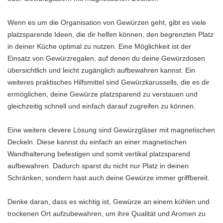
Wenn es um die Organisation von Gewürzen geht, gibt es viele
platzsparende Ideen, die dir helfen können, den begrenzten Platz
in deiner Küche optimal zu nutzen. Eine Möglichkeit ist der
Einsatz von Gewürzregalen, auf denen du deine Gewürzdosen
übersichtlich und leicht zugänglich aufbewahren kannst. Ein
weiteres praktisches Hilfsmittel sind Gewürzkarussells, die es dir
ermöglichen, deine Gewürze platzsparend zu verstauen und
gleichzeitig schnell und einfach darauf zugreifen zu können.
Eine weitere clevere Lösung sind Gewürzgläser mit magnetischen
Deckeln. Diese kannst du einfach an einer magnetischen
Wandhalterung befestigen und somit vertikal platzsparend
aufbewahren. Dadurch sparst du nicht nur Platz in deinen
Schränken, sondern hast auch deine Gewürze immer griffbereit.
Denke daran, dass es wichtig ist, Gewürze an einem kühlen und
trockenen Ort aufzubewahren, um ihre Qualität und Aromen zu