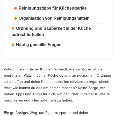
Reinigungstipps für Küchengeräte
Organisation von Reinigungsmitteln
Ordnung und Sauberkeit in der Küche
aufrechterhalten
Häufig gestellte Fragen
Willkommen in deiner Küche! Du weißt, wie wichtig es ist, den
begrenzten Platz in deiner Küche optimal zu nutzen, um Ordnung
zu schaffen und deine Küchenutensilien effizient zu organisieren.
Aber wie kannst du das am besten machen? Keine Sorge, wir
haben Tipps und Tricks für dich, um den Platz in deiner Küche zu
maximieren und alles ordentlich zu halten.
Ein großartiger Weg, um Platz zu sparen und deine