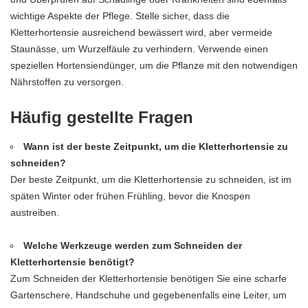
wichtige Aspekte der Pflege. Stelle sicher, dass die
Kletterhortensie ausreichend bewässert wird, aber vermeide
Staunässe, um Wurzelfäule zu verhindern. Verwende einen
speziellen Hortensiendünger, um die Pflanze mit den notwendigen
Nährstoffen zu versorgen.
Häufig gestellte Fragen
Wann ist der beste Zeitpunkt, um die Kletterhortensie zu
schneiden?
Der beste Zeitpunkt, um die Kletterhortensie zu schneiden, ist im
späten Winter oder frühen Frühling, bevor die Knospen
austreiben.
Welche Werkzeuge werden zum Schneiden der
Kletterhortensie benötigt?
Zum Schneiden der Kletterhortensie benötigen Sie eine scharfe
Gartenschere, Handschuhe und gegebenenfalls eine Leiter, um