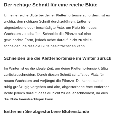
Der richtige Schnitt für eine reiche Blüte
Um eine reiche Blüte bei deiner Kletterhortensie zu fördern, ist es
wichtig, den richtigen Schnitt durchzuführen. Entferne
abgestorbene oder beschädigte Äste, um Platz für neues
Wachstum zu schaffen. Schneide die Pflanze auf eine
gewünschte Form, jedoch achte darauf, nicht zu viel zu
schneiden, da dies die Blüte beeinträchtigen kann.
Schneiden Sie die Kletterhortensie im Winter zurück
Im Winter ist es die ideale Zeit, um deine Kletterhortensie kräftig
zurückzuschneiden. Durch diesen Schnitt schaffst du Platz für
neues Wachstum und verjüngst die Pflanze. Du kannst dabei
ruhig großzügig vorgehen und alte, abgestorbene Äste entfernen.
Achte jedoch darauf, dass du nicht zu viel abschneidest, da dies
die Blüte beeinträchtigen kann.
Entfernen Sie abgestorbene Blütenstände