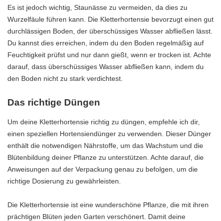
Es ist jedoch wichtig, Staunässe zu vermeiden, da dies zu
Wurzelfäule führen kann. Die Kletterhortensie bevorzugt einen gut
durchlässigen Boden, der überschüssiges Wasser abfließen lässt.
Du kannst dies erreichen, indem du den Boden regelmäßig auf
Feuchtigkeit prüfst und nur dann gießt, wenn er trocken ist. Achte
darauf, dass überschüssiges Wasser abfließen kann, indem du
den Boden nicht zu stark verdichtest.
Das richtige Düngen
Um deine Kletterhortensie richtig zu düngen, empfehle ich dir,
einen speziellen Hortensiendünger zu verwenden. Dieser Dünger
enthält die notwendigen Nährstoffe, um das Wachstum und die
Blütenbildung deiner Pflanze zu unterstützen. Achte darauf, die
Anweisungen auf der Verpackung genau zu befolgen, um die
richtige Dosierung zu gewährleisten.
Die Kletterhortensie ist eine wunderschöne Pflanze, die mit ihren
prächtigen Blüten jeden Garten verschönert. Damit deine