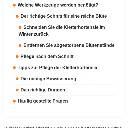
Welche Werkzeuge werden benötigt?
Der richtige Schnitt für eine reiche Blüte
Schneiden Sie die Kletterhortensie im
Winter zurück
Entfernen Sie abgestorbene Blütenstände
Pflege nach dem Schnitt
Tipps zur Pflege der Kletterhortensie
Die richtige Bewässerung
Das richtige Düngen
Häufig gestellte Fragen
In diesem Artikel erfährst du, wie du deine Kletterhortensie richtig