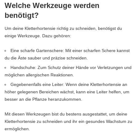
Welche Werkzeuge werden
benötigt?
Um deine Kletterhortensie richtig zu schneiden, benötigst du
einige Werkzeuge. Dazu gehören:
Eine scharfe Gartenschere: Mit einer scharfen Schere kannst
du die Äste sauber und präzise schneiden.
Handschuhe: Zum Schutz deiner Hände vor Verletzungen und
möglichen allergischen Reaktionen.
Gegebenenfalls eine Leiter: Wenn deine Kletterhortensie an
höher gelegenen Bereichen wächst, kann eine Leiter helfen, um
besser an die Pflanze heranzukommen.
Mit diesen Werkzeugen bist du bestens ausgestattet, um deine
Kletterhortensie zu schneiden und ihr ein gesundes Wachstum zu
ermöglichen.