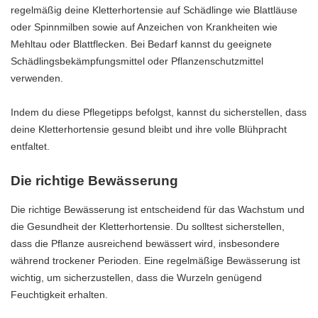
regelmäßig deine Kletterhortensie auf Schädlinge wie Blattläuse
oder Spinnmilben sowie auf Anzeichen von Krankheiten wie
Mehltau oder Blattflecken. Bei Bedarf kannst du geeignete
Schädlingsbekämpfungsmittel oder Pflanzenschutzmittel
verwenden.
Indem du diese Pflegetipps befolgst, kannst du sicherstellen, dass
deine Kletterhortensie gesund bleibt und ihre volle Blühpracht
entfaltet.
Die richtige Bewässerung
Die richtige Bewässerung ist entscheidend für das Wachstum und
die Gesundheit der Kletterhortensie. Du solltest sicherstellen,
dass die Pflanze ausreichend bewässert wird, insbesondere
während trockener Perioden. Eine regelmäßige Bewässerung ist
wichtig, um sicherzustellen, dass die Wurzeln genügend
Feuchtigkeit erhalten.