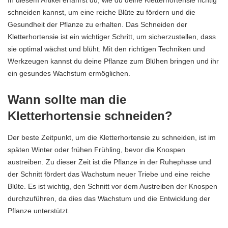
schneiden kannst, um eine reiche Blüte zu fördern und die
Gesundheit der Pflanze zu erhalten. Das Schneiden der
Kletterhortensie ist ein wichtiger Schritt, um sicherzustellen, dass
sie optimal wächst und blüht. Mit den richtigen Techniken und
Werkzeugen kannst du deine Pflanze zum Blühen bringen und ihr
ein gesundes Wachstum ermöglichen.
Wann sollte man die
Kletterhortensie schneiden?
Der beste Zeitpunkt, um die Kletterhortensie zu schneiden, ist im
späten Winter oder frühen Frühling, bevor die Knospen
austreiben. Zu dieser Zeit ist die Pflanze in der Ruhephase und
der Schnitt fördert das Wachstum neuer Triebe und eine reiche
Blüte. Es ist wichtig, den Schnitt vor dem Austreiben der Knospen
durchzuführen, da dies das Wachstum und die Entwicklung der
Pflanze unterstützt.