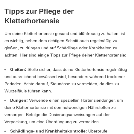
Tipps zur Pflege der
Kletterhortensie
Um deine Kletterhortensie gesund und blühfreudig zu halten, ist
es wichtig, neben dem richtigen Schnitt auch regelmäßig zu
gießen, zu düngen und auf Schädlinge oder Krankheiten zu
achten. Hier sind einige Tipps zur Pflege deiner Kletterhortensie:
Gießen:
Stelle sicher, dass deine Kletterhortensie regelmäßig
und ausreichend bewässert wird, besonders während trockener
Perioden. Achte darauf, Staunässe zu vermeiden, da dies zu
Wurzelfäule führen kann.
Düngen:
Verwende einen speziellen Hortensiendünger, um
deine Kletterhortensie mit den notwendigen Nährstoffen zu
versorgen. Befolge die Dosierungsanweisungen auf der
Verpackung, um eine Überdüngung zu vermeiden.
Schädlings- und Krankheitskontrolle:
Überprüfe