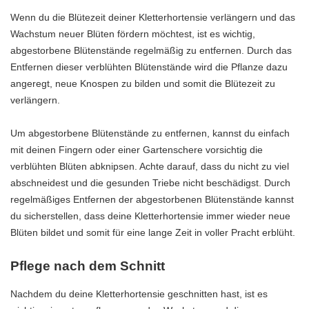
Wenn du die Blütezeit deiner Kletterhortensie verlängern und das
Wachstum neuer Blüten fördern möchtest, ist es wichtig,
abgestorbene Blütenstände regelmäßig zu entfernen. Durch das
Entfernen dieser verblühten Blütenstände wird die Pflanze dazu
angeregt, neue Knospen zu bilden und somit die Blütezeit zu
verlängern.
Um abgestorbene Blütenstände zu entfernen, kannst du einfach
mit deinen Fingern oder einer Gartenschere vorsichtig die
verblühten Blüten abknipsen. Achte darauf, dass du nicht zu viel
abschneidest und die gesunden Triebe nicht beschädigst. Durch
regelmäßiges Entfernen der abgestorbenen Blütenstände kannst
du sicherstellen, dass deine Kletterhortensie immer wieder neue
Blüten bildet und somit für eine lange Zeit in voller Pracht erblüht.
Pflege nach dem Schnitt
Nachdem du deine Kletterhortensie geschnitten hast, ist es