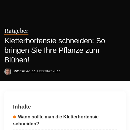
Ratgeber
Kletterhortensie schneiden: So
bringen Sie Ihre Pflanze zum
Blühen!
stilbasis.de
22. Dezember 2022
Posted
by
Inhalte
Wann sollte man die Kletterhortensie
schneiden?