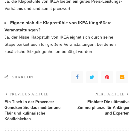
Ja, die Klappstühle von IKEA bieten ein gutes Preis-Leistungs-
Verhältnis und sind somit preiswert.
Eignen sich die Klappstühle von IKEA für größere
Veranstaltungen?
Ja, der Nisse Klappstuhl von IKEA eignet sich durch seine
Stapelbarkeit auch für größere Veranstaltungen, bei denen
zusätzliche Sitzgelegenheiten benötigt werden.
SHARE ON
PREVIOUS ARTICLE
NEXT ARTICLE
Ein Tisch in der Provence:
Einblatt: Die ultimative
Genießen Sie das mediterrane
Zimmerpflanze für Anfänger
Flair und kulinarische
und Experten
Köstlichkeiten