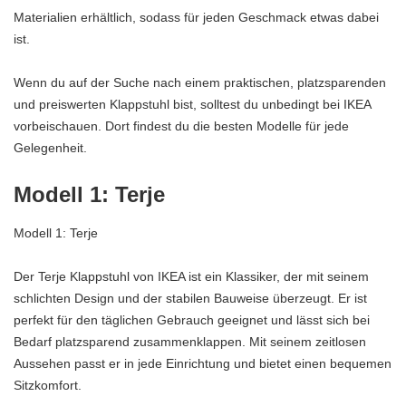
Materialien erhältlich, sodass für jeden Geschmack etwas dabei
ist.
Wenn du auf der Suche nach einem praktischen, platzsparenden
und preiswerten Klappstuhl bist, solltest du unbedingt bei IKEA
vorbeischauen. Dort findest du die besten Modelle für jede
Gelegenheit.
Modell 1: Terje
Modell 1: Terje
Der Terje Klappstuhl von IKEA ist ein Klassiker, der mit seinem
schlichten Design und der stabilen Bauweise überzeugt. Er ist
perfekt für den täglichen Gebrauch geeignet und lässt sich bei
Bedarf platzsparend zusammenklappen. Mit seinem zeitlosen
Aussehen passt er in jede Einrichtung und bietet einen bequemen
Sitzkomfort.