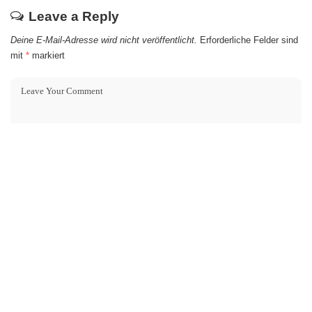
Leave a Reply
Deine E-Mail-Adresse wird nicht veröffentlicht.
Erforderliche Felder sind
mit
*
markiert