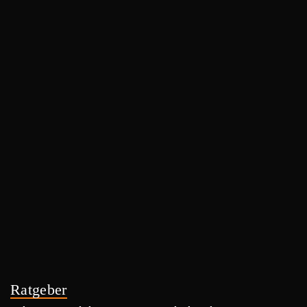
Ratgeber