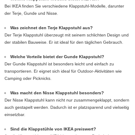
Bei IKEA finden Sie verschiedene Klappstuhl-Modelle, darunter
der Terje, Gunde und Nisse.
Was zeichnet den Terje Klappstuhl aus?
Der Terje Klappstuhl überzeugt mit seinem schlichten Design und
der stabilen Bauweise. Er ist ideal für den täglichen Gebrauch.
Welche Vorteile bietet der Gunde Klappstuhl?
Der Gunde Klappstuhl ist besonders leicht und einfach zu
transportieren. Er eignet sich ideal für Outdoor-Aktivitäten wie
Camping oder Picknicks.
Was macht den Nisse Klappstuhl besonders?
Der Nisse Klappstuhl kann nicht nur zusammengeklappt, sondern
auch gestapelt werden. Dadurch ist er platzsparend und vielseitig
einsetzbar.
Sind die Klappstühle von IKEA preiswert?