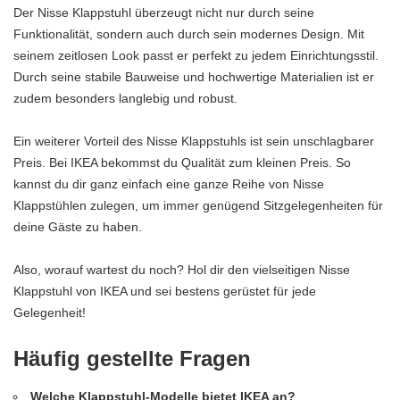
Der Nisse Klappstuhl überzeugt nicht nur durch seine
Funktionalität, sondern auch durch sein modernes Design. Mit
seinem zeitlosen Look passt er perfekt zu jedem Einrichtungsstil.
Durch seine stabile Bauweise und hochwertige Materialien ist er
zudem besonders langlebig und robust.
Ein weiterer Vorteil des Nisse Klappstuhls ist sein unschlagbarer
Preis. Bei IKEA bekommst du Qualität zum kleinen Preis. So
kannst du dir ganz einfach eine ganze Reihe von Nisse
Klappstühlen zulegen, um immer genügend Sitzgelegenheiten für
deine Gäste zu haben.
Also, worauf wartest du noch? Hol dir den vielseitigen Nisse
Klappstuhl von IKEA und sei bestens gerüstet für jede
Gelegenheit!
Häufig gestellte Fragen
Welche Klappstuhl-Modelle bietet IKEA an?