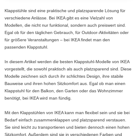
Klappstühle sind eine praktische und platzsparende Lösung für
verschiedene Anlässe. Bei IKEA gibt es eine Vielzahl von
Modellen, die nicht nur funktional, sondern auch preiswert sind.
Egal ob für den täglichen Gebrauch, für Outdoor-Aktivitäten oder
für größere Veranstaltungen – bei IKEA findet man den
passenden Klappstuhl.
In diesem Artikel werden die besten Klappstuhl-Modelle von IKEA
vorgestellt, die sowohl praktisch als auch platzsparend sind. Diese
Modelle zeichnen sich durch ihr schlichtes Design, ihre stabile
Bauweise und ihren hohen Sitzkomfort aus. Egal ob man einen
Klappstuhl für den Balkon, den Garten oder das Wohnzimmer
benötigt, bei IKEA wird man fündig.
Mit den Klappstühlen von IKEA kann man flexibel sein und sie bei
Bedarf einfach zusammenklappen und platzsparend verstauen.
Sie sind leicht zu transportieren und bieten dennoch einen hohen
Sitzkomfort. Außerdem sind sie in verschiedenen Farben und