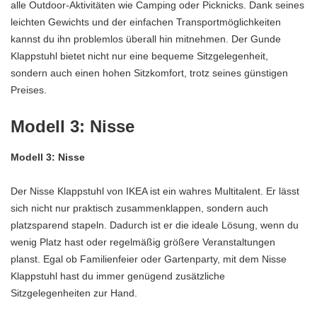
alle Outdoor-Aktivitäten wie Camping oder Picknicks. Dank seines
leichten Gewichts und der einfachen Transportmöglichkeiten
kannst du ihn problemlos überall hin mitnehmen. Der Gunde
Klappstuhl bietet nicht nur eine bequeme Sitzgelegenheit,
sondern auch einen hohen Sitzkomfort, trotz seines günstigen
Preises.
Modell 3: Nisse
Modell 3: Nisse
Der Nisse Klappstuhl von IKEA ist ein wahres Multitalent. Er lässt
sich nicht nur praktisch zusammenklappen, sondern auch
platzsparend stapeln. Dadurch ist er die ideale Lösung, wenn du
wenig Platz hast oder regelmäßig größere Veranstaltungen
planst. Egal ob Familienfeier oder Gartenparty, mit dem Nisse
Klappstuhl hast du immer genügend zusätzliche
Sitzgelegenheiten zur Hand.