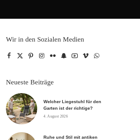
Wir in den Sozialen Medien
Neueste Beiträge
Welcher Liegestuhl für den
Garten ist der richtige?
4. August 2026
Ruhe und Stil mit antiken