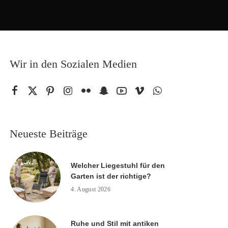
Wir in den Sozialen Medien
Neueste Beiträge
Welcher Liegestuhl für den
Garten ist der richtige?
4. August 2026
Ruhe und Stil mit antiken