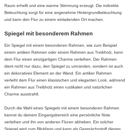
Raum erhellt und eine warme Stimmung erzeugt. Die indirekte
Beleuchtung sorgt für eine angenehme Hintergrundbeleuchtung
und kann den Flur zu einem einladenden Ort machen.
Spiegel mit besonderem Rahmen
Ein Spiegel mit einem besonderen Rahmen, wie zum Beispiel
einem antiken Rahmen oder einem Rahmen aus Treibholz, kann
dem Flur einen einzigartigen Charme verleihen. Der Rahmen
dient nicht nur dazu, den Spiegel zu umranden, sondern ist auch
ein dekoratives Element an der Wand. Ein antiker Rahmen
verleiht dem Flur einen klassischen und eleganten Look, während
ein Rahmen aus Treibholz einen rustikalen und natürlichen
Charme ausstrahlt.
Durch die Wahl eines Spiegels mit einem besonderen Rahmen
kannst du deinem Eingangsbereich eine persönliche Note
verleihen und ihn von anderen Fluren abheben. Ein solcher
Spiegel wird zum Blickfang und kann als Gesprächsstoff dienen,