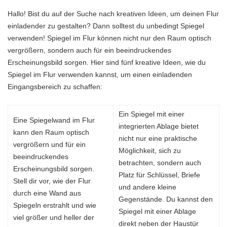
Hallo! Bist du auf der Suche nach kreativen Ideen, um deinen Flur
einladender zu gestalten? Dann solltest du unbedingt Spiegel
verwenden! Spiegel im Flur können nicht nur den Raum optisch
vergrößern, sondern auch für ein beeindruckendes
Erscheinungsbild sorgen. Hier sind fünf kreative Ideen, wie du
Spiegel im Flur verwenden kannst, um einen einladenden
Eingangsbereich zu schaffen:
Ein Spiegel mit einer
Eine Spiegelwand im Flur
integrierten Ablage bietet
kann den Raum optisch
nicht nur eine praktische
vergrößern und für ein
Möglichkeit, sich zu
beeindruckendes
betrachten, sondern auch
Erscheinungsbild sorgen.
Platz für Schlüssel, Briefe
Stell dir vor, wie der Flur
und andere kleine
durch eine Wand aus
Gegenstände. Du kannst den
Spiegeln erstrahlt und wie
Spiegel mit einer Ablage
viel größer und heller der
direkt neben der Haustür