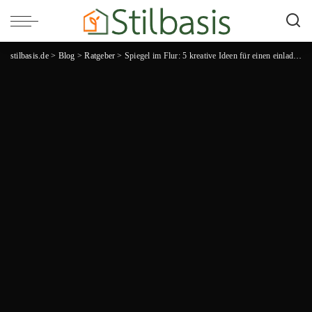
stilbasis.de
>
Blog
>
Ratgeber
>
Spiegel im Flur: 5 kreative Ideen für einen einladenden Eingangsbereich