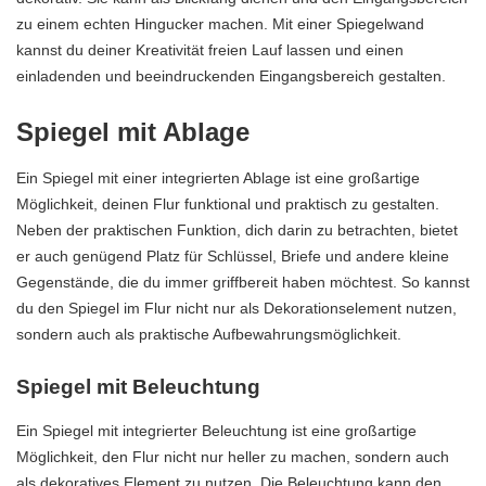
zu einem echten Hingucker machen. Mit einer Spiegelwand
kannst du deiner Kreativität freien Lauf lassen und einen
einladenden und beeindruckenden Eingangsbereich gestalten.
Spiegel mit Ablage
Ein Spiegel mit einer integrierten Ablage ist eine großartige
Möglichkeit, deinen Flur funktional und praktisch zu gestalten.
Neben der praktischen Funktion, dich darin zu betrachten, bietet
er auch genügend Platz für Schlüssel, Briefe und andere kleine
Gegenstände, die du immer griffbereit haben möchtest. So kannst
du den Spiegel im Flur nicht nur als Dekorationselement nutzen,
sondern auch als praktische Aufbewahrungsmöglichkeit.
Spiegel mit Beleuchtung
Ein Spiegel mit integrierter Beleuchtung ist eine großartige
Möglichkeit, den Flur nicht nur heller zu machen, sondern auch
als dekoratives Element zu nutzen. Die Beleuchtung kann den