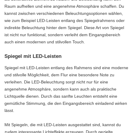
Raum aufhellen und eine angenehme Atmosphäre schaffen. Du
kannst zwischen verschiedenen Beleuchtungsoptionen wählen,
wie zum Beispiel LED-Leisten entlang des Spiegelrahmens oder
indirekte Beleuchtung hinter dem Spiegel. Diese Art von Spiegel
ist nicht nur funktional, sondern verleiht dem Eingangsbereich
auch einen modernen und stilvollen Touch.
Spiegel mit LED-Leisten
Spiegel mit LED-Leisten entlang des Rahmens sind eine moderne
und stilvolle Möglichkeit, dem Flur eine besondere Note zu
verleihen. Die LED-Beleuchtung sorgt nicht nur für eine
angenehme Atmosphäre, sondern kann auch als praktische
Lichtquelle dienen. Durch das sanfte Leuchten entsteht eine
gemütliche Stimmung, die den Eingangsbereich einladend wirken
lässt.
Mit Spiegeln, die mit LED-Leisten ausgestattet sind, kannst du
zudem interessante Lichteffekte erzeugen. Durch gezielte