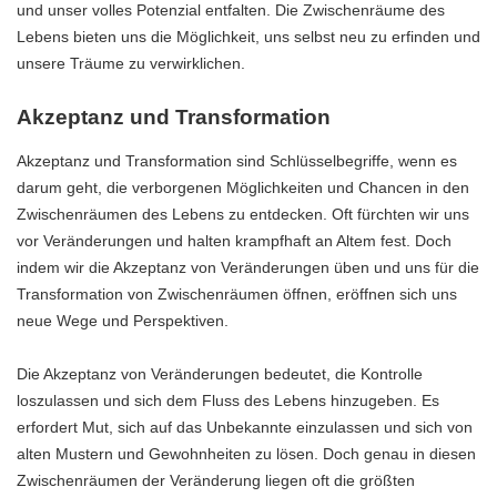
und unser volles Potenzial entfalten. Die Zwischenräume des
Lebens bieten uns die Möglichkeit, uns selbst neu zu erfinden und
unsere Träume zu verwirklichen.
Akzeptanz und Transformation
Akzeptanz und Transformation sind Schlüsselbegriffe, wenn es
darum geht, die verborgenen Möglichkeiten und Chancen in den
Zwischenräumen des Lebens zu entdecken. Oft fürchten wir uns
vor Veränderungen und halten krampfhaft an Altem fest. Doch
indem wir die Akzeptanz von Veränderungen üben und uns für die
Transformation von Zwischenräumen öffnen, eröffnen sich uns
neue Wege und Perspektiven.
Die Akzeptanz von Veränderungen bedeutet, die Kontrolle
loszulassen und sich dem Fluss des Lebens hinzugeben. Es
erfordert Mut, sich auf das Unbekannte einzulassen und sich von
alten Mustern und Gewohnheiten zu lösen. Doch genau in diesen
Zwischenräumen der Veränderung liegen oft die größten