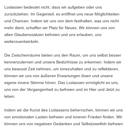
Loslassen bedeutet nicht, dass wir aufgeben oder uns
zurückziehen. Im Gegenteil, es eröffnet uns neue Möglichkeiten
und Chancen. Indem wir uns von dem festhalten, was uns nicht
mehr dient, schaffen wir Platz für Neues. Wir können uns von
alten Glaubenssätzen befreien und uns erlauben, uns
weiterzuentwickeln.
Die Zwischenräume bieten uns den Raum, um uns selbst besser
kennenzulernen und unsere Bedürfnisse zu erkennen. Indem wir
uns bewusst Zeit nehmen, um innezuhalten und zu reflektieren,
können wir uns von äußeren Erwartungen lösen und unsere
eigene innere Stimme hören. Das Loslassen ermöglicht es uns,
uns von der Vergangenheit zu befreien und im Hier und Jetzt zu
leben.
Indem wir die Kunst des Loslassens beherrschen, können wir uns
von emotionalen Lasten befreien und inneren Frieden finden. Wir
können uns von negativen Gedanken und Selbstzweifeln befreien