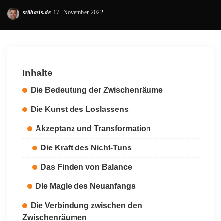
stilbasis.de
17. November 2022
Posted
by
Inhalte
Die Bedeutung der Zwischenräume
Die Kunst des Loslassens
Akzeptanz und Transformation
Die Kraft des Nicht-Tuns
Das Finden von Balance
Die Magie des Neuanfangs
Die Verbindung zwischen den
Zwischenräumen