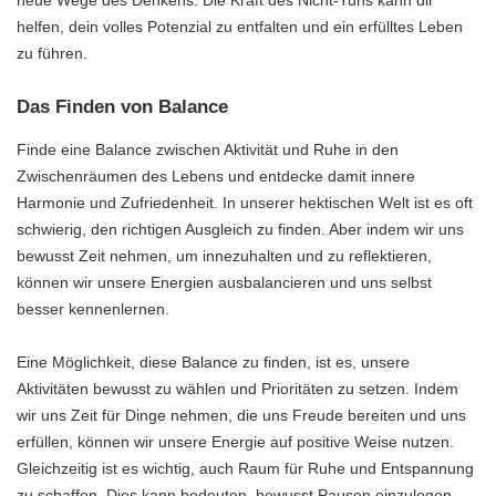
helfen, dein volles Potenzial zu entfalten und ein erfülltes Leben
zu führen.
Das Finden von Balance
Finde eine Balance zwischen Aktivität und Ruhe in den
Zwischenräumen des Lebens und entdecke damit innere
Harmonie und Zufriedenheit. In unserer hektischen Welt ist es oft
schwierig, den richtigen Ausgleich zu finden. Aber indem wir uns
bewusst Zeit nehmen, um innezuhalten und zu reflektieren,
können wir unsere Energien ausbalancieren und uns selbst
besser kennenlernen.
Eine Möglichkeit, diese Balance zu finden, ist es, unsere
Aktivitäten bewusst zu wählen und Prioritäten zu setzen. Indem
wir uns Zeit für Dinge nehmen, die uns Freude bereiten und uns
erfüllen, können wir unsere Energie auf positive Weise nutzen.
Gleichzeitig ist es wichtig, auch Raum für Ruhe und Entspannung
zu schaffen. Dies kann bedeuten, bewusst Pausen einzulegen,