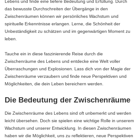
Lebens und finde eine tiefere Bedeutung und Erfüllung. Durch
das bewusste Durchschreiten der Übergänge in den
Zwischenräumen können wir persönliches Wachstum und
spirituelle Erkenntnisse erlangen. Lerne, die Schönheit der
Unbeständigkeit zu schätzen und im gegenwärtigen Moment zu
leben.
Tauche ein in diese faszinierende Reise durch die
Zwischenräume des Lebens und entdecke eine Welt voller
Überraschungen und Explosionen. Lass dich von der Magie der
Zwischenräume verzaubern und finde neue Perspektiven und
Möglichkeiten, die dein Leben bereichern werden.
Die Bedeutung der Zwischenräume
Die Zwischenräume des Lebens sind oft unbemerkt und werden
leicht übersehen. Doch sie spielen eine wichtige Rolle in unserem
Wachstum und unserer Entwicklung. In diesen Zwischenräumen
haben wir die Möglichkeit, uns zu reflektieren, neue Perspektiven