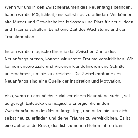
Wenn wir uns in den Zwischenräumen des Neuanfangs befinden,
haben wir die Möglichkeit, uns selbst neu zu erfinden. Wir können
alte Muster und Gewohnheiten loslassen und Platz für neue Ideen
und Träume schaffen. Es ist eine Zeit des Wachstums und der
Transformation.
Indem wir die magische Energie der Zwischenräume des
Neuanfangs nutzen, können wir unsere Träume verwirklichen. Wir
können unsere Ziele und Visionen klar definieren und Schritte
unternehmen, um sie zu erreichen. Die Zwischenräume des
Neuanfangs sind eine Quelle der Inspiration und Motivation.
Also, wenn du das nächste Mal vor einem Neuanfang stehst, sei
aufgeregt. Entdecke die magische Energie, die in den
Zwischenräumen des Neuanfangs liegt, und nutze sie, um dich
selbst neu zu erfinden und deine Träume zu verwirklichen. Es ist
eine aufregende Reise, die dich zu neuen Höhen führen kann.