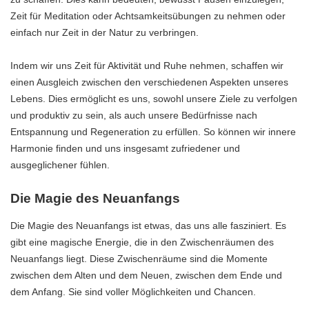
Zeit für Meditation oder Achtsamkeitsübungen zu nehmen oder
einfach nur Zeit in der Natur zu verbringen.
Indem wir uns Zeit für Aktivität und Ruhe nehmen, schaffen wir
einen Ausgleich zwischen den verschiedenen Aspekten unseres
Lebens. Dies ermöglicht es uns, sowohl unsere Ziele zu verfolgen
und produktiv zu sein, als auch unsere Bedürfnisse nach
Entspannung und Regeneration zu erfüllen. So können wir innere
Harmonie finden und uns insgesamt zufriedener und
ausgeglichener fühlen.
Die Magie des Neuanfangs
Die Magie des Neuanfangs ist etwas, das uns alle fasziniert. Es
gibt eine magische Energie, die in den Zwischenräumen des
Neuanfangs liegt. Diese Zwischenräume sind die Momente
zwischen dem Alten und dem Neuen, zwischen dem Ende und
dem Anfang. Sie sind voller Möglichkeiten und Chancen.