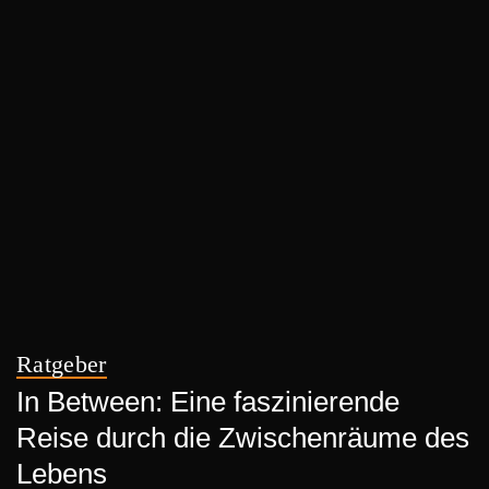
Ratgeber
In Between: Eine faszinierende
Reise durch die Zwischenräume des
Lebens