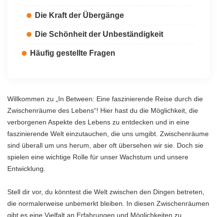
Die Kraft der Übergänge
Die Schönheit der Unbeständigkeit
Häufig gestellte Fragen
Willkommen zu „In Between: Eine faszinierende Reise durch die
Zwischenräume des Lebens“! Hier hast du die Möglichkeit, die
verborgenen Aspekte des Lebens zu entdecken und in eine
faszinierende Welt einzutauchen, die uns umgibt. Zwischenräume
sind überall um uns herum, aber oft übersehen wir sie. Doch sie
spielen eine wichtige Rolle für unser Wachstum und unsere
Entwicklung.
Stell dir vor, du könntest die Welt zwischen den Dingen betreten,
die normalerweise unbemerkt bleiben. In diesen Zwischenräumen
gibt es eine Vielfalt an Erfahrungen und Möglichkeiten zu