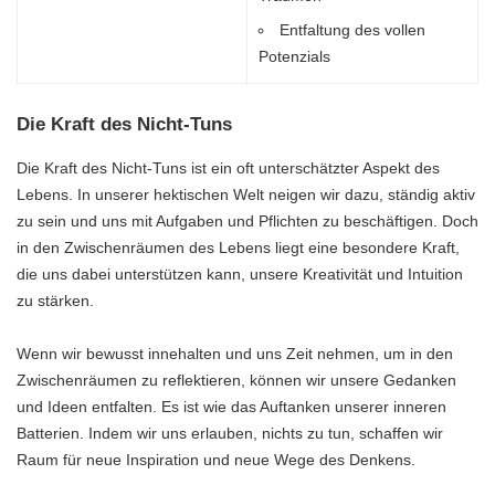
Entfaltung des vollen
Potenzials
Die Kraft des Nicht-Tuns
Die Kraft des Nicht-Tuns ist ein oft unterschätzter Aspekt des
Lebens. In unserer hektischen Welt neigen wir dazu, ständig aktiv
zu sein und uns mit Aufgaben und Pflichten zu beschäftigen. Doch
in den Zwischenräumen des Lebens liegt eine besondere Kraft,
die uns dabei unterstützen kann, unsere Kreativität und Intuition
zu stärken.
Wenn wir bewusst innehalten und uns Zeit nehmen, um in den
Zwischenräumen zu reflektieren, können wir unsere Gedanken
und Ideen entfalten. Es ist wie das Auftanken unserer inneren
Batterien. Indem wir uns erlauben, nichts zu tun, schaffen wir
Raum für neue Inspiration und neue Wege des Denkens.