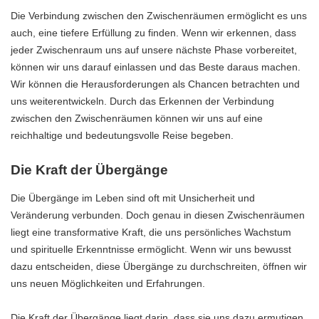
Die Verbindung zwischen den Zwischenräumen ermöglicht es uns
auch, eine tiefere Erfüllung zu finden. Wenn wir erkennen, dass
jeder Zwischenraum uns auf unsere nächste Phase vorbereitet,
können wir uns darauf einlassen und das Beste daraus machen.
Wir können die Herausforderungen als Chancen betrachten und
uns weiterentwickeln. Durch das Erkennen der Verbindung
zwischen den Zwischenräumen können wir uns auf eine
reichhaltige und bedeutungsvolle Reise begeben.
Die Kraft der Übergänge
Die Übergänge im Leben sind oft mit Unsicherheit und
Veränderung verbunden. Doch genau in diesen Zwischenräumen
liegt eine transformative Kraft, die uns persönliches Wachstum
und spirituelle Erkenntnisse ermöglicht. Wenn wir uns bewusst
dazu entscheiden, diese Übergänge zu durchschreiten, öffnen wir
uns neuen Möglichkeiten und Erfahrungen.
Die Kraft der Übergänge liegt darin, dass sie uns dazu ermutigen,