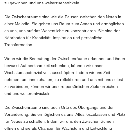
zu gewinnen und uns weiterzuentwickeln.
Die Zwischenräume sind wie die Pausen zwischen den Noten in
einer Melodie. Sie geben uns Raum zum Atmen und ermöglichen
es uns, uns auf das Wesentliche zu konzentrieren. Sie sind der
Nährboden für Kreativität, Inspiration und persönliche
Transformation.
Wenn wir die Bedeutung der Zwischenräume erkennen und ihnen
bewusst Aufmerksamkeit schenken, können wir unser
Wachstumspotenzial voll ausschöpfen. Indem wir uns Zeit
nehmen, um innezuhalten, zu reflektieren und uns mit uns selbst
zu verbinden, können wir unsere persönlichen Ziele erreichen
und uns weiterentwickeln.
Die Zwischenräume sind auch Orte des Übergangs und der
Veränderung. Sie ermöglichen es uns, Altes loszulassen und Platz
für Neues zu schaffen. Indem wir uns den Zwischenräumen
öffnen und sie als Chancen für Wachstum und Entwicklung