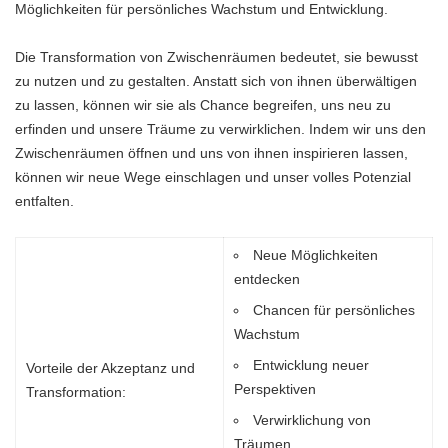
Möglichkeiten für persönliches Wachstum und Entwicklung.
Die Transformation von Zwischenräumen bedeutet, sie bewusst
zu nutzen und zu gestalten. Anstatt sich von ihnen überwältigen
zu lassen, können wir sie als Chance begreifen, uns neu zu
erfinden und unsere Träume zu verwirklichen. Indem wir uns den
Zwischenräumen öffnen und uns von ihnen inspirieren lassen,
können wir neue Wege einschlagen und unser volles Potenzial
entfalten.
Neue Möglichkeiten
entdecken
Chancen für persönliches
Wachstum
Entwicklung neuer
Vorteile der Akzeptanz und
Perspektiven
Transformation:
Verwirklichung von
Träumen