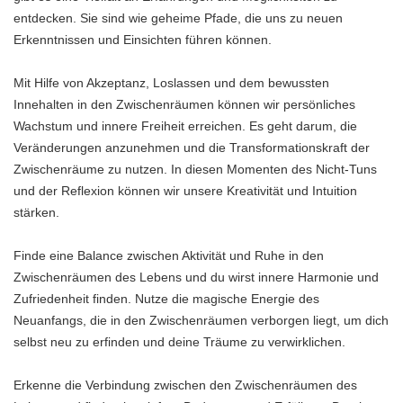
entdecken. Sie sind wie geheime Pfade, die uns zu neuen
Erkenntnissen und Einsichten führen können.
Mit Hilfe von Akzeptanz, Loslassen und dem bewussten
Innehalten in den Zwischenräumen können wir persönliches
Wachstum und innere Freiheit erreichen. Es geht darum, die
Veränderungen anzunehmen und die Transformationskraft der
Zwischenräume zu nutzen. In diesen Momenten des Nicht-Tuns
und der Reflexion können wir unsere Kreativität und Intuition
stärken.
Finde eine Balance zwischen Aktivität und Ruhe in den
Zwischenräumen des Lebens und du wirst innere Harmonie und
Zufriedenheit finden. Nutze die magische Energie des
Neuanfangs, die in den Zwischenräumen verborgen liegt, um dich
selbst neu zu erfinden und deine Träume zu verwirklichen.
Erkenne die Verbindung zwischen den Zwischenräumen des