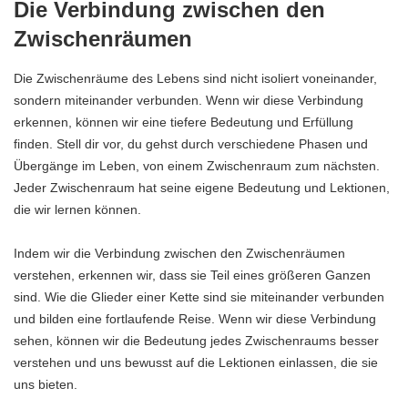
Die Verbindung zwischen den
Zwischenräumen
Die Zwischenräume des Lebens sind nicht isoliert voneinander,
sondern miteinander verbunden. Wenn wir diese Verbindung
erkennen, können wir eine tiefere Bedeutung und Erfüllung
finden. Stell dir vor, du gehst durch verschiedene Phasen und
Übergänge im Leben, von einem Zwischenraum zum nächsten.
Jeder Zwischenraum hat seine eigene Bedeutung und Lektionen,
die wir lernen können.
Indem wir die Verbindung zwischen den Zwischenräumen
verstehen, erkennen wir, dass sie Teil eines größeren Ganzen
sind. Wie die Glieder einer Kette sind sie miteinander verbunden
und bilden eine fortlaufende Reise. Wenn wir diese Verbindung
sehen, können wir die Bedeutung jedes Zwischenraums besser
verstehen und uns bewusst auf die Lektionen einlassen, die sie
uns bieten.