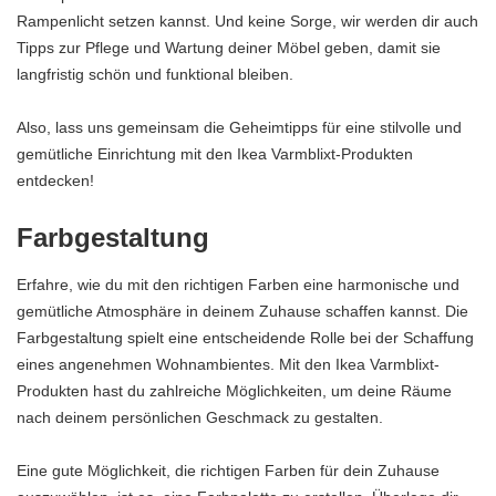
Rampenlicht setzen kannst. Und keine Sorge, wir werden dir auch
Tipps zur Pflege und Wartung deiner Möbel geben, damit sie
langfristig schön und funktional bleiben.
Also, lass uns gemeinsam die Geheimtipps für eine stilvolle und
gemütliche Einrichtung mit den Ikea Varmblixt-Produkten
entdecken!
Farbgestaltung
Erfahre, wie du mit den richtigen Farben eine harmonische und
gemütliche Atmosphäre in deinem Zuhause schaffen kannst. Die
Farbgestaltung spielt eine entscheidende Rolle bei der Schaffung
eines angenehmen Wohnambientes. Mit den Ikea Varmblixt-
Produkten hast du zahlreiche Möglichkeiten, um deine Räume
nach deinem persönlichen Geschmack zu gestalten.
Eine gute Möglichkeit, die richtigen Farben für dein Zuhause