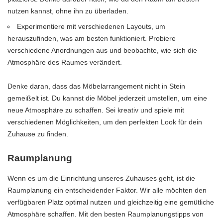
nutzen kannst, ohne ihn zu überladen.
Experimentiere mit verschiedenen Layouts, um
herauszufinden, was am besten funktioniert. Probiere
verschiedene Anordnungen aus und beobachte, wie sich die
Atmosphäre des Raumes verändert.
Denke daran, dass das Möbelarrangement nicht in Stein
gemeißelt ist. Du kannst die Möbel jederzeit umstellen, um eine
neue Atmosphäre zu schaffen. Sei kreativ und spiele mit
verschiedenen Möglichkeiten, um den perfekten Look für dein
Zuhause zu finden.
Raumplanung
Wenn es um die Einrichtung unseres Zuhauses geht, ist die
Raumplanung ein entscheidender Faktor. Wir alle möchten den
verfügbaren Platz optimal nutzen und gleichzeitig eine gemütliche
Atmosphäre schaffen. Mit den besten Raumplanungstipps von