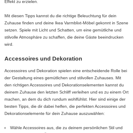
Effekt zu erzielen.
Mit diesen Tipps kannst du die richtige Beleuchtung für dein
Zuhause finden und deine Ikea Varmblixt-Möbel gekonnt in Szene
setzen. Spiele mit Licht und Schatten, um eine gemütliche und
stilvolle Atmosphäre zu schaffen, die deine Gäste beeindrucken
wird.
Accessoires und Dekoration
Accessoires und Dekoration spielen eine entscheidende Rolle bei
der Gestaltung eines gemütlichen und stilvollen Zuhauses. Mit
den richtigen Accessoires und Dekorationselementen kannst du
deinem Zuhause den letzten Schliff verleihen und es zu einem Ort
machen, an dem du dich rundum wohlfühlst. Hier sind einige der
besten Tipps, die dir dabei helfen, die perfekten Accessoires und
Dekorationselemente für dein Zuhause auszuwählen:
Wähle Accessoires aus, die zu deinem persönlichen Stil und