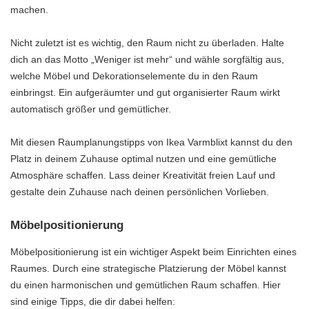
machen.
Nicht zuletzt ist es wichtig, den Raum nicht zu überladen. Halte
dich an das Motto „Weniger ist mehr“ und wähle sorgfältig aus,
welche Möbel und Dekorationselemente du in den Raum
einbringst. Ein aufgeräumter und gut organisierter Raum wirkt
automatisch größer und gemütlicher.
Mit diesen Raumplanungstipps von Ikea Varmblixt kannst du den
Platz in deinem Zuhause optimal nutzen und eine gemütliche
Atmosphäre schaffen. Lass deiner Kreativität freien Lauf und
gestalte dein Zuhause nach deinen persönlichen Vorlieben.
Möbelpositionierung
Möbelpositionierung ist ein wichtiger Aspekt beim Einrichten eines
Raumes. Durch eine strategische Platzierung der Möbel kannst
du einen harmonischen und gemütlichen Raum schaffen. Hier
sind einige Tipps, die dir dabei helfen: