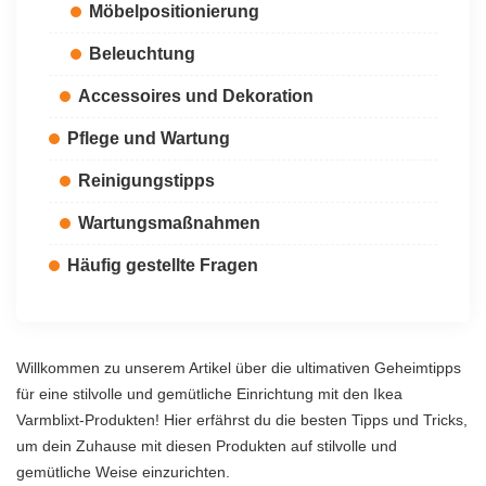
Möbelpositionierung
Beleuchtung
Accessoires und Dekoration
Pflege und Wartung
Reinigungstipps
Wartungsmaßnahmen
Häufig gestellte Fragen
Willkommen zu unserem Artikel über die ultimativen Geheimtipps
für eine stilvolle und gemütliche Einrichtung mit den Ikea
Varmblixt-Produkten! Hier erfährst du die besten Tipps und Tricks,
um dein Zuhause mit diesen Produkten auf stilvolle und
gemütliche Weise einzurichten.