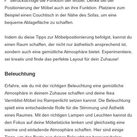
Berücksichtige die Funktion der Möbel: Denke bei der
Positionierung der Möbel auch an ihre Funktion. Platziere zum
Beispiel einen Couchtisch in der Nähe des Sofas, um eine
bequeme Ablagefläche zu schaffen.
Indem du diese Tipps zur Möbelpositionierung befolgst, kannst du
einen Raum schaffen, der nicht nur ästhetisch ansprechend ist,
sondern auch eine gemütliche Atmosphäre bietet. Experimentiere,
sei kreativ und finde das perfekte Layout für dein Zuhause!
Beleuchtung
Erfahre, wie du mit der richtigen Beleuchtung eine gemütliche
Atmosphäre in deinem Zuhause schaffen und deine Ikea
Varmblixt-Möbel ins Rampenlicht setzen kannst. Die Beleuchtung
spielt eine entscheidende Rolle für die Stimmung und Ästhetik
eines Raumes. Mit den richtigen Lampen und Leuchten kannst du
den Fokus auf deine Möbelstücke lenken und gleichzeitig eine
warme und einladende Atmosphäre schaffen. Hier sind einige