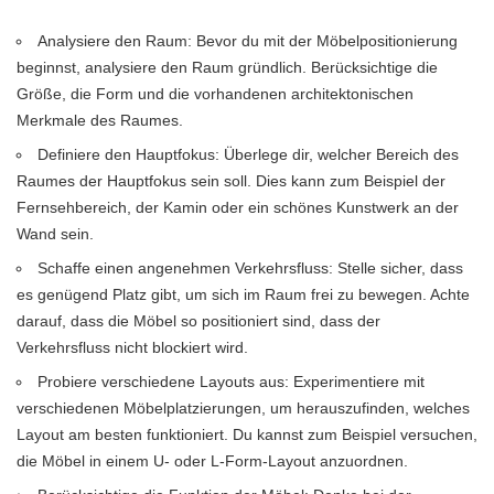
Analysiere den Raum: Bevor du mit der Möbelpositionierung
beginnst, analysiere den Raum gründlich. Berücksichtige die
Größe, die Form und die vorhandenen architektonischen
Merkmale des Raumes.
Definiere den Hauptfokus: Überlege dir, welcher Bereich des
Raumes der Hauptfokus sein soll. Dies kann zum Beispiel der
Fernsehbereich, der Kamin oder ein schönes Kunstwerk an der
Wand sein.
Schaffe einen angenehmen Verkehrsfluss: Stelle sicher, dass
es genügend Platz gibt, um sich im Raum frei zu bewegen. Achte
darauf, dass die Möbel so positioniert sind, dass der
Verkehrsfluss nicht blockiert wird.
Probiere verschiedene Layouts aus: Experimentiere mit
verschiedenen Möbelplatzierungen, um herauszufinden, welches
Layout am besten funktioniert. Du kannst zum Beispiel versuchen,
die Möbel in einem U- oder L-Form-Layout anzuordnen.