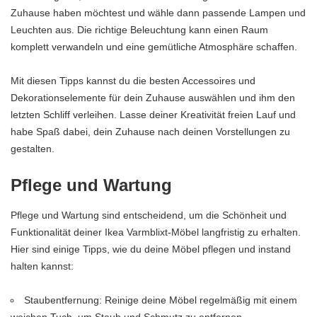
Zuhause haben möchtest und wähle dann passende Lampen und
Leuchten aus. Die richtige Beleuchtung kann einen Raum
komplett verwandeln und eine gemütliche Atmosphäre schaffen.
Mit diesen Tipps kannst du die besten Accessoires und
Dekorationselemente für dein Zuhause auswählen und ihm den
letzten Schliff verleihen. Lasse deiner Kreativität freien Lauf und
habe Spaß dabei, dein Zuhause nach deinen Vorstellungen zu
gestalten.
Pflege und Wartung
Pflege und Wartung sind entscheidend, um die Schönheit und
Funktionalität deiner Ikea Varmblixt-Möbel langfristig zu erhalten.
Hier sind einige Tipps, wie du deine Möbel pflegen und instand
halten kannst:
Staubentfernung: Reinige deine Möbel regelmäßig mit einem