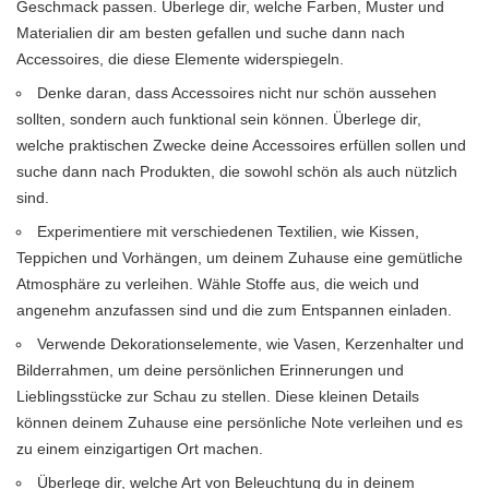
Geschmack passen. Überlege dir, welche Farben, Muster und
Materialien dir am besten gefallen und suche dann nach
Accessoires, die diese Elemente widerspiegeln.
Denke daran, dass Accessoires nicht nur schön aussehen
sollten, sondern auch funktional sein können. Überlege dir,
welche praktischen Zwecke deine Accessoires erfüllen sollen und
suche dann nach Produkten, die sowohl schön als auch nützlich
sind.
Experimentiere mit verschiedenen Textilien, wie Kissen,
Teppichen und Vorhängen, um deinem Zuhause eine gemütliche
Atmosphäre zu verleihen. Wähle Stoffe aus, die weich und
angenehm anzufassen sind und die zum Entspannen einladen.
Verwende Dekorationselemente, wie Vasen, Kerzenhalter und
Bilderrahmen, um deine persönlichen Erinnerungen und
Lieblingsstücke zur Schau zu stellen. Diese kleinen Details
können deinem Zuhause eine persönliche Note verleihen und es
zu einem einzigartigen Ort machen.
Überlege dir, welche Art von Beleuchtung du in deinem