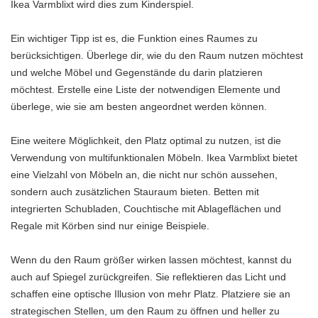
Ikea Varmblixt wird dies zum Kinderspiel.
Ein wichtiger Tipp ist es, die Funktion eines Raumes zu
berücksichtigen. Überlege dir, wie du den Raum nutzen möchtest
und welche Möbel und Gegenstände du darin platzieren
möchtest. Erstelle eine Liste der notwendigen Elemente und
überlege, wie sie am besten angeordnet werden können.
Eine weitere Möglichkeit, den Platz optimal zu nutzen, ist die
Verwendung von multifunktionalen Möbeln. Ikea Varmblixt bietet
eine Vielzahl von Möbeln an, die nicht nur schön aussehen,
sondern auch zusätzlichen Stauraum bieten. Betten mit
integrierten Schubladen, Couchtische mit Ablageflächen und
Regale mit Körben sind nur einige Beispiele.
Wenn du den Raum größer wirken lassen möchtest, kannst du
auch auf Spiegel zurückgreifen. Sie reflektieren das Licht und
schaffen eine optische Illusion von mehr Platz. Platziere sie an
strategischen Stellen, um den Raum zu öffnen und heller zu