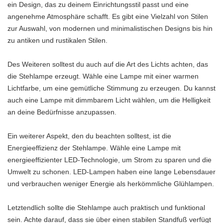
ein Design, das zu deinem Einrichtungsstil passt und eine
angenehme Atmosphäre schafft. Es gibt eine Vielzahl von Stilen
zur Auswahl, von modernen und minimalistischen Designs bis hin
zu antiken und rustikalen Stilen.
Des Weiteren solltest du auch auf die Art des Lichts achten, das
die Stehlampe erzeugt. Wähle eine Lampe mit einer warmen
Lichtfarbe, um eine gemütliche Stimmung zu erzeugen. Du kannst
auch eine Lampe mit dimmbarem Licht wählen, um die Helligkeit
an deine Bedürfnisse anzupassen.
Ein weiterer Aspekt, den du beachten solltest, ist die
Energieeffizienz der Stehlampe. Wähle eine Lampe mit
energieeffizienter LED-Technologie, um Strom zu sparen und die
Umwelt zu schonen. LED-Lampen haben eine lange Lebensdauer
und verbrauchen weniger Energie als herkömmliche Glühlampen.
Letztendlich sollte die Stehlampe auch praktisch und funktional
sein. Achte darauf, dass sie über einen stabilen Standfuß verfügt