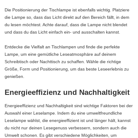
Die Positionierung der Tischlampe ist ebenfalls wichtig. Platziere
die Lampe so, dass das Licht direkt auf den Bereich fällt, in dem
du lesen möchtest. Achte darauf, dass die Lampe nicht blendet
und dass du das Licht einfach ein- und ausschalten kannst.
Entdecke die Vielfalt an Tischlampen und finde die perfekte
Lampe, um eine gemütliche Leseatmosphäre auf deinem
Schreibtisch oder Nachttisch zu schaffen. Wähle die richtige
Größe, Form und Positionierung, um das beste Leseerlebnis zu
genießen.
Energieeffizienz und Nachhaltigkeit
Energieeffizienz und Nachhaltigkeit sind wichtige Faktoren bei der
Auswahl einer Leselampe. Indem du eine umweltfreundliche
Leselampe wählst, die energieeffizient ist und länger hält, kannst
du nicht nur deinen Lesegenuss verbessern, sondern auch die
Umwelt schonen. Es gibt verschiedene Möglichkeiten, um