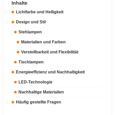
Inhalte
Lichtfarbe und Helligkeit
Design und Stil
Stehlampen
Materialien und Farben
Verstellbarkeit und Flexibilität
Tischlampen
Energieeffizienz und Nachhaltigkeit
LED-Technologie
Nachhaltige Materialien
Häufig gestellte Fragen