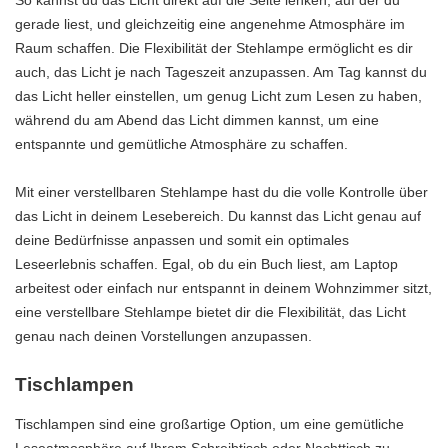
gerade liest, und gleichzeitig eine angenehme Atmosphäre im
Raum schaffen. Die Flexibilität der Stehlampe ermöglicht es dir
auch, das Licht je nach Tageszeit anzupassen. Am Tag kannst du
das Licht heller einstellen, um genug Licht zum Lesen zu haben,
während du am Abend das Licht dimmen kannst, um eine
entspannte und gemütliche Atmosphäre zu schaffen.
Mit einer verstellbaren Stehlampe hast du die volle Kontrolle über
das Licht in deinem Lesebereich. Du kannst das Licht genau auf
deine Bedürfnisse anpassen und somit ein optimales
Leseerlebnis schaffen. Egal, ob du ein Buch liest, am Laptop
arbeitest oder einfach nur entspannt in deinem Wohnzimmer sitzt,
eine verstellbare Stehlampe bietet dir die Flexibilität, das Licht
genau nach deinen Vorstellungen anzupassen.
Tischlampen
Tischlampen sind eine großartige Option, um eine gemütliche