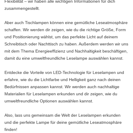
Flexibilität – wir haben alle wichtigen Informationen für dich
zusammengestellt.
Aber auch Tischlampen können eine gemütliche Leseatmosphäre
schaffen. Wir werden dir zeigen, wie du die richtige Größe, Form
und Positionierung wählst, um das perfekte Licht auf deinem
Schreibtisch oder Nachttisch zu haben. Außerdem werden wir uns
mit dem Thema Energieeffizienz und Nachhaltigkeit beschäftigen,
damit du eine umweltfreundliche Leselampe auswählen kannst.
Entdecke die Vorteile von LED-Technologie für Leselampen und
erfahre, wie du die Lichtfarbe und Helligkeit ganz nach deinen
Bedürfnissen anpassen kannst. Wir werden auch nachhaltige
Materialien für Leselampen erkunden und dir zeigen, wie du
umweltfreundliche Optionen auswählen kannst.
Also, lass uns gemeinsam die Welt der Leselampen erkunden
und die perfekte Lampe für deine gemütliche Leseatmosphäre
finden!