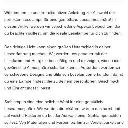
Willkommen zu unserer ultimativen Anleitung zur Auswahl der
perfekten Leselampe für eine gemütliche Leseatmosphäre! In
diesem Artikel werden wir verschiedene Aspekte beleuchten, die
du beachten solltest, um die ideale Leselampe für dich zu finden.
Das richtige Licht kann einen großen Unterschied in deiner
Leseerfahrung machen. Wir werden uns genauer mit der
Lichtfarbe und Helligkeit beschäftigen und dir zeigen, wie du die
gewünschte Atmosphäre schaffen kannst. Außerdem werden wir
verschiedene Designs und Stile von Leselampen erkunden, damit
du eine Lampe findest, die zu deinem persönlichen Geschmack
und Einrichtungsstil passt.
Stehlampen sind eine beliebte Wahl für eine gemütliche
Leseatmosphäre. Wir werden dir erklären, warum das so ist und
auf welche Faktoren du bei der Auswahl einer Stehlampe achten
solltest. Von Materialien und Farben bis hin zur Verstellbarkeit und