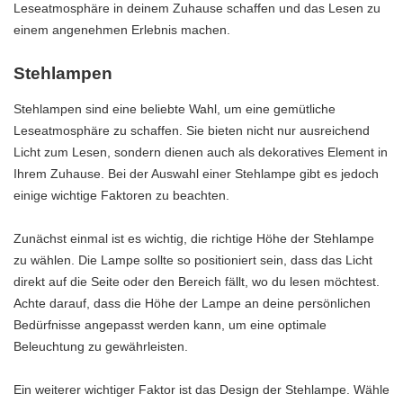
Leseatmosphäre in deinem Zuhause schaffen und das Lesen zu
einem angenehmen Erlebnis machen.
Stehlampen
Stehlampen sind eine beliebte Wahl, um eine gemütliche
Leseatmosphäre zu schaffen. Sie bieten nicht nur ausreichend
Licht zum Lesen, sondern dienen auch als dekoratives Element in
Ihrem Zuhause. Bei der Auswahl einer Stehlampe gibt es jedoch
einige wichtige Faktoren zu beachten.
Zunächst einmal ist es wichtig, die richtige Höhe der Stehlampe
zu wählen. Die Lampe sollte so positioniert sein, dass das Licht
direkt auf die Seite oder den Bereich fällt, wo du lesen möchtest.
Achte darauf, dass die Höhe der Lampe an deine persönlichen
Bedürfnisse angepasst werden kann, um eine optimale
Beleuchtung zu gewährleisten.
Ein weiterer wichtiger Faktor ist das Design der Stehlampe. Wähle