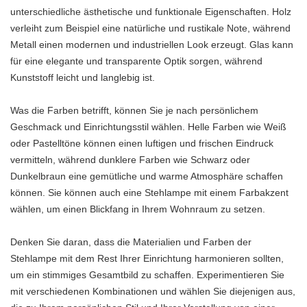
unterschiedliche ästhetische und funktionale Eigenschaften. Holz
verleiht zum Beispiel eine natürliche und rustikale Note, während
Metall einen modernen und industriellen Look erzeugt. Glas kann
für eine elegante und transparente Optik sorgen, während
Kunststoff leicht und langlebig ist.
Was die Farben betrifft, können Sie je nach persönlichem
Geschmack und Einrichtungsstil wählen. Helle Farben wie Weiß
oder Pastelltöne können einen luftigen und frischen Eindruck
vermitteln, während dunklere Farben wie Schwarz oder
Dunkelbraun eine gemütliche und warme Atmosphäre schaffen
können. Sie können auch eine Stehlampe mit einem Farbakzent
wählen, um einen Blickfang in Ihrem Wohnraum zu setzen.
Denken Sie daran, dass die Materialien und Farben der
Stehlampe mit dem Rest Ihrer Einrichtung harmonieren sollten,
um ein stimmiges Gesamtbild zu schaffen. Experimentieren Sie
mit verschiedenen Kombinationen und wählen Sie diejenigen aus,