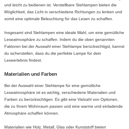
und leicht zu bedienen ist. Verstellbare Stehlampen bieten die
Möglichkeit, das Licht in verschiedene Richtungen zu lenken und
somit eine optimale Beleuchtung für das Lesen zu schaffen.
Insgesamt sind Stehlampen eine ideale Wahl, um eine gemütliche
Leseatmosphäre zu schaffen. Indem du die oben genannten
Faktoren bei der Auswahl einer Stehlampe berücksichtigst, kannst
du sicherstellen, dass du die perfekte Lampe für dein
Leseerlebnis findest.
Materialien und Farben
Bei der Auswahl einer Stehlampe für eine gemütliche
Leseatmosphäre ist es wichtig, verschiedene Materialien und
Farben zu berücksichtigen. Es gibt eine Vielzahl von Optionen,
die zu Ihrem Wohnraum passen und eine warme und einladende
Atmosphäre schaffen können.
Materialien wie Holz, Metall, Glas oder Kunststoff bieten