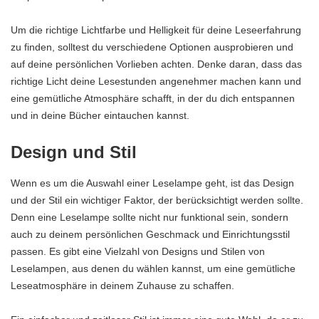
Um die richtige Lichtfarbe und Helligkeit für deine Leseerfahrung
zu finden, solltest du verschiedene Optionen ausprobieren und
auf deine persönlichen Vorlieben achten. Denke daran, dass das
richtige Licht deine Lesestunden angenehmer machen kann und
eine gemütliche Atmosphäre schafft, in der du dich entspannen
und in deine Bücher eintauchen kannst.
Design und Stil
Wenn es um die Auswahl einer Leselampe geht, ist das Design
und der Stil ein wichtiger Faktor, der berücksichtigt werden sollte.
Denn eine Leselampe sollte nicht nur funktional sein, sondern
auch zu deinem persönlichen Geschmack und Einrichtungsstil
passen. Es gibt eine Vielzahl von Designs und Stilen von
Leselampen, aus denen du wählen kannst, um eine gemütliche
Leseatmosphäre in deinem Zuhause zu schaffen.