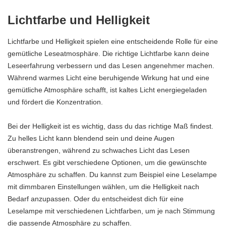
Lichtfarbe und Helligkeit
Lichtfarbe und Helligkeit spielen eine entscheidende Rolle für eine
gemütliche Leseatmosphäre. Die richtige Lichtfarbe kann deine
Leseerfahrung verbessern und das Lesen angenehmer machen.
Während warmes Licht eine beruhigende Wirkung hat und eine
gemütliche Atmosphäre schafft, ist kaltes Licht energiegeladen
und fördert die Konzentration.
Bei der Helligkeit ist es wichtig, dass du das richtige Maß findest.
Zu helles Licht kann blendend sein und deine Augen
überanstrengen, während zu schwaches Licht das Lesen
erschwert. Es gibt verschiedene Optionen, um die gewünschte
Atmosphäre zu schaffen. Du kannst zum Beispiel eine Leselampe
mit dimmbaren Einstellungen wählen, um die Helligkeit nach
Bedarf anzupassen. Oder du entscheidest dich für eine
Leselampe mit verschiedenen Lichtfarben, um je nach Stimmung
die passende Atmosphäre zu schaffen.