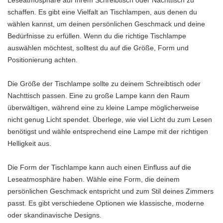
Leseatmosphäre auf Ihrem Schreibtisch oder Nachttisch zu
schaffen. Es gibt eine Vielfalt an Tischlampen, aus denen du
wählen kannst, um deinen persönlichen Geschmack und deine
Bedürfnisse zu erfüllen. Wenn du die richtige Tischlampe
auswählen möchtest, solltest du auf die Größe, Form und
Positionierung achten.
Die Größe der Tischlampe sollte zu deinem Schreibtisch oder
Nachttisch passen. Eine zu große Lampe kann den Raum
überwältigen, während eine zu kleine Lampe möglicherweise
nicht genug Licht spendet. Überlege, wie viel Licht du zum Lesen
benötigst und wähle entsprechend eine Lampe mit der richtigen
Helligkeit aus.
Die Form der Tischlampe kann auch einen Einfluss auf die
Leseatmosphäre haben. Wähle eine Form, die deinem
persönlichen Geschmack entspricht und zum Stil deines Zimmers
passt. Es gibt verschiedene Optionen wie klassische, moderne
oder skandinavische Designs.