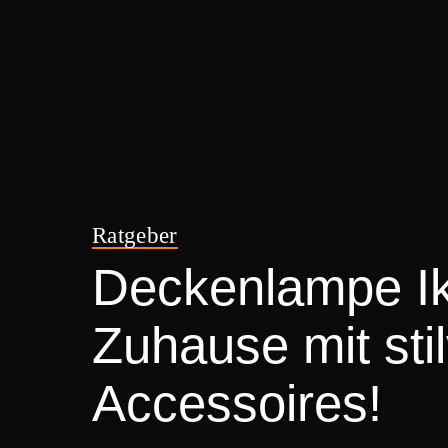
Ratgeber
Deckenlampe Ik
Zuhause mit sti
Accessoires!