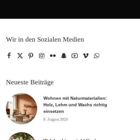
Wir in den Sozialen Medien
Neueste Beiträge
Wohnen mit Naturmaterialien:
Holz, Lehm und Wachs richtig
einsetzen
9. August 2026