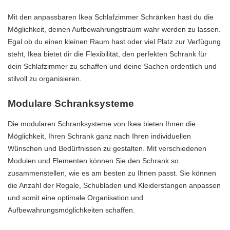
Mit den anpassbaren Ikea Schlafzimmer Schränken hast du die
Möglichkeit, deinen Aufbewahrungstraum wahr werden zu lassen.
Egal ob du einen kleinen Raum hast oder viel Platz zur Verfügung
steht, Ikea bietet dir die Flexibilität, den perfekten Schrank für
dein Schlafzimmer zu schaffen und deine Sachen ordentlich und
stilvoll zu organisieren.
Modulare Schranksysteme
Die modularen Schranksysteme von Ikea bieten Ihnen die
Möglichkeit, Ihren Schrank ganz nach Ihren individuellen
Wünschen und Bedürfnissen zu gestalten. Mit verschiedenen
Modulen und Elementen können Sie den Schrank so
zusammenstellen, wie es am besten zu Ihnen passt. Sie können
die Anzahl der Regale, Schubladen und Kleiderstangen anpassen
und somit eine optimale Organisation und
Aufbewahrungsmöglichkeiten schaffen.