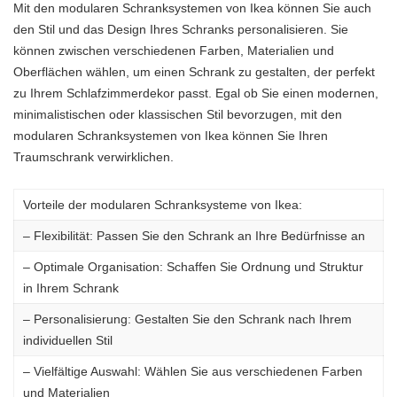
Mit den modularen Schranksystemen von Ikea können Sie auch
den Stil und das Design Ihres Schranks personalisieren. Sie
können zwischen verschiedenen Farben, Materialien und
Oberflächen wählen, um einen Schrank zu gestalten, der perfekt
zu Ihrem Schlafzimmerdekor passt. Egal ob Sie einen modernen,
minimalistischen oder klassischen Stil bevorzugen, mit den
modularen Schranksystemen von Ikea können Sie Ihren
Traumschrank verwirklichen.
Vorteile der modularen Schranksysteme von Ikea:
– Flexibilität: Passen Sie den Schrank an Ihre Bedürfnisse an
– Optimale Organisation: Schaffen Sie Ordnung und Struktur
in Ihrem Schrank
– Personalisierung: Gestalten Sie den Schrank nach Ihrem
individuellen Stil
– Vielfältige Auswahl: Wählen Sie aus verschiedenen Farben
und Materialien