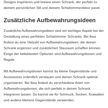
Designs inspirieren und kreiere einen Schrank, der perfekt zu
deinem persönlichen Stil und deinem Schlafzimmerdekor passt.
Zusätzliche Aufbewahrungsideen
Zusätzliche Aufbewahrungsideen sind ein wichtiger Aspekt bei der
Gestaltung eines perfekten Schlafzimmer Schranks. Bei Ikea
findest du eine Vielzahl von Aufbewahrungsideen, die deinen
Schrank ergänzen und zusätzlichen Stauraum schaffen können.
Einige der beliebtesten Optionen sind Aufbewahrungsboxen und
Regale.
Mit Aufbewahrungsboxen kannst du kleine Gegenstände und
Accessoires ordentlich verstauen und deinen Schrank optimal
organisieren. Bei Ikea findest du verschiedene Arten von
Aufbewahrungsboxen, die sich perfekt in deinen Schrank
integrieren lassen. Du kannst sie für Schmuck, Socken, Krawatten
und andere kleinere Gegenstände verwenden.