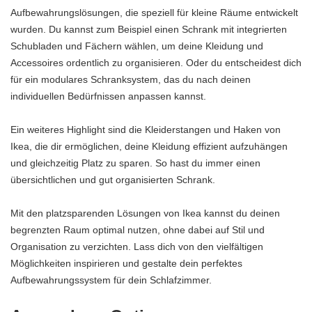
Aufbewahrungslösungen, die speziell für kleine Räume entwickelt
wurden. Du kannst zum Beispiel einen Schrank mit integrierten
Schubladen und Fächern wählen, um deine Kleidung und
Accessoires ordentlich zu organisieren. Oder du entscheidest dich
für ein modulares Schranksystem, das du nach deinen
individuellen Bedürfnissen anpassen kannst.
Ein weiteres Highlight sind die Kleiderstangen und Haken von
Ikea, die dir ermöglichen, deine Kleidung effizient aufzuhängen
und gleichzeitig Platz zu sparen. So hast du immer einen
übersichtlichen und gut organisierten Schrank.
Mit den platzsparenden Lösungen von Ikea kannst du deinen
begrenzten Raum optimal nutzen, ohne dabei auf Stil und
Organisation zu verzichten. Lass dich von den vielfältigen
Möglichkeiten inspirieren und gestalte dein perfektes
Aufbewahrungssystem für dein Schlafzimmer.