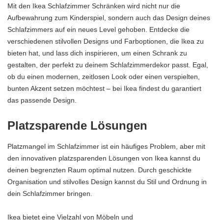
Mit den Ikea Schlafzimmer Schränken wird nicht nur die
Aufbewahrung zum Kinderspiel, sondern auch das Design deines
Schlafzimmers auf ein neues Level gehoben. Entdecke die
verschiedenen stilvollen Designs und Farboptionen, die Ikea zu
bieten hat, und lass dich inspirieren, um einen Schrank zu
gestalten, der perfekt zu deinem Schlafzimmerdekor passt. Egal,
ob du einen modernen, zeitlosen Look oder einen verspielten,
bunten Akzent setzen möchtest – bei Ikea findest du garantiert
das passende Design.
Platzsparende Lösungen
Platzmangel im Schlafzimmer ist ein häufiges Problem, aber mit
den innovativen platzsparenden Lösungen von Ikea kannst du
deinen begrenzten Raum optimal nutzen. Durch geschickte
Organisation und stilvolles Design kannst du Stil und Ordnung in
dein Schlafzimmer bringen.
Ikea bietet eine Vielzahl von Möbeln und