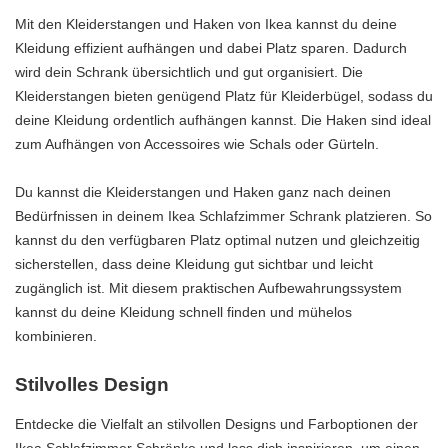
Mit den Kleiderstangen und Haken von Ikea kannst du deine
Kleidung effizient aufhängen und dabei Platz sparen. Dadurch
wird dein Schrank übersichtlich und gut organisiert. Die
Kleiderstangen bieten genügend Platz für Kleiderbügel, sodass du
deine Kleidung ordentlich aufhängen kannst. Die Haken sind ideal
zum Aufhängen von Accessoires wie Schals oder Gürteln.
Du kannst die Kleiderstangen und Haken ganz nach deinen
Bedürfnissen in deinem Ikea Schlafzimmer Schrank platzieren. So
kannst du den verfügbaren Platz optimal nutzen und gleichzeitig
sicherstellen, dass deine Kleidung gut sichtbar und leicht
zugänglich ist. Mit diesem praktischen Aufbewahrungssystem
kannst du deine Kleidung schnell finden und mühelos
kombinieren.
Stilvolles Design
Entdecke die Vielfalt an stilvollen Designs und Farboptionen der