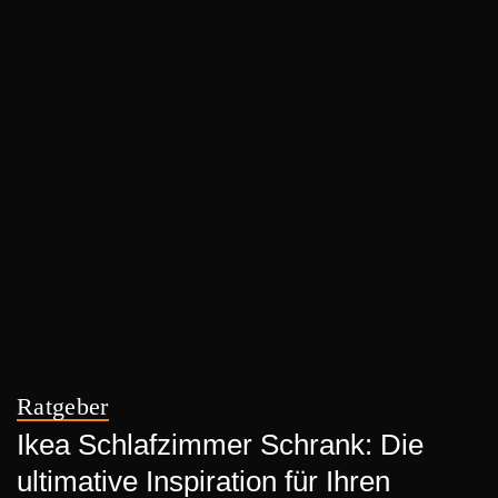
Ratgeber
Ikea Schlafzimmer Schrank: Die
ultimative Inspiration für Ihren