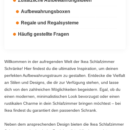
Zusätzliche Aufbewahrungsideen
Aufbewahrungsboxen
Regale und Regalsysteme
Häufig gestellte Fragen
Willkommen in der aufregenden Welt der Ikea Schlafzimmer
Schränke! Hier findest du die ultimative Inspiration, um deinen
perfekten Aufbewahrungstraum zu gestalten. Entdecke die Vielfalt
an Stilen und Designs, die dir zur Verfügung stehen, und lasse
dich von den zahlreichen Möglichkeiten begeistern. Egal, ob du
einen modernen, minimalistischen Look bevorzugst oder einen
rustikalen Charme in dein Schlafzimmer bringen möchtest – bei
Ikea findest du garantiert den passenden Schrank.
Neben dem ansprechenden Design bieten die Ikea Schlafzimmer