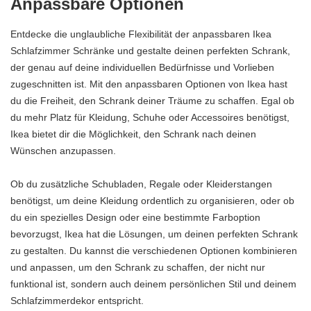
Anpassbare Optionen
Entdecke die unglaubliche Flexibilität der anpassbaren Ikea
Schlafzimmer Schränke und gestalte deinen perfekten Schrank,
der genau auf deine individuellen Bedürfnisse und Vorlieben
zugeschnitten ist. Mit den anpassbaren Optionen von Ikea hast
du die Freiheit, den Schrank deiner Träume zu schaffen. Egal ob
du mehr Platz für Kleidung, Schuhe oder Accessoires benötigst,
Ikea bietet dir die Möglichkeit, den Schrank nach deinen
Wünschen anzupassen.
Ob du zusätzliche Schubladen, Regale oder Kleiderstangen
benötigst, um deine Kleidung ordentlich zu organisieren, oder ob
du ein spezielles Design oder eine bestimmte Farboption
bevorzugst, Ikea hat die Lösungen, um deinen perfekten Schrank
zu gestalten. Du kannst die verschiedenen Optionen kombinieren
und anpassen, um den Schrank zu schaffen, der nicht nur
funktional ist, sondern auch deinem persönlichen Stil und deinem
Schlafzimmerdekor entspricht.