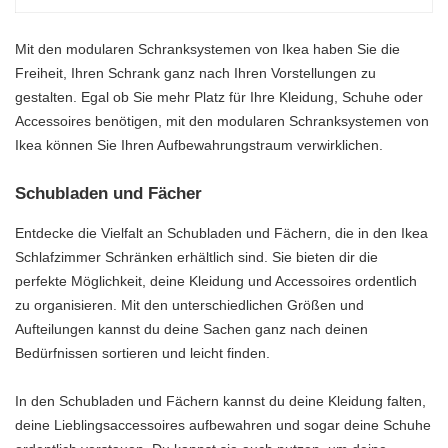
Mit den modularen Schranksystemen von Ikea haben Sie die
Freiheit, Ihren Schrank ganz nach Ihren Vorstellungen zu
gestalten. Egal ob Sie mehr Platz für Ihre Kleidung, Schuhe oder
Accessoires benötigen, mit den modularen Schranksystemen von
Ikea können Sie Ihren Aufbewahrungstraum verwirklichen.
Schubladen und Fächer
Entdecke die Vielfalt an Schubladen und Fächern, die in den Ikea
Schlafzimmer Schränken erhältlich sind. Sie bieten dir die
perfekte Möglichkeit, deine Kleidung und Accessoires ordentlich
zu organisieren. Mit den unterschiedlichen Größen und
Aufteilungen kannst du deine Sachen ganz nach deinen
Bedürfnissen sortieren und leicht finden.
In den Schubladen und Fächern kannst du deine Kleidung falten,
deine Lieblingsaccessoires aufbewahren und sogar deine Schuhe