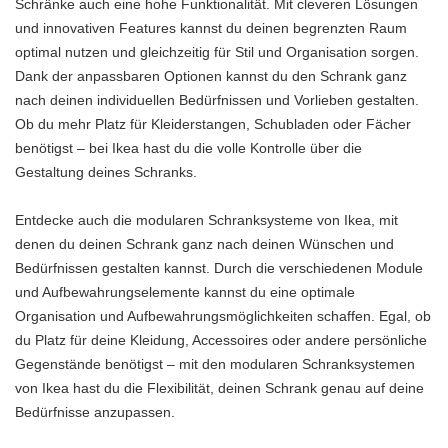
Schränke auch eine hohe Funktionalität. Mit cleveren Lösungen
und innovativen Features kannst du deinen begrenzten Raum
optimal nutzen und gleichzeitig für Stil und Organisation sorgen.
Dank der anpassbaren Optionen kannst du den Schrank ganz
nach deinen individuellen Bedürfnissen und Vorlieben gestalten.
Ob du mehr Platz für Kleiderstangen, Schubladen oder Fächer
benötigst – bei Ikea hast du die volle Kontrolle über die
Gestaltung deines Schranks.
Entdecke auch die modularen Schranksysteme von Ikea, mit
denen du deinen Schrank ganz nach deinen Wünschen und
Bedürfnissen gestalten kannst. Durch die verschiedenen Module
und Aufbewahrungselemente kannst du eine optimale
Organisation und Aufbewahrungsmöglichkeiten schaffen. Egal, ob
du Platz für deine Kleidung, Accessoires oder andere persönliche
Gegenstände benötigst – mit den modularen Schranksystemen
von Ikea hast du die Flexibilität, deinen Schrank genau auf deine
Bedürfnisse anzupassen.