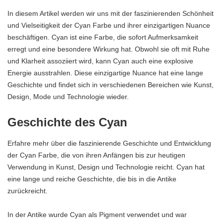
In diesem Artikel werden wir uns mit der faszinierenden Schönheit
und Vielseitigkeit der Cyan Farbe und ihrer einzigartigen Nuance
beschäftigen. Cyan ist eine Farbe, die sofort Aufmerksamkeit
erregt und eine besondere Wirkung hat. Obwohl sie oft mit Ruhe
und Klarheit assoziiert wird, kann Cyan auch eine explosive
Energie ausstrahlen. Diese einzigartige Nuance hat eine lange
Geschichte und findet sich in verschiedenen Bereichen wie Kunst,
Design, Mode und Technologie wieder.
Geschichte des Cyan
Erfahre mehr über die faszinierende Geschichte und Entwicklung
der Cyan Farbe, die von ihren Anfängen bis zur heutigen
Verwendung in Kunst, Design und Technologie reicht. Cyan hat
eine lange und reiche Geschichte, die bis in die Antike
zurückreicht.
In der Antike wurde Cyan als Pigment verwendet und war