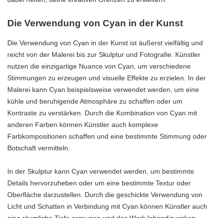
Die Verwendung von Cyan in der Kunst
Die Verwendung von Cyan in der Kunst ist äußerst vielfältig und
reicht von der Malerei bis zur Skulptur und Fotografie. Künstler
nutzen die einzigartige Nuance von Cyan, um verschiedene
Stimmungen zu erzeugen und visuelle Effekte zu erzielen. In der
Malerei kann Cyan beispielsweise verwendet werden, um eine
kühle und beruhigende Atmosphäre zu schaffen oder um
Kontraste zu verstärken. Durch die Kombination von Cyan mit
anderen Farben können Künstler auch komplexe
Farbkompositionen schaffen und eine bestimmte Stimmung oder
Botschaft vermitteln.
In der Skulptur kann Cyan verwendet werden, um bestimmte
Details hervorzuheben oder um eine bestimmte Textur oder
Oberfläche darzustellen. Durch die geschickte Verwendung von
Licht und Schatten in Verbindung mit Cyan können Künstler auch
eine räumliche Tiefe erzeugen und das Werk lebendig wirken