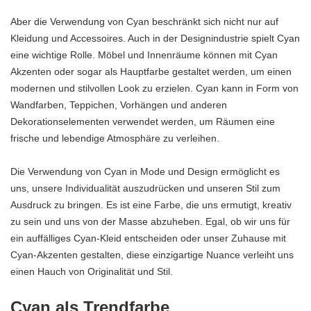
Aber die Verwendung von Cyan beschränkt sich nicht nur auf
Kleidung und Accessoires. Auch in der Designindustrie spielt Cyan
eine wichtige Rolle. Möbel und Innenräume können mit Cyan
Akzenten oder sogar als Hauptfarbe gestaltet werden, um einen
modernen und stilvollen Look zu erzielen. Cyan kann in Form von
Wandfarben, Teppichen, Vorhängen und anderen
Dekorationselementen verwendet werden, um Räumen eine
frische und lebendige Atmosphäre zu verleihen.
Die Verwendung von Cyan in Mode und Design ermöglicht es
uns, unsere Individualität auszudrücken und unseren Stil zum
Ausdruck zu bringen. Es ist eine Farbe, die uns ermutigt, kreativ
zu sein und uns von der Masse abzuheben. Egal, ob wir uns für
ein auffälliges Cyan-Kleid entscheiden oder unser Zuhause mit
Cyan-Akzenten gestalten, diese einzigartige Nuance verleiht uns
einen Hauch von Originalität und Stil.
Cyan als Trendfarbe