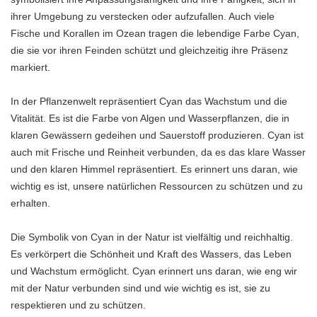
ihrer Umgebung zu verstecken oder aufzufallen. Auch viele
Fische und Korallen im Ozean tragen die lebendige Farbe Cyan,
die sie vor ihren Feinden schützt und gleichzeitig ihre Präsenz
markiert.
In der Pflanzenwelt repräsentiert Cyan das Wachstum und die
Vitalität. Es ist die Farbe von Algen und Wasserpflanzen, die in
klaren Gewässern gedeihen und Sauerstoff produzieren. Cyan ist
auch mit Frische und Reinheit verbunden, da es das klare Wasser
und den klaren Himmel repräsentiert. Es erinnert uns daran, wie
wichtig es ist, unsere natürlichen Ressourcen zu schützen und zu
erhalten.
Die Symbolik von Cyan in der Natur ist vielfältig und reichhaltig.
Es verkörpert die Schönheit und Kraft des Wassers, das Leben
und Wachstum ermöglicht. Cyan erinnert uns daran, wie eng wir
mit der Natur verbunden sind und wie wichtig es ist, sie zu
respektieren und zu schützen.