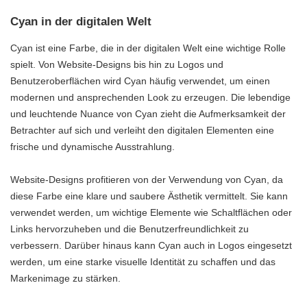
Cyan in der digitalen Welt
Cyan ist eine Farbe, die in der digitalen Welt eine wichtige Rolle
spielt. Von Website-Designs bis hin zu Logos und
Benutzeroberflächen wird Cyan häufig verwendet, um einen
modernen und ansprechenden Look zu erzeugen. Die lebendige
und leuchtende Nuance von Cyan zieht die Aufmerksamkeit der
Betrachter auf sich und verleiht den digitalen Elementen eine
frische und dynamische Ausstrahlung.
Website-Designs profitieren von der Verwendung von Cyan, da
diese Farbe eine klare und saubere Ästhetik vermittelt. Sie kann
verwendet werden, um wichtige Elemente wie Schaltflächen oder
Links hervorzuheben und die Benutzerfreundlichkeit zu
verbessern. Darüber hinaus kann Cyan auch in Logos eingesetzt
werden, um eine starke visuelle Identität zu schaffen und das
Markenimage zu stärken.