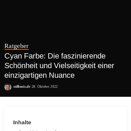
Ratgeber
Cyan Farbe: Die faszinierende
Schönheit und Vielseitigkeit einer
einzigartigen Nuance
stilbasis.de
28. Oktober 2022
Posted
by
Inhalte