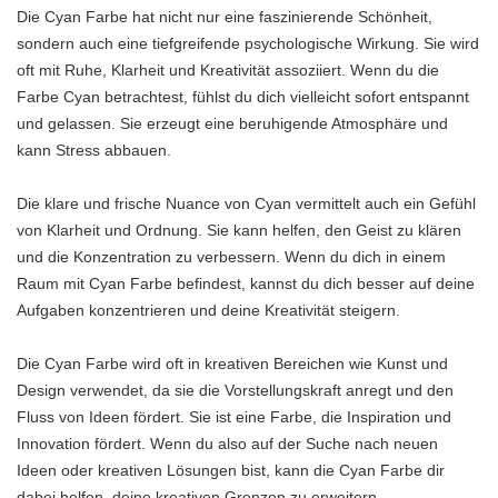
Die Cyan Farbe hat nicht nur eine faszinierende Schönheit,
sondern auch eine tiefgreifende psychologische Wirkung. Sie wird
oft mit Ruhe, Klarheit und Kreativität assoziiert. Wenn du die
Farbe Cyan betrachtest, fühlst du dich vielleicht sofort entspannt
und gelassen. Sie erzeugt eine beruhigende Atmosphäre und
kann Stress abbauen.
Die klare und frische Nuance von Cyan vermittelt auch ein Gefühl
von Klarheit und Ordnung. Sie kann helfen, den Geist zu klären
und die Konzentration zu verbessern. Wenn du dich in einem
Raum mit Cyan Farbe befindest, kannst du dich besser auf deine
Aufgaben konzentrieren und deine Kreativität steigern.
Die Cyan Farbe wird oft in kreativen Bereichen wie Kunst und
Design verwendet, da sie die Vorstellungskraft anregt und den
Fluss von Ideen fördert. Sie ist eine Farbe, die Inspiration und
Innovation fördert. Wenn du also auf der Suche nach neuen
Ideen oder kreativen Lösungen bist, kann die Cyan Farbe dir
dabei helfen, deine kreativen Grenzen zu erweitern.