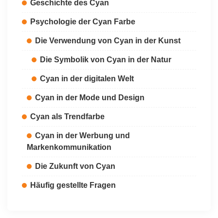
Geschichte des Cyan
Psychologie der Cyan Farbe
Die Verwendung von Cyan in der Kunst
Die Symbolik von Cyan in der Natur
Cyan in der digitalen Welt
Cyan in der Mode und Design
Cyan als Trendfarbe
Cyan in der Werbung und
Markenkommunikation
Die Zukunft von Cyan
Häufig gestellte Fragen