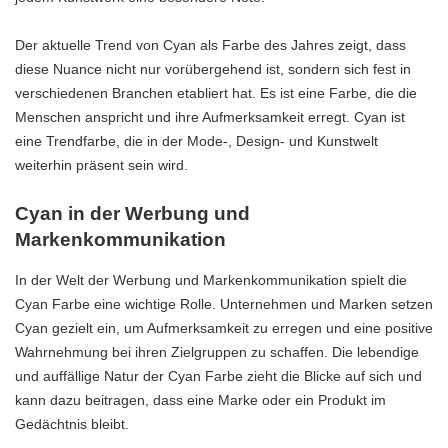
Der aktuelle Trend von Cyan als Farbe des Jahres zeigt, dass
diese Nuance nicht nur vorübergehend ist, sondern sich fest in
verschiedenen Branchen etabliert hat. Es ist eine Farbe, die die
Menschen anspricht und ihre Aufmerksamkeit erregt. Cyan ist
eine Trendfarbe, die in der Mode-, Design- und Kunstwelt
weiterhin präsent sein wird.
Cyan in der Werbung und
Markenkommunikation
In der Welt der Werbung und Markenkommunikation spielt die
Cyan Farbe eine wichtige Rolle. Unternehmen und Marken setzen
Cyan gezielt ein, um Aufmerksamkeit zu erregen und eine positive
Wahrnehmung bei ihren Zielgruppen zu schaffen. Die lebendige
und auffällige Natur der Cyan Farbe zieht die Blicke auf sich und
kann dazu beitragen, dass eine Marke oder ein Produkt im
Gedächtnis bleibt.