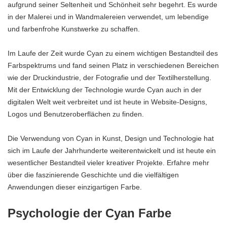
aufgrund seiner Seltenheit und Schönheit sehr begehrt. Es wurde
in der Malerei und in Wandmalereien verwendet, um lebendige
und farbenfrohe Kunstwerke zu schaffen.
Im Laufe der Zeit wurde Cyan zu einem wichtigen Bestandteil des
Farbspektrums und fand seinen Platz in verschiedenen Bereichen
wie der Druckindustrie, der Fotografie und der Textilherstellung.
Mit der Entwicklung der Technologie wurde Cyan auch in der
digitalen Welt weit verbreitet und ist heute in Website-Designs,
Logos und Benutzeroberflächen zu finden.
Die Verwendung von Cyan in Kunst, Design und Technologie hat
sich im Laufe der Jahrhunderte weiterentwickelt und ist heute ein
wesentlicher Bestandteil vieler kreativer Projekte. Erfahre mehr
über die faszinierende Geschichte und die vielfältigen
Anwendungen dieser einzigartigen Farbe.
Psychologie der Cyan Farbe