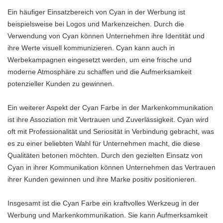
Ein häufiger Einsatzbereich von Cyan in der Werbung ist
beispielsweise bei Logos und Markenzeichen. Durch die
Verwendung von Cyan können Unternehmen ihre Identität und
ihre Werte visuell kommunizieren. Cyan kann auch in
Werbekampagnen eingesetzt werden, um eine frische und
moderne Atmosphäre zu schaffen und die Aufmerksamkeit
potenzieller Kunden zu gewinnen.
Ein weiterer Aspekt der Cyan Farbe in der Markenkommunikation
ist ihre Assoziation mit Vertrauen und Zuverlässigkeit. Cyan wird
oft mit Professionalität und Seriosität in Verbindung gebracht, was
es zu einer beliebten Wahl für Unternehmen macht, die diese
Qualitäten betonen möchten. Durch den gezielten Einsatz von
Cyan in ihrer Kommunikation können Unternehmen das Vertrauen
ihrer Kunden gewinnen und ihre Marke positiv positionieren.
Insgesamt ist die Cyan Farbe ein kraftvolles Werkzeug in der
Werbung und Markenkommunikation. Sie kann Aufmerksamkeit