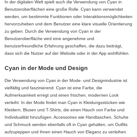
In der digitalen Welt spielt auch die Verwendung von Cyan in
Benutzeroberflächen eine große Rolle. Cyan kann verwendet
werden, um bestimmte Funktionen oder Interaktionsmöglichkeiten
hervorzuheben und dem Benutzer eine klare visuelle Orientierung
zu geben. Durch die Verwendung von Cyan in der
Benutzeroberfläche wird eine angenehme und
benutzerfreundliche Erfahrung geschaffen, die dazu beiträgt,
dass sich die Nutzer auf der Website oder in der App wohlfühlen.
Cyan in der Mode und Design
Die Verwendung von Cyan in der Mode- und Designindustrie ist
vielfältig und faszinierend. Cyan ist eine Farbe, die
Aufmerksamkeit erregt und einen frischen, modernen Look
verleiht. In der Mode findet man Cyan in Kleidungsstücken wie
Kleidern, Blusen und T-Shirts, die einen Hauch von Farbe und
Individualität hinzufügen. Accessoires wie Handtaschen, Schuhe
und Schmuck werden ebenfalls oft in Cyan gehalten, um Outfits
aufzupeppen und ihnen einen Hauch von Eleganz zu verleihen.