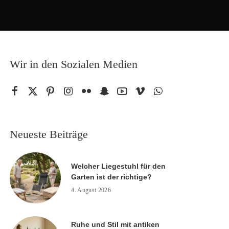
Wir in den Sozialen Medien
Neueste Beiträge
Welcher Liegestuhl für den
Garten ist der richtige?
4. August 2026
Ruhe und Stil mit antiken