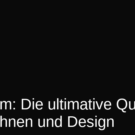
: Die ultimative Qu
Wohnen und Design