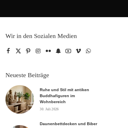
Wir in den Sozialen Medien
Neueste Beiträge
Ruhe und Stil mit antiken
Buddhafiguren im
Wohnbereich
30. Juli 2026
Daunenbettdecken und Biber