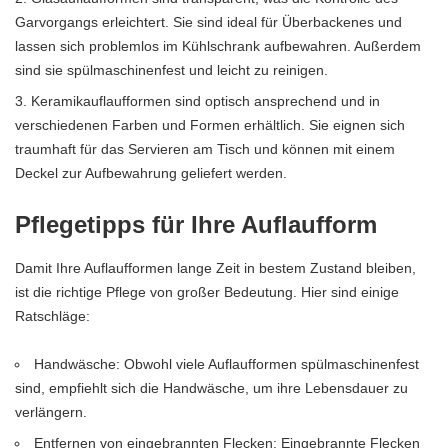
Garvorgangs erleichtert. Sie sind ideal für Überbackenes und
lassen sich problemlos im Kühlschrank aufbewahren. Außerdem
sind sie spülmaschinenfest und leicht zu reinigen.
Keramikauflaufformen sind optisch ansprechend und in
verschiedenen Farben und Formen erhältlich. Sie eignen sich
traumhaft für das Servieren am Tisch und können mit einem
Deckel zur Aufbewahrung geliefert werden.
Pflegetipps für Ihre Auflaufform
Damit Ihre Auflaufformen lange Zeit in bestem Zustand bleiben,
ist die richtige Pflege von großer Bedeutung. Hier sind einige
Ratschläge:
Handwäsche: Obwohl viele Auflaufformen spülmaschinenfest
sind, empfiehlt sich die Handwäsche, um ihre Lebensdauer zu
verlängern.
Entfernen von eingebrannten Flecken: Eingebrannte Flecken