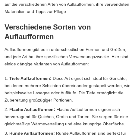
auf die verschiedenen Arten von Auflaufformen, ihre verwendeten
Materialien und Tipps zur Pflege.
Verschiedene Sorten von
Auflaufformen
Auflaufformen gibt es in unterschiedlichen Formen und Größen,
und jede Art hat ihre spezifischen Verwendungszwecke. Hier sind
einige gängige Varianten von Auflaufformen:
Tiefe Auflaufformen:
Diese Art eignet sich ideal für Gerichte,
bei denen mehrere Schichten übereinander gestapelt werden, wie
beispielsweise Lasagne oder Aufläufe. Die Tiefe ermöglicht die
Zubereitung großzügiger Portionen.
Flache Auflaufformen:
Flache Auflaufformen eignen sich
hervorragend für Quiches, Gratin und Torten. Sie sorgen für eine
gleichmäßige Wärmeverteilung und eine knusprige Oberfläche.
Runde Auflaufformen:
Runde Auflaufformen sind perfekt für