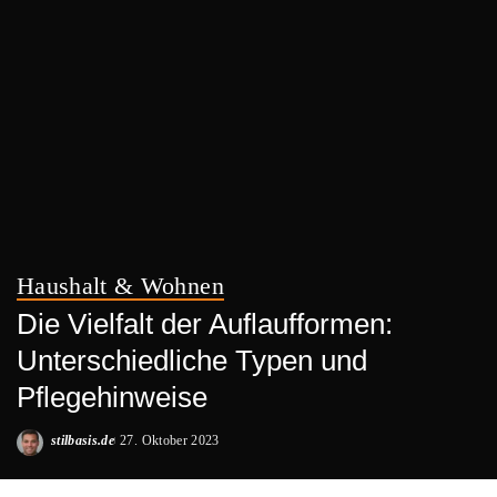
Haushalt & Wohnen
Die Vielfalt der Auflaufformen:
Unterschiedliche Typen und
Pflegehinweise
stilbasis.de
27. Oktober 2023
Posted
by