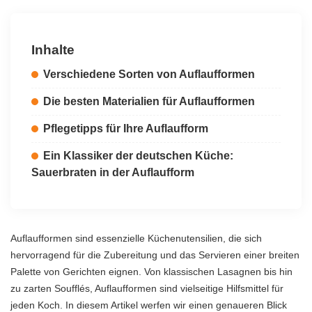
Inhalte
Verschiedene Sorten von Auflaufformen
Die besten Materialien für Auflaufformen
Pflegetipps für Ihre Auflaufform
Ein Klassiker der deutschen Küche:
Sauerbraten in der Auflaufform
Auflaufformen sind essenzielle Küchenutensilien, die sich
hervorragend für die Zubereitung und das Servieren einer breiten
Palette von Gerichten eignen. Von klassischen Lasagnen bis hin
zu zarten Soufflés, Auflaufformen sind vielseitige Hilfsmittel für
jeden Koch. In diesem Artikel werfen wir einen genaueren Blick