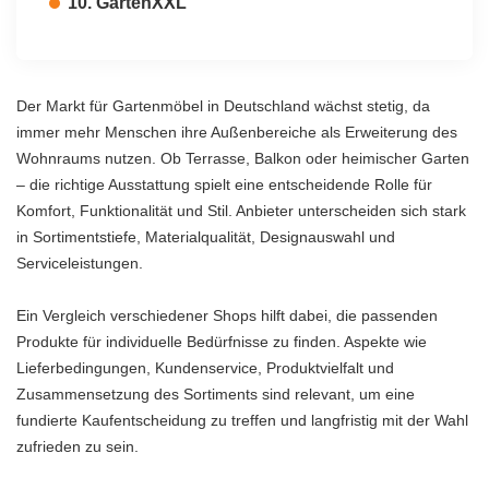
10. GartenXXL
Der Markt für Gartenmöbel in Deutschland wächst stetig, da
immer mehr Menschen ihre Außenbereiche als Erweiterung des
Wohnraums nutzen. Ob Terrasse, Balkon oder heimischer Garten
– die richtige Ausstattung spielt eine entscheidende Rolle für
Komfort, Funktionalität und Stil. Anbieter unterscheiden sich stark
in Sortimentstiefe, Materialqualität, Designauswahl und
Serviceleistungen.
Ein Vergleich verschiedener Shops hilft dabei, die passenden
Produkte für individuelle Bedürfnisse zu finden. Aspekte wie
Lieferbedingungen, Kundenservice, Produktvielfalt und
Zusammensetzung des Sortiments sind relevant, um eine
fundierte Kaufentscheidung zu treffen und langfristig mit der Wahl
zufrieden zu sein.