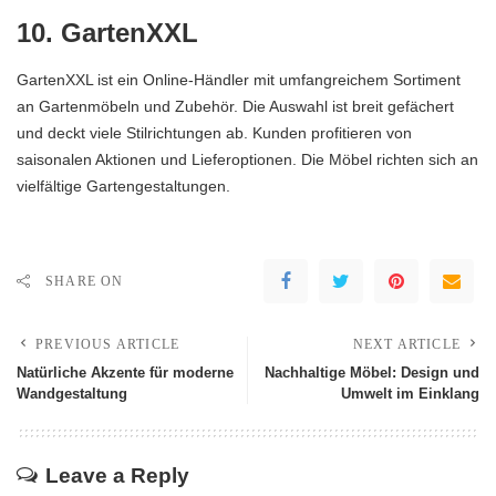
10. GartenXXL
GartenXXL ist ein Online-Händler mit umfangreichem Sortiment
an Gartenmöbeln und Zubehör. Die Auswahl ist breit gefächert
und deckt viele Stilrichtungen ab. Kunden profitieren von
saisonalen Aktionen und Lieferoptionen. Die
Möbel
richten sich an
vielfältige Gartengestaltungen.
SHARE ON
PREVIOUS ARTICLE
NEXT ARTICLE
Natürliche Akzente für moderne
Nachhaltige Möbel: Design und
Wandgestaltung
Umwelt im Einklang
Leave a Reply