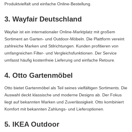
Produktvielfalt und einfache Online-Bestellung.
3. Wayfair Deutschland
Wayfair ist ein internationaler Online-Marktplatz mit großem
Sortiment an Garten- und Outdoor-Möbeln. Die Plattform vereint
zahlreiche Marken und Stilrichtungen. Kunden profitieren von
umfangreichen Filter- und Vergleichsfunktionen. Der Service
umfasst häufig kostenfreie Lieferung und einfache Retoure.
4. Otto Gartenmöbel
Otto bietet Gartenmöbel als Teil seines vielfältigen Sortiments. Die
Auswahl deckt klassische und moderne Designs ab. Der Fokus
liegt auf bekannten Marken und Zuverlässigkeit. Otto kombiniert
Komfort mit bekannten Zahlungs- und Lieferoptionen.
5. IKEA Outdoor