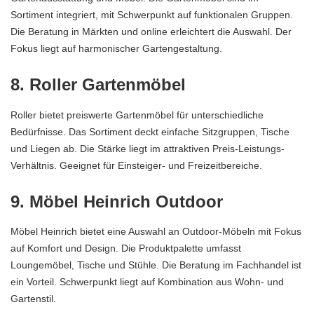
Sortiment integriert, mit Schwerpunkt auf funktionalen Gruppen.
Die Beratung in Märkten und online erleichtert die Auswahl. Der
Fokus liegt auf harmonischer
Gartengestaltung
.
8. Roller Gartenmöbel
Roller bietet preiswerte Gartenmöbel für unterschiedliche
Bedürfnisse. Das Sortiment deckt einfache Sitzgruppen, Tische
und Liegen ab. Die Stärke liegt im attraktiven Preis-Leistungs-
Verhältnis. Geeignet für Einsteiger- und Freizeitbereiche.
9. Möbel Heinrich Outdoor
Möbel Heinrich bietet eine Auswahl an Outdoor-Möbeln mit Fokus
auf Komfort und Design. Die Produktpalette umfasst
Loungemöbel, Tische und Stühle. Die Beratung im Fachhandel ist
ein Vorteil. Schwerpunkt liegt auf Kombination aus Wohn- und
Gartenstil.