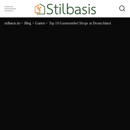
stilbasis.de
>
Blog
>
Garten
>
Top 10 Gartenmöbel Shops in Deutschland