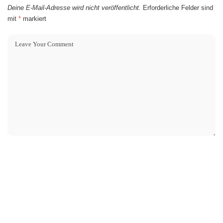
Deine E-Mail-Adresse wird nicht veröffentlicht.
Erforderliche Felder sind
mit
*
markiert