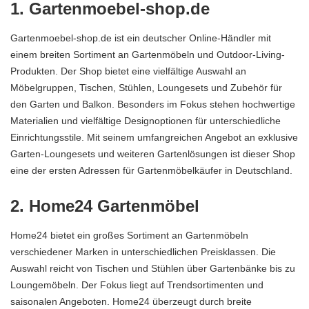
1. Gartenmoebel-shop.de
Gartenmoebel-shop.de ist ein deutscher Online-Händler mit
einem breiten Sortiment an Gartenmöbeln und Outdoor-Living-
Produkten. Der Shop bietet eine vielfältige Auswahl an
Möbelgruppen, Tischen, Stühlen, Loungesets und Zubehör für
den Garten und Balkon. Besonders im Fokus stehen hochwertige
Materialien und vielfältige Designoptionen für unterschiedliche
Einrichtungsstile. Mit seinem umfangreichen Angebot an
exklusive
Garten-Loungesets
und weiteren Gartenlösungen ist dieser Shop
eine der ersten Adressen für Gartenmöbelkäufer in Deutschland.
2. Home24 Gartenmöbel
Home24 bietet ein großes Sortiment an Gartenmöbeln
verschiedener Marken in unterschiedlichen Preisklassen. Die
Auswahl reicht von Tischen und Stühlen über Gartenbänke bis zu
Loungemöbeln. Der Fokus liegt auf Trendsortimenten und
saisonalen Angeboten. Home24 überzeugt durch breite