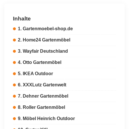
Inhalte
1. Gartenmoebel-shop.de
2. Home24 Gartenmöbel
3. Wayfair Deutschland
4. Otto Gartenmöbel
5. IKEA Outdoor
6. XXXLutz Gartenwelt
7. Dehner Gartenmöbel
8. Roller Gartenmöbel
9. Möbel Heinrich Outdoor