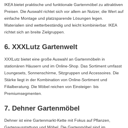
IKEA bietet praktische und funktionale Gartenmöbel zu attraktiven
Preisen. Die Auswahl richtet sich vor allem an Nutzer, die Wert auf
einfache Montage und platzsparende Lösungen legen.
Materialien sind wetterbeständig und leicht kombinierbar. IKEA
richtet sich an breite Zielgruppen.
6. XXXLutz Gartenwelt
XXXLutz bietet eine große Auswahl an Gartenmöbeln in
stationären Häusern und im Online-Shop. Das Sortiment umfasst
Loungesets, Sonnenschirme, Sitzgruppen und Accessoires. Die
Stärke liegt in der Kombination von Online-Sortiment und
Filialberatung. Die Möbel reichen von Einsteiger- bis
Premiumsegmenten.
7. Dehner Gartenmöbel
Dehner ist eine Gartenmarkt-Kette mit Fokus auf Pflanzen,
Gartenausstattung und Möbel. Die Gartenmöbel sind im