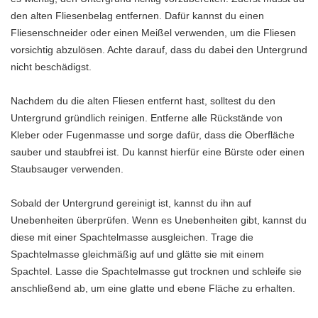
den alten Fliesenbelag entfernen. Dafür kannst du einen
Fliesenschneider oder einen Meißel verwenden, um die Fliesen
vorsichtig abzulösen. Achte darauf, dass du dabei den Untergrund
nicht beschädigst.
Nachdem du die alten Fliesen entfernt hast, solltest du den
Untergrund gründlich reinigen. Entferne alle Rückstände von
Kleber oder Fugenmasse und sorge dafür, dass die Oberfläche
sauber und staubfrei ist. Du kannst hierfür eine Bürste oder einen
Staubsauger verwenden.
Sobald der Untergrund gereinigt ist, kannst du ihn auf
Unebenheiten überprüfen. Wenn es Unebenheiten gibt, kannst du
diese mit einer Spachtelmasse ausgleichen. Trage die
Spachtelmasse gleichmäßig auf und glätte sie mit einem
Spachtel. Lasse die Spachtelmasse gut trocknen und schleife sie
anschließend ab, um eine glatte und ebene Fläche zu erhalten.