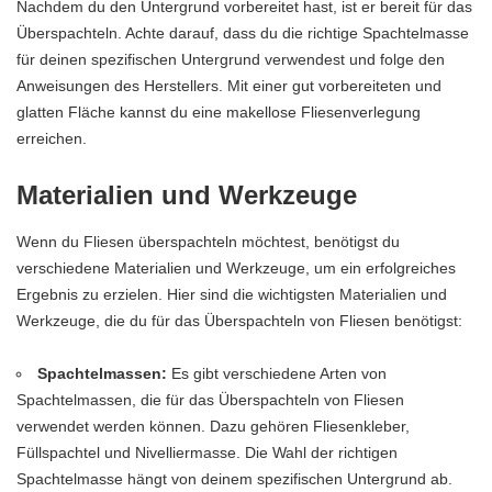
Nachdem du den Untergrund vorbereitet hast, ist er bereit für das
Überspachteln. Achte darauf, dass du die richtige Spachtelmasse
für deinen spezifischen Untergrund verwendest und folge den
Anweisungen des Herstellers. Mit einer gut vorbereiteten und
glatten Fläche kannst du eine makellose Fliesenverlegung
erreichen.
Materialien und Werkzeuge
Wenn du Fliesen überspachteln möchtest, benötigst du
verschiedene Materialien und Werkzeuge, um ein erfolgreiches
Ergebnis zu erzielen. Hier sind die wichtigsten Materialien und
Werkzeuge, die du für das Überspachteln von Fliesen benötigst:
Spachtelmassen:
Es gibt verschiedene Arten von
Spachtelmassen, die für das Überspachteln von Fliesen
verwendet werden können. Dazu gehören Fliesenkleber,
Füllspachtel und Nivelliermasse. Die Wahl der richtigen
Spachtelmasse hängt von deinem spezifischen Untergrund ab.