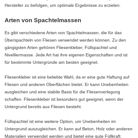
Hersteller zu befolgen, um optimale Ergebnisse zu erzielen.
Arten von Spachtelmassen
Es gibt verschiedene Arten von Spachtelmassen, die für das
Überspachteln von Fliesen verwendet werden können. Zu den
gängigsten Arten gehören Fliesenkleber, Füllspachtel und
Nivelliermasse. Jede Art hat ihre eigenen Eigenschaften und ist
für bestimmte Untergründe am besten geeignet.
Fliesenkleber ist eine beliebte Wahl, da er eine gute Haftung auf
Fliesen und anderen Oberflächen bietet. Er kann Unebenheiten
ausgleichen und eine stabile Basis für die Fliesenverlegung
schaffen. Fliesenkleber ist besonders gut geeignet, wenn der
Untergrund bereits aus Fliesen besteht.
Füllspachtel ist eine weitere Option, um Unebenheiten im
Untergrund auszugleichen. Er kann auf Beton, Holz oder anderen
Materialien verwendet werden und bietet eine gute Füllkraft.