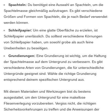
Spachteln:
Du benötigst eine Auswahl an Spachteln, um die
Spachtelmasse gleichmäßig aufzutragen. Es gibt verschiedene
Größen und Formen von Spachteln, die je nach Bedarf verwendet
werden können.
Schleifpapier:
Um eine glatte Oberfläche zu erzielen, ist
Schleifpapier unerlässlich. Du solltest verschiedene Körnungen
von Schleifpapier haben, um sowohl grobe als auch feine
Unebenheiten zu beseitigen.
Grundierungen:
Eine Grundierung ist wichtig, um die Haftung
der Spachtelmasse auf dem Untergrund zu verbessern. Es gibt
verschiedene Arten von Grundierungen, die für unterschiedliche
Untergründe geeignet sind. Wähle die richtige Grundierung
entsprechend deinem spezifischen Untergrund aus.
Mit diesen Materialien und Werkzeugen bist du bestens
ausgestattet, um den Untergrund für eine makellose
Fliesenverlegung vorzubereiten. Vergiss nicht, die richtigen
Sicherheitsvorkehrungen zu treffen und die Anweisungen der