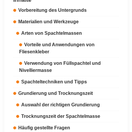
Vorbereitung des Untergrunds
Materialien und Werkzeuge
Arten von Spachtelmassen
Vorteile und Anwendungen von
Fliesenkleber
Verwendung von Füllspachtel und
Nivelliermasse
Spachteltechniken und Tipps
Grundierung und Trocknungszeit
Auswahl der richtigen Grundierung
Trocknungszeit der Spachtelmasse
Häufig gestellte Fragen