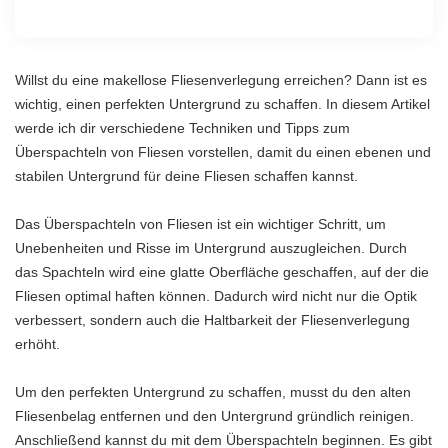
Willst du eine makellose Fliesenverlegung erreichen? Dann ist es
wichtig, einen perfekten Untergrund zu schaffen. In diesem Artikel
werde ich dir verschiedene Techniken und Tipps zum
Überspachteln von Fliesen vorstellen, damit du einen ebenen und
stabilen Untergrund für deine Fliesen schaffen kannst.
Das Überspachteln von Fliesen ist ein wichtiger Schritt, um
Unebenheiten und Risse im Untergrund auszugleichen. Durch
das Spachteln wird eine glatte Oberfläche geschaffen, auf der die
Fliesen optimal haften können. Dadurch wird nicht nur die Optik
verbessert, sondern auch die Haltbarkeit der Fliesenverlegung
erhöht.
Um den perfekten Untergrund zu schaffen, musst du den alten
Fliesenbelag entfernen und den Untergrund gründlich reinigen.
Anschließend kannst du mit dem Überspachteln beginnen. Es gibt