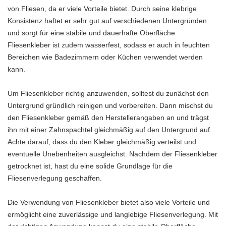
von Fliesen, da er viele Vorteile bietet. Durch seine klebrige
Konsistenz haftet er sehr gut auf verschiedenen Untergründen
und sorgt für eine stabile und dauerhafte Oberfläche.
Fliesenkleber ist zudem wasserfest, sodass er auch in feuchten
Bereichen wie Badezimmern oder Küchen verwendet werden
kann.
Um Fliesenkleber richtig anzuwenden, solltest du zunächst den
Untergrund gründlich reinigen und vorbereiten. Dann mischst du
den Fliesenkleber gemäß den Herstellerangaben an und trägst
ihn mit einer Zahnspachtel gleichmäßig auf den Untergrund auf.
Achte darauf, dass du den Kleber gleichmäßig verteilst und
eventuelle Unebenheiten ausgleichst. Nachdem der Fliesenkleber
getrocknet ist, hast du eine solide Grundlage für die
Fliesenverlegung geschaffen.
Die Verwendung von Fliesenkleber bietet also viele Vorteile und
ermöglicht eine zuverlässige und langlebige Fliesenverlegung. Mit