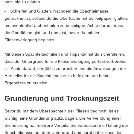
hast, sie zu glätten.
Schleifen und Glätten. Nachdem die Spachtelmasse
getrocknet ist, solltest du die Oberfläche mit Schleifpapier glätten,
um eventuelle Unebenheiten zu beseitigen. Achte darauf, dass
die Oberfläche glatt und eben ist, bevor du mit der
Fliesenverlegung beginnst.
Mit diesen Spachteltechniken und Tipps kannst du sicherstellen,
dass der Untergrund für die Fliesenverlegung perfekt vorbereitet
ist. Achte darauf, sorgfältig zu arbeiten und die Anweisungen der
Hersteller für die Spachtelmasse zu befolgen, um beste
Ergebnisse zu erzielen.
Grundierung und Trocknungszeit
Bevor du mit dem Überspachteln der Fliesen beginnst, ist es
wichtig, eine Grundierung aufzutragen. Die Verwendung einer
Grundierung hat mehrere Vorteile. Sie verbessert die Haftung der
Spachtelmasse auf dem Untergrund und sorgt dafür, dass die