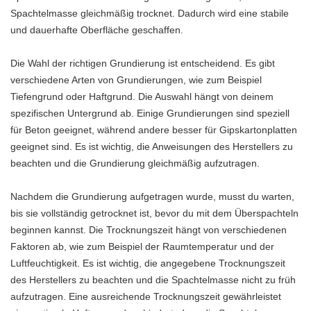
Spachtelmasse gleichmäßig trocknet. Dadurch wird eine stabile
und dauerhafte Oberfläche geschaffen.
Die Wahl der richtigen Grundierung ist entscheidend. Es gibt
verschiedene Arten von Grundierungen, wie zum Beispiel
Tiefengrund oder Haftgrund. Die Auswahl hängt von deinem
spezifischen Untergrund ab. Einige Grundierungen sind speziell
für Beton geeignet, während andere besser für Gipskartonplatten
geeignet sind. Es ist wichtig, die Anweisungen des Herstellers zu
beachten und die Grundierung gleichmäßig aufzutragen.
Nachdem die Grundierung aufgetragen wurde, musst du warten,
bis sie vollständig getrocknet ist, bevor du mit dem Überspachteln
beginnen kannst. Die Trocknungszeit hängt von verschiedenen
Faktoren ab, wie zum Beispiel der Raumtemperatur und der
Luftfeuchtigkeit. Es ist wichtig, die angegebene Trocknungszeit
des Herstellers zu beachten und die Spachtelmasse nicht zu früh
aufzutragen. Eine ausreichende Trocknungszeit gewährleistet