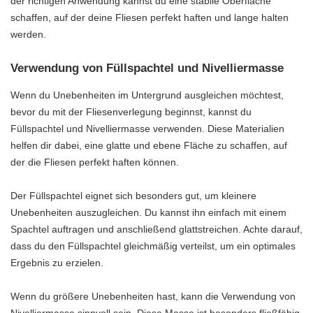
der richtigen Anwendung kannst du eine stabile Oberfläche
schaffen, auf der deine Fliesen perfekt haften und lange halten
werden.
Verwendung von Füllspachtel und Nivelliermasse
Wenn du Unebenheiten im Untergrund ausgleichen möchtest,
bevor du mit der Fliesenverlegung beginnst, kannst du
Füllspachtel und Nivelliermasse verwenden. Diese Materialien
helfen dir dabei, eine glatte und ebene Fläche zu schaffen, auf
der die Fliesen perfekt haften können.
Der Füllspachtel eignet sich besonders gut, um kleinere
Unebenheiten auszugleichen. Du kannst ihn einfach mit einem
Spachtel auftragen und anschließend glattstreichen. Achte darauf,
dass du den Füllspachtel gleichmäßig verteilst, um ein optimales
Ergebnis zu erzielen.
Wenn du größere Unebenheiten hast, kann die Verwendung von