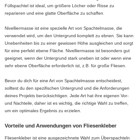
Füllspachtel ist ideal, um größere Löcher oder Risse zu
reparieren und eine glatte Oberfläche zu schaffen.
Nivelliermasse ist eine spezielle Art von Spachtelmasse, die
verwendet wird, um den Untergrund komplett zu ebnen. Sie kann
Unebenheiten bis zu einer gewissen Höhe ausgleichen und sorgt
für eine perfekt ebene Fläche. Nivelliermasse ist besonders gut
geeignet, wenn der Untergrund stark uneben ist oder wenn eine
sehr ebene Oberfläche erforderlich ist, z.B. für große Fliesen.
Bevor du dich für eine Art von Spachtelmasse entscheidest,
solltest du den spezifischen Untergrund und die Anforderungen
deines Projekts berücksichtigen. Jede Art hat ihre eigenen Vor-
und Nachteile, daher ist es wichtig, die richtige Wahl zu treffen,
um ein optimales Ergebnis zu erzielen.
Vorteile und Anwendungen von Fliesenkleber
Fliesenkleber ist eine ausgezeichnete Wahl zum Überspachteln