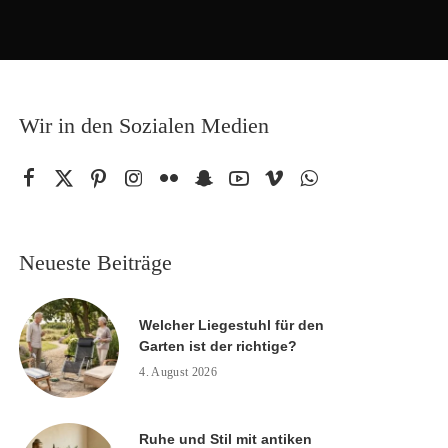
Wir in den Sozialen Medien
Neueste Beiträge
Welcher Liegestuhl für den
Garten ist der richtige?
4. August 2026
Ruhe und Stil mit antiken