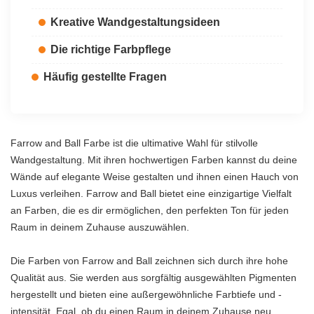
Kreative Wandgestaltungsideen
Die richtige Farbpflege
Häufig gestellte Fragen
Farrow and Ball Farbe ist die ultimative Wahl für stilvolle
Wandgestaltung. Mit ihren hochwertigen Farben kannst du deine
Wände auf elegante Weise gestalten und ihnen einen Hauch von
Luxus verleihen. Farrow and Ball bietet eine einzigartige Vielfalt
an Farben, die es dir ermöglichen, den perfekten Ton für jeden
Raum in deinem Zuhause auszuwählen.
Die Farben von Farrow and Ball zeichnen sich durch ihre hohe
Qualität aus. Sie werden aus sorgfältig ausgewählten Pigmenten
hergestellt und bieten eine außergewöhnliche Farbtiefe und -
intensität. Egal, ob du einen Raum in deinem Zuhause neu