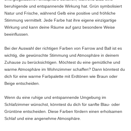
beruhigende und entspannende Wirkung hat. Grün symbolisiert
Natur und Frische, während Gelb eine positive und fröhliche
Stimmung vermittelt. Jede Farbe hat ihre eigene einzigartige
Wirkung und kann deine Räume auf ganz besondere Weise
beeinflussen.
Bei der Auswahl der richtigen Farben von Farrow and Ball ist es
wichtig, die gewünschte Stimmung und Atmosphäre in deinem
Zuhause zu berücksichtigen. Möchtest du eine gemütliche und
warme Atmosphäre im Wohnzimmer schaffen? Dann könntest du
dich für eine warme Farbpalette mit Erdtönen wie Braun oder
Beige entscheiden.
Wenn du eine ruhige und entspannende Umgebung im
Schlafzimmer wünschst, könntest du dich für sanfte Blau- oder
Grüntöne entscheiden. Diese Farben fördern einen erholsamen
Schlaf und eine angenehme Atmosphäre.