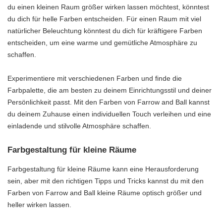
du einen kleinen Raum größer wirken lassen möchtest, könntest
du dich für helle Farben entscheiden. Für einen Raum mit viel
natürlicher Beleuchtung könntest du dich für kräftigere Farben
entscheiden, um eine warme und gemütliche Atmosphäre zu
schaffen.
Experimentiere mit verschiedenen Farben und finde die
Farbpalette, die am besten zu deinem Einrichtungsstil und deiner
Persönlichkeit passt. Mit den Farben von Farrow and Ball kannst
du deinem Zuhause einen individuellen Touch verleihen und eine
einladende und stilvolle Atmosphäre schaffen.
Farbgestaltung für kleine Räume
Farbgestaltung für kleine Räume kann eine Herausforderung
sein, aber mit den richtigen Tipps und Tricks kannst du mit den
Farben von Farrow and Ball kleine Räume optisch größer und
heller wirken lassen.