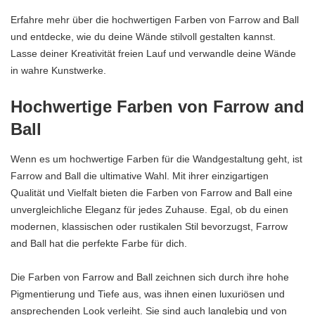
Erfahre mehr über die hochwertigen Farben von Farrow and Ball
und entdecke, wie du deine Wände stilvoll gestalten kannst.
Lasse deiner Kreativität freien Lauf und verwandle deine Wände
in wahre Kunstwerke.
Hochwertige Farben von Farrow and
Ball
Wenn es um hochwertige Farben für die Wandgestaltung geht, ist
Farrow and Ball die ultimative Wahl. Mit ihrer einzigartigen
Qualität und Vielfalt bieten die Farben von Farrow and Ball eine
unvergleichliche Eleganz für jedes Zuhause. Egal, ob du einen
modernen, klassischen oder rustikalen Stil bevorzugst, Farrow
and Ball hat die perfekte Farbe für dich.
Die Farben von Farrow and Ball zeichnen sich durch ihre hohe
Pigmentierung und Tiefe aus, was ihnen einen luxuriösen und
ansprechenden Look verleiht. Sie sind auch langlebig und von