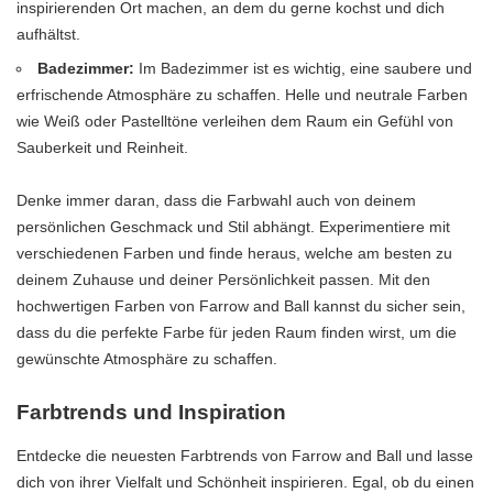
inspirierenden Ort machen, an dem du gerne kochst und dich
aufhältst.
Badezimmer:
Im Badezimmer ist es wichtig, eine saubere und
erfrischende Atmosphäre zu schaffen. Helle und neutrale Farben
wie Weiß oder Pastelltöne verleihen dem Raum ein Gefühl von
Sauberkeit und Reinheit.
Denke immer daran, dass die Farbwahl auch von deinem
persönlichen Geschmack und Stil abhängt. Experimentiere mit
verschiedenen Farben und finde heraus, welche am besten zu
deinem Zuhause und deiner Persönlichkeit passen. Mit den
hochwertigen Farben von Farrow and Ball kannst du sicher sein,
dass du die perfekte Farbe für jeden Raum finden wirst, um die
gewünschte Atmosphäre zu schaffen.
Farbtrends und Inspiration
Entdecke die neuesten Farbtrends von Farrow and Ball und lasse
dich von ihrer Vielfalt und Schönheit inspirieren. Egal, ob du einen