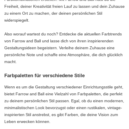
Freiheit, deiner Kreativität freien Lauf zu lassen und dein Zuhause
zu einem Ort zu machen, der deinen persönlichen Stil
widerspiegelt.
Also worauf wartest du noch? Entdecke die aktuellen Farbtrends
von Farrow and Ball und lasse dich von ihren inspirierenden
Gestaltungsideen begeistern. Verleihe deinem Zuhause eine
persönliche Note und schaffe eine Atmosphäre, die dich glücklich
macht.
Farbpaletten für verschiedene Stile
Wenn es um die Gestaltung verschiedener Einrichtungsstile geht,
bietet Farrow and Ball eine Vielzahl von Farbpaletten, die perfekt
zu deinem persönlichen Stil passen. Egal, ob du einen modernen,
minimalistischen Look bevorzugst oder einen rustikalen, vintage-
inspirierten Stil anstrebst, es gibt Farben, die deine Vision zum
Leben erwecken können.