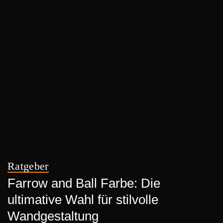
Ratgeber
Farrow and Ball Farbe: Die
ultimative Wahl für stilvolle
Wandgestaltung