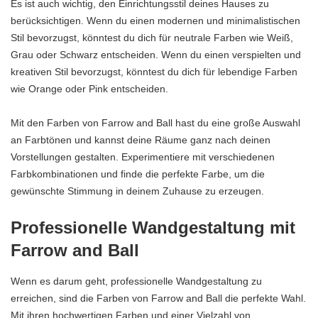
Es ist auch wichtig, den Einrichtungsstil deines Hauses zu
berücksichtigen. Wenn du einen modernen und minimalistischen
Stil bevorzugst, könntest du dich für neutrale Farben wie Weiß,
Grau oder Schwarz entscheiden. Wenn du einen verspielten und
kreativen Stil bevorzugst, könntest du dich für lebendige Farben
wie Orange oder Pink entscheiden.
Mit den Farben von Farrow and Ball hast du eine große Auswahl
an Farbtönen und kannst deine Räume ganz nach deinen
Vorstellungen gestalten. Experimentiere mit verschiedenen
Farbkombinationen und finde die perfekte Farbe, um die
gewünschte Stimmung in deinem Zuhause zu erzeugen.
Professionelle Wandgestaltung mit
Farrow and Ball
Wenn es darum geht, professionelle Wandgestaltung zu
erreichen, sind die Farben von Farrow and Ball die perfekte Wahl.
Mit ihren hochwertigen Farben und einer Vielzahl von