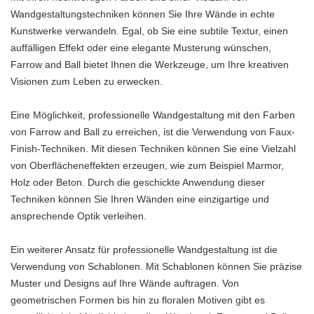
Wandgestaltungstechniken können Sie Ihre Wände in echte
Kunstwerke verwandeln. Egal, ob Sie eine subtile Textur, einen
auffälligen Effekt oder eine elegante Musterung wünschen,
Farrow and Ball bietet Ihnen die Werkzeuge, um Ihre kreativen
Visionen zum Leben zu erwecken.
Eine Möglichkeit, professionelle Wandgestaltung mit den Farben
von Farrow and Ball zu erreichen, ist die Verwendung von Faux-
Finish-Techniken. Mit diesen Techniken können Sie eine Vielzahl
von Oberflächeneffekten erzeugen, wie zum Beispiel Marmor,
Holz oder Beton. Durch die geschickte Anwendung dieser
Techniken können Sie Ihren Wänden eine einzigartige und
ansprechende Optik verleihen.
Ein weiterer Ansatz für professionelle Wandgestaltung ist die
Verwendung von Schablonen. Mit Schablonen können Sie präzise
Muster und Designs auf Ihre Wände auftragen. Von
geometrischen Formen bis hin zu floralen Motiven gibt es