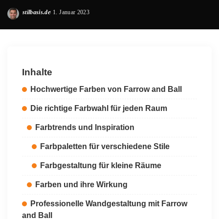
stilbasis.de
1. Januar 2023
Posted
by
Inhalte
Hochwertige Farben von Farrow and Ball
Die richtige Farbwahl für jeden Raum
Farbtrends und Inspiration
Farbpaletten für verschiedene Stile
Farbgestaltung für kleine Räume
Farben und ihre Wirkung
Professionelle Wandgestaltung mit Farrow
and Ball