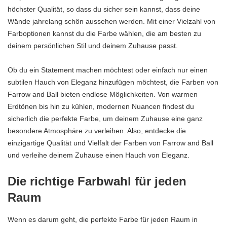
höchster Qualität, so dass du sicher sein kannst, dass deine
Wände jahrelang schön aussehen werden. Mit einer Vielzahl von
Farboptionen kannst du die Farbe wählen, die am besten zu
deinem persönlichen Stil und deinem Zuhause passt.
Ob du ein Statement machen möchtest oder einfach nur einen
subtilen Hauch von Eleganz hinzufügen möchtest, die Farben von
Farrow and Ball bieten endlose Möglichkeiten. Von warmen
Erdtönen bis hin zu kühlen, modernen Nuancen findest du
sicherlich die perfekte Farbe, um deinem Zuhause eine ganz
besondere Atmosphäre zu verleihen. Also, entdecke die
einzigartige Qualität und Vielfalt der Farben von Farrow and Ball
und verleihe deinem Zuhause einen Hauch von Eleganz.
Die richtige Farbwahl für jeden
Raum
Wenn es darum geht, die perfekte Farbe für jeden Raum in