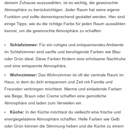
deinem Zuhause auszuwählen, ist es wichtig, die gewünschte
Atmosphäre zu berücksichtigen. Jeder Raum hat seine eigene
Funktion und sollte dementsprechend gestaltet werden. Hier sind
einige Tipps, wie du die richtige Farbe für jeden Raum auswählen
kannst, um die gewünschte Atmosphäre zu schaffen:
Schlafzimmer:
Für ein ruhiges und entspannendes Ambiente
im Schlafzimmer sind sanfte und beruhigende Farben wie Blau
oder Grün ideal. Diese Farben fördern eine erholsame Nachtruhe
und eine entspannte Atmosphäre.
Wohnzimmer:
Das Wohnzimmer ist oft der zentrale Raum im
Haus, in dem du dich entspannen und Zeit mit Familie und
Freunden verbringen möchtest. Warme und einladende Farben
wie Beige, Braun oder Creme schaffen eine gemütliche
Atmosphäre und laden zum Verweilen ein.
Küche:
In der Küche möchtest du vielleicht eine frische und
energiegeladene Atmosphäre schaffen. Helle Farben wie Gelb
oder Grün können die Stimmung heben und die Küche zu einem