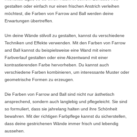
gestalten oder einfach nur einen frischen Anstrich verleihen
möchtest, die Farben von Farrow and Ball werden deine
Erwartungen übertreffen.
Um deine Wände stilvoll zu gestalten, kannst du verschiedene
Techniken und Effekte verwenden. Mit den Farben von Farrow
and Ball kannst du beispielsweise eine Wand mit einem
Farbverlauf gestalten oder eine Akzentwand mit einer
kontrastierenden Farbe hervorheben. Du kannst auch
verschiedene Farben kombinieren, um interessante Muster oder
geometrische Formen zu erzeugen.
Die Farben von Farrow and Ball sind nicht nur ästhetisch
ansprechend, sondern auch langlebig und pflegeleicht. Sie sind
so formuliert, dass sie jahrelang halten und ihre Schönheit
bewahren. Mit der richtigen Farbpflege kannst du sicherstellen,
dass deine gestrichenen Wände immer frisch und lebendig
aussehen.