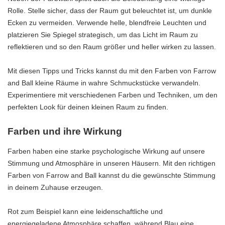
Rolle. Stelle sicher, dass der Raum gut beleuchtet ist, um dunkle
Ecken zu vermeiden. Verwende helle, blendfreie Leuchten und
platzieren Sie Spiegel strategisch, um das Licht im Raum zu
reflektieren und so den Raum größer und heller wirken zu lassen.
Mit diesen Tipps und Tricks kannst du mit den Farben von Farrow
and Ball kleine Räume in wahre Schmuckstücke verwandeln.
Experimentiere mit verschiedenen Farben und Techniken, um den
perfekten Look für deinen kleinen Raum zu finden.
Farben und ihre Wirkung
Farben haben eine starke psychologische Wirkung auf unsere
Stimmung und Atmosphäre in unseren Häusern. Mit den richtigen
Farben von Farrow and Ball kannst du die gewünschte Stimmung
in deinem Zuhause erzeugen.
Rot zum Beispiel kann eine leidenschaftliche und
energiegeladene Atmosphäre schaffen, während Blau eine