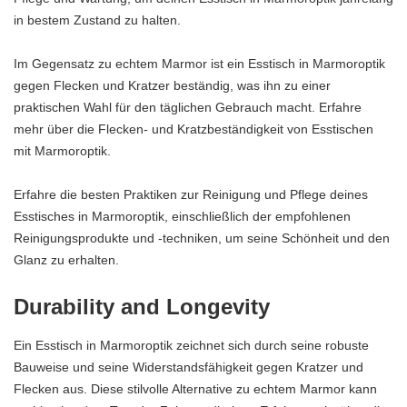
in bestem Zustand zu halten.
Im Gegensatz zu echtem Marmor ist ein Esstisch in Marmoroptik
gegen Flecken und Kratzer beständig, was ihn zu einer
praktischen Wahl für den täglichen Gebrauch macht. Erfahre
mehr über die Flecken- und Kratzbeständigkeit von Esstischen
mit Marmoroptik.
Erfahre die besten Praktiken zur Reinigung und Pflege deines
Esstisches in Marmoroptik, einschließlich der empfohlenen
Reinigungsprodukte und -techniken, um seine Schönheit und den
Glanz zu erhalten.
Durability and Longevity
Ein Esstisch in Marmoroptik zeichnet sich durch seine robuste
Bauweise und seine Widerstandsfähigkeit gegen Kratzer und
Flecken aus. Diese stilvolle Alternative zu echtem Marmor kann