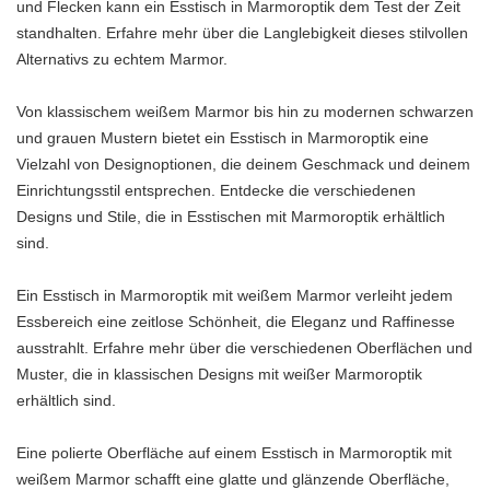
und Flecken kann ein Esstisch in Marmoroptik dem Test der Zeit
standhalten. Erfahre mehr über die Langlebigkeit dieses stilvollen
Alternativs zu echtem Marmor.
Von klassischem weißem Marmor bis hin zu modernen schwarzen
und grauen Mustern bietet ein Esstisch in Marmoroptik eine
Vielzahl von Designoptionen, die deinem Geschmack und deinem
Einrichtungsstil entsprechen. Entdecke die verschiedenen
Designs und Stile, die in Esstischen mit Marmoroptik erhältlich
sind.
Ein Esstisch in Marmoroptik mit weißem Marmor verleiht jedem
Essbereich eine zeitlose Schönheit, die Eleganz und Raffinesse
ausstrahlt. Erfahre mehr über die verschiedenen Oberflächen und
Muster, die in klassischen Designs mit weißer Marmoroptik
erhältlich sind.
Eine polierte Oberfläche auf einem Esstisch in Marmoroptik mit
weißem Marmor schafft eine glatte und glänzende Oberfläche,