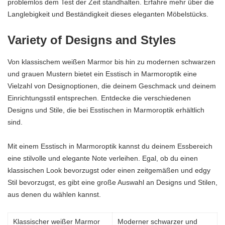
problemlos dem Test der Zeit standhalten. Erfahre mehr über die
Langlebigkeit und Beständigkeit dieses eleganten Möbelstücks.
Variety of Designs and Styles
Von klassischem weißen Marmor bis hin zu modernen schwarzen
und grauen Mustern bietet ein Esstisch in Marmoroptik eine
Vielzahl von Designoptionen, die deinem Geschmack und deinem
Einrichtungsstil entsprechen. Entdecke die verschiedenen
Designs und Stile, die bei Esstischen in Marmoroptik erhältlich
sind.
Mit einem Esstisch in Marmoroptik kannst du deinem Essbereich
eine stilvolle und elegante Note verleihen. Egal, ob du einen
klassischen Look bevorzugst oder einen zeitgemäßen und edgy
Stil bevorzugst, es gibt eine große Auswahl an Designs und Stilen,
aus denen du wählen kannst.
Klassischer weißer Marmor
Moderner schwarzer und