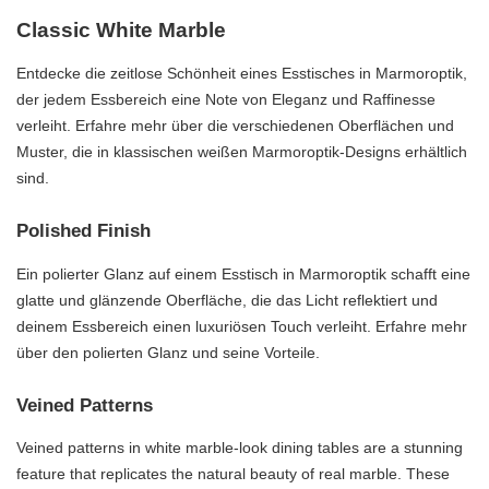
Classic White Marble
Entdecke die zeitlose Schönheit eines Esstisches in Marmoroptik,
der jedem Essbereich eine Note von Eleganz und Raffinesse
verleiht. Erfahre mehr über die verschiedenen Oberflächen und
Muster, die in klassischen weißen Marmoroptik-Designs erhältlich
sind.
Polished Finish
Ein polierter Glanz auf einem Esstisch in Marmoroptik schafft eine
glatte und glänzende Oberfläche, die das Licht reflektiert und
deinem Essbereich einen luxuriösen Touch verleiht. Erfahre mehr
über den polierten Glanz und seine Vorteile.
Veined Patterns
Veined patterns in white marble-look dining tables are a stunning
feature that replicates the natural beauty of real marble. These