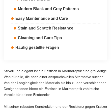
Modern Black and Grey Patterns
Easy Maintenance and Care
Stain and Scratch Resistance
Cleaning and Care Tips
Häufig gestellte Fragen
Stilvoll und elegant ist ein Esstisch in Marmoroptik eine großartige
Wahl für alle, die nach einer anspruchsvollen Alternative suchen.
Von der Langlebigkeit des Materials bis hin zu den verschiedenen
Designoptionen bietet ein Esstisch in Marmoroptik zahlreiche
Vorteile für deinen Essbereich.
Mit seiner robusten Konstruktion und der Resistenz gegen Kratzer