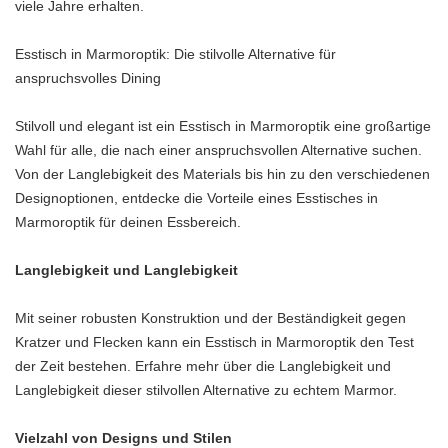
viele Jahre erhalten.
Esstisch in Marmoroptik: Die stilvolle Alternative für
anspruchsvolles Dining
Stilvoll und elegant ist ein Esstisch in Marmoroptik eine großartige
Wahl für alle, die nach einer anspruchsvollen Alternative suchen.
Von der Langlebigkeit des Materials bis hin zu den verschiedenen
Designoptionen, entdecke die Vorteile eines Esstisches in
Marmoroptik für deinen Essbereich.
Langlebigkeit und Langlebigkeit
Mit seiner robusten Konstruktion und der Beständigkeit gegen
Kratzer und Flecken kann ein Esstisch in Marmoroptik den Test
der Zeit bestehen. Erfahre mehr über die Langlebigkeit und
Langlebigkeit dieser stilvollen Alternative zu echtem Marmor.
Vielzahl von Designs und Stilen