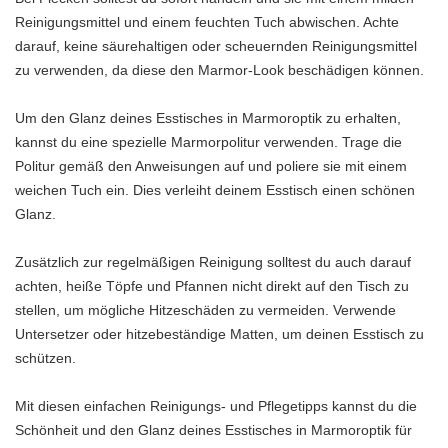
Reinigungsmittel und einem feuchten Tuch abwischen. Achte
darauf, keine säurehaltigen oder scheuernden Reinigungsmittel
zu verwenden, da diese den Marmor-Look beschädigen können.
Um den Glanz deines Esstisches in Marmoroptik zu erhalten,
kannst du eine spezielle Marmorpolitur verwenden. Trage die
Politur gemäß den Anweisungen auf und poliere sie mit einem
weichen Tuch ein. Dies verleiht deinem Esstisch einen schönen
Glanz.
Zusätzlich zur regelmäßigen Reinigung solltest du auch darauf
achten, heiße Töpfe und Pfannen nicht direkt auf den Tisch zu
stellen, um mögliche Hitzeschäden zu vermeiden. Verwende
Untersetzer oder hitzebeständige Matten, um deinen Esstisch zu
schützen.
Mit diesen einfachen Reinigungs- und Pflegetipps kannst du die
Schönheit und den Glanz deines Esstisches in Marmoroptik für