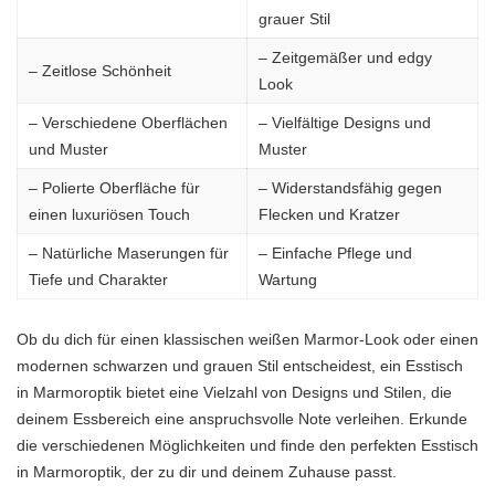
grauer Stil
– Zeitgemäßer und edgy
– Zeitlose Schönheit
Look
– Verschiedene Oberflächen
– Vielfältige Designs und
und Muster
Muster
– Polierte Oberfläche für
– Widerstandsfähig gegen
einen luxuriösen Touch
Flecken und Kratzer
– Natürliche Maserungen für
– Einfache Pflege und
Tiefe und Charakter
Wartung
Ob du dich für einen klassischen weißen Marmor-Look oder einen
modernen schwarzen und grauen Stil entscheidest, ein Esstisch
in Marmoroptik bietet eine Vielzahl von Designs und Stilen, die
deinem Essbereich eine anspruchsvolle Note verleihen. Erkunde
die verschiedenen Möglichkeiten und finde den perfekten Esstisch
in Marmoroptik, der zu dir und deinem Zuhause passt.