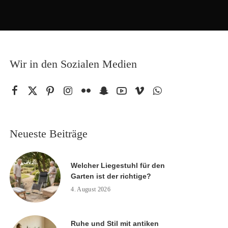
Wir in den Sozialen Medien
Neueste Beiträge
Welcher Liegestuhl für den
Garten ist der richtige?
4. August 2026
Ruhe und Stil mit antiken