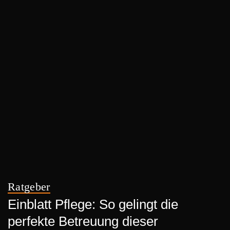
Ratgeber
Einblatt Pflege: So gelingt die
perfekte Betreuung dieser