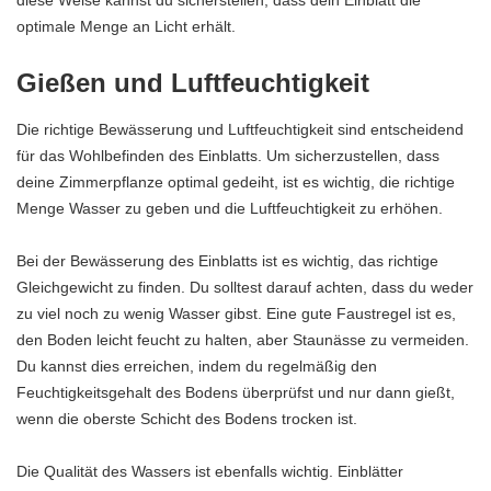
optimale Menge an Licht erhält.
Gießen und Luftfeuchtigkeit
Die richtige Bewässerung und Luftfeuchtigkeit sind entscheidend
für das Wohlbefinden des Einblatts. Um sicherzustellen, dass
deine Zimmerpflanze optimal gedeiht, ist es wichtig, die richtige
Menge Wasser zu geben und die Luftfeuchtigkeit zu erhöhen.
Bei der Bewässerung des Einblatts ist es wichtig, das richtige
Gleichgewicht zu finden. Du solltest darauf achten, dass du weder
zu viel noch zu wenig Wasser gibst. Eine gute Faustregel ist es,
den Boden leicht feucht zu halten, aber Staunässe zu vermeiden.
Du kannst dies erreichen, indem du regelmäßig den
Feuchtigkeitsgehalt des Bodens überprüfst und nur dann gießt,
wenn die oberste Schicht des Bodens trocken ist.
Die Qualität des Wassers ist ebenfalls wichtig. Einblätter