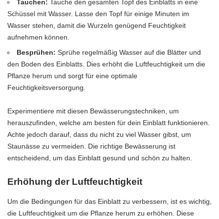
Tauchen:
Tauche den gesamten Topf des Einblatts in eine
Schüssel mit Wasser. Lasse den Topf für einige Minuten im
Wasser stehen, damit die Wurzeln genügend Feuchtigkeit
aufnehmen können.
Besprühen:
Sprühe regelmäßig Wasser auf die Blätter und
den Boden des Einblatts. Dies erhöht die Luftfeuchtigkeit um die
Pflanze herum und sorgt für eine optimale
Feuchtigkeitsversorgung.
Experimentiere mit diesen Bewässerungstechniken, um
herauszufinden, welche am besten für dein Einblatt funktionieren.
Achte jedoch darauf, dass du nicht zu viel Wasser gibst, um
Staunässe zu vermeiden. Die richtige Bewässerung ist
entscheidend, um das Einblatt gesund und schön zu halten.
Erhöhung der Luftfeuchtigkeit
Um die Bedingungen für das Einblatt zu verbessern, ist es wichtig,
die Luftfeuchtigkeit um die Pflanze herum zu erhöhen. Diese