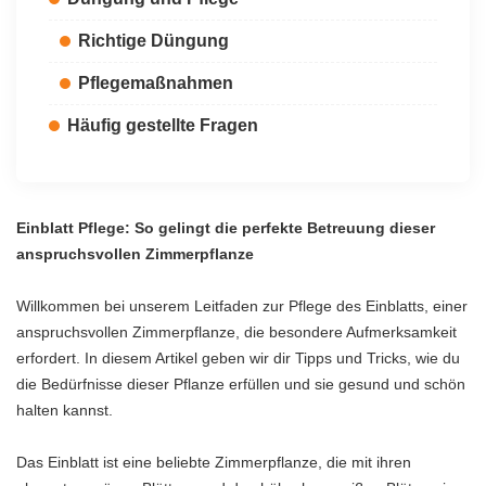
Richtige Düngung
Pflegemaßnahmen
Häufig gestellte Fragen
Einblatt Pflege: So gelingt die perfekte Betreuung dieser
anspruchsvollen Zimmerpflanze
Willkommen bei unserem Leitfaden zur Pflege des Einblatts, einer
anspruchsvollen Zimmerpflanze, die besondere Aufmerksamkeit
erfordert. In diesem Artikel geben wir dir Tipps und Tricks, wie du
die Bedürfnisse dieser Pflanze erfüllen und sie gesund und schön
halten kannst.
Das Einblatt ist eine beliebte Zimmerpflanze, die mit ihren