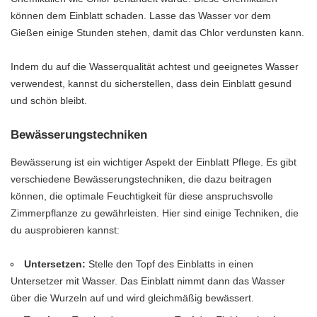
können dem Einblatt schaden. Lasse das Wasser vor dem
Gießen einige Stunden stehen, damit das Chlor verdunsten kann.
Indem du auf die Wasserqualität achtest und geeignetes Wasser
verwendest, kannst du sicherstellen, dass dein Einblatt gesund
und schön bleibt.
Bewässerungstechniken
Bewässerung ist ein wichtiger Aspekt der Einblatt Pflege. Es gibt
verschiedene Bewässerungstechniken, die dazu beitragen
können, die optimale Feuchtigkeit für diese anspruchsvolle
Zimmerpflanze zu gewährleisten. Hier sind einige Techniken, die
du ausprobieren kannst:
Untersetzen:
Stelle den Topf des Einblatts in einen
Untersetzer mit Wasser. Das Einblatt nimmt dann das Wasser
über die Wurzeln auf und wird gleichmäßig bewässert.