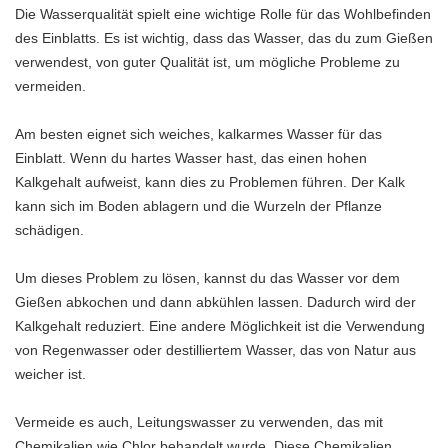
Die Wasserqualität spielt eine wichtige Rolle für das Wohlbefinden
des Einblatts. Es ist wichtig, dass das Wasser, das du zum Gießen
verwendest, von guter Qualität ist, um mögliche Probleme zu
vermeiden.
Am besten eignet sich weiches, kalkarmes Wasser für das
Einblatt. Wenn du hartes Wasser hast, das einen hohen
Kalkgehalt aufweist, kann dies zu Problemen führen. Der Kalk
kann sich im Boden ablagern und die Wurzeln der Pflanze
schädigen.
Um dieses Problem zu lösen, kannst du das Wasser vor dem
Gießen abkochen und dann abkühlen lassen. Dadurch wird der
Kalkgehalt reduziert. Eine andere Möglichkeit ist die Verwendung
von Regenwasser oder destilliertem Wasser, das von Natur aus
weicher ist.
Vermeide es auch, Leitungswasser zu verwenden, das mit
Chemikalien wie Chlor behandelt wurde. Diese Chemikalien