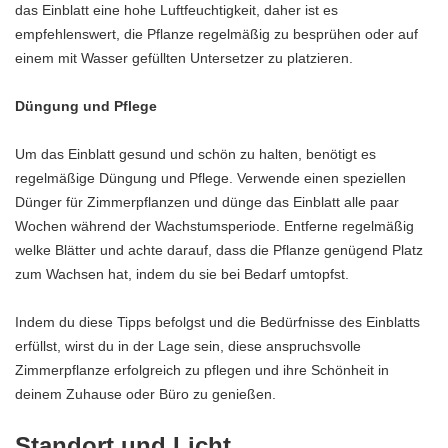
das Einblatt eine hohe Luftfeuchtigkeit, daher ist es
empfehlenswert, die Pflanze regelmäßig zu besprühen oder auf
einem mit Wasser gefüllten Untersetzer zu platzieren.
Düngung und Pflege
Um das Einblatt gesund und schön zu halten, benötigt es
regelmäßige Düngung und Pflege. Verwende einen speziellen
Dünger für Zimmerpflanzen und dünge das Einblatt alle paar
Wochen während der Wachstumsperiode. Entferne regelmäßig
welke Blätter und achte darauf, dass die Pflanze genügend Platz
zum Wachsen hat, indem du sie bei Bedarf umtopfst.
Indem du diese Tipps befolgst und die Bedürfnisse des Einblatts
erfüllst, wirst du in der Lage sein, diese anspruchsvolle
Zimmerpflanze erfolgreich zu pflegen und ihre Schönheit in
deinem Zuhause oder Büro zu genießen.
Standort und Licht