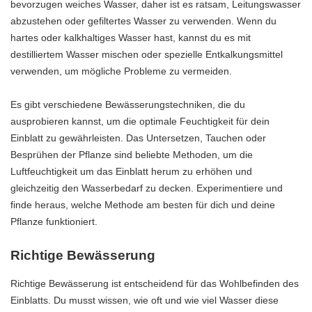
bevorzugen weiches Wasser, daher ist es ratsam, Leitungswasser
abzustehen oder gefiltertes Wasser zu verwenden. Wenn du
hartes oder kalkhaltiges Wasser hast, kannst du es mit
destilliertem Wasser mischen oder spezielle Entkalkungsmittel
verwenden, um mögliche Probleme zu vermeiden.
Es gibt verschiedene Bewässerungstechniken, die du
ausprobieren kannst, um die optimale Feuchtigkeit für dein
Einblatt zu gewährleisten. Das Untersetzen, Tauchen oder
Besprühen der Pflanze sind beliebte Methoden, um die
Luftfeuchtigkeit um das Einblatt herum zu erhöhen und
gleichzeitig den Wasserbedarf zu decken. Experimentiere und
finde heraus, welche Methode am besten für dich und deine
Pflanze funktioniert.
Richtige Bewässerung
Richtige Bewässerung ist entscheidend für das Wohlbefinden des
Einblatts. Du musst wissen, wie oft und wie viel Wasser diese