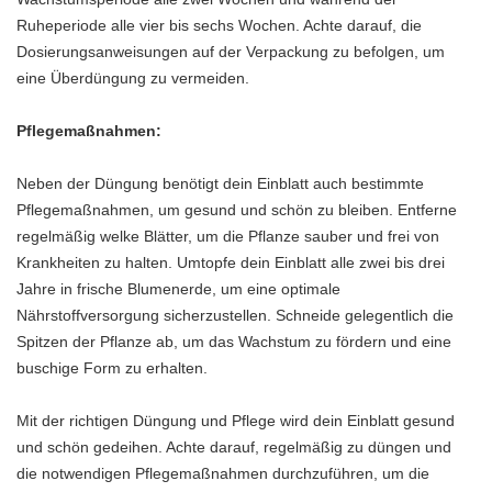
Ruheperiode alle vier bis sechs Wochen. Achte darauf, die
Dosierungsanweisungen auf der Verpackung zu befolgen, um
eine Überdüngung zu vermeiden.
Pflegemaßnahmen:
Neben der Düngung benötigt dein Einblatt auch bestimmte
Pflegemaßnahmen, um gesund und schön zu bleiben. Entferne
regelmäßig welke Blätter, um die Pflanze sauber und frei von
Krankheiten zu halten. Umtopfe dein Einblatt alle zwei bis drei
Jahre in frische Blumenerde, um eine optimale
Nährstoffversorgung sicherzustellen. Schneide gelegentlich die
Spitzen der Pflanze ab, um das Wachstum zu fördern und eine
buschige Form zu erhalten.
Mit der richtigen Düngung und Pflege wird dein Einblatt gesund
und schön gedeihen. Achte darauf, regelmäßig zu düngen und
die notwendigen Pflegemaßnahmen durchzuführen, um die