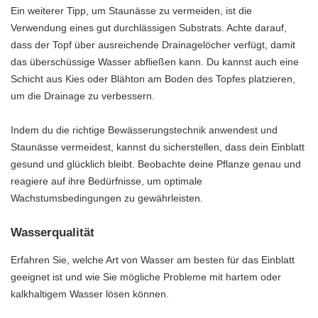
Ein weiterer Tipp, um Staunässe zu vermeiden, ist die
Verwendung eines gut durchlässigen Substrats. Achte darauf,
dass der Topf über ausreichende Drainagelöcher verfügt, damit
das überschüssige Wasser abfließen kann. Du kannst auch eine
Schicht aus Kies oder Blähton am Boden des Topfes platzieren,
um die Drainage zu verbessern.
Indem du die richtige Bewässerungstechnik anwendest und
Staunässe vermeidest, kannst du sicherstellen, dass dein Einblatt
gesund und glücklich bleibt. Beobachte deine Pflanze genau und
reagiere auf ihre Bedürfnisse, um optimale
Wachstumsbedingungen zu gewährleisten.
Wasserqualität
Erfahren Sie, welche Art von Wasser am besten für das Einblatt
geeignet ist und wie Sie mögliche Probleme mit hartem oder
kalkhaltigem Wasser lösen können.