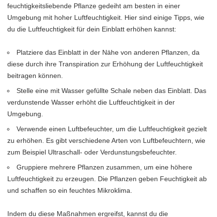
feuchtigkeitsliebende Pflanze gedeiht am besten in einer
Umgebung mit hoher Luftfeuchtigkeit. Hier sind einige Tipps, wie
du die Luftfeuchtigkeit für dein Einblatt erhöhen kannst:
Platziere das Einblatt in der Nähe von anderen Pflanzen, da
diese durch ihre Transpiration zur Erhöhung der Luftfeuchtigkeit
beitragen können.
Stelle eine mit Wasser gefüllte Schale neben das Einblatt. Das
verdunstende Wasser erhöht die Luftfeuchtigkeit in der
Umgebung.
Verwende einen Luftbefeuchter, um die Luftfeuchtigkeit gezielt
zu erhöhen. Es gibt verschiedene Arten von Luftbefeuchtern, wie
zum Beispiel Ultraschall- oder Verdunstungsbefeuchter.
Gruppiere mehrere Pflanzen zusammen, um eine höhere
Luftfeuchtigkeit zu erzeugen. Die Pflanzen geben Feuchtigkeit ab
und schaffen so ein feuchtes Mikroklima.
Indem du diese Maßnahmen ergreifst, kannst du die